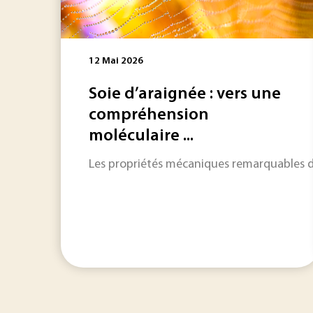
12 Mai 2026
Soie d’araignée : vers une
compréhension
moléculaire ...
Les propriétés mécaniques remarquables de 