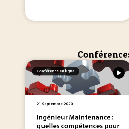
Conférences
Conférence en ligne
21 Septembre 2020
Ingénieur Maintenance :
quelles compétences pour