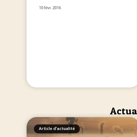
10 févr. 2016
Actua
Article d'actualité