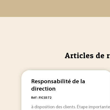
Articles de 
Responsabilité de la
direction
Réf : FIC0372
à disposition des clients. Étape importante