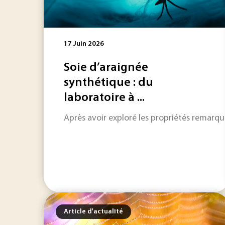
17 Juin 2026
Soie d’araignée
synthétique : du
laboratoire à ...
Après avoir exploré les propriétés remarquab
Article d'actualité