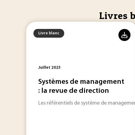
Livres 
Livre blanc
Juillet 2023
Systèmes de management
: la revue de direction
Les référentiels de système de management