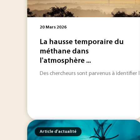
20 Mars 2026
La hausse temporaire du
méthane dans
l'atmosphère ...
Des chercheurs sont parvenus à identifier
Article d'actualité