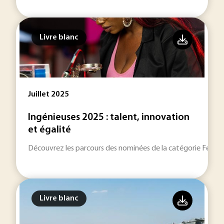
Livre blanc
Juillet 2025
Ingénieuses 2025 : talent, innovation
et égalité
Découvrez les parcours des nominées de la catégorie Femme I
Livre blanc