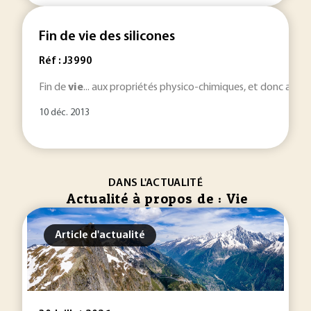
Fin de vie des silicones
Réf : J3990
Fin de
vie
... aux propriétés physico-chimiques, et donc aux ap
10 déc. 2013
DANS L'ACTUALITÉ
Actualité à propos de : Vie
Article d'actualité