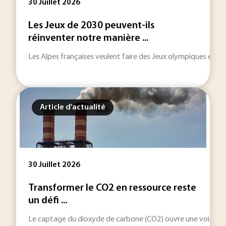
30 Juillet 2026
Les Jeux de 2030 peuvent-ils
réinventer notre manière ...
Les Alpes françaises veulent faire des Jeux olympiques et pa
Article d'actualité
30 Juillet 2026
Transformer le CO2 en ressource reste
un défi ...
Le captage du dioxyde de carbone (CO2) ouvre une voie indus