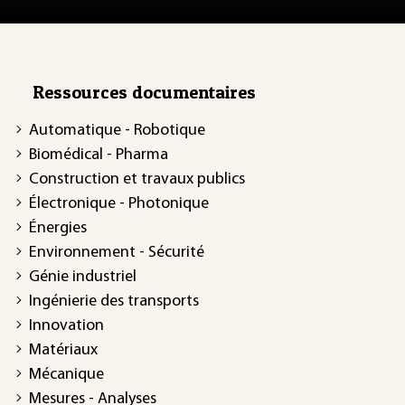
Ressources documentaires
Automatique - Robotique
Biomédical - Pharma
Construction et travaux publics
Électronique - Photonique
Énergies
Environnement - Sécurité
Génie industriel
Ingénierie des transports
Innovation
Matériaux
Mécanique
Mesures - Analyses