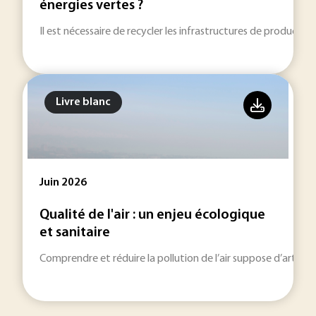
énergies vertes ?
Il est nécessaire de recycler les infrastructures de productio
Livre blanc
Juin 2026
Qualité de l'air : un enjeu écologique
et sanitaire
Comprendre et réduire la pollution de l’air suppose d’articu