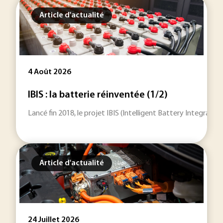
Article d'actualité
4 Août 2026
IBIS : la batterie réinventée (1/2)
Lancé fin 2018, le projet IBIS (Intelligent Battery Integrat
Article d'actualité
24 Juillet 2026