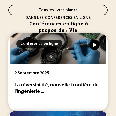
Tous les livres blancs
DANS LES CONFÉRENCES EN LIGNE
Conférences en ligne à
propos de : Vie
Conférence en ligne
2 Septembre 2025
La réversibilité, nouvelle frontière de
l’ingénierie ...