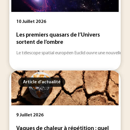
10 Juillet 2026
Les premiers quasars de l’Univers
sortent de l’ombre
Le télescope spatial européen Euclid ouvre une nouvelle fenêt
Article d'actualité
9 Juillet 2026
Vagues de chaleur à répétition : quel