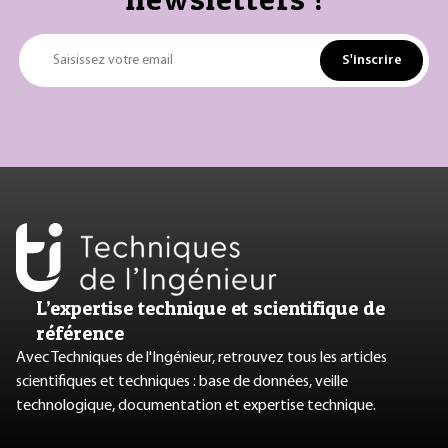
S'inscrire
Saisissez votre email
L’expertise technique et scientifique de
référence
Avec Techniques de l'Ingénieur, retrouvez tous les articles
scientifiques et techniques : base de données, veille
technologique, documentation et expertise technique.