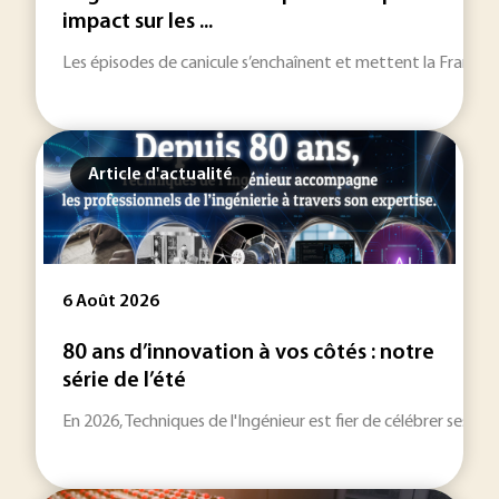
impact sur les ...
Les épisodes de canicule s’enchaînent et mettent la France à r
Article d'actualité
6 Août 2026
80 ans d’innovation à vos côtés : notre
série de l’été
En 2026, Techniques de l'Ingénieur est fier de célébrer ses 80