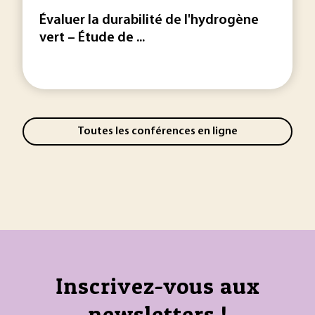
Évaluer la durabilité de l'hydrogène
vert – Étude de ...
Toutes les conférences en ligne
Inscrivez-vous aux
newsletters !