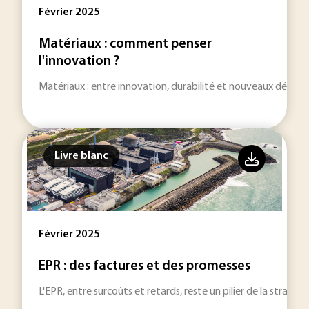
Février 2025
Matériaux : comment penser
l'innovation ?
Matériaux : entre innovation, durabilité et nouveaux défis in
Livre blanc
Février 2025
EPR : des factures et des promesses
L'EPR, entre surcoûts et retards, reste un pilier de la stratégi