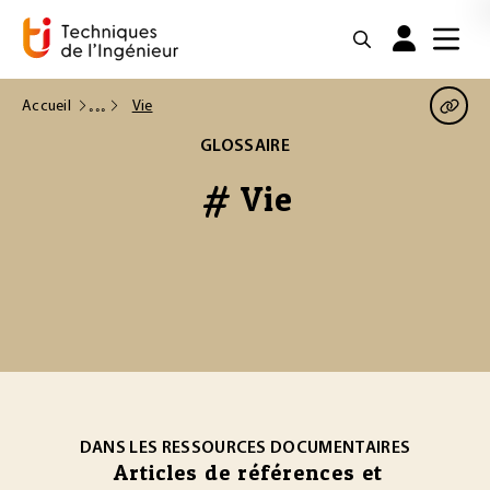
Accueil
Vie
GLOSSAIRE
# Vie
DANS LES RESSOURCES DOCUMENTAIRES
Articles de références et