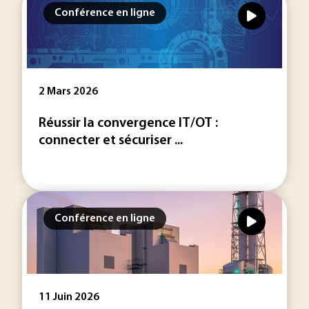
Conférence en ligne
2 Mars 2026
Réussir la convergence IT/OT :
connecter et sécuriser ...
Conférence en ligne
11 Juin 2026