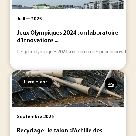
Juillet 2025
Jeux Olympiques 2024 : un laboratoire
d’innovations ...
Les jeux olympiques 2024 sont un creuser pour l'innovation 
Livre blanc
Septembre 2025
Recyclage : le talon d’Achille des