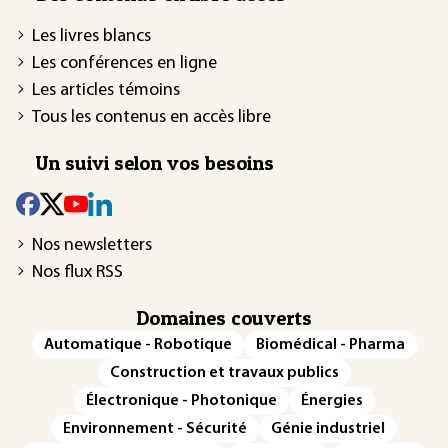
Les livres blancs
Les conférences en ligne
Les articles témoins
Tous les contenus en accès libre
Un suivi selon vos besoins
Nos newsletters
Nos flux RSS
Domaines couverts
Automatique - Robotique
Biomédical - Pharma
Construction et travaux publics
Électronique - Photonique
Énergies
Environnement - Sécurité
Génie industriel