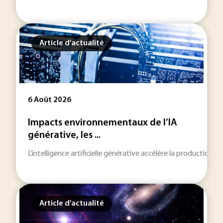
Article d'actualité
6 Août 2026
Impacts environnementaux de l’IA
générative, les ...
L’intelligence artificielle générative accélère la production
Article d'actualité