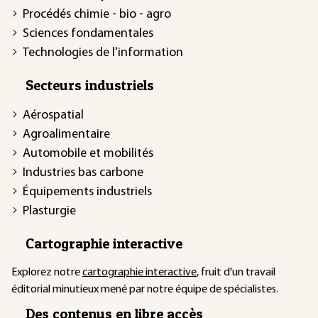
Procédés chimie - bio - agro
Sciences fondamentales
Technologies de l'information
Secteurs industriels
Aérospatial
Agroalimentaire
Automobile et mobilités
Industries bas carbone
Équipements industriels
Plasturgie
Cartographie interactive
Explorez notre
cartographie interactive
, fruit d'un travail
éditorial minutieux mené par notre équipe de spécialistes.
Des contenus en libre accès