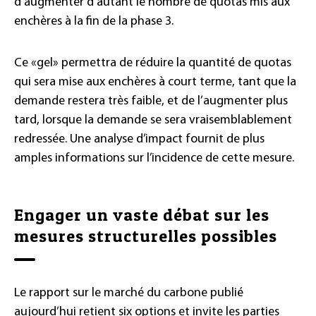
d’augmenter d’autant le nombre de quotas mis aux
enchères à la fin de la phase 3.
Ce «gel» permettra de réduire la quantité de quotas
qui sera mise aux enchères à court terme, tant que la
demande restera très faible, et de l’augmenter plus
tard, lorsque la demande se sera vraisemblablement
redressée. Une analyse d’impact fournit de plus
amples informations sur l’incidence de cette mesure.
Engager un vaste débat sur les
mesures structurelles possibles
Le rapport sur le marché du carbone publié
aujourd’hui retient six options et invite les parties