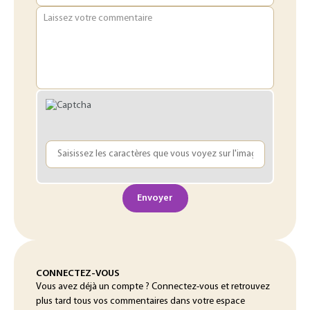
Laissez votre commentaire
Envoyer
CONNECTEZ-VOUS
Vous avez déjà un compte ? Connectez-vous et retrouvez
plus tard tous vos commentaires dans votre espace