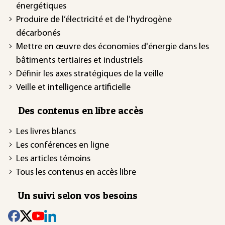
énergétiques
Produire de l’électricité et de l’hydrogène
décarbonés
Mettre en œuvre des économies d'énergie dans les
bâtiments tertiaires et industriels
Définir les axes stratégiques de la veille
Veille et intelligence artificielle
Des contenus en libre accès
Les livres blancs
Les conférences en ligne
Les articles témoins
Tous les contenus en accès libre
Un suivi selon vos besoins