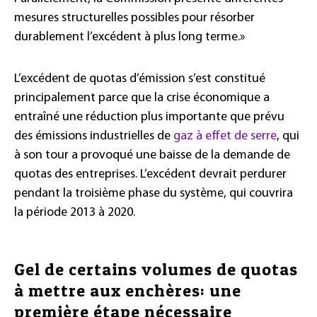
mesures structurelles possibles pour résorber
durablement l’excédent à plus long terme.»
L’excédent de quotas d’émission s’est constitué
principalement parce que la crise économique a
entraîné une réduction plus importante que prévu
des émissions industrielles de
gaz à effet de serre
, qui
à son tour a provoqué une baisse de la demande de
quotas des entreprises. L’excédent devrait perdurer
pendant la troisième phase du système, qui couvrira
la période 2013 à 2020.
Gel de certains volumes de quotas
à mettre aux enchères: une
première étape nécessaire