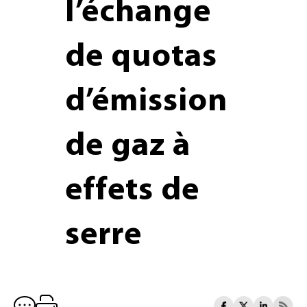
l’échange
de quotas
d’émission
de gaz à
effets de
serre