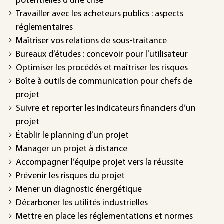
potentielles d’une crise
Travailler avec les acheteurs publics : aspects
réglementaires
Maîtriser vos relations de sous-traitance
Bureaux d’études : concevoir pour l'utilisateur
Optimiser les procédés et maîtriser les risques
Boîte à outils de communication pour chefs de
projet
Suivre et reporter les indicateurs financiers d’un
projet
Établir le planning d’un projet
Manager un projet à distance
Accompagner l’équipe projet vers la réussite
Prévenir les risques du projet
Mener un diagnostic énergétique
Décarboner les utilités industrielles
Mettre en place les réglementations et normes