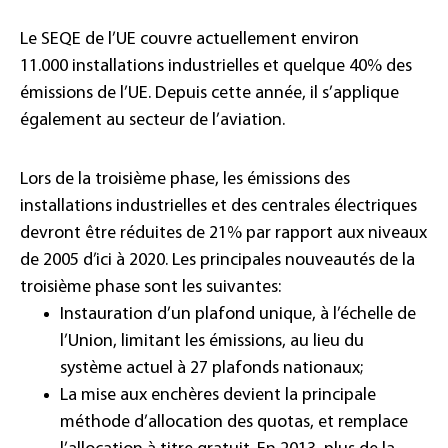
Le SEQE de l’UE couvre actuellement environ
11.000 installations industrielles et quelque 40% des
émissions de l’UE. Depuis cette année, il s’applique
également au secteur de l’aviation.
Lors de la troisième phase, les émissions des
installations industrielles et des centrales électriques
devront être réduites de 21% par rapport aux niveaux
de 2005 d’ici à 2020. Les principales nouveautés de la
troisième phase sont les suivantes:
Instauration d’un plafond unique, à l’échelle de
l’Union, limitant les émissions, au lieu du
système actuel à 27 plafonds nationaux;
La mise aux enchères devient la principale
méthode d’allocation des quotas, et remplace