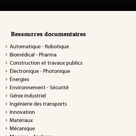
Ressources documentaires
Automatique - Robotique
Biomédical - Pharma
Construction et travaux publics
Électronique - Photonique
Énergies
Environnement - Sécurité
Génie industriel
Ingénierie des transports
Innovation
Matériaux
Mécanique