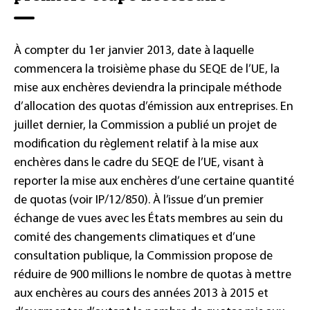
À compter du 1er janvier 2013, date à laquelle
commencera la troisième phase du SEQE de l’UE, la
mise aux enchères deviendra la principale méthode
d’allocation des quotas d’émission aux entreprises. En
juillet dernier, la Commission a publié un projet de
modification du règlement relatif à la mise aux
enchères dans le cadre du SEQE de l’UE, visant à
reporter la mise aux enchères d’une certaine quantité
de quotas (voir IP/12/850). À l’issue d’un premier
échange de vues avec les États membres au sein du
comité des changements climatiques et d’une
consultation publique, la Commission propose de
réduire de 900 millions le nombre de quotas à mettre
aux enchères au cours des années 2013 à 2015 et