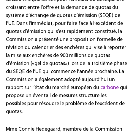
croissant entre l’offre et la demande de quotas du
système d’échange de quotas d’émission (SEQE) de
l’UE. Dans l’immédiat, pour faire face à l’excédent de
quotas d’émission qui s’est rapidement constitué, la
Commission a présenté une proposition formelle de
révision du calendrier des enchères qui vise à reporter
la mise aux enchères de 900 millions de quotas
d’émission («gel de quotas») lors de la troisième phase
du SEQE de l’UE qui commence l’année prochaine. La
Commission a également adopté aujourd’hui un
rapport sur l’état du marché européen du
carbone
qui
propose un éventail de mesures structurelles
possibles pour résoudre le problème de l’excédent de
quotas.
Mme Connie Hedegaard, membre de la Commission