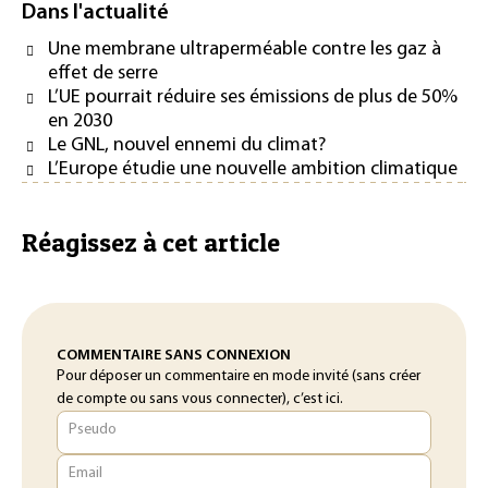
Dans l'actualité
Une membrane ultraperméable contre les gaz à
effet de serre
L’UE pourrait réduire ses émissions de plus de 50%
en 2030
Le GNL, nouvel ennemi du climat?
L’Europe étudie une nouvelle ambition climatique
Réagissez à cet article
COMMENTAIRE SANS CONNEXION
Pour déposer un commentaire en mode invité (sans créer
de compte ou sans vous connecter), c’est ici.
Pseudo
Email