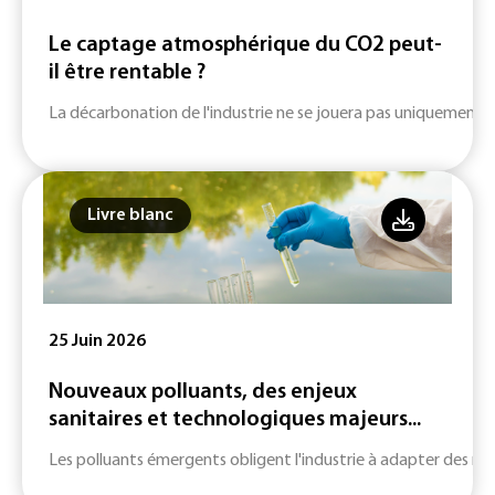
Le captage atmosphérique du CO2 peut-
il être rentable ?
La décarbonation de l'industrie ne se jouera pas uniquement su
Livre blanc
25 Juin 2026
Nouveaux polluants, des enjeux
sanitaires et technologiques majeurs...
Les polluants émergents obligent l'industrie à adapter des m