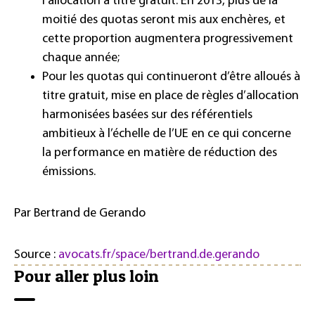
l’allocation à titre gratuit. En 2013, plus de la
moitié des quotas seront mis aux enchères, et
cette proportion augmentera progressivement
chaque année;
Pour les quotas qui continueront d’être alloués à
titre gratuit, mise en place de règles d’allocation
harmonisées basées sur des référentiels
ambitieux à l’échelle de l’UE en ce qui concerne
la performance en matière de réduction des
émissions.
Par Bertrand de Gerando
Source :
avocats.fr/space/bertrand.de.gerando
Pour aller plus loin