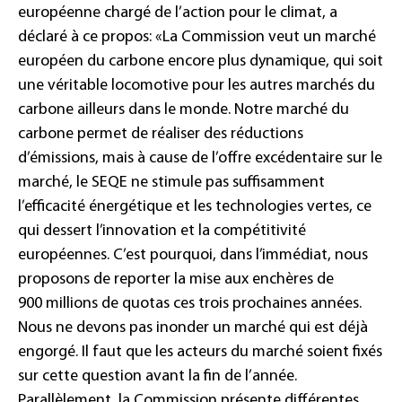
européenne chargé de l’action pour le climat, a
déclaré à ce propos: «La Commission veut un marché
européen du carbone encore plus dynamique, qui soit
une véritable locomotive pour les autres marchés du
carbone ailleurs dans le monde. Notre marché du
carbone permet de réaliser des réductions
d’émissions, mais à cause de l’offre excédentaire sur le
marché, le SEQE ne stimule pas suffisamment
l’efficacité énergétique et les technologies vertes, ce
qui dessert l’innovation et la compétitivité
européennes. C’est pourquoi, dans l’immédiat, nous
proposons de reporter la mise aux enchères de
900 millions de quotas ces trois prochaines années.
Nous ne devons pas inonder un marché qui est déjà
engorgé. Il faut que les acteurs du marché soient fixés
sur cette question avant la fin de l’année.
Parallèlement, la Commission présente différentes