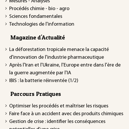
Mesures - Analyses
Procédés chimie - bio - agro
Sciences fondamentales
Technologies de l'information
Magazine d'Actualité
La déforestation tropicale menace la capacité
d'innovation de l'industrie pharmaceutique
Après l'Iran et l'Ukraine, l'Europe entre dans l'ère de
la guerre augmentée par l'IA
IBIS : la batterie réinventée (1/2)
Parcours Pratiques
Optimiser les procédés et maîtriser les risques
Faire face à un accident avec des produits chimiques
Gestion de crise : identifier les conséquences