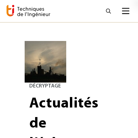
DÉCRYPTAGE
Actualités
de