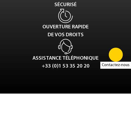
SÉCURISÉ
OUVERTURE RAPIDE
DE VOS DROITS
ASSISTANCE TÉLÉPHONIQUE
Contactez-nous
+33 (0)1 53 35 20 20
Tweet
LinkedIn
Share this selection