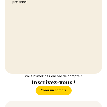
personnel.
Vous n'avez pas encore de compte ?
Inscrivez-vous !
Créer un compte