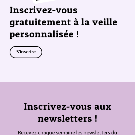
Inscrivez-vous
gratuitement à la veille
personnalisée !
S'inscrire
Inscrivez-vous aux
newsletters !
Recevez chaque semaine les newsletters du