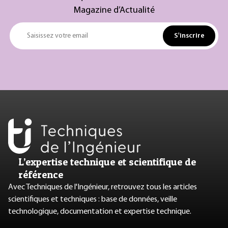
Magazine d’Actualité
S'inscrire
Saisissez votre email
L’expertise technique et scientifique de
référence
Avec Techniques de l'Ingénieur, retrouvez tous les articles
scientifiques et techniques : base de données, veille
technologique, documentation et expertise technique.