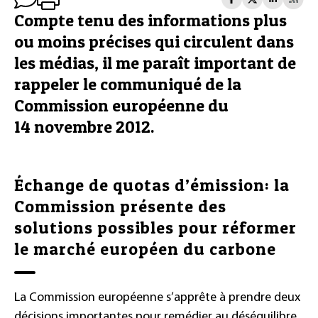
Compte tenu des informations plus
ou moins précises qui circulent dans
les médias, il me paraît important de
rappeler le communiqué de la
Commission européenne du
14 novembre 2012.
Échange de quotas d’émission: la
Commission présente des
solutions possibles pour réformer
le marché européen du carbone
La Commission européenne s’apprête à prendre deux
décisions importantes pour remédier au déséquilibre