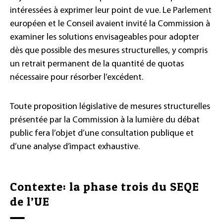
intéressées à exprimer leur point de vue. Le Parlement
européen et le Conseil avaient invité la Commission à
examiner les solutions envisageables pour adopter
dès que possible des mesures structurelles, y compris
un retrait permanent de la quantité de quotas
nécessaire pour résorber l’excédent.
Toute proposition législative de mesures structurelles
présentée par la Commission à la lumière du débat
public fera l’objet d’une consultation publique et
d’une analyse d’impact exhaustive.
Contexte: la phase trois du SEQE
de l’UE