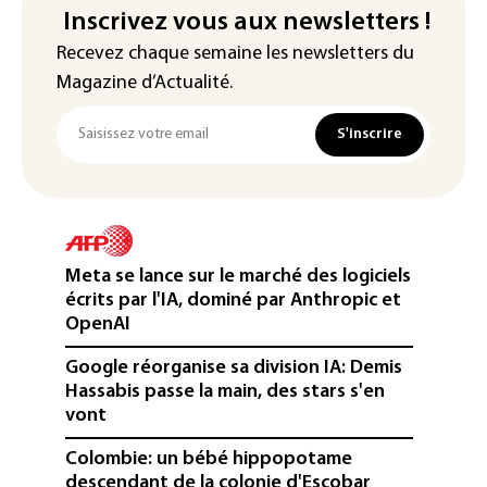
Inscrivez vous aux newsletters !
Recevez chaque semaine les newsletters du
Magazine d’Actualité.
S'inscrire
Meta se lance sur le marché des logiciels
écrits par l'IA, dominé par Anthropic et
OpenAI
Google réorganise sa division IA: Demis
Hassabis passe la main, des stars s'en
vont
Colombie: un bébé hippopotame
descendant de la colonie d'Escobar