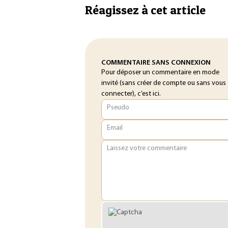
Réagissez à cet article
COMMENTAIRE SANS CONNEXION
Pour déposer un commentaire en mode
invité (sans créer de compte ou sans vous
connecter), c’est ici.
Pseudo
Email
Laissez votre commentaire