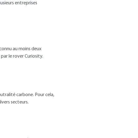
usieurs entreprises
 connu au moins deux
ar le rover Curiosity.
utralité carbone. Pour cela,
ivers secteurs.