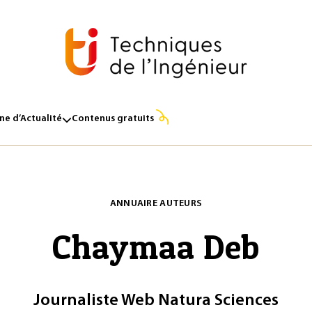
e d’Actualité
Contenus gratuits
ANNUAIRE AUTEURS
Chaymaa Deb
Journaliste Web Natura Sciences