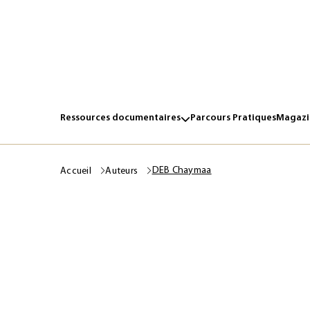
Ressources documentaires
Parcours Pratiques
Magazin
DEB Chaymaa
Accueil
Auteurs