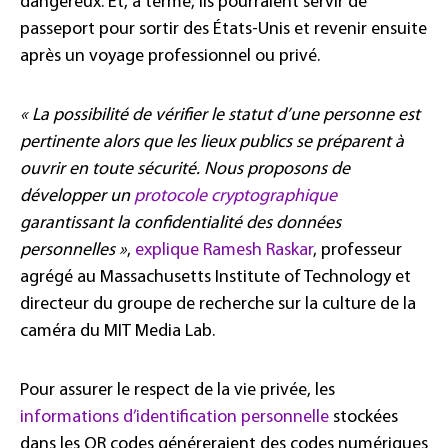
dangereux. Et, à terme, ils pourraient servir de
passeport pour sortir des États-Unis et revenir ensuite
après un voyage professionnel ou privé.
« La possibilité de vérifier le statut d’une personne est
pertinente alors que les lieux publics se préparent à
ouvrir en toute sécurité. Nous proposons de
développer un
protocole cryptographique
garantissant la confidentialité des données
personnelles »
,
explique Ramesh Raskar
, professeur
agrégé au Massachusetts Institute of Technology et
directeur du groupe de recherche sur la culture de la
caméra du MIT Media Lab.
Pour assurer le respect de la vie privée, les
informations d’identification personnelle
stockées
dans les QR codes généreraient des codes numériques