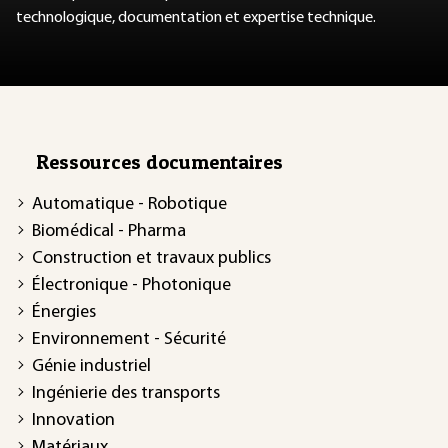
technologique, documentation et expertise technique.
Ressources documentaires
Automatique - Robotique
Biomédical - Pharma
Construction et travaux publics
Électronique - Photonique
Énergies
Environnement - Sécurité
Génie industriel
Ingénierie des transports
Innovation
Matériaux