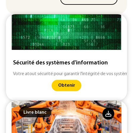
Sécurité des systèmes d'information
Votre atout sécurité pour garantir l'intégrité de vos systèmes
Obtenir
Livre blanc