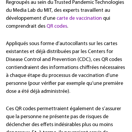
Regroupés au sein du Trusted Pandemic Technologies
du Media Lab du MIT, des experts travaillent au
développement d’une
carte de vaccination
qui
comprendrait des
QR codes
.
Appliqués sous forme d’autocollants sur les cartes
existantes et déjà distribuées par les Centers for
Disease Control and Prevention (CDC), ces QR codes
contiendraient des informations chiffrées nécessaires
à chaque étape du processus de vaccination d’une
personne (pour vérifier par exemple qu’une première
dose a été déjà administrée).
Ces QR codes permettraient également de s’assurer
que la personne ne présente pas de risques de
déclencher des effets indésirables plus ou moins