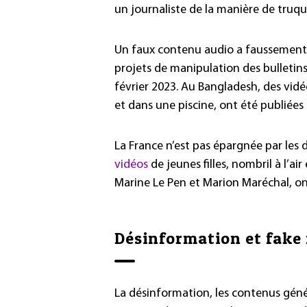
un journaliste de la manière de truqu
Un faux contenu audio a faussement 
projets de manipulation des bulletins
février 2023. Au Bangladesh, des vidé
et dans une piscine, ont été publiées 
La France n’est pas épargnée par les
vidéos
de jeunes filles, nombril à l’ai
Marine Le Pen et Marion Maréchal, on
Désinformation et fake
La désinformation, les contenus génér