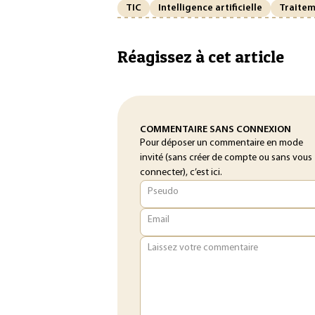
TIC
Intelligence artificielle
Traitem
Réagissez à cet article
COMMENTAIRE SANS CONNEXION
Pour déposer un commentaire en mode
invité (sans créer de compte ou sans vous
connecter), c’est ici.
Pseudo
Email
Laissez votre commentaire