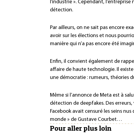
l’industrie ». Cependant, l’entreprise
détection.
Par ailleurs, on ne sait pas encore e
avoir sur les élections et nous pourr
manière qui n’a pas encore été imagi
Enfin, il convient également de rappe
affaire de haute technologie. Il exis
une démocratie : rumeurs, théories 
Même si l’annonce de Meta est à salu
détection de deepfakes. Des erreurs, 
Facebook avait censuré les seins nus d
monde » de Gustave Courbet…
Pour aller plus loin