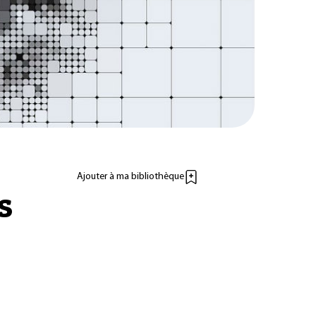
Ajouter à ma bibliothèque
s