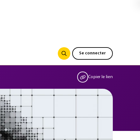
Se connecter
Copier le lien