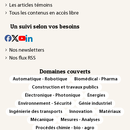
Les articles témoins
Tous les contenus en accès libre
Un suivi selon vos besoins
Nos newsletters
Nos flux RSS
Domaines couverts
Automatique - Robotique
Biomédical - Pharma
Construction et travaux publics
Électronique - Photonique
Énergies
Environnement - Sécurité
Génie industriel
Ingénierie des transports
Innovation
Matériaux
Mécanique
Mesures - Analyses
Procédés chimie - bio - agro