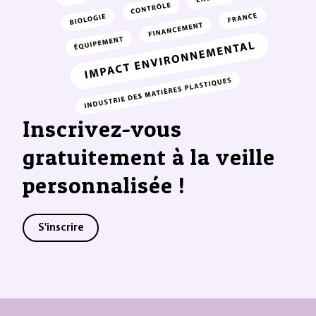
Inscrivez-vous
gratuitement à la veille
personnalisée !
S'inscrire