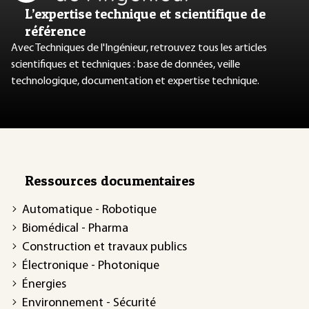
L’expertise technique et scientifique de
référence
Avec Techniques de l'Ingénieur, retrouvez tous les articles
scientifiques et techniques : base de données, veille
technologique, documentation et expertise technique.
Ressources documentaires
Automatique - Robotique
Biomédical - Pharma
Construction et travaux publics
Électronique - Photonique
Énergies
Environnement - Sécurité