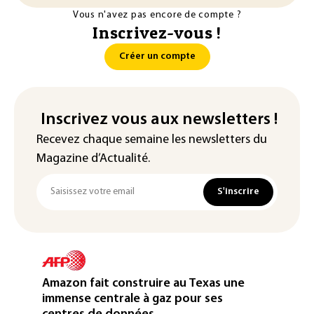
Vous n'avez pas encore de compte ?
Inscrivez-vous !
Créer un compte
Inscrivez vous aux newsletters !
Recevez chaque semaine les newsletters du
Magazine d’Actualité.
S'inscrire
Amazon fait construire au Texas une
immense centrale à gaz pour ses