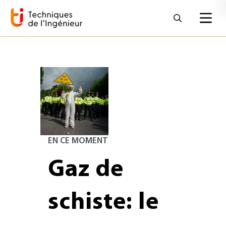
EN CE MOMENT
Gaz de
schiste: le