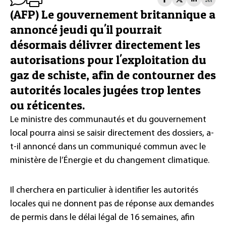
(AFP) Le gouvernement britannique a
annoncé jeudi qu'il pourrait
désormais délivrer directement les
autorisations pour l'exploitation du
gaz de schiste, afin de contourner des
autorités locales jugées trop lentes
ou réticentes.
Le ministre des communautés et du gouvernement
local pourra ainsi se saisir directement des dossiers, a-
t-il annoncé dans un communiqué commun avec le
ministère de l’Énergie et du changement climatique.
Il cherchera en particulier à identifier les autorités
locales qui ne donnent pas de réponse aux demandes
de permis dans le délai légal de 16 semaines, afin