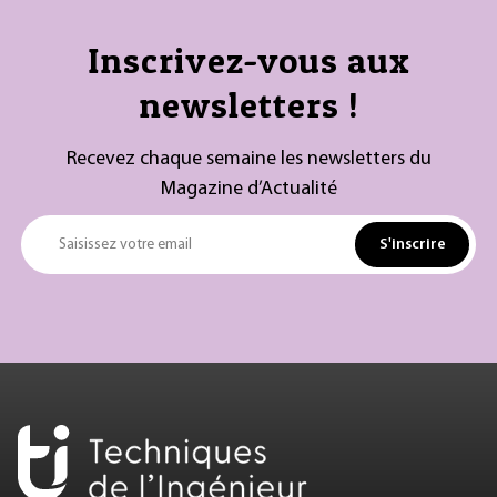
Inscrivez-vous aux
newsletters !
Recevez chaque semaine les newsletters du
Magazine d’Actualité
S'inscrire
Saisissez votre email