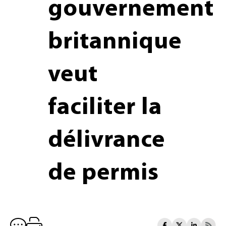
gouvernement
britannique
veut
faciliter la
délivrance
de permis