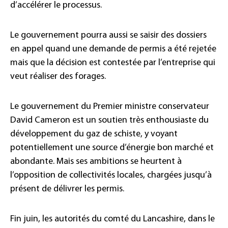
d’accélérer le processus.
Le gouvernement pourra aussi se saisir des dossiers
en appel quand une demande de permis a été rejetée
mais que la décision est contestée par l’entreprise qui
veut réaliser des forages.
Le gouvernement du Premier ministre conservateur
David Cameron est un soutien très enthousiaste du
développement du gaz de schiste, y voyant
potentiellement une source d’énergie bon marché et
abondante. Mais ses ambitions se heurtent à
l’opposition de collectivités locales, chargées jusqu’à
présent de délivrer les permis.
Fin juin, les autorités du comté du Lancashire, dans le