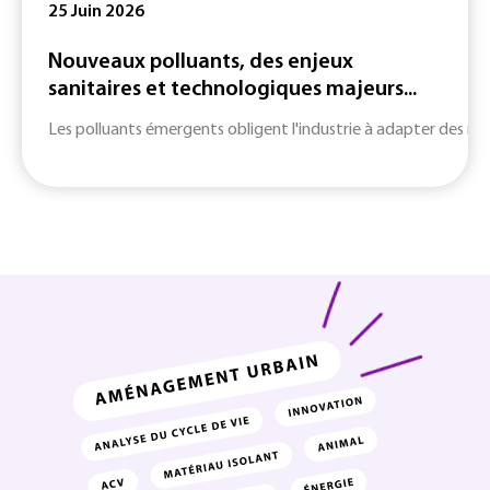
25 Juin 2026
Nouveaux polluants, des enjeux
sanitaires et technologiques majeurs...
Les polluants émergents obligent l'industrie à adapter des m