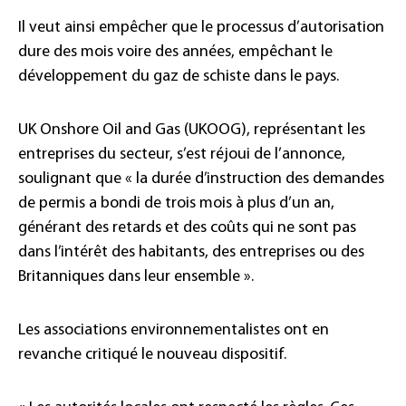
Il veut ainsi empêcher que le processus d’autorisation
dure des mois voire des années, empêchant le
développement du gaz de schiste dans le pays.
UK Onshore Oil and Gas (UKOOG), représentant les
entreprises du secteur, s’est réjoui de l’annonce,
soulignant que « la durée d’instruction des demandes
de permis a bondi de trois mois à plus d’un an,
générant des retards et des coûts qui ne sont pas
dans l’intérêt des habitants, des entreprises ou des
Britanniques dans leur ensemble ».
Les associations environnementalistes ont en
revanche critiqué le nouveau dispositif.