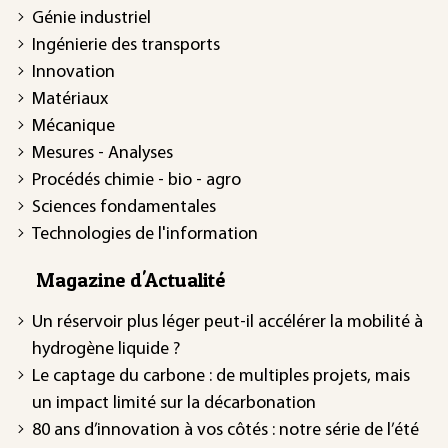
Génie industriel
Ingénierie des transports
Innovation
Matériaux
Mécanique
Mesures - Analyses
Procédés chimie - bio - agro
Sciences fondamentales
Technologies de l'information
Magazine d'Actualité
Un réservoir plus léger peut-il accélérer la mobilité à
hydrogène liquide ?
Le captage du carbone : de multiples projets, mais
un impact limité sur la décarbonation
80 ans d’innovation à vos côtés : notre série de l’été