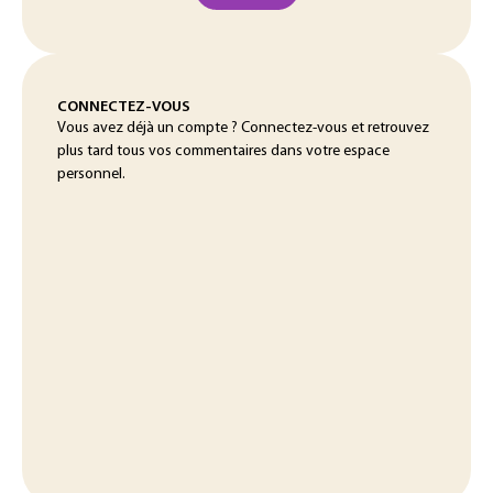
CONNECTEZ-VOUS
Vous avez déjà un compte ? Connectez-vous et retrouvez
plus tard tous vos commentaires dans votre espace
personnel.