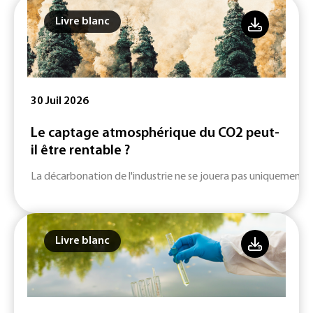
Livre blanc
30 Juil 2026
Le captage atmosphérique du CO2 peut-
il être rentable ?
La décarbonation de l'industrie ne se jouera pas uniquement su
Livre blanc