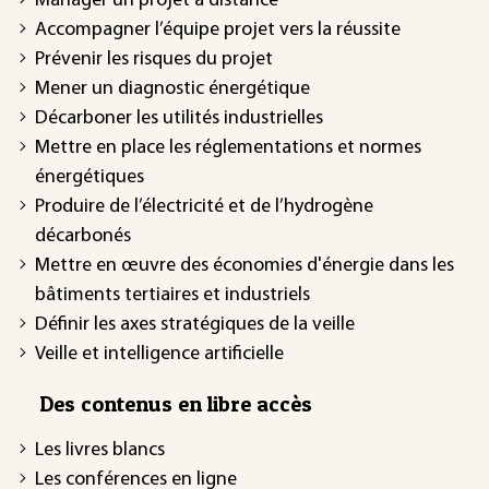
Manager un projet à distance
Accompagner l’équipe projet vers la réussite
Prévenir les risques du projet
Mener un diagnostic énergétique
Décarboner les utilités industrielles
Mettre en place les réglementations et normes
énergétiques
Produire de l’électricité et de l’hydrogène
décarbonés
Mettre en œuvre des économies d'énergie dans les
bâtiments tertiaires et industriels
Définir les axes stratégiques de la veille
Veille et intelligence artificielle
Des contenus en libre accès
Les livres blancs
Les conférences en ligne