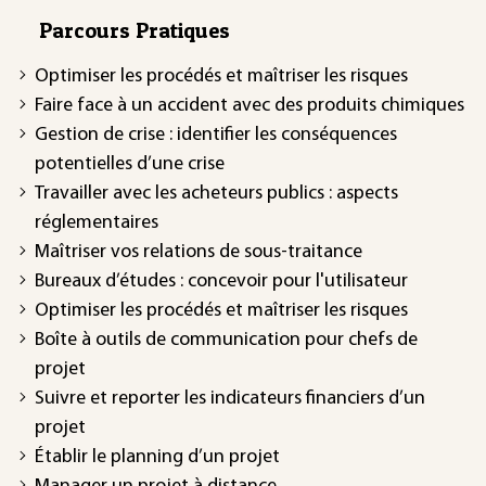
Parcours Pratiques
Optimiser les procédés et maîtriser les risques
Faire face à un accident avec des produits chimiques
Gestion de crise : identifier les conséquences
potentielles d’une crise
Travailler avec les acheteurs publics : aspects
réglementaires
Maîtriser vos relations de sous-traitance
Bureaux d’études : concevoir pour l'utilisateur
Optimiser les procédés et maîtriser les risques
Boîte à outils de communication pour chefs de
projet
Suivre et reporter les indicateurs financiers d’un
projet
Établir le planning d’un projet