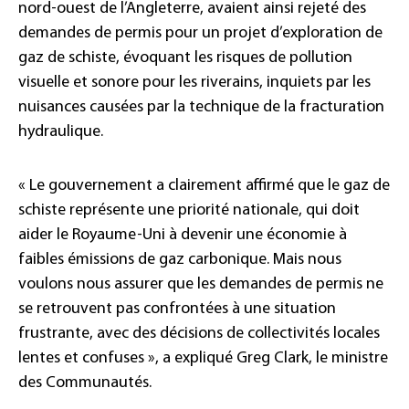
nord-ouest de l’Angleterre, avaient ainsi rejeté des
demandes de permis pour un projet d’exploration de
gaz de schiste, évoquant les risques de pollution
visuelle et sonore pour les riverains, inquiets par les
nuisances causées par la technique de la fracturation
hydraulique.
« Le gouvernement a clairement affirmé que le gaz de
schiste représente une priorité nationale, qui doit
aider le Royaume-Uni à devenir une économie à
faibles émissions de gaz carbonique. Mais nous
voulons nous assurer que les demandes de permis ne
se retrouvent pas confrontées à une situation
frustrante, avec des décisions de collectivités locales
lentes et confuses », a expliqué Greg Clark, le ministre
des Communautés.