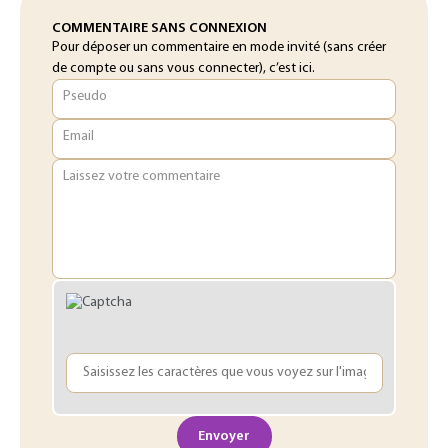
COMMENTAIRE SANS CONNEXION
Pour déposer un commentaire en mode invité (sans créer
de compte ou sans vous connecter), c’est ici.
Pseudo
Email
Laissez votre commentaire
Envoyer