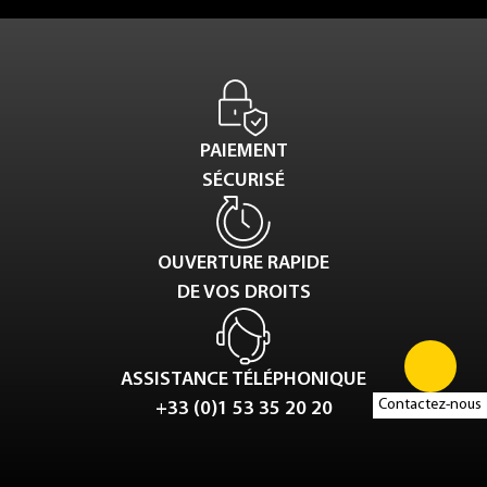
PAIEMENT
SÉCURISÉ
OUVERTURE RAPIDE
DE VOS DROITS
ASSISTANCE TÉLÉPHONIQUE
Contactez-nous
+33 (0)1 53 35 20 20