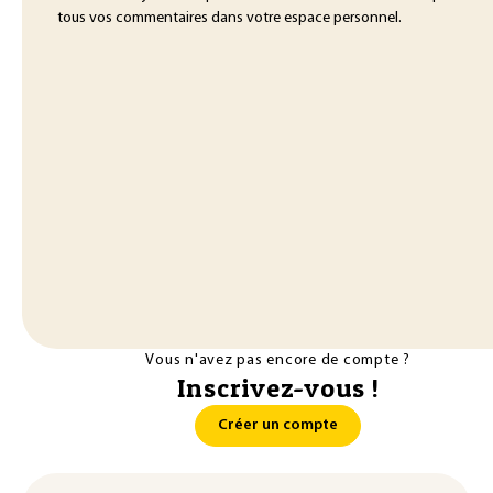
tous vos commentaires dans votre espace personnel.
Vous n'avez pas encore de compte ?
Inscrivez-vous !
Créer un compte