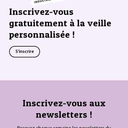
Inscrivez-vous
gratuitement à la veille
personnalisée !
S'inscrire
Inscrivez-vous aux
newsletters !