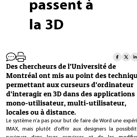
passent à
la 3D
Des chercheurs de l’Université de
Montréal ont mis au point des techniq
permettant aux curseurs d’ordinateur
d’interagir en 3D dans des applications
mono-utilisateur, multi-utilisateur,
locales ou à distance.
Le système n’a pas pour but de faire de Word une expér
IMAX, mais plutôt d’offrir aux designers la possibili