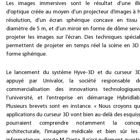
Les images immersives sont le résultat d’une ill
d’optique créée au moyen d’un projecteur d’images à 
résolution, d’un écran sphérique concave en tissu
diamètre de 5 m, et d’un miroir en forme de dôme serv
projeter les images sur l’écran. Des techniques spécial
permettent de projeter en temps réel la scène en 3D
forme sphérique.
Le lancement du système Hyve-3D et du curseur 3
appuyé par Univalor, la société responsable d
commercialisation des innovations technologiqu
l’université, et l’entreprise en démarrage Hybridlab
Plusieurs brevets sont en instance. « Nous croyons qu
applications du curseur 3D vont bien au-delà des esquiss
pourraient comprendre notamment la concep
architecturale, l’imagerie médicale et bien sûr les