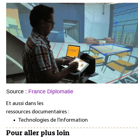
Source :
France Diplomatie
Et aussi dans les
ressources documentaires :
Technologies de l’information
Pour aller plus loin