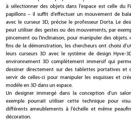
à sélectionner des objets dans l’espace est celle du Fi
papillons – il suffit d’effectuer un mouvement de bal
avec le curseur 3D, précise le professeur Dorta. Le des
peut utiliser des gestes ou des mouvements, par exemp
pincement ou l’inclinaison, pour manipuler des objets. 
fins de la démonstration, les chercheurs ont choisi d’uti
leurs curseurs 3D avec le système de design Hyve-3
environnement 3D complètement immersif qui perm
dessiner directement sur des tablettes portatives et 
servir de celles-ci pour manipuler les esquisses et cré
modèle en 3D dans un espace.
Un designer immergé dans la conception d’un salo
exemple pourrait utiliser cette technique pour visua
différents ameublements à l’échelle et même peaufin
décoration.