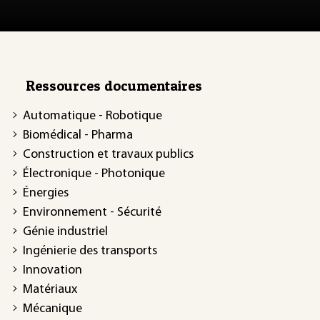
Ressources documentaires
Automatique - Robotique
Biomédical - Pharma
Construction et travaux publics
Électronique - Photonique
Énergies
Environnement - Sécurité
Génie industriel
Ingénierie des transports
Innovation
Matériaux
Mécanique