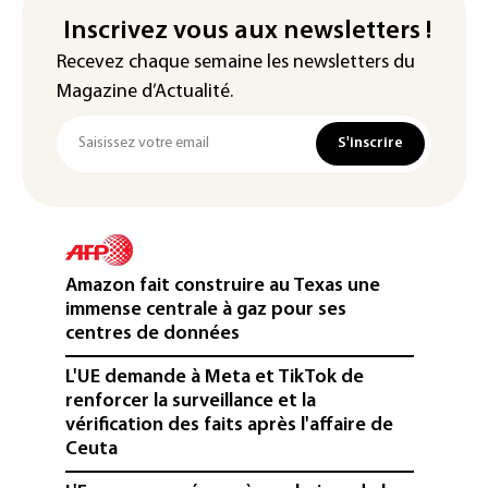
Inscrivez vous aux newsletters !
Recevez chaque semaine les newsletters du
Magazine d’Actualité.
S'inscrire
Amazon fait construire au Texas une
immense centrale à gaz pour ses
centres de données
L'UE demande à Meta et TikTok de
renforcer la surveillance et la
vérification des faits après l'affaire de
Ceuta