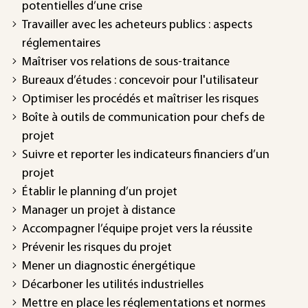
potentielles d’une crise
Travailler avec les acheteurs publics : aspects
réglementaires
Maîtriser vos relations de sous-traitance
Bureaux d’études : concevoir pour l'utilisateur
Optimiser les procédés et maîtriser les risques
Boîte à outils de communication pour chefs de
projet
Suivre et reporter les indicateurs financiers d’un
projet
Établir le planning d’un projet
Manager un projet à distance
Accompagner l’équipe projet vers la réussite
Prévenir les risques du projet
Mener un diagnostic énergétique
Décarboner les utilités industrielles
Mettre en place les réglementations et normes