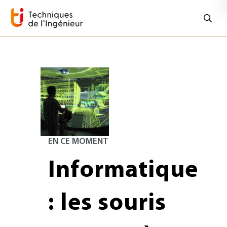
EN CE MOMENT
Informatique
: les souris