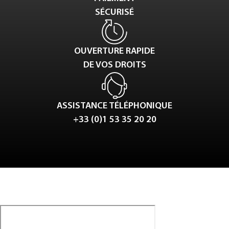
SÉCURISÉ
OUVERTURE RAPIDE
DE VOS DROITS
ASSISTANCE TÉLÉPHONIQUE
+33 (0)1 53 35 20 20
Tweet
LinkedIn
Share this selection