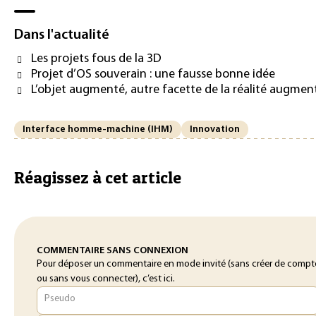
Dans l'actualité
Les projets fous de la 3D
Projet d’OS souverain : une fausse bonne idée
L’objet augmenté, autre facette de la réalité augmen
Interface homme-machine (IHM)
Innovation
Réagissez à cet article
COMMENTAIRE SANS CONNEXION
Pour déposer un commentaire en mode invité (sans créer de compt
ou sans vous connecter), c’est ici.
Pseudo