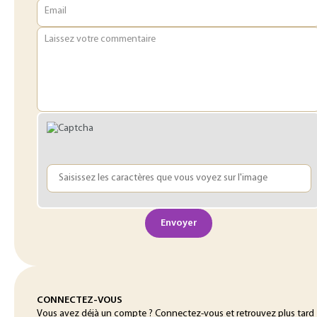
Email
Laissez votre commentaire
Envoyer
CONNECTEZ-VOUS
Vous avez déjà un compte ? Connectez-vous et retrouvez plus tard