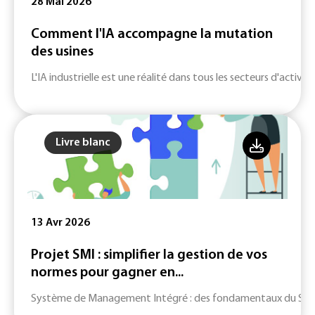
28 Mai 2026
Comment l'IA accompagne la mutation
des usines
L'IA industrielle est une réalité dans tous les secteurs d'activité
Livre blanc
13 Avr 2026
Projet SMI : simplifier la gestion de vos
normes pour gagner en...
Système de Management Intégré : des fondamentaux du SMI jusq