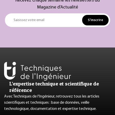
Recevez chaque semaine les newsletters du
Magazine d’Actualité
S'inscrire
Saisissez votre email
L’expertise technique et scientifique de
référence
Avec Techniques de l'Ingénieur, retrouvez tous les articles
scientifiques et techniques : base de données, veille
technologique, documentation et expertise technique.