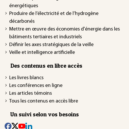
énergétiques
Produire de l’électricité et de l’hydrogène
décarbonés
Mettre en œuvre des économies d'énergie dans les
bâtiments tertiaires et industriels
Définir les axes stratégiques de la veille
Veille et intelligence artificielle
Des contenus en libre accès
Les livres blancs
Les conférences en ligne
Les articles témoins
Tous les contenus en accès libre
Un suivi selon vos besoins