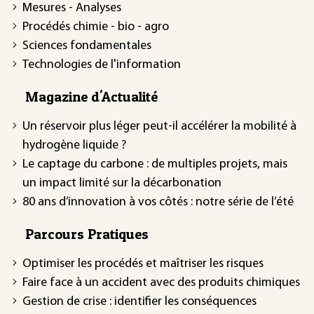
Mesures - Analyses
Procédés chimie - bio - agro
Sciences fondamentales
Technologies de l'information
Magazine d'Actualité
Un réservoir plus léger peut-il accélérer la mobilité à
hydrogène liquide ?
Le captage du carbone : de multiples projets, mais
un impact limité sur la décarbonation
80 ans d’innovation à vos côtés : notre série de l’été
Parcours Pratiques
Optimiser les procédés et maîtriser les risques
Faire face à un accident avec des produits chimiques
Gestion de crise : identifier les conséquences