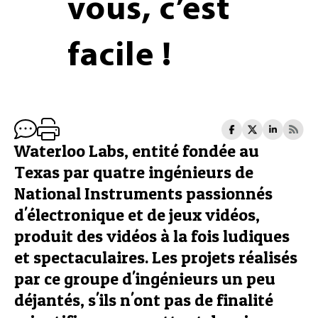
vous, c’est
facile !
Waterloo Labs, entité fondée au
Texas par quatre ingénieurs de
National Instruments passionnés
d'électronique et de jeux vidéos,
produit des vidéos à la fois ludiques
et spectaculaires. Les projets réalisés
par ce groupe d'ingénieurs un peu
déjantés, s'ils n'ont pas de finalité