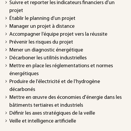
Suivre et reporter les indicateurs financiers d’un
projet
Établir le planning d’un projet
Manager un projet à distance
Accompagner l’équipe projet vers la réussite
Prévenir les risques du projet
Mener un diagnostic énergétique
Décarboner les utilités industrielles
Mettre en place les réglementations et normes
énergétiques
Produire de l’électricité et de l’hydrogène
décarbonés
Mettre en œuvre des économies d'énergie dans les
bâtiments tertiaires et industriels
Définir les axes stratégiques de la veille
Veille et intelligence artificielle