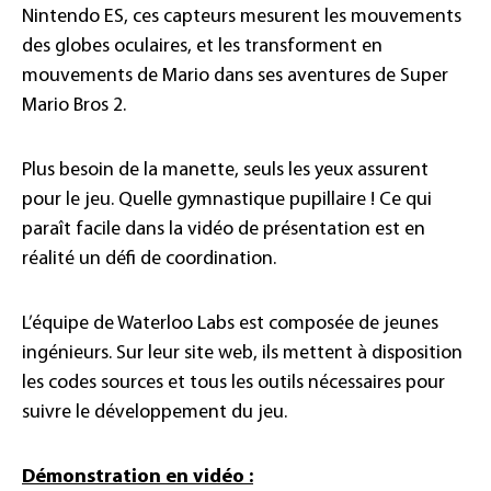
Nintendo ES, ces capteurs mesurent les mouvements
des globes oculaires, et les transforment en
mouvements de Mario dans ses aventures de Super
Mario Bros 2.
Plus besoin de la manette, seuls les yeux assurent
pour le jeu. Quelle gymnastique pupillaire ! Ce qui
paraît facile dans la vidéo de présentation est en
réalité un défi de coordination.
L’équipe de Waterloo Labs est composée de jeunes
ingénieurs. Sur leur site web, ils mettent à disposition
les codes sources et tous les outils nécessaires pour
suivre le développement du jeu.
Démonstration en vidéo :