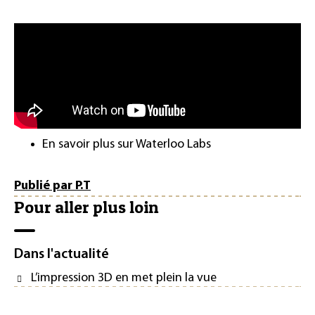
En savoir plus sur Waterloo Labs
Publié par P.T
Pour aller plus loin
Dans l'actualité
L’impression 3D en met plein la vue