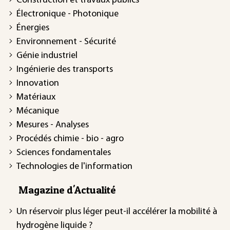
Construction et travaux publics
Électronique - Photonique
Énergies
Environnement - Sécurité
Génie industriel
Ingénierie des transports
Innovation
Matériaux
Mécanique
Mesures - Analyses
Procédés chimie - bio - agro
Sciences fondamentales
Technologies de l'information
Magazine d'Actualité
Un réservoir plus léger peut-il accélérer la mobilité à
hydrogène liquide ?