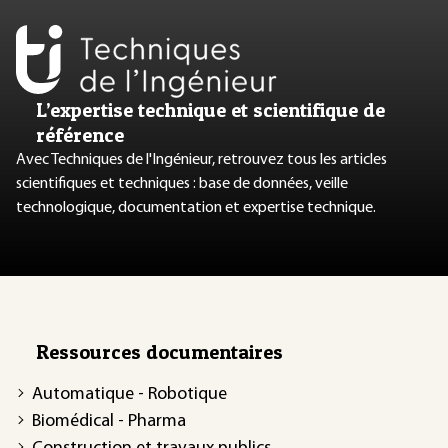
L’expertise technique et scientifique de
référence
Avec Techniques de l'Ingénieur, retrouvez tous les articles
scientifiques et techniques : base de données, veille
technologique, documentation et expertise technique.
Ressources documentaires
Automatique - Robotique
Biomédical - Pharma