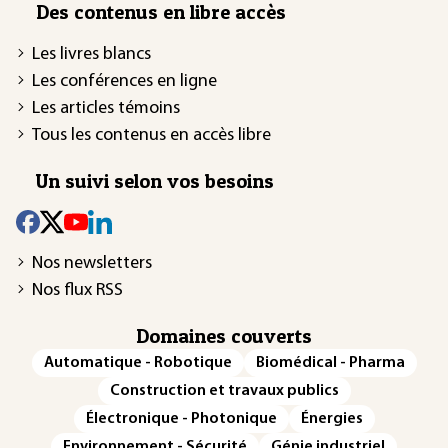
Des contenus en libre accès
Les livres blancs
Les conférences en ligne
Les articles témoins
Tous les contenus en accès libre
Un suivi selon vos besoins
Nos newsletters
Nos flux RSS
Domaines couverts
Automatique - Robotique
Biomédical - Pharma
Construction et travaux publics
Électronique - Photonique
Énergies
Environnement - Sécurité
Génie industriel