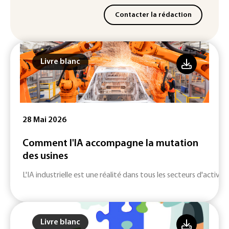
Contacter la rédaction
Livre blanc
28 Mai 2026
Comment l'IA accompagne la mutation
des usines
L'IA industrielle est une réalité dans tous les secteurs d'activité
Livre blanc