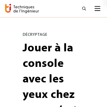
DÉCRYPTAGE
Jouer à la
console
avec les
yeux chez