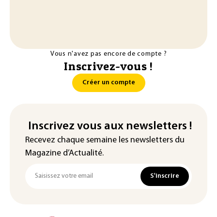
Vous n'avez pas encore de compte ?
Inscrivez-vous !
Créer un compte
Inscrivez vous aux newsletters !
Recevez chaque semaine les newsletters du
Magazine d’Actualité.
S'inscrire