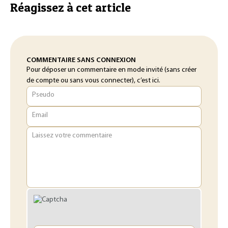
Réagissez à cet article
COMMENTAIRE SANS CONNEXION
Pour déposer un commentaire en mode invité (sans créer
de compte ou sans vous connecter), c’est ici.
Pseudo
Email
Laissez votre commentaire