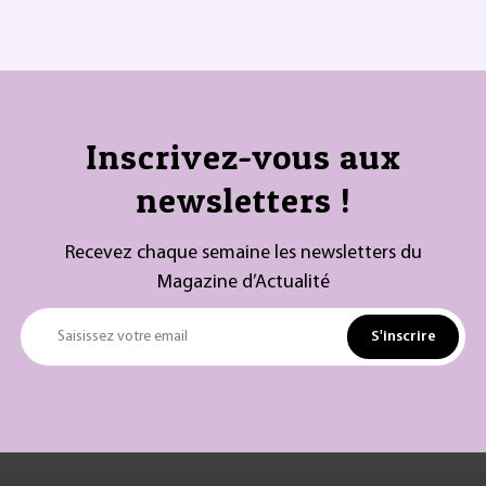
Inscrivez-vous aux
newsletters !
Recevez chaque semaine les newsletters du
Magazine d’Actualité
S'inscrire
Saisissez votre email