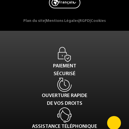
Français
Plan du site
|
Mentions Légales
|
RGPD
|
Cookies
PAIEMENT
SÉCURISÉ
OUVERTURE RAPIDE
DE VOS DROITS
ASSISTANCE TÉLÉPHONIQUE