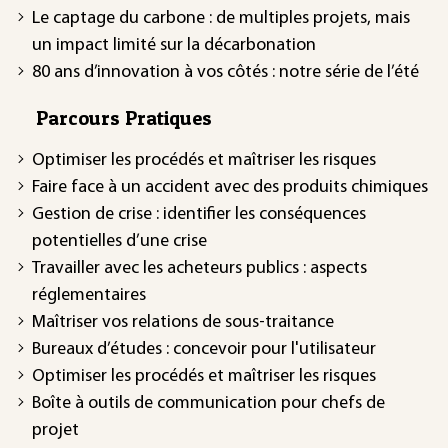
Le captage du carbone : de multiples projets, mais
un impact limité sur la décarbonation
80 ans d’innovation à vos côtés : notre série de l’été
Parcours Pratiques
Optimiser les procédés et maîtriser les risques
Faire face à un accident avec des produits chimiques
Gestion de crise : identifier les conséquences
potentielles d’une crise
Travailler avec les acheteurs publics : aspects
réglementaires
Maîtriser vos relations de sous-traitance
Bureaux d’études : concevoir pour l'utilisateur
Optimiser les procédés et maîtriser les risques
Boîte à outils de communication pour chefs de
projet