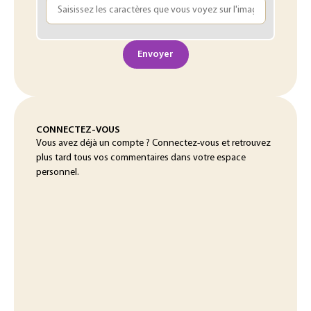
Envoyer
CONNECTEZ-VOUS
Vous avez déjà un compte ? Connectez-vous et retrouvez
plus tard tous vos commentaires dans votre espace
personnel.