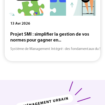
13 Avr 2026
Projet SMI : simplifier la gestion de vos
normes pour gagner en...
Système de Management Intégré : des fondamentaux du SMI jusq