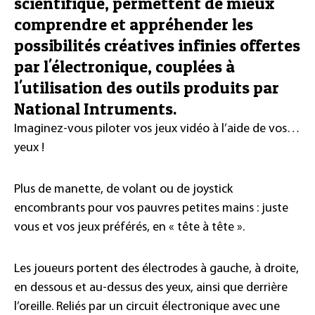
scientifique, permettent de mieux
comprendre et appréhender les
possibilités créatives infinies offertes
par l'électronique, couplées à
l'utilisation des outils produits par
National Intruments.
Imaginez-vous piloter vos jeux vidéo à l’aide de vos…
yeux !
Plus de manette, de volant ou de joystick
encombrants pour vos pauvres petites mains : juste
vous et vos jeux préférés, en « tête à tête ».
Les joueurs portent des électrodes à gauche, à droite,
en dessous et au-dessus des yeux, ainsi que derrière
l’oreille. Reliés par un circuit électronique avec une