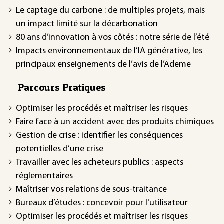
Le captage du carbone : de multiples projets, mais
un impact limité sur la décarbonation
80 ans d’innovation à vos côtés : notre série de l’été
Impacts environnementaux de l’IA générative, les
principaux enseignements de l’avis de l’Ademe
Parcours Pratiques
Optimiser les procédés et maîtriser les risques
Faire face à un accident avec des produits chimiques
Gestion de crise : identifier les conséquences
potentielles d’une crise
Travailler avec les acheteurs publics : aspects
réglementaires
Maîtriser vos relations de sous-traitance
Bureaux d’études : concevoir pour l'utilisateur
Optimiser les procédés et maîtriser les risques