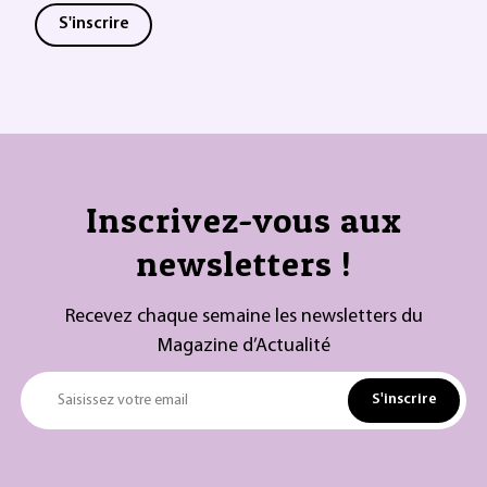
S'inscrire
Inscrivez-vous aux
newsletters !
Recevez chaque semaine les newsletters du
Magazine d’Actualité
S'inscrire
Saisissez votre email