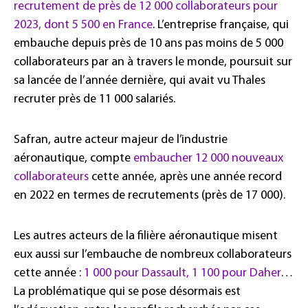
recrutement de près de 12 000 collaborateurs pour
2023, dont 5 500 en France
. L’entreprise française, qui
embauche depuis près de 10 ans pas moins de 5 000
collaborateurs par an à travers le monde, poursuit sur
sa lancée de l’année dernière, qui avait vu Thales
recruter près de 11 000 salariés.
Safran, autre acteur majeur de l’industrie
aéronautique, compte
embaucher 12 000 nouveaux
collaborateurs
cette année, après une année record
en 2022 en termes de recrutements (près de 17 000).
Les autres acteurs de la filière aéronautique misent
eux aussi sur l’embauche de nombreux collaborateurs
cette année :
1 000 pour Dassault, 1 100 pour Daher
…
La problématique qui se pose désormais est