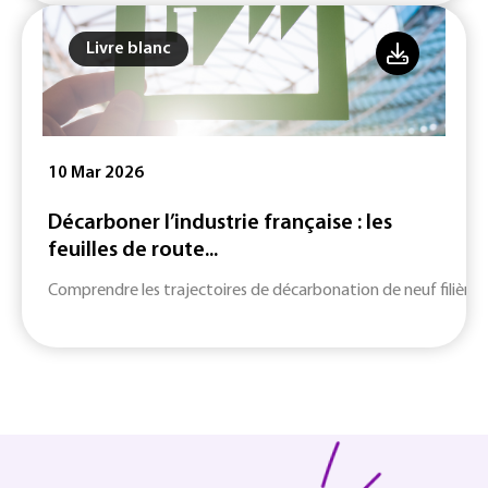
Livre blanc
10 Mar 2026
Décarboner l’industrie française : les
feuilles de route...
Comprendre les trajectoires de décarbonation de neuf filières c