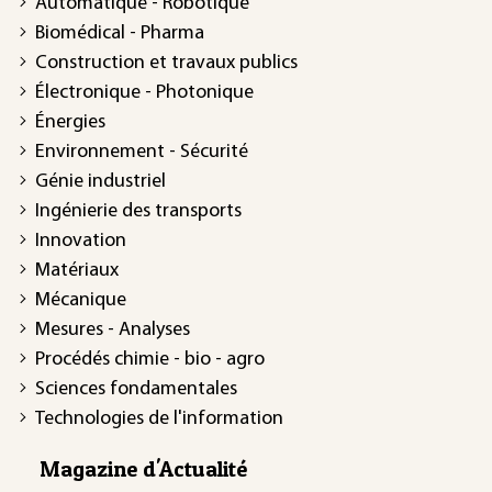
Automatique - Robotique
Biomédical - Pharma
Construction et travaux publics
Électronique - Photonique
Énergies
Environnement - Sécurité
Génie industriel
Ingénierie des transports
Innovation
Matériaux
Mécanique
Mesures - Analyses
Procédés chimie - bio - agro
Sciences fondamentales
Technologies de l'information
Magazine d'Actualité