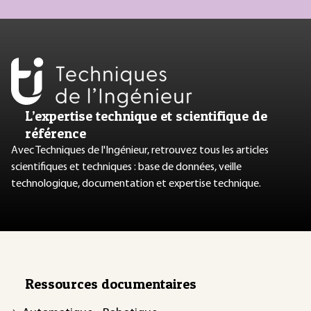
L’expertise technique et scientifique de
référence
Avec Techniques de l'Ingénieur, retrouvez tous les articles
scientifiques et techniques : base de données, veille
technologique, documentation et expertise technique.
Ressources documentaires