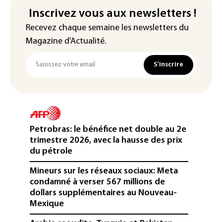
Inscrivez vous aux newsletters !
Recevez chaque semaine les newsletters du
Magazine d’Actualité.
S'inscrire
Petrobras: le bénéfice net double au 2e
trimestre 2026, avec la hausse des prix
du pétrole
Mineurs sur les réseaux sociaux: Meta
condamné à verser 567 millions de
dollars supplémentaires au Nouveau-
Mexique