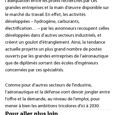
l’adéquation entre les profils recherchés par ces
grandes entreprises et la main d’œuvre disponible sur
le marché du travail. En effet, les activités
développées – hydrogène, carburants,
électrification… – par les avionneurs recoupent celles
développées dans d’autres secteurs industriels, et
créent un goulot d’étranglement. Ainsi, la tendance
actuelle projette un plus grand nombre de postes
ouverts par les grandes entreprises de l’aéronautique
que de diplômés sortant des écoles d’ingénieurs
concernées par ces spécialités.
Comme pour d’autres secteurs de l’industrie,
l’aéronautique et la défense vont devoir jongler entre
l’offre et la demande, au niveau de l’emploi, pour
mener à bien les ambitions tricolores d’ici à 2030.
Pour aller plus loin