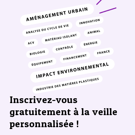
Inscrivez-vous
gratuitement à la veille
personnalisée !