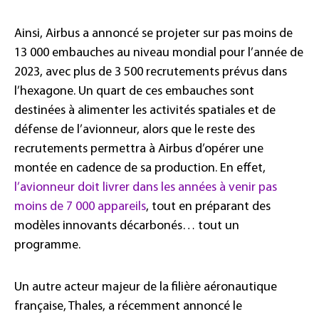
Ainsi, Airbus a annoncé se projeter sur pas moins de
13 000 embauches au niveau mondial pour l’année de
2023, avec plus de 3 500 recrutements prévus dans
l’hexagone. Un quart de ces embauches sont
destinées à alimenter les activités spatiales et de
défense de l’avionneur, alors que le reste des
recrutements permettra à Airbus d’opérer une
montée en cadence de sa production. En effet,
l’avionneur doit livrer dans les années à venir pas
moins de 7 000 appareils
, tout en préparant des
modèles innovants décarbonés… tout un
programme.
Un autre acteur majeur de la filière aéronautique
française, Thales, a récemment annoncé le