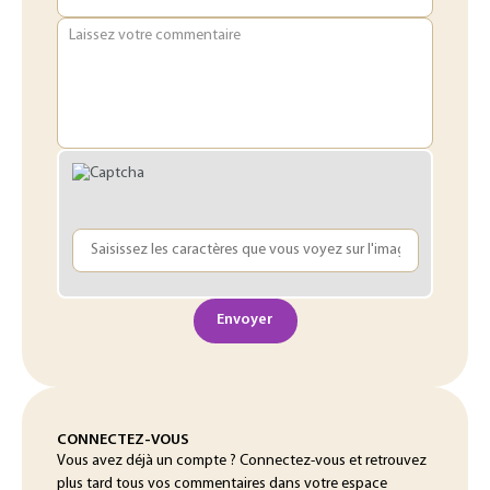
Laissez votre commentaire
Envoyer
CONNECTEZ-VOUS
Vous avez déjà un compte ? Connectez-vous et retrouvez
plus tard tous vos commentaires dans votre espace