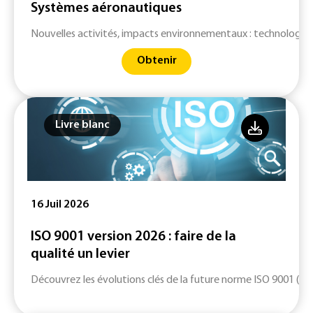
Systèmes aéronautiques
Nouvelles activités, impacts environnementaux : technologies 
Obtenir
Livre blanc
16 Juil 2026
ISO 9001 version 2026 : faire de la
qualité un levier
Découvrez les évolutions clés de la future norme ISO 9001 (ver