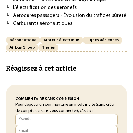
L’électrification des aéronefs
Aérogares passagers - Évolution du trafic et sûreté
Carburants aéronautiques
Aéronautique
Moteur électrique
Lignes aériennes
Airbus Group
Thalès
Réagissez à cet article
COMMENTAIRE SANS CONNEXION
Pour déposer un commentaire en mode invité (sans créer
de compte ou sans vous connecter), c’est ici.
Pseudo
Email