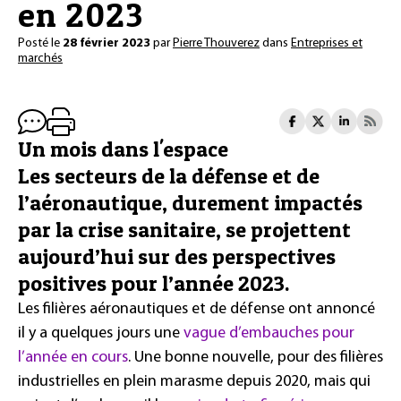
en 2023
Posté le
28 février 2023
par
Pierre Thouverez
dans
Entreprises et
marchés
Un mois dans l'espace
Les secteurs de la défense et de
l’aéronautique, durement impactés
par la crise sanitaire, se projettent
aujourd’hui sur des perspectives
positives pour l’année 2023.
Les filières aéronautiques et de défense ont annoncé
il y a quelques jours une
vague d’embauches pour
l’année en cours
. Une bonne nouvelle, pour des filières
industrielles en plein marasme depuis 2020, mais qui