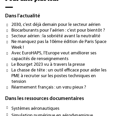
Dans l'actualité
2030, c’est déjà demain pour le secteur aérien
Biocarburants pour l’aérien : c’est pour bientôt ?
Secteur aérien : la sobriété avant la neutralité
Ne manquez pas la 10ème édition de Paris Space
Week !
Avec EuroHAPS, l’Europe veut améliorer ses
capacités de renseignements
Le Bourget 2023 vu à travers la presse
La chasse de tête : un outil efficace pour aider les
PME à recruter sur les postes techniques en
tension
Réarmement français : un vœu pieux ?
Dans les ressources documentaires
Systèmes aéronautiques
Simulation numérique en aérodynamique