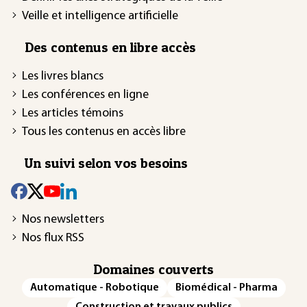
Veille et intelligence artificielle
Des contenus en libre accès
Les livres blancs
Les conférences en ligne
Les articles témoins
Tous les contenus en accès libre
Un suivi selon vos besoins
Nos newsletters
Nos flux RSS
Domaines couverts
Automatique - Robotique
Biomédical - Pharma