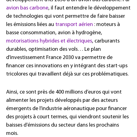
avion bas carbone
, il faut entendre le développement
de technologies qui vont permettre de faire baisser
les émissions liées au
transport aérien
: moteurs à
basse consommation, avion à hydrogène,
motorisations hybrides et électriques
, carburants
durables, optimisation des vols… Le plan
d’investissement France 2030 va permettre de
financer ces innovations en y intégrant des start-ups
tricolores qui travaillent déjà sur ces problématiques.
Ainsi, ce sont près de 400 millions d’euros qui vont
alimenter les projets développés par des acteurs
émergents de l’industrie aéronautique pour financer
des projets à court termes, qui viendront soutenir les
baisses d’émissions du secteur dans les prochains
mois.