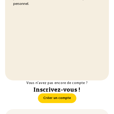
personnel.
Vous n'avez pas encore de compte ?
Inscrivez-vous !
Créer un compte