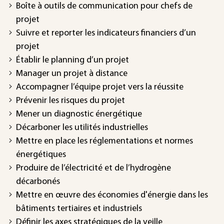
Boîte à outils de communication pour chefs de
projet
Suivre et reporter les indicateurs financiers d’un
projet
Établir le planning d’un projet
Manager un projet à distance
Accompagner l’équipe projet vers la réussite
Prévenir les risques du projet
Mener un diagnostic énergétique
Décarboner les utilités industrielles
Mettre en place les réglementations et normes
énergétiques
Produire de l’électricité et de l’hydrogène
décarbonés
Mettre en œuvre des économies d'énergie dans les
bâtiments tertiaires et industriels
Définir les axes stratégiques de la veille