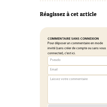
Réagissez à cet article
COMMENTAIRE SANS CONNEXION
Pour déposer un commentaire en mode
invité (sans créer de compte ou sans vous
connecter), c’est ici.
Pseudo
Email
Laissez votre commentaire