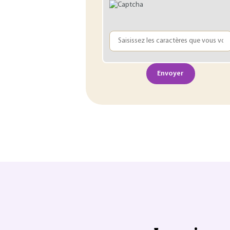
Envoyer