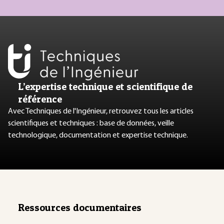
L’expertise technique et scientifique de
référence
Avec Techniques de l'Ingénieur, retrouvez tous les articles
scientifiques et techniques : base de données, veille
technologique, documentation et expertise technique.
Ressources documentaires