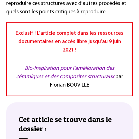
reproduire ces structures avec d’autres procédés et
quels sont les points critiques à reproduire.
Exclusif ! L’article complet dans les ressources
documentaires en accès libre jusqu’au 9 juin
2021 !
Bio-inspiration pour l’amélioration des
céramiques et des composites structuraux
par
Florian BOUVILLE
Cet article se trouve dans le
dossier :