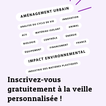
Inscrivez-vous
gratuitement à la veille
personnalisée !