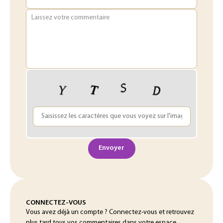
Laissez votre commentaire
Envoyer
CONNECTEZ-VOUS
Vous avez déjà un compte ? Connectez-vous et retrouvez
plus tard tous vos commentaires dans votre espace