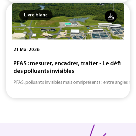
Livre blanc
21 Mai 2026
PFAS : mesurer, encadrer, traiter - Le défi
des polluants invisibles
PFAS, polluants invisibles mais omniprésents : entre angles mort