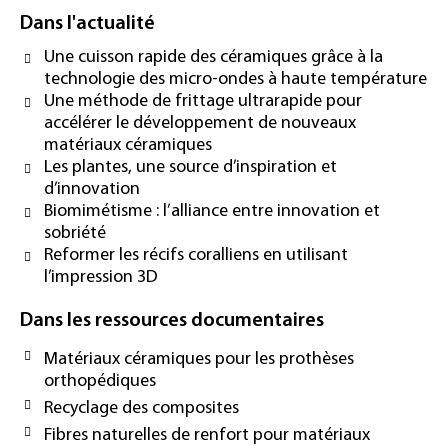
Dans l'actualité
Une cuisson rapide des céramiques grâce à la
technologie des micro-ondes à haute température
Une méthode de frittage ultrarapide pour
accélérer le développement de nouveaux
matériaux céramiques
Les plantes, une source d’inspiration et
d’innovation
Biomimétisme : l’alliance entre innovation et
sobriété
Reformer les récifs coralliens en utilisant
l’impression 3D
Dans les ressources documentaires
Matériaux céramiques pour les prothèses
orthopédiques
Recyclage des composites
Fibres naturelles de renfort pour matériaux