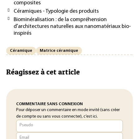
composites
Céramiques - Typologie des produits
Biominéralisation : de la compréhension
d'architectures naturelles aux nanomatériaux bio-
inspirés
Céramique
Matrice céramique
Réagissez à cet article
COMMENTAIRE SANS CONNEXION
Pour déposer un commentaire en mode invité (sans créer
de compte ou sans vous connecter), c’est ici.
Pseudo
Email