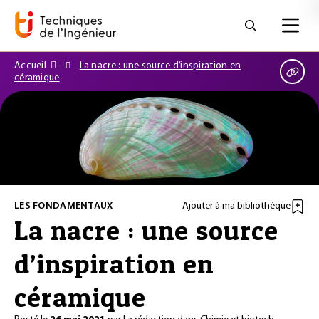
Accueil
La nacre : une source d’inspiration en
céramique
LES FONDAMENTAUX
Ajouter à ma bibliothèque
La nacre : une source
d’inspiration en
céramique