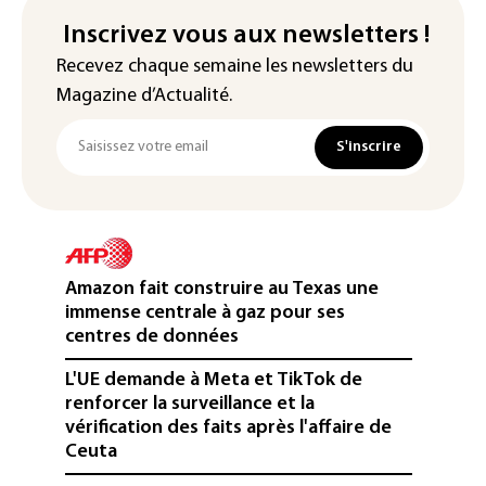
Inscrivez vous aux newsletters !
Recevez chaque semaine les newsletters du
Magazine d’Actualité.
S'inscrire
Amazon fait construire au Texas une
immense centrale à gaz pour ses
centres de données
L'UE demande à Meta et TikTok de
renforcer la surveillance et la
vérification des faits après l'affaire de
Ceuta