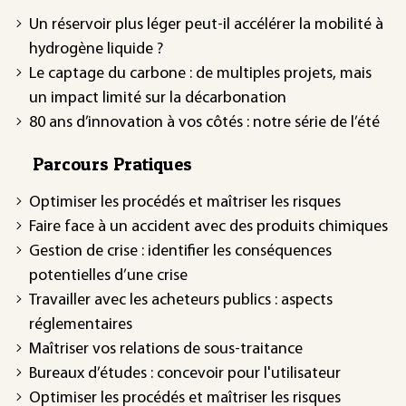
Un réservoir plus léger peut-il accélérer la mobilité à
hydrogène liquide ?
Le captage du carbone : de multiples projets, mais
un impact limité sur la décarbonation
80 ans d’innovation à vos côtés : notre série de l’été
Parcours Pratiques
Optimiser les procédés et maîtriser les risques
Faire face à un accident avec des produits chimiques
Gestion de crise : identifier les conséquences
potentielles d’une crise
Travailler avec les acheteurs publics : aspects
réglementaires
Maîtriser vos relations de sous-traitance
Bureaux d’études : concevoir pour l'utilisateur
Optimiser les procédés et maîtriser les risques