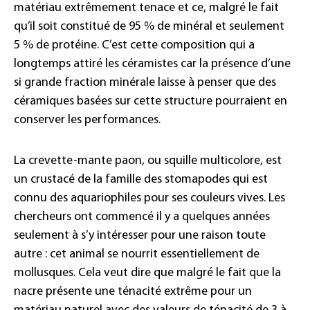
matériau extrêmement tenace et ce, malgré le fait
qu’il soit constitué de 95
% de minéral et seulement
5
% de protéine. C’est cette composition qui a
longtemps attiré les céramistes car la présence d’une
si grande fraction minérale laisse à penser que des
céramiques basées sur cette structure pourraient en
conserver les performances.
La crevette-mante paon, ou squille multicolore, est
un crustacé de la famille des stomapodes qui est
connu des aquariophiles pour ses couleurs vives. Les
chercheurs ont commencé il y a quelques années
seulement à s’y intéresser pour une raison toute
autre : cet animal se nourrit essentiellement de
mollusques. Cela veut dire que malgré le fait que la
nacre présente une ténacité extrême pour un