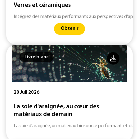
Verres et céramiques
Intégrez des matériaux performants aux perspectives d'applic
Obtenir
Livre blanc
20 Juil 2026
La soie d'araignée, au cœur des
matériaux de demain
La soie d'araignée, un matériau biosourcé performant et durab