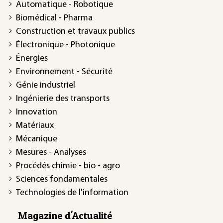
Automatique - Robotique
Biomédical - Pharma
Construction et travaux publics
Électronique - Photonique
Énergies
Environnement - Sécurité
Génie industriel
Ingénierie des transports
Innovation
Matériaux
Mécanique
Mesures - Analyses
Procédés chimie - bio - agro
Sciences fondamentales
Technologies de l'information
Magazine d'Actualité