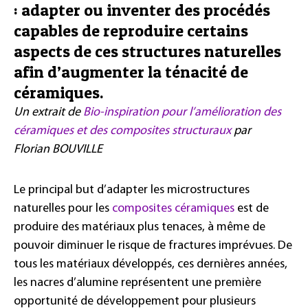
: adapter ou inventer des procédés
capables de reproduire certains
aspects de ces structures naturelles
afin d’augmenter la ténacité de
céramiques.
Un extrait de
Bio-inspiration pour l’amélioration des
céramiques et des composites structuraux
par
Florian BOUVILLE
Le principal but d’adapter les microstructures
naturelles pour les
composites céramiques
est de
produire des matériaux plus tenaces, à même de
pouvoir diminuer le risque de fractures imprévues. De
tous les matériaux développés, ces dernières années,
les nacres d’alumine représentent une première
opportunité de développement pour plusieurs