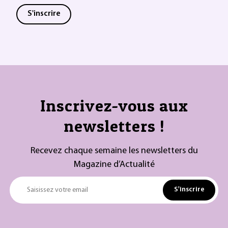
S'inscrire
Inscrivez-vous aux
newsletters !
Recevez chaque semaine les newsletters du
Magazine d’Actualité
S'inscrire
Saisissez votre email