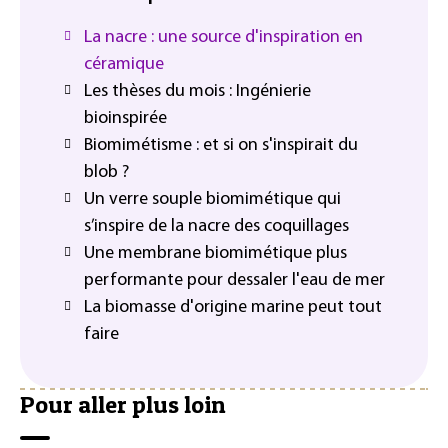
La nacre : une source d'inspiration en
céramique
Les thèses du mois : Ingénierie
bioinspirée
Biomimétisme : et si on s'inspirait du
blob ?
Un verre souple biomimétique qui
s’inspire de la nacre des coquillages
Une membrane biomimétique plus
performante pour dessaler l'eau de mer
La biomasse d'origine marine peut tout
faire
Pour aller plus loin