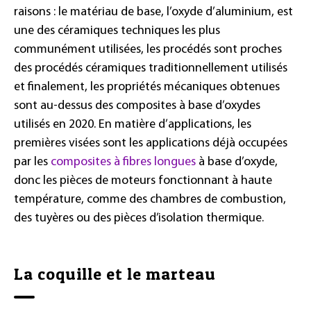
raisons : le matériau de base, l’oxyde d’aluminium, est
une des céramiques techniques les plus
communément utilisées, les procédés sont proches
des procédés céramiques traditionnellement utilisés
et finalement, les propriétés mécaniques obtenues
sont au-dessus des composites à base d’oxydes
utilisés en 2020. En matière d’applications, les
premières visées sont les applications déjà occupées
par les
composites à fibres longues
à base d’oxyde,
donc les pièces de moteurs fonctionnant à haute
température, comme des chambres de combustion,
des tuyères ou des pièces d’isolation thermique.
La coquille et le marteau