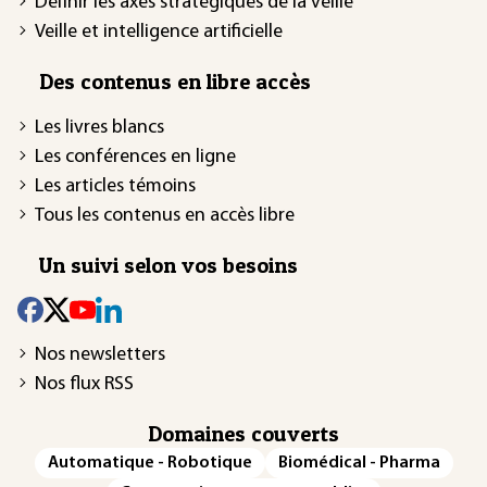
Définir les axes stratégiques de la veille
Veille et intelligence artificielle
Des contenus en libre accès
Les livres blancs
Les conférences en ligne
Les articles témoins
Tous les contenus en accès libre
Un suivi selon vos besoins
Nos newsletters
Nos flux RSS
Domaines couverts
Automatique - Robotique
Biomédical - Pharma