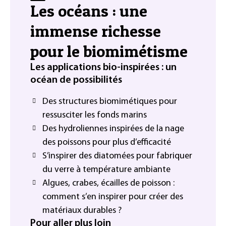
Les océans : une
immense richesse
pour le biomimétisme
Les applications bio-inspirées : un
océan de possibilités
Des structures biomimétiques pour
ressusciter les fonds marins
Des hydroliennes inspirées de la nage
des poissons pour plus d’efficacité
S’inspirer des diatomées pour fabriquer
du verre à température ambiante
Algues, crabes, écailles de poisson :
comment s’en inspirer pour créer des
matériaux durables ?
Pour aller plus loin