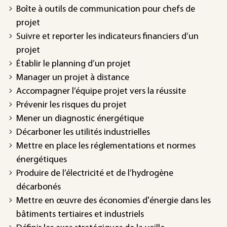
Boîte à outils de communication pour chefs de
projet
Suivre et reporter les indicateurs financiers d’un
projet
Établir le planning d’un projet
Manager un projet à distance
Accompagner l’équipe projet vers la réussite
Prévenir les risques du projet
Mener un diagnostic énergétique
Décarboner les utilités industrielles
Mettre en place les réglementations et normes
énergétiques
Produire de l’électricité et de l’hydrogène
décarbonés
Mettre en œuvre des économies d'énergie dans les
bâtiments tertiaires et industriels