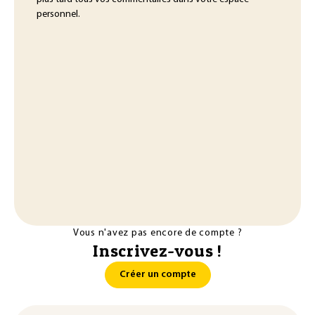
personnel.
Vous n'avez pas encore de compte ?
Inscrivez-vous !
Créer un compte