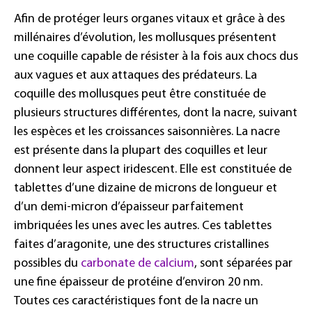
Afin de protéger leurs organes vitaux et grâce à des
millénaires d’évolution, les mollusques présentent
une coquille capable de résister à la fois aux chocs dus
aux vagues et aux attaques des prédateurs. La
coquille des mollusques peut être constituée de
plusieurs structures différentes, dont la nacre, suivant
les espèces et les croissances saisonnières. La nacre
est présente dans la plupart des coquilles et leur
donnent leur aspect iridescent. Elle est constituée de
tablettes d’une dizaine de microns de longueur et
d’un demi-micron d’épaisseur parfaitement
imbriquées les unes avec les autres. Ces tablettes
faites d’aragonite, une des structures cristallines
possibles du
carbonate de calcium
, sont séparées par
une fine épaisseur de protéine d’environ 20
nm.
Toutes ces caractéristiques font de la nacre un