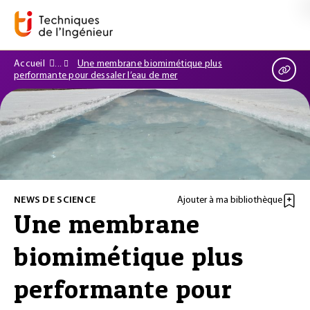
Accueil
Une membrane biomimétique plus
performante pour dessaler l’eau de mer
NEWS DE SCIENCE
Ajouter à ma bibliothèque
Une membrane
biomimétique plus
performante pour