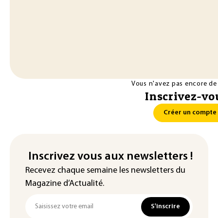
Vous n'avez pas encore de
Inscrivez-vou
Créer un compte
Inscrivez vous aux newsletters !
Recevez chaque semaine les newsletters du
Magazine d’Actualité.
S'inscrire