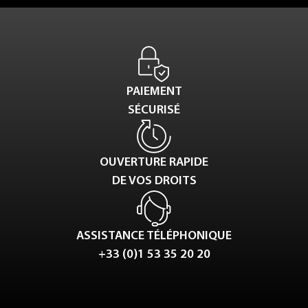
PAIEMENT
SÉCURISÉ
OUVERTURE RAPIDE
DE VOS DROITS
ASSISTANCE TÉLÉPHONIQUE
+33 (0)1 53 35 20 20