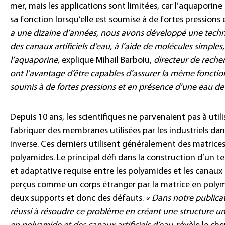
mer, mais les applications sont limitées, car l’aquaporin
sa fonction lorsqu’elle est soumise à de fortes pressions 
a une dizaine d’années, nous avons développé une techno
des canaux artificiels d’eau, à l’aide de molécules simples
l’aquaporine,
explique Mihail Barboiu,
directeur de reche
ont l’avantage d’être capables d’assurer la même fonctio
soumis à de fortes pressions et en présence d’une eau de 
Depuis 10 ans, les scientifiques ne parvenaient pas à uti
fabriquer des membranes utilisées par les industriels d
inverse. Ces derniers utilisent généralement des matrice
polyamides. Le principal défi dans la construction d’un t
et adaptative requise entre les polyamides et les canaux a
perçus comme un corps étranger par la matrice en polymè
deux supports et donc des défauts.
« Dans notre public
réussi à résoudre ce problème en créant une structure u