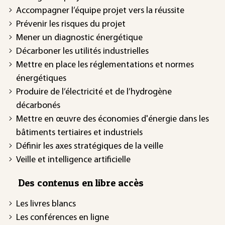
Accompagner l’équipe projet vers la réussite
Prévenir les risques du projet
Mener un diagnostic énergétique
Décarboner les utilités industrielles
Mettre en place les réglementations et normes
énergétiques
Produire de l’électricité et de l’hydrogène
décarbonés
Mettre en œuvre des économies d'énergie dans les
bâtiments tertiaires et industriels
Définir les axes stratégiques de la veille
Veille et intelligence artificielle
Des contenus en libre accès
Les livres blancs
Les conférences en ligne