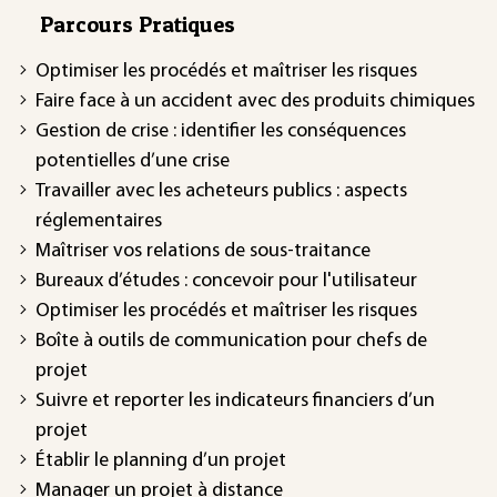
Parcours Pratiques
Optimiser les procédés et maîtriser les risques
Faire face à un accident avec des produits chimiques
Gestion de crise : identifier les conséquences
potentielles d’une crise
Travailler avec les acheteurs publics : aspects
réglementaires
Maîtriser vos relations de sous-traitance
Bureaux d’études : concevoir pour l'utilisateur
Optimiser les procédés et maîtriser les risques
Boîte à outils de communication pour chefs de
projet
Suivre et reporter les indicateurs financiers d’un
projet
Établir le planning d’un projet
Manager un projet à distance