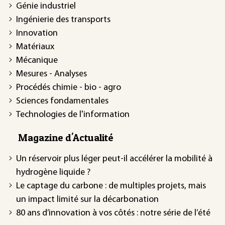
Génie industriel
Ingénierie des transports
Innovation
Matériaux
Mécanique
Mesures - Analyses
Procédés chimie - bio - agro
Sciences fondamentales
Technologies de l'information
Magazine d'Actualité
Un réservoir plus léger peut-il accélérer la mobilité à
hydrogène liquide ?
Le captage du carbone : de multiples projets, mais
un impact limité sur la décarbonation
80 ans d’innovation à vos côtés : notre série de l’été