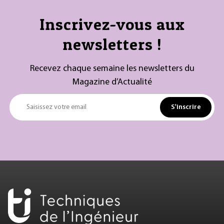
Inscrivez-vous aux
newsletters !
Recevez chaque semaine les newsletters du
Magazine d’Actualité
S'inscrire
Saisissez votre email