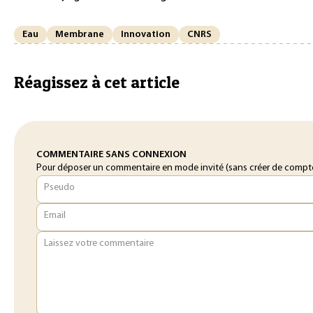
Eau
Membrane
Innovation
CNRS
Réagissez à cet article
COMMENTAIRE SANS CONNEXION
Pour déposer un commentaire en mode invité (sans créer de compte o
Pseudo
Email
Laissez votre commentaire