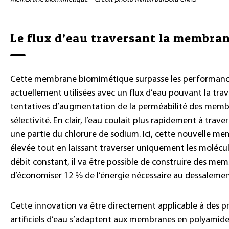
Le flux d’eau traversant la membran
Cette membrane biomimétique surpasse les performanc
actuellement utilisées avec un flux d’eau pouvant la travers
tentatives d’augmentation de la perméabilité des membr
sélectivité. En clair, l’eau coulait plus rapidement à trav
une partie du chlorure de sodium. Ici, cette nouvelle m
élevée tout en laissant traverser uniquement les molécul
débit constant, il va être possible de construire des me
d’économiser 12 % de l’énergie nécessaire au dessalemen
Cette innovation va être directement applicable à des pr
artificiels d’eau s’adaptent aux membranes en polyamide