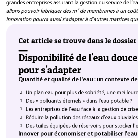
grandes entreprises assurant la gestion du service de l’e
allons pouvoir fabriquer des m² de membranes à un coût 
innovation pourra aussi s’adapter à d’autres matrices que
Cet article se trouve dans le dossier 
Disponibilité de l'eau douce
pour s'adapter
Quantité et qualité de l'eau : un contexte de
Un plan eau pour plus de sobriété, une meilleure 
Des « polluants éternels » dans l’eau potable ?
Les entreprises de l'eau face à la gestion de cris
Réduire la pollution des réseaux d'eaux pluviale
Des tuiles équipées de réservoirs pour stocker l'e
Innover pour économiser et potabiliser l'eau