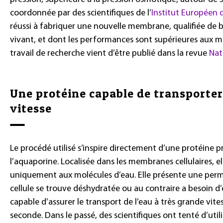
coordonnée par des scientifiques de l’
Institut Européen
réussi à fabriquer une nouvelle membrane, qualifiée de
vivant, et dont les performances sont supérieures aux m
travail de recherche vient d’être publié dans la revue
Nat
Une protéine capable de transporter
vitesse
Le procédé utilisé s’inspire directement d’une protéine p
l’aquaporine. Localisée dans les membranes cellulaires, 
uniquement aux molécules d’eau. Elle présente une permé
cellule se trouve déshydratée ou au contraire a besoin d’é
capable d’assurer le transport de l’eau à très grande vit
seconde. Dans le passé, des scientifiques ont tenté d’util