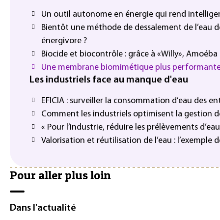
Un outil autonome en énergie qui rend intellige
Bientôt une méthode de dessalement de l’eau 
énergivore ?
Biocide et biocontrôle : grâce à «Willy», Amoéba
Une membrane biomimétique plus performante p
Les industriels face au manque d'eau
EFICIA : surveiller la consommation d’eau des ent
Comment les industriels optimisent la gestion de
« Pour l’industrie, réduire les prélèvements d’eau 
Valorisation et réutilisation de l’eau : l’exemple
Pour aller plus loin
Dans l'actualité