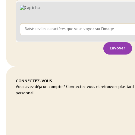
Envoyer
CONNECTEZ-VOUS
Vous avez déjà un compte ? Connectez-vous et retrouvez plus tard
personnel.