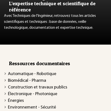
L’expertise technique et scientifique de
référence
Avec Techniques de l'Ingénieur, retrouvez tous les articles
scientifiques et techniques : base de données, veille
technologique, documentation et expertise technique.
Ressources documentaires
Automatique - Robotique
Biomédical - Pharma
Construction et travaux publics
Électronique - Photonique
Énergies
Environnement - Sécurité