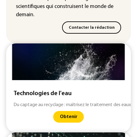
scientifiques
qui construisent le monde de
demain.
Contacter la rédaction
Technologies de l'eau
Du captage au recyclage : maîtrisez le traitement des eaux
Obtenir