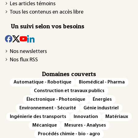
Les articles témoins
Tous les contenus en accès libre
Un suivi selon vos besoins
Nos newsletters
Nos flux RSS
Domaines couverts
Automatique - Robotique
Biomédical - Pharma
Construction et travaux publics
Électronique - Photonique
Énergies
Environnement - Sécurité
Génie industriel
Ingénierie des transports
Innovation
Matériaux
Mécanique
Mesures - Analyses
Procédés chimie - bio - agro