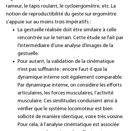
rameur, le tapis roulant, le cycloergomètre, etc. La
notion de reproductibilité du geste sur ergomètre
s’appuie sur au moins trois impératifs :
La gestuelle réalisée doit être similaire à celle
rencontrée sur le terrain. Cette étude se fait par
l’intermédiaire d’une analyse d’images de la
gestuelle.
Pour autant, la validation de la cinématique
n’est pas suffisante ; encore faut-il que la
dynamique interne soit également comparable.
Par dynamique interne, on considère les efforts
articulaires, les forces musculaires, l’activité
musculaire. Ces similitudes conduisent ainsi à
vérifier que le système locomoteur est bien
sollicité de manière identique, voire très voisine.
Pour cela, à l’analyse cinématique est associée