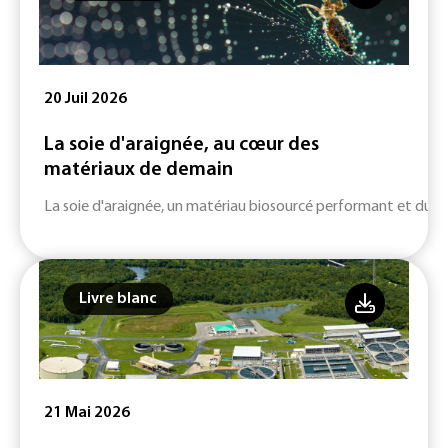
20 Juil 2026
La soie d'araignée, au cœur des
matériaux de demain
La soie d'araignée, un matériau biosourcé performant et durab
Livre blanc
21 Mai 2026