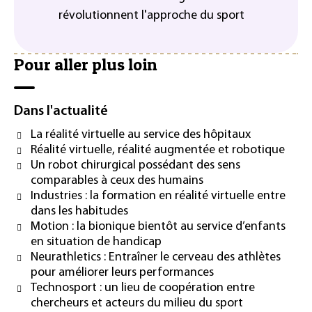
révolutionnent l'approche du sport
Pour aller plus loin
Dans l'actualité
La réalité virtuelle au service des hôpitaux
Réalité virtuelle, réalité augmentée et robotique
Un robot chirurgical possédant des sens
comparables à ceux des humains
Industries : la formation en réalité virtuelle entre
dans les habitudes
Motion : la bionique bientôt au service d’enfants
en situation de handicap
Neurathletics : Entraîner le cerveau des athlètes
pour améliorer leurs performances
Technosport : un lieu de coopération entre
chercheurs et acteurs du milieu du sport