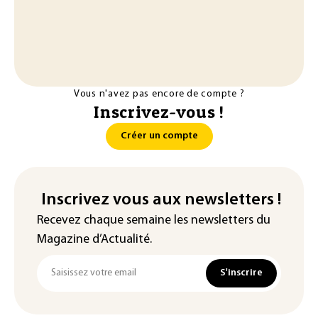
Vous n'avez pas encore de compte ?
Inscrivez-vous !
Créer un compte
Inscrivez vous aux newsletters !
Recevez chaque semaine les newsletters du
Magazine d’Actualité.
S'inscrire