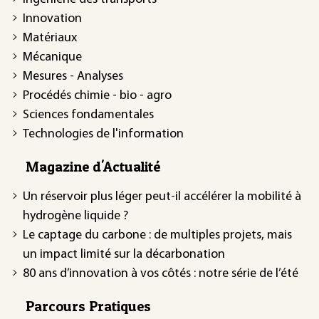
Innovation
Matériaux
Mécanique
Mesures - Analyses
Procédés chimie - bio - agro
Sciences fondamentales
Technologies de l'information
Magazine d'Actualité
Un réservoir plus léger peut-il accélérer la mobilité à
hydrogène liquide ?
Le captage du carbone : de multiples projets, mais
un impact limité sur la décarbonation
80 ans d’innovation à vos côtés : notre série de l’été
Parcours Pratiques