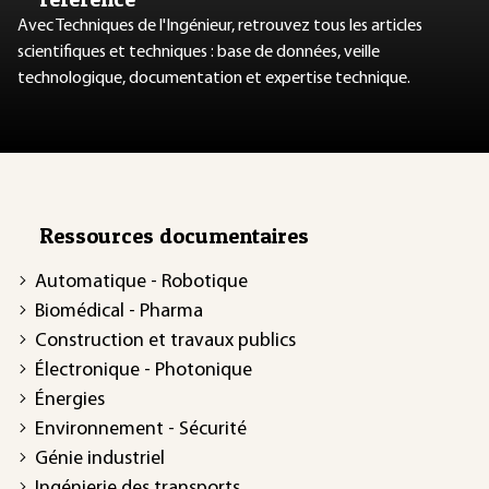
Avec Techniques de l'Ingénieur, retrouvez tous les articles
scientifiques et techniques : base de données, veille
technologique, documentation et expertise technique.
Ressources documentaires
Automatique - Robotique
Biomédical - Pharma
Construction et travaux publics
Électronique - Photonique
Énergies
Environnement - Sécurité
Génie industriel
Ingénierie des transports