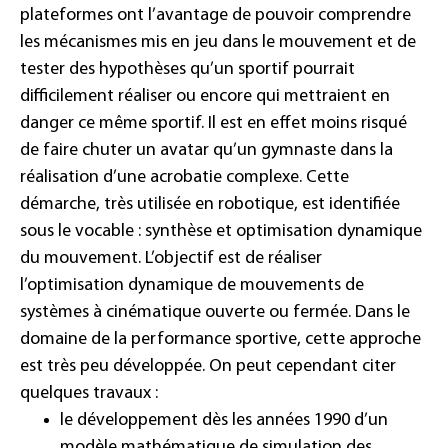
plateformes ont l’avantage de pouvoir comprendre
les mécanismes mis en jeu dans le mouvement et de
tester des hypothèses qu’un sportif pourrait
difficilement réaliser ou encore qui mettraient en
danger ce même sportif. Il est en effet moins risqué
de faire chuter un avatar qu’un gymnaste dans la
réalisation d’une acrobatie complexe. Cette
démarche, très utilisée en robotique, est identifiée
sous le vocable : synthèse et optimisation dynamique
du mouvement. L’objectif est de réaliser
l’optimisation dynamique de mouvements de
systèmes à cinématique ouverte ou fermée. Dans le
domaine de la performance sportive, cette approche
est très peu développée. On peut cependant citer
quelques travaux :
le développement dès les années 1990 d’un
modèle mathématique de simulation des