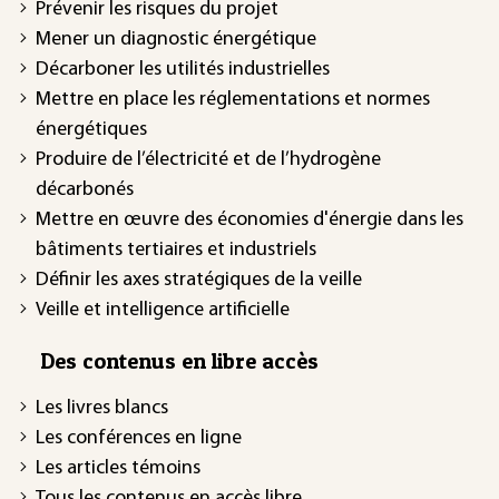
Prévenir les risques du projet
Mener un diagnostic énergétique
Décarboner les utilités industrielles
Mettre en place les réglementations et normes
énergétiques
Produire de l’électricité et de l’hydrogène
décarbonés
Mettre en œuvre des économies d'énergie dans les
bâtiments tertiaires et industriels
Définir les axes stratégiques de la veille
Veille et intelligence artificielle
Des contenus en libre accès
Les livres blancs
Les conférences en ligne
Les articles témoins
Tous les contenus en accès libre