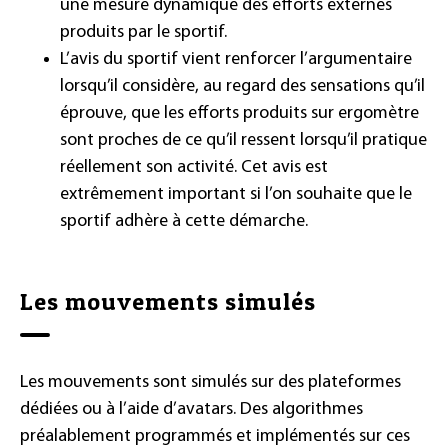
une mesure dynamique des efforts externes
produits par le sportif.
L’avis du sportif vient renforcer l’argumentaire
lorsqu’il considère, au regard des sensations qu’il
éprouve, que les efforts produits sur ergomètre
sont proches de ce qu’il ressent lorsqu’il pratique
réellement son activité. Cet avis est
extrêmement important si l’on souhaite que le
sportif adhère à cette démarche.
Les mouvements simulés
Les mouvements sont simulés sur des plateformes
dédiées ou à l’aide d’avatars. Des algorithmes
préalablement programmés et implémentés sur ces