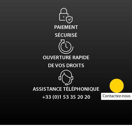
PAIEMENT
SÉCURISÉ
OUVERTURE RAPIDE
DE VOS DROITS
ASSISTANCE TÉLÉPHONIQUE
Contactez-nous
+33 (0)1 53 35 20 20
Tweet
LinkedIn