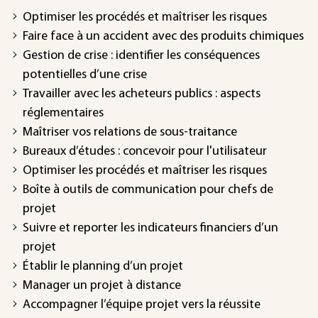
Optimiser les procédés et maîtriser les risques
Faire face à un accident avec des produits chimiques
Gestion de crise : identifier les conséquences
potentielles d’une crise
Travailler avec les acheteurs publics : aspects
réglementaires
Maîtriser vos relations de sous-traitance
Bureaux d’études : concevoir pour l'utilisateur
Optimiser les procédés et maîtriser les risques
Boîte à outils de communication pour chefs de
projet
Suivre et reporter les indicateurs financiers d’un
projet
Établir le planning d’un projet
Manager un projet à distance
Accompagner l’équipe projet vers la réussite