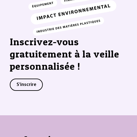
Inscrivez-vous
gratuitement à la veille
personnalisée !
S'inscrire