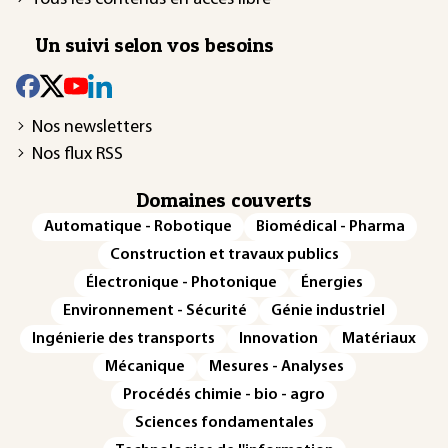
Un suivi selon vos besoins
Nos newsletters
Nos flux RSS
Domaines couverts
Automatique - Robotique
Biomédical - Pharma
Construction et travaux publics
Électronique - Photonique
Énergies
Environnement - Sécurité
Génie industriel
Ingénierie des transports
Innovation
Matériaux
Mécanique
Mesures - Analyses
Procédés chimie - bio - agro
Sciences fondamentales