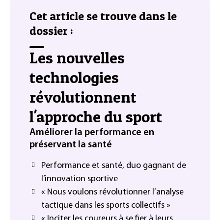
Cet article se trouve dans le
dossier :
Les nouvelles
technologies
révolutionnent
l'approche du sport
Améliorer la performance en
préservant la santé
Performance et santé, duo gagnant de
l’innovation sportive
« Nous voulons révolutionner l’analyse
tactique dans les sports collectifs »
« Inciter les coureurs à se fier à leurs