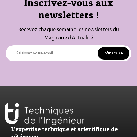
Inscrivez-vous aux
newsletters !
Recevez chaque semaine les newsletters du
Magazine d’Actualité
S'inscrire
Saisissez votre email
L’expertise technique et scientifique de
référence