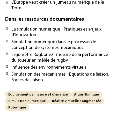
L’Europe veut créer un jumeau numérique de la
Terre
Dans les ressources documentaires
La simulation numérique - Pratiques et enjeux
d’innovation
Simulation numérique dans le processus de
conception de systèmes mécaniques
Ergomètre Rugbor v2 : mesure de la performance
du joueur en mêlée de rugby
Influence des environnements virtuels
Simulation des mécanismes - Équations de liaison.
Forces de liaison
Équipement de mesure et d'analyse
Algorithmique
Simulation numérique
Réalité virtuelle / augmentée
Robotique