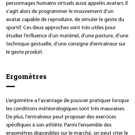
personnages humains virtuels aussi appelés avatars. Il
s’agit alors de programmer le mouvement d’un
avatar capable de reproduire, de simuler le geste du
sportif. Ces deux approches sont très utiles pour
étudier l’influence d’un matériel, d’une posture, d’une
technique gestuelle, d’une consigne d’entraîneur sur
le geste produit.
Ergomètres
L’ergomètre a l’avantage de pouvoir pratiquer lorsque
les conditions météorologiques sont très mauvaises.
De plus, l’entraîneur peut proposer des exercices
spécifiques à son athlète. Parmi l’ensemble des
ergomètres disponibles sur le marché, on peut citer le