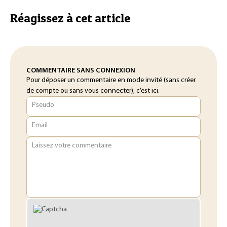
Réagissez à cet article
COMMENTAIRE SANS CONNEXION
Pour déposer un commentaire en mode invité (sans créer
de compte ou sans vous connecter), c’est ici.
Pseudo
Email
Laissez votre commentaire