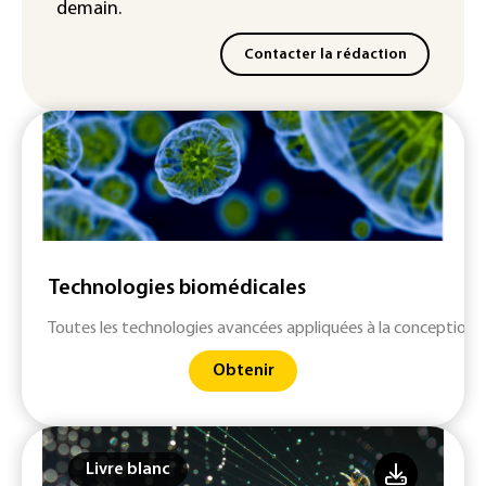
demain.
Contacter la rédaction
Technologies biomédicales
Toutes les technologies avancées appliquées à la conception 
Obtenir
Livre blanc