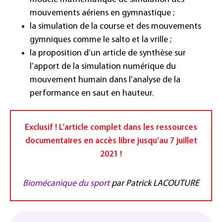
mouvements aériens en gymnastique ;
la simulation de la course et des mouvements
gymniques comme le salto et la vrille ;
la proposition d’un article de synthèse sur
l’apport de la simulation numérique du
mouvement humain dans l’analyse de la
performance en saut en hauteur.
Exclusif ! L’article complet dans les ressources
documentaires en accès libre jusqu’au 7 juillet
2021 !
Biomécanique du sport
par Patrick LACOUTURE