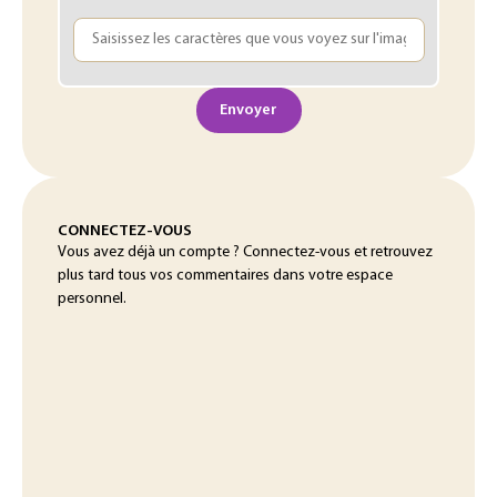
Envoyer
CONNECTEZ-VOUS
Vous avez déjà un compte ? Connectez-vous et retrouvez
plus tard tous vos commentaires dans votre espace
personnel.