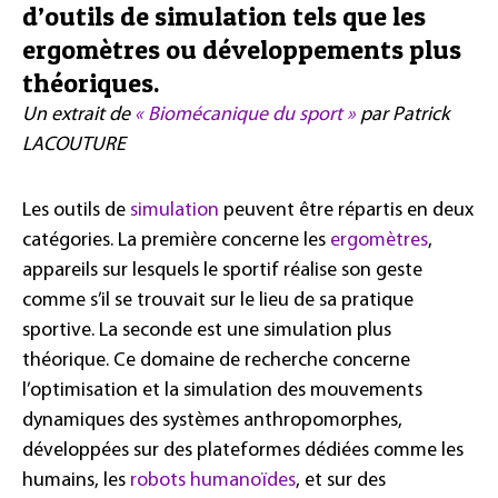
d’outils de simulation tels que les
ergomètres ou développements plus
théoriques.
Un extrait de
« Biomécanique du sport »
par Patrick
LACOUTURE
Les outils de
simulation
peuvent être répartis en deux
catégories. La première concerne les
ergomètres
,
appareils sur lesquels le sportif réalise son geste
comme s’il se trouvait sur le lieu de sa pratique
sportive. La seconde est une simulation plus
théorique. Ce domaine de recherche concerne
l’optimisation et la simulation des mouvements
dynamiques des systèmes anthropomorphes,
développées sur des plateformes dédiées comme les
humains, les
robots humanoïdes
, et sur des