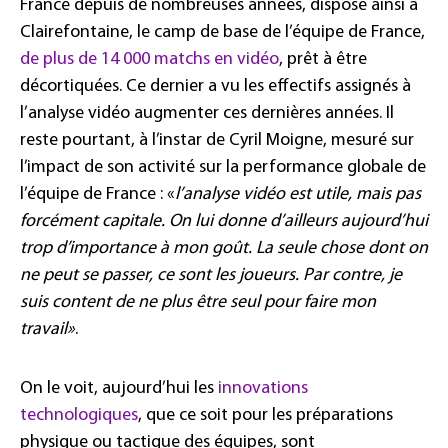
France depuis de nombreuses années, dispose ainsi à
Clairefontaine, le camp de base de l’équipe de France,
de plus de 14 000 matchs en vidéo
, prêt à être
décortiquées. Ce dernier a vu les effectifs assignés à
l’analyse vidéo augmenter ces dernières années. Il
reste pourtant, à l’instar de Cyril Moigne, mesuré sur
l’impact de son activité sur la performance globale de
l’équipe de France : «
l’analyse vidéo est utile, mais pas
forcément capitale. On lui donne d’ailleurs aujourd’hui
trop d’importance à mon goût. La seule chose dont on
ne peut se passer, ce sont les joueurs. Par contre, je
suis content de ne plus être seul pour faire mon
travail»
.
On le voit, aujourd’hui les
innovations
technologiques
, que ce soit pour les préparations
physique ou tactique des équipes, sont