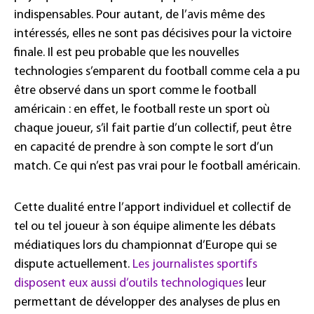
indispensables. Pour autant, de l’avis même des
intéressés, elles ne sont pas décisives pour la victoire
finale. Il est peu probable que les nouvelles
technologies s’emparent du football comme cela a pu
être observé dans un sport comme le football
américain : en effet, le football reste un sport où
chaque joueur, s’il fait partie d’un collectif, peut être
en capacité de prendre à son compte le sort d’un
match. Ce qui n’est pas vrai pour le football américain.
Cette dualité entre l’apport individuel et collectif de
tel ou tel joueur à son équipe alimente les débats
médiatiques lors du championnat d’Europe qui se
dispute actuellement.
Les journalistes sportifs
disposent eux aussi d’outils technologiques
leur
permettant de développer des analyses de plus en