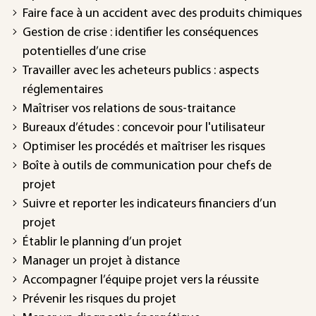
Faire face à un accident avec des produits chimiques
Gestion de crise : identifier les conséquences
potentielles d’une crise
Travailler avec les acheteurs publics : aspects
réglementaires
Maîtriser vos relations de sous-traitance
Bureaux d’études : concevoir pour l'utilisateur
Optimiser les procédés et maîtriser les risques
Boîte à outils de communication pour chefs de
projet
Suivre et reporter les indicateurs financiers d’un
projet
Établir le planning d’un projet
Manager un projet à distance
Accompagner l’équipe projet vers la réussite
Prévenir les risques du projet