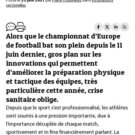
Posté le
23 juin 2021
par
Pierre Thouverez
dans
Innovations
sectorielles
Alors que le championnat d’Europe
de football bat son plein depuis le 11
juin dernier, gros plan sur les
innovations qui permettent
d’améliorer la préparation physique
et tactique des équipes, très
particulière cette année, crise
sanitaire oblige.
Depuis que le sport s’est professionnalisé, les athlètes
sont soumis à une pression importante, due à
l’importance décuplée de chaque match,
sportivement et in fine financièrement parlant. La