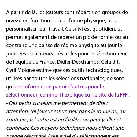
A partir de là, les joueurs sont répartis en groupes de
niveau en fonction de leur forme physique, pour
personnaliser leur travail. Ce suivi est quotidien, et
permet également de repérer un pic de forme, ou au
contraire une baisse de régime physique au jour le
jour. Des indicateurs très utiles pour le sélectionneur
de l’équipe de France, Didier Deschamps. Cela dit,
Cyril Moigne estime que ces outils technologiques,
utilisés par toutes les sélections nationales, ne sont
qu’
une information parmi d’autres pour le
sélectionneur, comme il l’explique sur le site de la FFF
:
«
Des petits curseurs me permettent de dire :
attention, tel joueur est un peu dans le rouge ou, au
contraire, tel autre est en facilité, on peut y aller et
continuer. Ces moyens techniques nous offrent une
grande réactivité. L’œil avisé du sélectionneur est