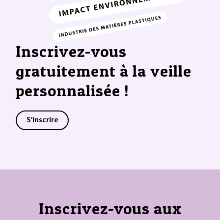
Inscrivez-vous
gratuitement à la veille
personnalisée !
S'inscrire
Inscrivez-vous aux