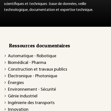
scientifiques et techniques : base de données, veille
technologique, documentation et expertise technique.
Ressources documentaires
Automatique - Robotique
Biomédical - Pharma
Construction et travaux publics
Électronique - Photonique
Énergies
Environnement - Sécurité
Génie industriel
Ingénierie des transports
Innovation