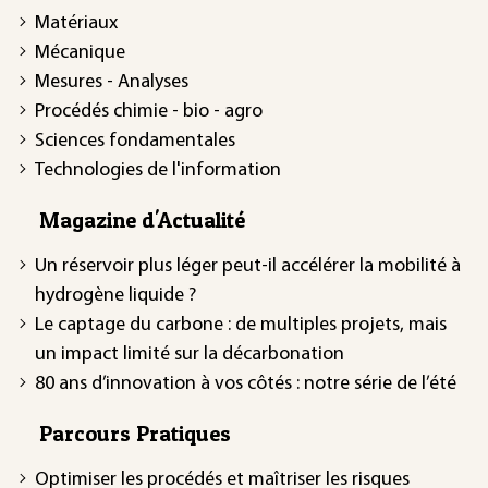
Matériaux
Mécanique
Mesures - Analyses
Procédés chimie - bio - agro
Sciences fondamentales
Technologies de l'information
Magazine d'Actualité
Un réservoir plus léger peut-il accélérer la mobilité à
hydrogène liquide ?
Le captage du carbone : de multiples projets, mais
un impact limité sur la décarbonation
80 ans d’innovation à vos côtés : notre série de l’été
Parcours Pratiques
Optimiser les procédés et maîtriser les risques