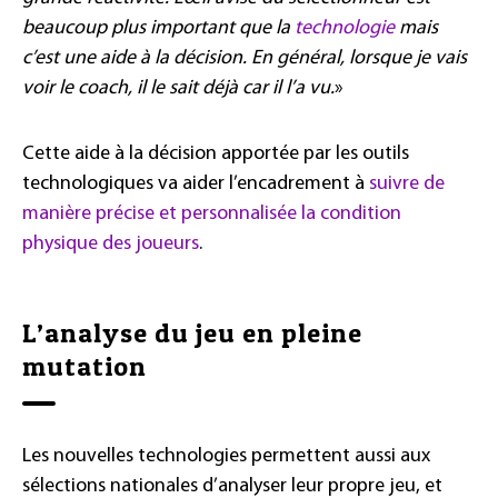
beaucoup plus important que la
technologie
mais
c’est une aide à la décision. En général, lorsque je vais
voir le coach, il le sait déjà car il l’a vu.
»
Cette aide à la décision apportée par les outils
technologiques va aider l’encadrement à
suivre de
manière précise et personnalisée la condition
physique des joueurs
.
L’analyse du jeu en pleine
mutation
Les nouvelles technologies permettent aussi aux
sélections nationales d’analyser leur propre jeu, et