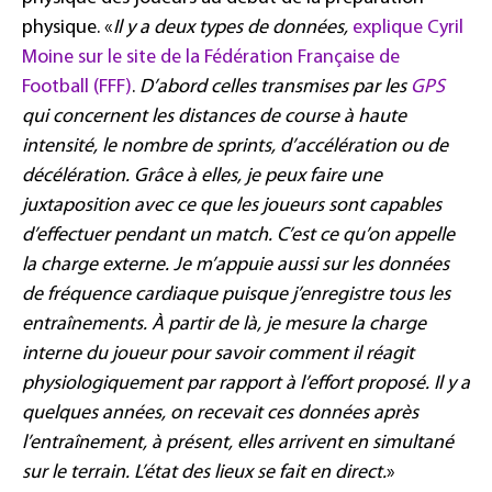
physique. «
Il y a deux types de données,
explique Cyril
Moine sur le site de la Fédération Française de
Football (FFF)
.
D’abord celles transmises par les
GPS
qui concernent les distances de course à haute
intensité, le nombre de sprints, d’accélération ou de
décélération. Grâce à elles, je peux faire une
juxtaposition avec ce que les joueurs sont capables
d’effectuer pendant un match. C’est ce qu’on appelle
la charge externe. Je m’appuie aussi sur les données
de fréquence cardiaque puisque j’enregistre tous les
entraînements. À partir de là, je mesure la charge
interne du joueur pour savoir comment il réagit
physiologiquement par rapport à l’effort proposé. Il y a
quelques années, on recevait ces données après
l’entraînement, à présent, elles arrivent en simultané
sur le terrain. L’état des lieux se fait en direct.
»