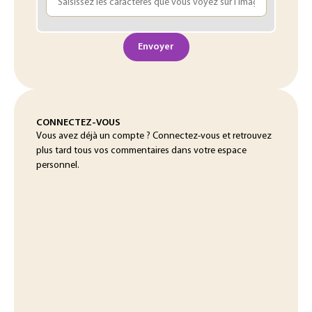
Envoyer
CONNECTEZ-VOUS
Vous avez déjà un compte ? Connectez-vous et retrouvez
plus tard tous vos commentaires dans votre espace
personnel.