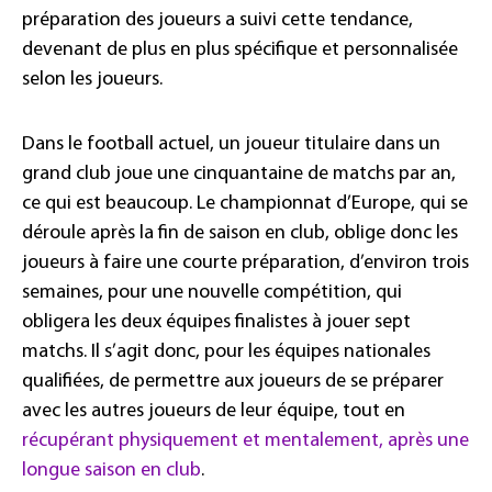
préparation des joueurs a suivi cette tendance,
devenant de plus en plus spécifique et personnalisée
selon les joueurs.
Dans le football actuel, un joueur titulaire dans un
grand club joue une cinquantaine de matchs par an,
ce qui est beaucoup. Le championnat d’Europe, qui se
déroule après la fin de saison en club, oblige donc les
joueurs à faire une courte préparation, d’environ trois
semaines, pour une nouvelle compétition, qui
obligera les deux équipes finalistes à jouer sept
matchs. Il s’agit donc, pour les équipes nationales
qualifiées, de permettre aux joueurs de se préparer
avec les autres joueurs de leur équipe, tout en
récupérant physiquement et mentalement, après une
longue saison en club
.