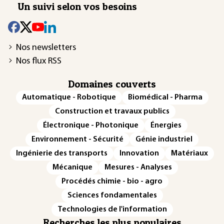
Un suivi selon vos besoins
Nos newsletters
Nos flux RSS
Domaines couverts
Automatique - Robotique
Biomédical - Pharma
Construction et travaux publics
Électronique - Photonique
Énergies
Environnement - Sécurité
Génie industriel
Ingénierie des transports
Innovation
Matériaux
Mécanique
Mesures - Analyses
Procédés chimie - bio - agro
Sciences fondamentales
Technologies de l'information
Recherches les plus populaires