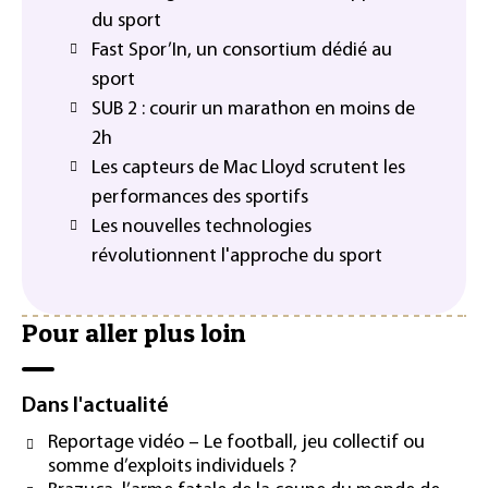
du sport
Fast Spor’In, un consortium dédié au
sport
SUB 2 : courir un marathon en moins de
2h
Les capteurs de Mac Lloyd scrutent les
performances des sportifs
Les nouvelles technologies
révolutionnent l'approche du sport
Pour aller plus loin
Dans l'actualité
Reportage vidéo – Le football, jeu collectif ou
somme d’exploits individuels ?