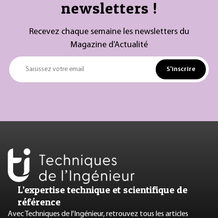
newsletters !
Recevez chaque semaine les newsletters du
Magazine d’Actualité
S'inscrire
Saisissez votre email
L’expertise technique et scientifique de
référence
Avec Techniques de l'Ingénieur, retrouvez tous les articles