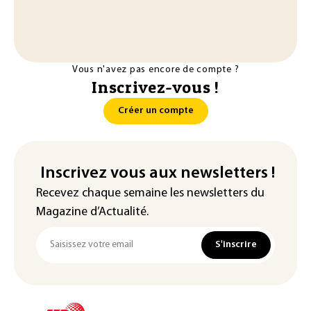
Vous n'avez pas encore de compte ?
Inscrivez-vous !
Créer un compte
Inscrivez vous aux newsletters !
Recevez chaque semaine les newsletters du
Magazine d’Actualité.
S'inscrire