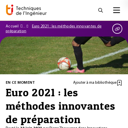
Accueil
Euro 2021 : les méthodes innovantes de
préparation
EN CE MOMENT
Ajouter à ma bibliothèque
Euro 2021 : les
méthodes innovantes
de préparation