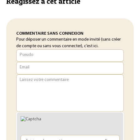
Réagissez à cet article
COMMENTAIRE SANS CONNEXION
Pour déposer un commentaire en mode invité (sans créer
de compte ou sans vous connecter), c’est ici.
Pseudo
Email
Laissez votre commentaire