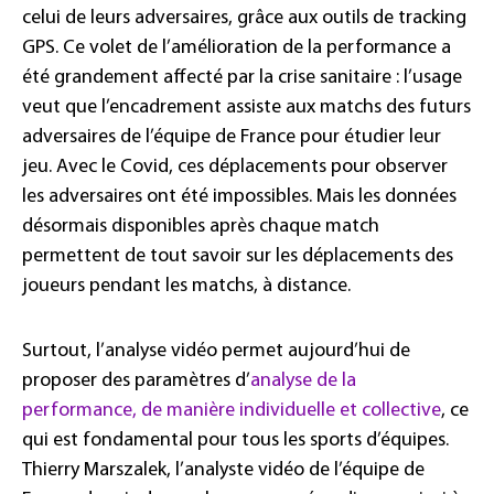
celui de leurs adversaires, grâce aux outils de tracking
GPS. Ce volet de l’amélioration de la performance a
été grandement affecté par la crise sanitaire : l’usage
veut que l’encadrement assiste aux matchs des futurs
adversaires de l’équipe de France pour étudier leur
jeu. Avec le Covid, ces déplacements pour observer
les adversaires ont été impossibles. Mais les données
désormais disponibles après chaque match
permettent de tout savoir sur les déplacements des
joueurs pendant les matchs, à distance.
Surtout, l’analyse vidéo permet aujourd’hui de
proposer des paramètres d’
analyse de la
performance, de manière individuelle et collective
, ce
qui est fondamental pour tous les sports d’équipes.
Thierry Marszalek, l’analyste vidéo de l’équipe de