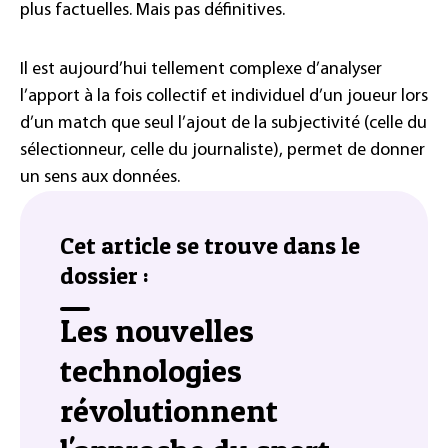
plus factuelles. Mais pas définitives.
Il est aujourd’hui tellement complexe d’analyser
l’apport à la fois collectif et individuel d’un joueur lors
d’un match que seul l’ajout de la subjectivité (celle du
sélectionneur, celle du journaliste), permet de donner
un sens aux données.
Cet article se trouve dans le
dossier :
Les nouvelles
technologies
révolutionnent