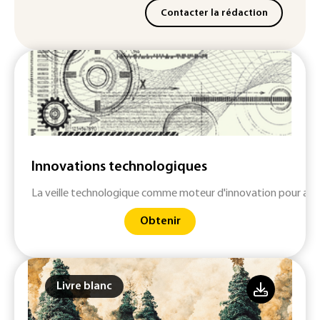
Contacter la rédaction
Innovations technologiques
La veille technologique comme moteur d'innovation pour anti
Obtenir
Livre blanc