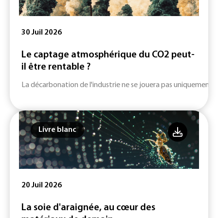
30 Juil 2026
Le captage atmosphérique du CO2 peut-
il être rentable ?
La décarbonation de l'industrie ne se jouera pas uniquement su
Livre blanc
20 Juil 2026
La soie d'araignée, au cœur des