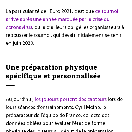
La particularité de l’Euro 2021, c’est que
ce tournoi
arrive après une année marquée par la crise du
coronavirus
, qui a d’ailleurs obligé les organisateurs à
repousser le tournoi, qui devait initialement se tenir
en juin 2020.
Une préparation physique
spécifique et personnalisée
Aujourd’hui,
les joueurs portent des capteurs
lors de
leurs séances d’entraînements. Cyril Moine, le
préparateur de l’équipe de France, collecte des
données ciblées pour évaluer l’état de forme
physique des joueurs au début de la préparation