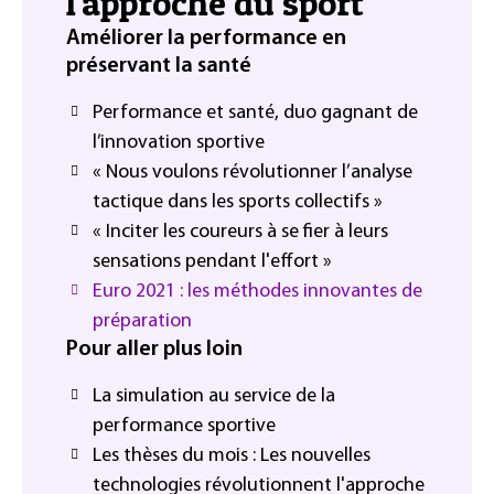
l'approche du sport
Améliorer la performance en
préservant la santé
Performance et santé, duo gagnant de
l’innovation sportive
« Nous voulons révolutionner l’analyse
tactique dans les sports collectifs »
« Inciter les coureurs à se fier à leurs
sensations pendant l'effort »
Euro 2021 : les méthodes innovantes de
préparation
Pour aller plus loin
La simulation au service de la
performance sportive
Les thèses du mois : Les nouvelles
technologies révolutionnent l'approche