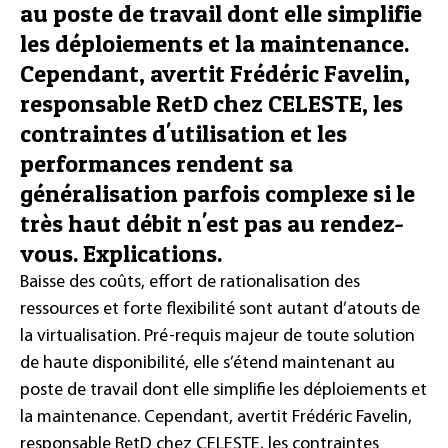
au poste de travail dont elle simplifie
les déploiements et la maintenance.
Cependant, avertit Frédéric Favelin,
responsable RetD chez CELESTE, les
contraintes d'utilisation et les
performances rendent sa
généralisation parfois complexe si le
très haut débit n'est pas au rendez-
vous. Explications.
Baisse des coûts, effort de rationalisation des
ressources et forte flexibilité sont autant d’atouts de
la virtualisation. Pré-requis majeur de toute solution
de haute disponibilité, elle s’étend maintenant au
poste de travail dont elle simplifie les déploiements et
la maintenance. Cependant, avertit Frédéric Favelin,
responsable RetD chez CELESTE, les contraintes