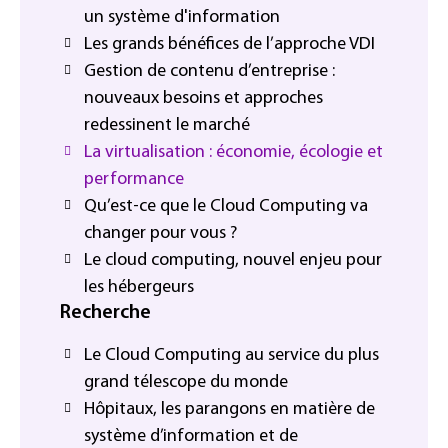
un système d'information
Les grands bénéfices de l’approche VDI
Gestion de contenu d’entreprise :
nouveaux besoins et approches
redessinent le marché
La virtualisation : économie, écologie et
performance
Qu’est-ce que le Cloud Computing va
changer pour vous ?
Le cloud computing, nouvel enjeu pour
les hébergeurs
Recherche
Le Cloud Computing au service du plus
grand télescope du monde
Hôpitaux, les parangons en matière de
système d’information et de