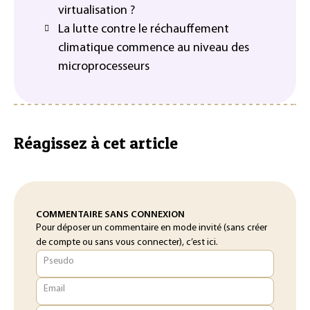
virtualisation ?
La lutte contre le réchauffement
climatique commence au niveau des
microprocesseurs
Réagissez à cet article
COMMENTAIRE SANS CONNEXION
Pour déposer un commentaire en mode invité (sans créer
de compte ou sans vous connecter), c’est ici.
Pseudo
Email