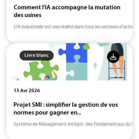
Comment l'IA accompagne la mutation
des usines
L'IA industrielle est une réalité dans tous les secteurs d'activité
Livre blanc
13 Avr 2026
Projet SMI : simplifier la gestion de vos
normes pour gagner en...
Système de Management Intégré : des fondamentaux du SMI jusq