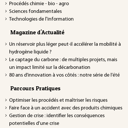
Procédés chimie - bio - agro
Sciences fondamentales
Technologies de l'information
Magazine d'Actualité
Un réservoir plus léger peut-il accélérer la mobilité à
hydrogène liquide ?
Le captage du carbone : de multiples projets, mais
un impact limité sur la décarbonation
80 ans d’innovation à vos côtés : notre série de l’été
Parcours Pratiques
Optimiser les procédés et maîtriser les risques
Faire face à un accident avec des produits chimiques
Gestion de crise : identifier les conséquences
potentielles d’une crise