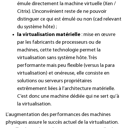
émule directement la machine virtuelle (Xen /
Citrix). L’inconvénient reste de ne pouvoir
distinguer ce qui est émulé ou non (cad relevant
du système hôte) ;
la virtualisation matérielle
: mise en œuvre
par les fabricants de processeurs ou de
machines, cette technologie permet la
virtualisation sans système hôte. Très
performante mais peu flexible (versus la para
virtualisation) et onéreuse, elle consiste en
solutions ou serveurs propriétaires
extrêmement liées à l’architecture matérielle.
C’est donc une machine dédiée qui ne sert qu’à
la virtualisation.
L’augmentation des performances des machines
physiques assure le succès actuel de la virtualisation.