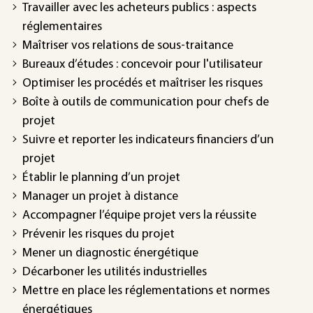
Travailler avec les acheteurs publics : aspects
réglementaires
Maîtriser vos relations de sous-traitance
Bureaux d’études : concevoir pour l'utilisateur
Optimiser les procédés et maîtriser les risques
Boîte à outils de communication pour chefs de
projet
Suivre et reporter les indicateurs financiers d’un
projet
Établir le planning d’un projet
Manager un projet à distance
Accompagner l’équipe projet vers la réussite
Prévenir les risques du projet
Mener un diagnostic énergétique
Décarboner les utilités industrielles
Mettre en place les réglementations et normes
énergétiques