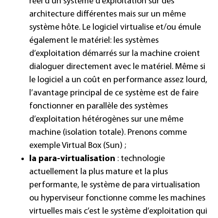
réel d’un système d’exploitation sur des
architecture différentes mais sur un même
système hôte. Le logiciel virtualise et/ou émule
également le matériel: les systèmes
d’exploitation démarrés sur la machine croient
dialoguer directement avec le matériel. Même si
le logiciel a un coût en performance assez lourd,
l’avantage principal de ce système est de faire
fonctionner en parallèle des systèmes
d’exploitation hétérogènes sur une même
machine (isolation totale). Prenons comme
exemple Virtual Box (Sun) ;
la para-virtualisation
: technologie
actuellement la plus mature et la plus
performante, le système de para virtualisation
ou hyperviseur fonctionne comme les machines
virtuelles mais c’est le système d’exploitation qui