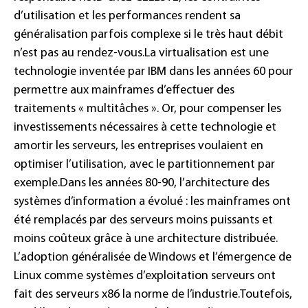
d’utilisation et les performances rendent sa
généralisation parfois complexe si le très haut débit
n’est pas au rendez-vous.
La virtualisation est une
technologie inventée par IBM dans les années 60 pour
permettre aux mainframes d’effectuer des
traitements « multitâches ». Or, pour compenser les
investissements nécessaires à cette technologie et
amortir les serveurs, les entreprises voulaient en
optimiser l’utilisation, avec le partitionnement par
exemple.
Dans les années 80-90, l’architecture des
systèmes d’information a évolué : les mainframes ont
été remplacés par des serveurs moins puissants et
moins coûteux grâce à une architecture distribuée.
L’adoption généralisée de Windows et l’émergence de
Linux comme systèmes d’exploitation serveurs ont
fait des serveurs x86 la norme de l’industrie.
Toutefois,