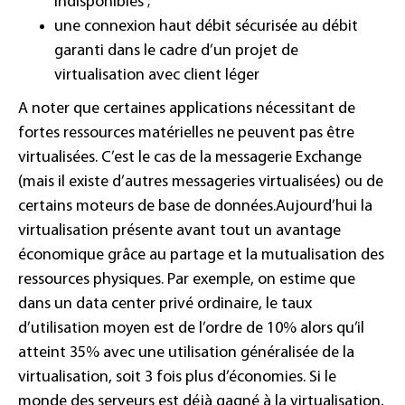
indisponibles ;
une connexion haut débit sécurisée au débit
garanti dans le cadre d’un projet de
virtualisation avec client léger
A noter que certaines applications nécessitant de
fortes ressources matérielles ne peuvent pas être
virtualisées. C’est le cas de la messagerie Exchange
(mais il existe d’autres messageries virtualisées) ou de
certains moteurs de base de données.
Aujourd’hui la
virtualisation présente avant tout un avantage
économique grâce au partage et la mutualisation des
ressources physiques. Par exemple, on estime que
dans un data center privé ordinaire, le taux
d’utilisation moyen est de l’ordre de 10% alors qu’il
atteint 35% avec une utilisation généralisée de la
virtualisation, soit 3 fois plus d’économies.
Si le
monde des serveurs est déjà gagné à la virtualisation,