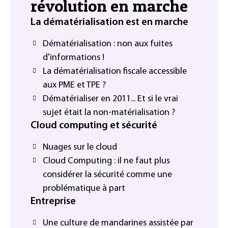
révolution en marche
La dématérialisation est en marche
Dématérialisation : non aux fuites
d'informations !
La dématérialisation fiscale accessible
aux PME et TPE ?
Dématérialiser en 2011... Et si le vrai
sujet était la non-matérialisation ?
Cloud computing et sécurité
Nuages sur le cloud
Cloud Computing : il ne faut plus
considérer la sécurité comme une
problématique à part
Entreprise
Une culture de mandarines assistée par