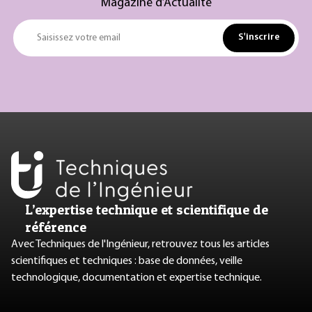
Magazine d’Actualité
S'inscrire
Saisissez votre email
L’expertise technique et scientifique de
référence
Avec Techniques de l'Ingénieur, retrouvez tous les articles
scientifiques et techniques : base de données, veille
technologique, documentation et expertise technique.