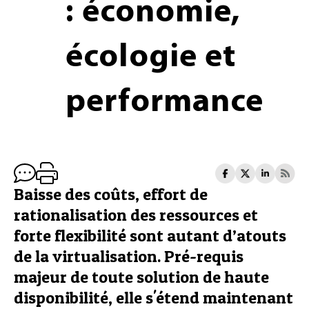
: économie,
écologie et
performance
Baisse des coûts, effort de
rationalisation des ressources et
forte flexibilité sont autant d’atouts
de la virtualisation. Pré-requis
majeur de toute solution de haute
disponibilité, elle s'étend maintenant