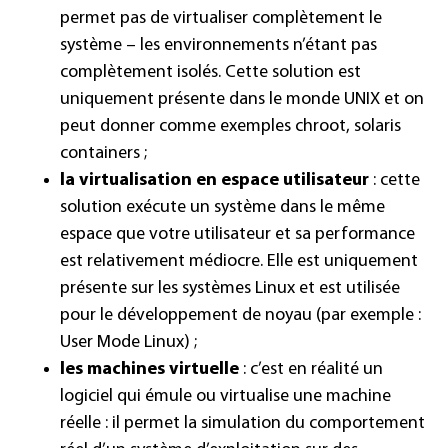
permet pas de virtualiser complètement le
système – les environnements n’étant pas
complètement isolés. Cette solution est
uniquement présente dans le monde UNIX et on
peut donner comme exemples chroot, solaris
containers ;
la virtualisation en espace utilisateur
: cette
solution exécute un système dans le même
espace que votre utilisateur et sa performance
est relativement médiocre. Elle est uniquement
présente sur les systèmes Linux et est utilisée
pour le développement de noyau (par exemple :
User Mode Linux) ;
les machines virtuelle
: c’est en réalité un
logiciel qui émule ou virtualise une machine
réelle : il permet la simulation du comportement