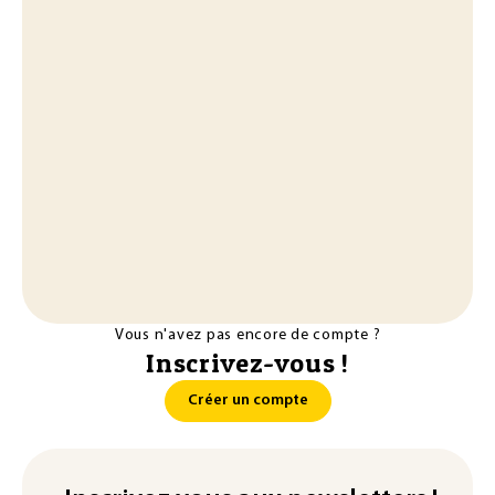
Vous n'avez pas encore de compte ?
Inscrivez-vous !
Créer un compte