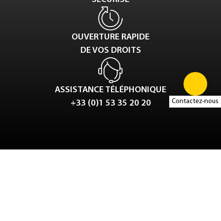
OUVERTURE RAPIDE
DE VOS DROITS
ASSISTANCE TÉLÉPHONIQUE
Contactez-nous
+33 (0)1 53 35 20 20
Tweet
LinkedIn
Share this selection