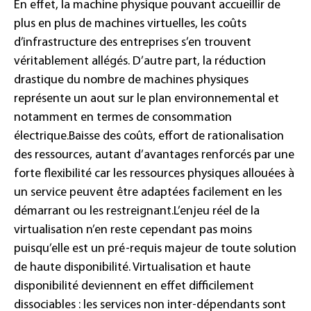
En effet, la machine physique pouvant accueillir de
plus en plus de machines virtuelles, les coûts
d’infrastructure des entreprises s’en trouvent
véritablement allégés. D’autre part, la réduction
drastique du nombre de machines physiques
représente un aout sur le plan environnemental et
notamment en termes de consommation
électrique.
Baisse des coûts, effort de rationalisation
des ressources, autant d’avantages renforcés par une
forte flexibilité car les ressources physiques allouées à
un service peuvent être adaptées facilement en les
démarrant ou les restreignant.
L’enjeu réel de la
virtualisation n’en reste cependant pas moins
puisqu’elle est un pré-requis majeur de toute solution
de haute disponibilité. Virtualisation et haute
disponibilité deviennent en effet difficilement
dissociables : les services non inter-dépendants sont