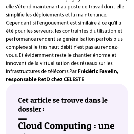
elle s’étend maintenant au poste de travail dont elle
simplifie les déploiements et la maintenance.
Cependant si l’engouement est similaire à ce qu’il a
été pour les serveurs, les contraintes d’utilisation et
performance rendent sa généralisation parfois plus
complexe si le très haut débit n’est pas au rendez-
vous. Et évidemment reste le chantier énorme et
innovant de la virtualisation des réseaux sur les
infrastructures de télécoms.
Par
Frédéric Favelin,
responsable RetD chez CELESTE
Cet article se trouve dans le
dossier :
Cloud Computing : une