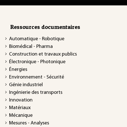
Ressources documentaires
Automatique - Robotique
Biomédical - Pharma
Construction et travaux publics
Électronique - Photonique
Énergies
Environnement - Sécurité
Génie industriel
Ingénierie des transports
Innovation
Matériaux
Mécanique
Mesures - Analyses