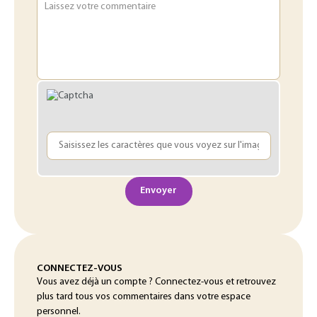
Laissez votre commentaire
Envoyer
CONNECTEZ-VOUS
Vous avez déjà un compte ? Connectez-vous et retrouvez
plus tard tous vos commentaires dans votre espace
personnel.