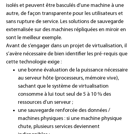
isolés et peuvent être basculés d’une machine à une
autre, de façon transparente pour les utilisateurs et
sans rupture de service. Les solutions de sauvegarde
externalisée sur des machines répliquées en miroir en
sont le meilleur exemple.
Avant de s’engager dans un projet de virtualisation, il
s’avère nécessaire de bien identifier les pré-requis que
cette technologie exige :
une bonne évaluation de la puissance nécessaire
au serveur hôte (processeurs, mémoire vive),
sachant que le système de virtualisation
consomme à lui tout seul de 5 à 10 % des
ressources d’un serveur ;
une sauvegarde renforcée des données /
machines physiques : si une machine physique
chute, plusieurs services deviennent