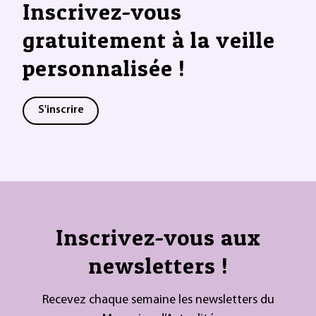
Inscrivez-vous
gratuitement à la veille
personnalisée !
S'inscrire
Inscrivez-vous aux
newsletters !
Recevez chaque semaine les newsletters du