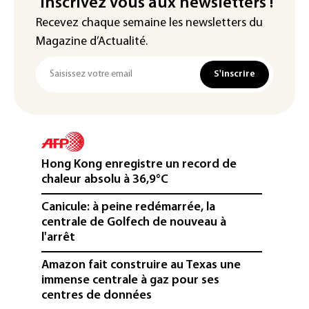
Inscrivez vous aux newsletters !
Recevez chaque semaine les newsletters du
Magazine d’Actualité.
S'inscrire
Hong Kong enregistre un record de
chaleur absolu à 36,9°C
Canicule: à peine redémarrée, la
centrale de Golfech de nouveau à
l'arrêt
Amazon fait construire au Texas une
immense centrale à gaz pour ses
centres de données