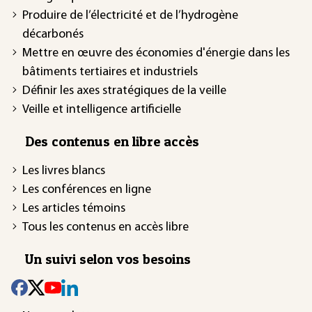
Produire de l’électricité et de l’hydrogène
décarbonés
Mettre en œuvre des économies d'énergie dans les
bâtiments tertiaires et industriels
Définir les axes stratégiques de la veille
Veille et intelligence artificielle
Des contenus en libre accès
Les livres blancs
Les conférences en ligne
Les articles témoins
Tous les contenus en accès libre
Un suivi selon vos besoins