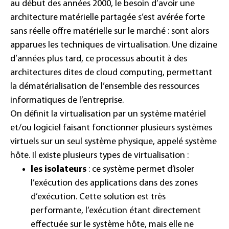
au début des années 2000, le besoin d’avoir une
architecture matérielle partagée s’est avérée forte
sans réelle offre matérielle sur le marché : sont alors
apparues les techniques de virtualisation. Une dizaine
d’années plus tard, ce processus aboutit à des
architectures dites de cloud computing, permettant
la dématérialisation de l’ensemble des ressources
informatiques de l’entreprise.
On définit la virtualisation par un système matériel
et/ou logiciel faisant fonctionner plusieurs systèmes
virtuels sur un seul système physique, appelé système
hôte. Il existe plusieurs types de virtualisation :
les isolateurs
: ce système permet d’isoler
l’exécution des applications dans des zones
d’exécution. Cette solution est très
performante, l’exécution étant directement
effectuée sur le système hôte, mais elle ne