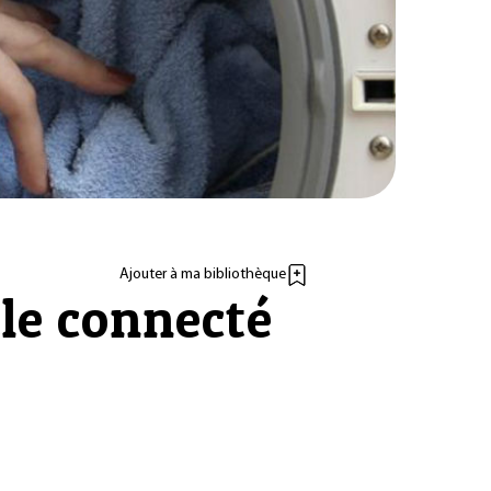
Ajouter à ma bibliothèque
ile connecté