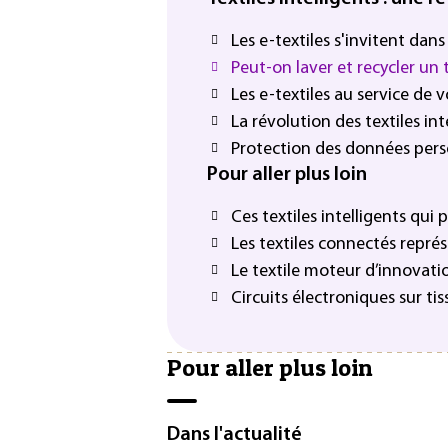
Les e-textiles s'invitent dans
Peut-on laver et recycler un 
Les e-textiles au service de 
La révolution des textiles int
Protection des données pers
Pour aller plus loin
Ces textiles intelligents qui
Les textiles connectés représe
Le textile moteur d’innovati
Circuits électroniques sur ti
Pour aller plus loin
Dans l'actualité