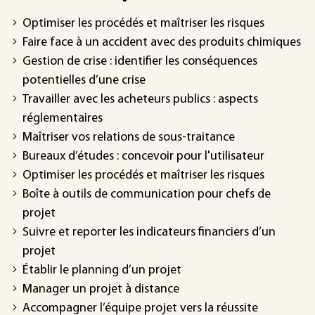
Optimiser les procédés et maîtriser les risques
Faire face à un accident avec des produits chimiques
Gestion de crise : identifier les conséquences
potentielles d’une crise
Travailler avec les acheteurs publics : aspects
réglementaires
Maîtriser vos relations de sous-traitance
Bureaux d’études : concevoir pour l'utilisateur
Optimiser les procédés et maîtriser les risques
Boîte à outils de communication pour chefs de
projet
Suivre et reporter les indicateurs financiers d’un
projet
Établir le planning d’un projet
Manager un projet à distance
Accompagner l’équipe projet vers la réussite