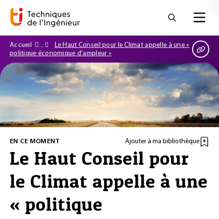
Accueil
Le Haut Conseil pour le Climat appelle à une «
politique économique d’ampleur »
EN CE MOMENT
Ajouter à ma bibliothèque
Le Haut Conseil pour
le Climat appelle à une
« politique