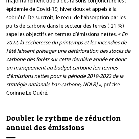
majoritairement due à des raisons conjoncturelles :
épidémie de Covid-19, hiver doux et appels à la
sobriété. De surcroît, le recul de l’absorption par les
puits de carbone dans le secteur des terres (-21 %)
sape les objectifs en termes d’émissions nettes.
« En
2022, la sécheresse du printemps et les incendies de
l’été laissent présager une détérioration des stocks de
carbone des forêts sur cette dernière année et donc
un manquement au budget carbone [en termes
d’émissions nettes pour la période 2019-2022 de la
stratégie nationale bas-carbone, NDLR] »
, précise
Corinne Le Quéré.
Doubler le rythme de réduction
annuel des émissions