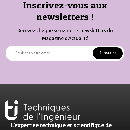
Inscrivez-vous aux
newsletters !
Recevez chaque semaine les newsletters du
Magazine d’Actualité
S'inscrire
Saisissez votre email
L’expertise technique et scientifique de