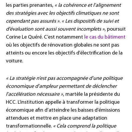
les parties prenantes,
« la cohérence et l’alignement
des stratégies avec les objectifs climatiques ne sont
cependant pas assurés »
.
« Les dispositifs de suivi et
d’évaluation sont aussi souvent incomplets »
, poursuit
Corine Le Quéré. C’est notamment
le cas du bâtiment
où les objectifs de rénovation globales ne sont pas
atteints ou encore les objectifs d’électrification de la
voiture.
« La stratégie n’est pas accompagnée d’une politique
économique d’ampleur permettant de déclencher
l’accélération nécessaire »
, martèle la présidente du
HCC. L’institution appelle à transformer la politique
économique afin d’atteindre les baisses d’émissions
attendues et mettre en place une adaptation
transformationnelle.
« Cela comprend la politique