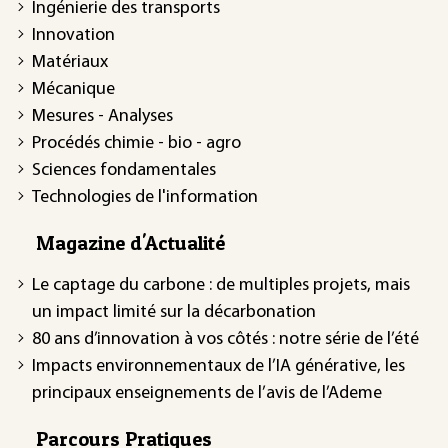
Ingénierie des transports
Innovation
Matériaux
Mécanique
Mesures - Analyses
Procédés chimie - bio - agro
Sciences fondamentales
Technologies de l'information
Magazine d'Actualité
Le captage du carbone : de multiples projets, mais
un impact limité sur la décarbonation
80 ans d’innovation à vos côtés : notre série de l’été
Impacts environnementaux de l’IA générative, les
principaux enseignements de l’avis de l’Ademe
Parcours Pratiques