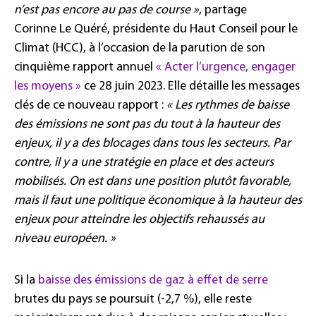
n’est pas encore au pas de course »
, partage
Corinne Le Quéré, présidente du Haut Conseil pour le
Climat (HCC), à l’occasion de la parution de son
cinquième rapport annuel
« Acter l’urgence, engager
les moyens »
ce 28 juin 2023. Elle détaille les messages
clés de ce nouveau rapport :
« Les rythmes de baisse
des émissions ne sont pas du tout à la hauteur des
enjeux, il y a des blocages dans tous les secteurs. Par
contre, il y a une stratégie en place et des acteurs
mobilisés. On est dans une position plutôt favorable,
mais il faut une politique économique à la hauteur des
enjeux pour atteindre les objectifs rehaussés au
niveau européen. »
Si la
baisse des émissions de gaz à effet de serre
brutes du pays se poursuit (-2,7 %), elle reste