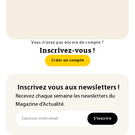
Vous n'avez pas encore de compte ?
Inscrivez-vous !
Créer un compte
Inscrivez vous aux newsletters !
Recevez chaque semaine les newsletters du
Magazine d’Actualité.
S'inscrire