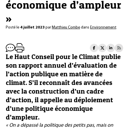
économique d’ampleur
»
Posté le
4 juillet 2023
par
Matthieu Combe
dans
Environnement
Le Haut Conseil pour le Climat publie
son rapport annuel d’évaluation de
l’action publique en matière de
climat. S’il reconnaît des avancées
avec la construction d’un cadre
d’action, il appelle au déploiement
d’une politique économique
d’ampleur.
« On a dépassé la politique des petits pas, mais on