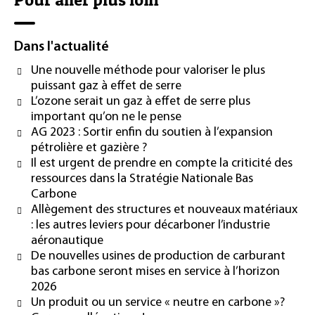
Dans l'actualité
Une nouvelle méthode pour valoriser le plus
puissant gaz à effet de serre
L’ozone serait un gaz à effet de serre plus
important qu’on ne le pense
AG 2023 : Sortir enfin du soutien à l’expansion
pétrolière et gazière ?
Il est urgent de prendre en compte la criticité des
ressources dans la Stratégie Nationale Bas
Carbone
Allègement des structures et nouveaux matériaux
: les autres leviers pour décarboner l’industrie
aéronautique
De nouvelles usines de production de carburant
bas carbone seront mises en service à l’horizon
2026
Un produit ou un service « neutre en carbone »?