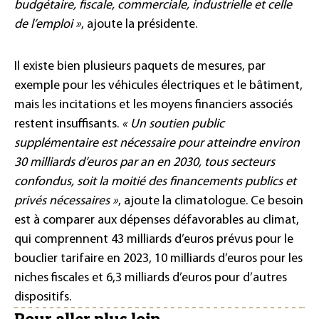
budgétaire, fiscale, commerciale, industrielle et celle
de l’emploi »
, ajoute la présidente.
Il existe bien plusieurs paquets de mesures, par
exemple pour les véhicules électriques et le bâtiment,
mais les incitations et les moyens financiers associés
restent insuffisants.
« Un soutien public
supplémentaire est nécessaire pour atteindre environ
30 milliards d’euros par an en 2030, tous secteurs
confondus, soit la moitié des financements publics et
privés nécessaires »
, ajoute la climatologue. Ce besoin
est à comparer aux dépenses défavorables au climat,
qui comprennent 43 milliards d’euros prévus pour le
bouclier tarifaire en 2023, 10 milliards d’euros pour les
niches fiscales et 6,3 milliards d’euros pour d’autres
dispositifs.
Pour aller plus loin