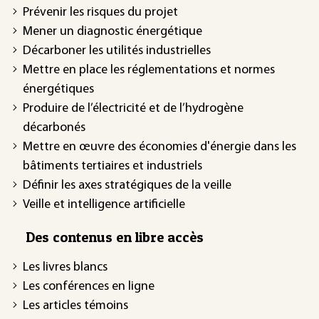
Prévenir les risques du projet
Mener un diagnostic énergétique
Décarboner les utilités industrielles
Mettre en place les réglementations et normes
énergétiques
Produire de l’électricité et de l’hydrogène
décarbonés
Mettre en œuvre des économies d'énergie dans les
bâtiments tertiaires et industriels
Définir les axes stratégiques de la veille
Veille et intelligence artificielle
Des contenus en libre accès
Les livres blancs
Les conférences en ligne
Les articles témoins