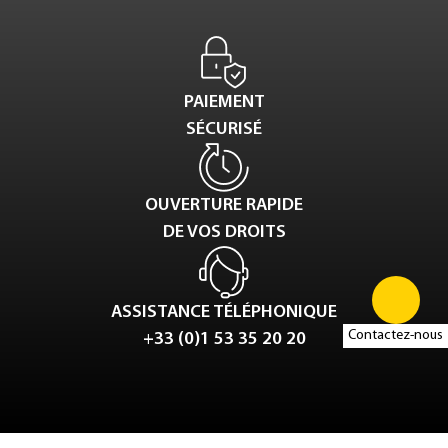
PAIEMENT
SÉCURISÉ
OUVERTURE RAPIDE
DE VOS DROITS
ASSISTANCE TÉLÉPHONIQUE
Contactez-nous
+33 (0)1 53 35 20 20