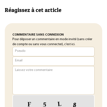
Réagissez à cet article
COMMENTAIRE SANS CONNEXION
Pour déposer un commentaire en mode invité (sans créer
de compte ou sans vous connecter), c’est ici.
Pseudo
Email
Laissez votre commentaire