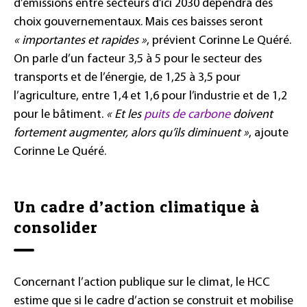
d’émissions entre secteurs d’ici 2030 dépendra des
choix gouvernementaux. Mais ces baisses seront
« importantes et rapides »
, prévient Corinne Le Quéré.
On parle d’un facteur 3,5 à 5 pour le secteur des
transports et de l’énergie, de 1,25 à 3,5 pour
l’agriculture, entre 1,4 et 1,6 pour l’industrie et de 1,2
pour le bâtiment.
« Et les
puits de carbone
doivent
fortement augmenter, alors qu’ils diminuent »
, ajoute
Corinne Le Quéré.
Un cadre d’action climatique à
consolider
Concernant l’action publique sur le climat, le HCC
estime que si le cadre d’action se construit et mobilise