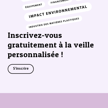
Inscrivez-vous
gratuitement à la veille
personnalisée !
S'inscrire