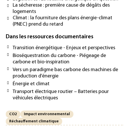
La sécheresse : première cause de dégâts des
logements
Climat : la fourniture des plans énergie-climat
(PNEC) prend du retard
Dans les ressources documentaires
Transition énergétique - Enjeux et perspectives
Bioséquestration du carbone - Piégeage de
carbone et bio-inspiration
Vers un paradigme bas carbone des machines de
production d’énergie
Énergie et climat
Transport électrique routier – Batteries pour
véhicules électriques
CO2
Impact environnemental
Réchauffement climatique