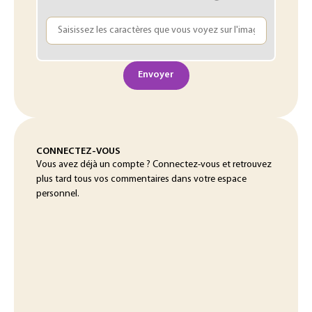
Envoyer
CONNECTEZ-VOUS
Vous avez déjà un compte ? Connectez-vous et retrouvez
plus tard tous vos commentaires dans votre espace
personnel.