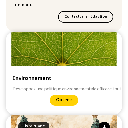
demain.
Contacter la rédaction
Environnement
Développez une politique environnementale efficace tout en 
Obtenir
Livre blanc