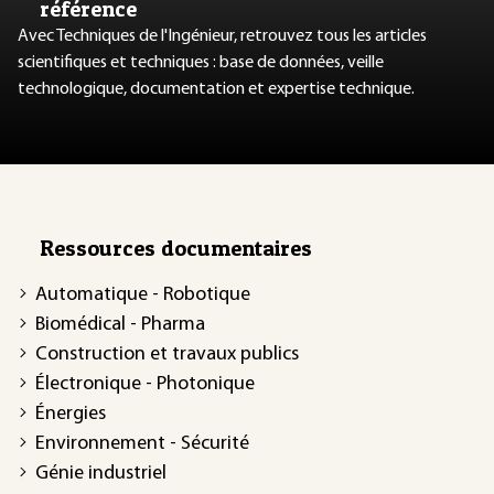
référence
Avec Techniques de l'Ingénieur, retrouvez tous les articles
scientifiques et techniques : base de données, veille
technologique, documentation et expertise technique.
Ressources documentaires
Automatique - Robotique
Biomédical - Pharma
Construction et travaux publics
Électronique - Photonique
Énergies
Environnement - Sécurité
Génie industriel