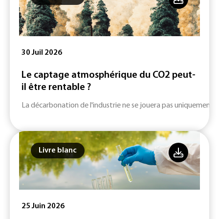
30 Juil 2026
Le captage atmosphérique du CO2 peut-
il être rentable ?
La décarbonation de l'industrie ne se jouera pas uniquement su
Livre blanc
25 Juin 2026