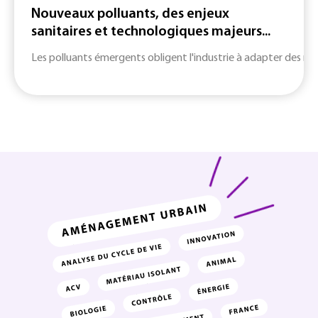
Nouveaux polluants, des enjeux
sanitaires et technologiques majeurs...
Les polluants émergents obligent l'industrie à adapter des m