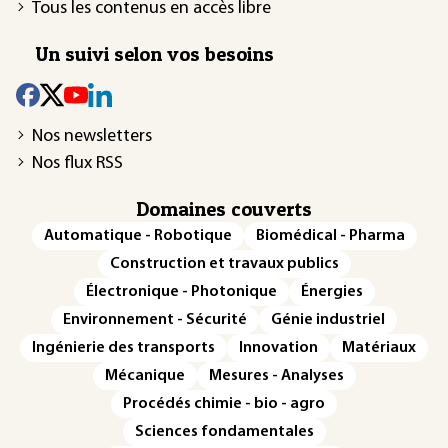
Tous les contenus en accès libre
Un suivi selon vos besoins
Nos newsletters
Nos flux RSS
Domaines couverts
Automatique - Robotique
Biomédical - Pharma
Construction et travaux publics
Électronique - Photonique
Énergies
Environnement - Sécurité
Génie industriel
Ingénierie des transports
Innovation
Matériaux
Mécanique
Mesures - Analyses
Procédés chimie - bio - agro
Sciences fondamentales