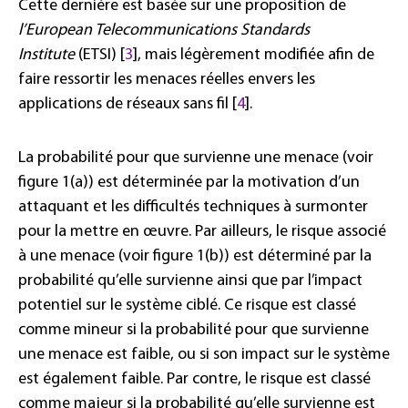
Cette dernière est basée sur une proposition de
l’European Telecommunications Standards
Institute
(ETSI) [
3
], mais légèrement modifiée afin de
faire ressortir les menaces réelles envers les
applications de réseaux sans fil [
4
].
La probabilité pour que survienne une menace (voir
figure 1(a)) est déterminée par la motivation d’un
attaquant et les difficultés techniques à surmonter
pour la mettre en œuvre. Par ailleurs, le risque associé
à une menace (voir figure 1(b)) est déterminé par la
probabilité qu’elle survienne ainsi que par l’impact
potentiel sur le système ciblé. Ce risque est classé
comme mineur si la probabilité pour que survienne
une menace est faible, ou si son impact sur le système
est également faible. Par contre, le risque est classé
comme majeur si la probabilité qu’elle survienne est