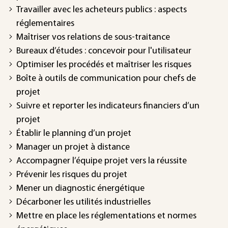
Travailler avec les acheteurs publics : aspects
réglementaires
Maîtriser vos relations de sous-traitance
Bureaux d’études : concevoir pour l'utilisateur
Optimiser les procédés et maîtriser les risques
Boîte à outils de communication pour chefs de
projet
Suivre et reporter les indicateurs financiers d’un
projet
Établir le planning d’un projet
Manager un projet à distance
Accompagner l’équipe projet vers la réussite
Prévenir les risques du projet
Mener un diagnostic énergétique
Décarboner les utilités industrielles
Mettre en place les réglementations et normes