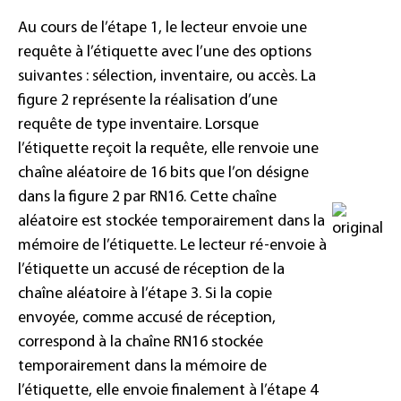
Au cours de l’étape 1, le lecteur envoie une
requête à l’étiquette avec l’une des options
suivantes : sélection, inventaire, ou accès. La
figure 2 représente la réalisation d’une
requête de type inventaire. Lorsque
l’étiquette reçoit la requête, elle renvoie une
chaîne aléatoire de 16 bits que l’on désigne
dans la figure 2 par RN16. Cette chaîne
aléatoire est stockée temporairement dans la
mémoire de l’étiquette. Le lecteur ré-envoie à
l’étiquette un accusé de réception de la
chaîne aléatoire à l’étape 3. Si la copie
envoyée, comme accusé de réception,
correspond à la chaîne RN16 stockée
temporairement dans la mémoire de
l’étiquette, elle envoie finalement à l’étape 4