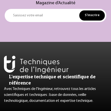
Magazine d’Actualité
S'inscrire
Saisissez votre email
L’expertise technique et scientifique de
référence
Avec Techniques de l'Ingénieur, retrouvez tous les articles
scientifiques et techniques : base de données, veille
technologique, documentation et expertise technique.