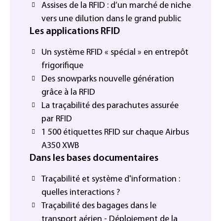
Assises de la RFID : d’un marché de niche
vers une dilution dans le grand public
Les applications RFID
Un système RFID « spécial » en entrepôt
frigorifique
Des snowparks nouvelle génération
grâce à la RFID
La traçabilité des parachutes assurée
par RFID
1 500 étiquettes RFID sur chaque Airbus
A350 XWB
Dans les bases documentaires
Traçabilité et système d'information :
quelles interactions ?
Traçabilité des bagages dans le
transport aérien - Déploiement de la