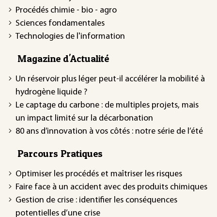
Procédés chimie - bio - agro
Sciences fondamentales
Technologies de l'information
Magazine d'Actualité
Un réservoir plus léger peut-il accélérer la mobilité à
hydrogène liquide ?
Le captage du carbone : de multiples projets, mais
un impact limité sur la décarbonation
80 ans d’innovation à vos côtés : notre série de l’été
Parcours Pratiques
Optimiser les procédés et maîtriser les risques
Faire face à un accident avec des produits chimiques
Gestion de crise : identifier les conséquences
potentielles d’une crise