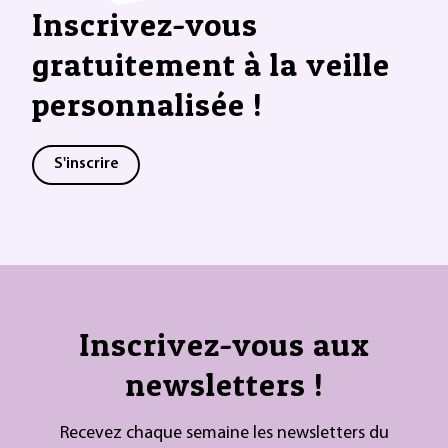
Inscrivez-vous
gratuitement à la veille
personnalisée !
S'inscrire
Inscrivez-vous aux
newsletters !
Recevez chaque semaine les newsletters du