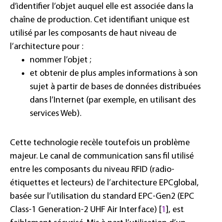
d’identifier l’objet auquel elle est associée dans la
chaîne de production. Cet identifiant unique est
utilisé par les composants de haut niveau de
l’architecture pour :
nommer l’objet ;
et obtenir de plus amples informations à son
sujet à partir de bases de données distribuées
dans l’Internet (par exemple, en utilisant des
services Web).
Cette technologie recèle toutefois un problème
majeur. Le canal de communication sans fil utilisé
entre les composants du niveau RFID (radio-
étiquettes et lecteurs) de l’architecture EPCglobal,
basée sur l’utilisation du standard EPC-Gen2 (EPC
Class-1 Generation-2 UHF Air Interface) [
1
], est