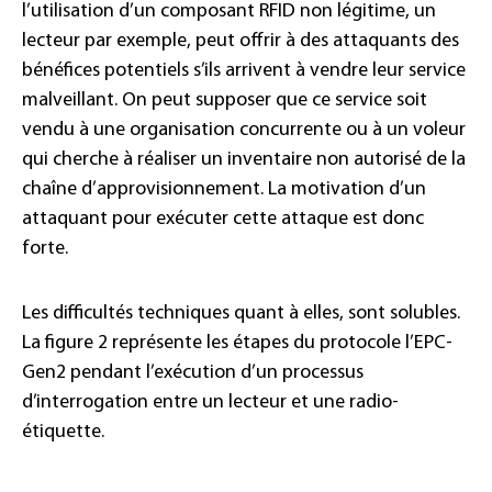
l’utilisation d’un composant RFID non légitime, un
lecteur par exemple, peut offrir à des attaquants des
bénéfices potentiels s’ils arrivent à vendre leur service
malveillant. On peut supposer que ce service soit
vendu à une organisation concurrente ou à un voleur
qui cherche à réaliser un inventaire non autorisé de la
chaîne d’approvisionnement. La motivation d’un
attaquant pour exécuter cette attaque est donc
forte.
Les difficultés techniques quant à elles, sont solubles.
La figure 2 représente les étapes du protocole l’EPC-
Gen2 pendant l’exécution d’un processus
d’interrogation entre un lecteur et une radio-
étiquette.