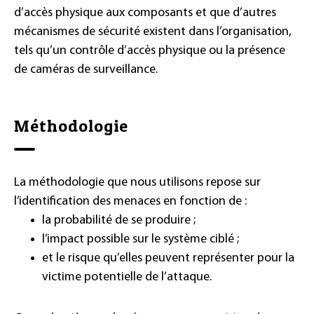
d’accès physique aux composants et que d’autres
mécanismes de sécurité existent dans l’organisation,
tels qu’un contrôle d’accès physique ou la présence
de caméras de surveillance.
Méthodologie
La méthodologie que nous utilisons repose sur
l’identification des menaces en fonction de :
la probabilité de se produire ;
l’impact possible sur le système ciblé ;
et le risque qu’elles peuvent représenter pour la
victime potentielle de l’attaque.