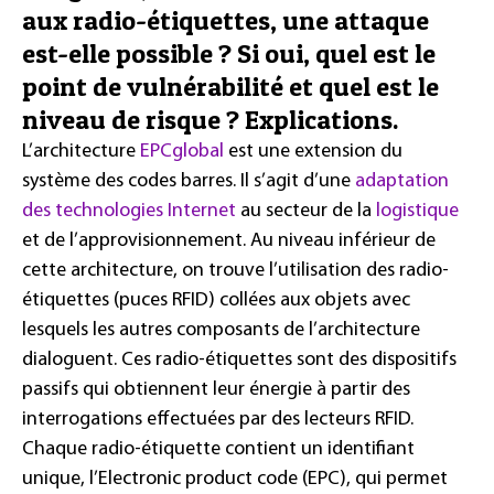
aux radio-étiquettes, une attaque
est-elle possible ? Si oui, quel est le
point de vulnérabilité et quel est le
niveau de risque ? Explications.
L’architecture
EPCglobal
est une extension du
système des codes barres. Il s’agit d’une
adaptation
des technologies Internet
au secteur de la
logistique
et de l’approvisionnement. Au niveau inférieur de
cette architecture, on trouve l’utilisation des radio-
étiquettes (puces RFID) collées aux objets avec
lesquels les autres composants de l’architecture
dialoguent. Ces radio-étiquettes sont des dispositifs
passifs qui obtiennent leur énergie à partir des
interrogations effectuées par des lecteurs RFID.
Chaque radio-étiquette contient un identifiant
unique, l’Electronic product code (EPC), qui permet