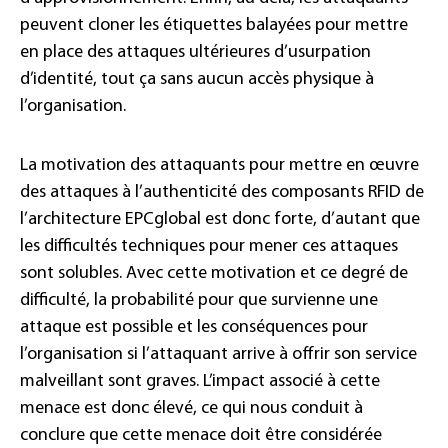
peuvent cloner les étiquettes balayées pour mettre
en place des attaques ultérieures d’usurpation
d’identité, tout ça sans aucun accès physique à
l’organisation.
La motivation des attaquants pour mettre en œuvre
des attaques à l’authenticité des composants RFID de
l’architecture EPCglobal est donc forte, d’autant que
les difficultés techniques pour mener ces attaques
sont solubles. Avec cette motivation et ce degré de
difficulté, la probabilité pour que survienne une
attaque est possible et les conséquences pour
l’organisation si l’attaquant arrive à offrir son service
malveillant sont graves. L’impact associé à cette
menace est donc élevé, ce qui nous conduit à
conclure que cette menace doit être considérée