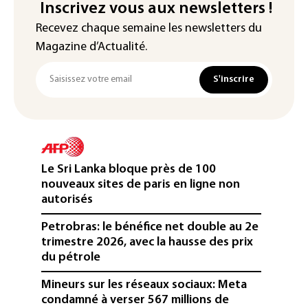
Inscrivez vous aux newsletters !
Recevez chaque semaine les newsletters du
Magazine d’Actualité.
S'inscrire
Le Sri Lanka bloque près de 100
nouveaux sites de paris en ligne non
autorisés
Petrobras: le bénéfice net double au 2e
trimestre 2026, avec la hausse des prix
du pétrole
Mineurs sur les réseaux sociaux: Meta
condamné à verser 567 millions de