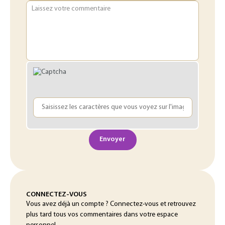
Laissez votre commentaire
Envoyer
CONNECTEZ-VOUS
Vous avez déjà un compte ? Connectez-vous et retrouvez
plus tard tous vos commentaires dans votre espace