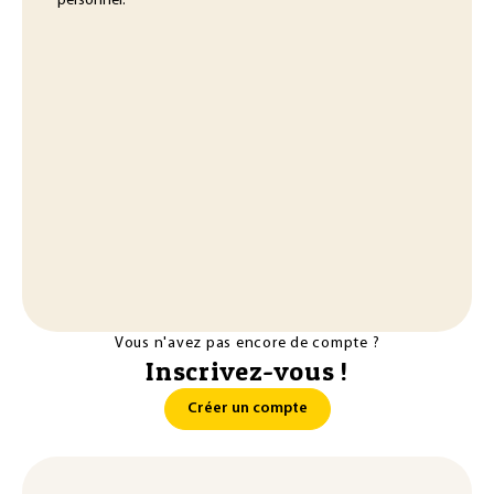
personnel.
Vous n'avez pas encore de compte ?
Inscrivez-vous !
Créer un compte