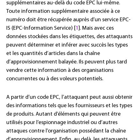
supplémentaires au-delà du code EPC lui-même.
Toute information supplémentaire associée à ce
numéro doit être récupérée auprès d’un service EPC-
IS (EPC-Information Service) [
1
]. Mais avec ces
données stockées dans les étiquettes, des attaquants
peuvent déterminer et inférer avec succès les types
et les quantités d’articles dans la chaîne
d’approvisionnement balayée. Ils peuvent plus tard
vendre cette information à des organisations
concurrentes ou à des voleurs potentiels.
A partir d’un code EPC, l’attaquant peut aussi obtenir
des informations tels que les fournisseurs et les types
de produits. Autant d’éléments qui peuvent être
utilisés pour l’espionnage industriel ou d’autres
attaques contre l’organisation possédant la chaîne
d’approvisionnement. Enfin, au delà, les attaquants