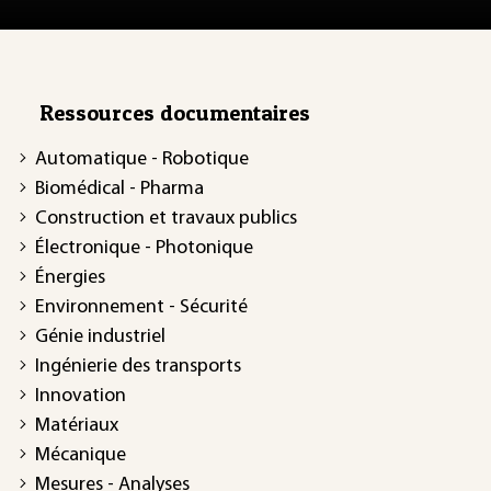
Ressources documentaires
Automatique - Robotique
Biomédical - Pharma
Construction et travaux publics
Électronique - Photonique
Énergies
Environnement - Sécurité
Génie industriel
Ingénierie des transports
Innovation
Matériaux
Mécanique
Mesures - Analyses