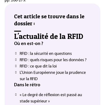
pp. 266-279.
Cet article se trouve dans le
dossier :
L'actualité de la RFID
Où en est-on ?
RFID : la sécurité en questions
RFID : quels risques pour les données ?
RFID : ce que dit la loi
L'Union Européenne joue la prudence
sur la RFID
Dans le rétro
« Le degré de réflexion est passé au
stade supérieur »