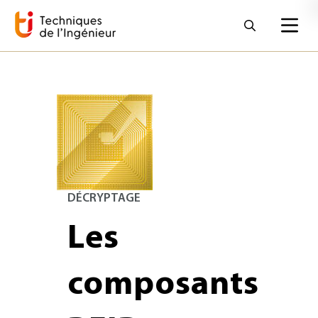
DÉCRYPTAGE
Les
composants