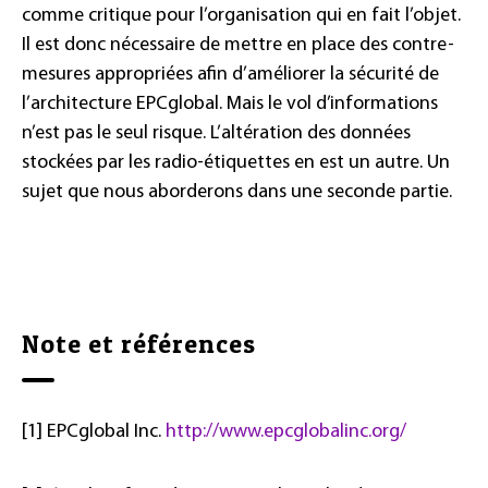
comme critique pour l’organisation qui en fait l’objet.
Il est donc nécessaire de mettre en place des contre-
mesures appropriées afin d’améliorer la sécurité de
l’architecture EPCglobal. Mais le vol d’informations
n’est pas le seul risque. L’altération des données
stockées par les radio-étiquettes en est un autre. Un
sujet que nous aborderons dans une seconde partie.
Note et références
[1] EPCglobal Inc.
http://www.epcglobalinc.org/