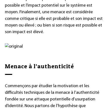
possible et l’impact potentiel sur le système est
moyen. Finalement, une menace est considérée
comme critique si elle est probable et son impact est
moyen ou élevé ; ou bien si son risque est possible et
son impact est élevé.
Menace à l’authenticité
Commençons par étudier la motivation et les
difficultés techniques de la menace à l’authenticité
fondée sur une attaque potentielle d’usurpation
d’identité. Nous partons de l’hypothèse que