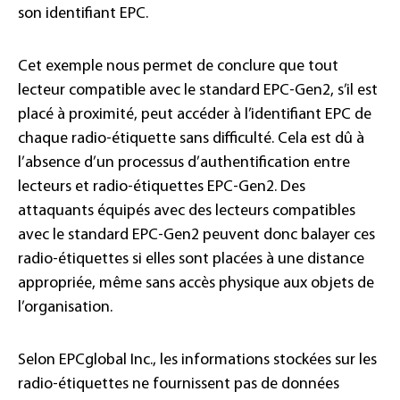
son identifiant EPC.
Cet exemple nous permet de conclure que tout
lecteur compatible avec le standard EPC-Gen2, s’il est
placé à proximité, peut accéder à l’identifiant EPC de
chaque radio-étiquette sans difficulté. Cela est dû à
l’absence d’un processus d’authentification entre
lecteurs et radio-étiquettes EPC-Gen2. Des
attaquants équipés avec des lecteurs compatibles
avec le standard EPC-Gen2 peuvent donc balayer ces
radio-étiquettes si elles sont placées à une distance
appropriée, même sans accès physique aux objets de
l’organisation.
Selon EPCglobal Inc., les informations stockées sur les
radio-étiquettes ne fournissent pas de données