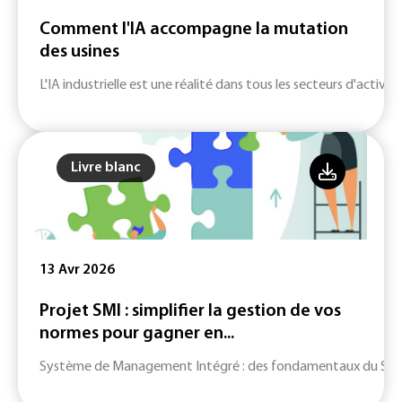
Comment l'IA accompagne la mutation
des usines
L'IA industrielle est une réalité dans tous les secteurs d'activité
Livre blanc
13 Avr 2026
Projet SMI : simplifier la gestion de vos
normes pour gagner en...
Système de Management Intégré : des fondamentaux du SMI jusq