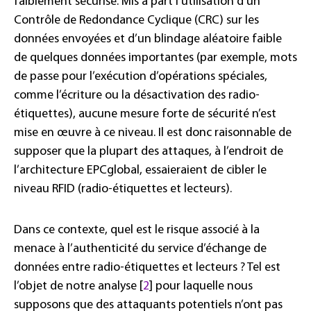
faiblement sécurisé. Mis à part l’utilisation d’un
Contrôle de Redondance Cyclique (CRC) sur les
données envoyées et d’un blindage aléatoire faible
de quelques données importantes (par exemple, mots
de passe pour l’exécution d’opérations spéciales,
comme l’écriture ou la désactivation des radio-
étiquettes), aucune mesure forte de sécurité n’est
mise en œuvre à ce niveau. Il est donc raisonnable de
supposer que la plupart des attaques, à l’endroit de
l’architecture EPCglobal, essaieraient de cibler le
niveau RFID (radio-étiquettes et lecteurs).
Dans ce contexte, quel est le risque associé à la
menace à l’authenticité du service d’échange de
données entre radio-étiquettes et lecteurs ? Tel est
l’objet de notre analyse [
2
] pour laquelle nous
supposons que des attaquants potentiels n’ont pas