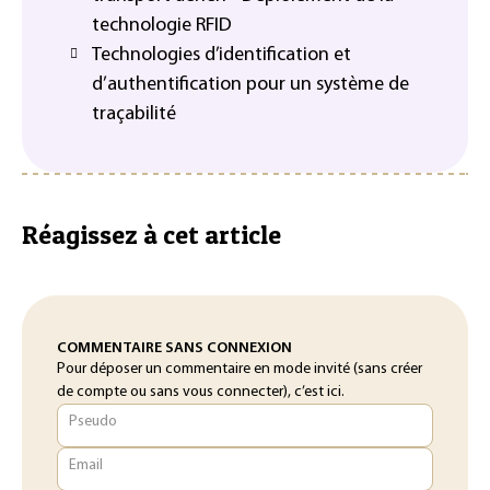
technologie RFID
Technologies d’identification et
d’authentification pour un système de
traçabilité
Réagissez à cet article
COMMENTAIRE SANS CONNEXION
Pour déposer un commentaire en mode invité (sans créer
de compte ou sans vous connecter), c’est ici.
Pseudo
Email