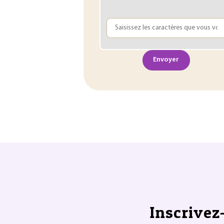
Envoyer
Inscrivez