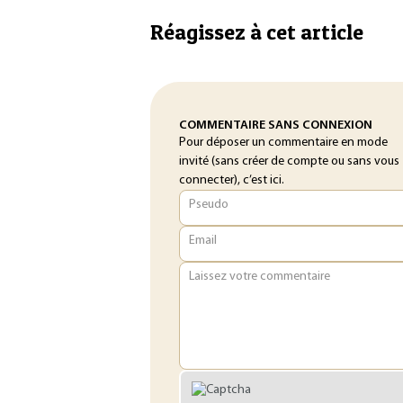
Réagissez à cet article
COMMENTAIRE SANS CONNEXION
Pour déposer un commentaire en mode
invité (sans créer de compte ou sans vous
connecter), c’est ici.
Pseudo
Email
Laissez votre commentaire