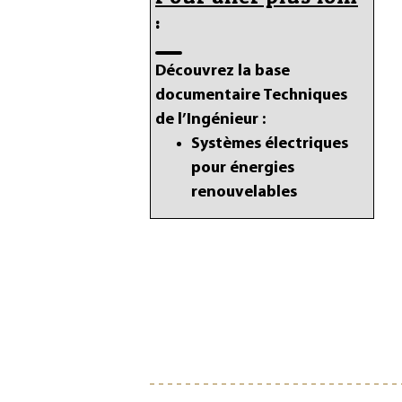
:
Découvrez la base
documentaire Techniques
de l’Ingénieur :
Systèmes électriques
pour énergies
renouvelables