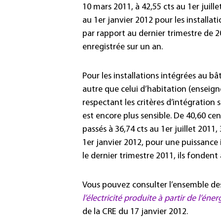
10 mars 2011, à 42,55 cts au 1er juillet
au 1er janvier 2012 pour les installat
par rapport au dernier trimestre de 2
enregistrée sur un an.
Pour les installations intégrées au bâ
autre que celui d’habitation (enseign
respectant les critères d’intégration si
est encore plus sensible. De 40,60 ce
passés à 36,74 cts au 1er juillet 2011,
1er janvier 2012, pour une puissance 
le dernier trimestre 2011, ils fondent
Vous pouvez consulter l’ensemble de
l’électricité produite à partir de l’éne
de la CRE du 17 janvier 2012.