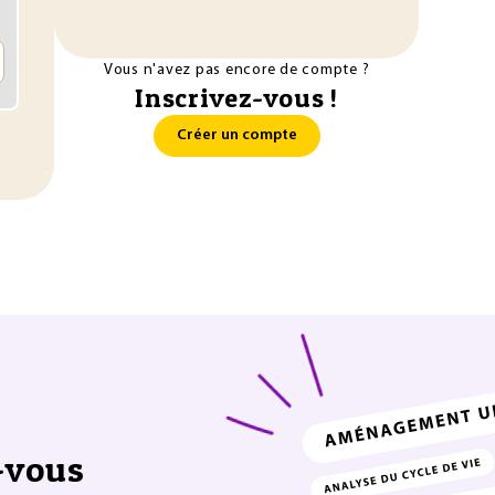
Vous n'avez pas encore de compte ?
Inscrivez-vous !
Créer un compte
-vous