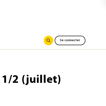
Se connecter
1/2 (juillet)