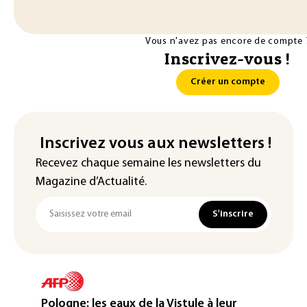
Vous n'avez pas encore de compte 
Inscrivez-vous !
Créer un compte
Inscrivez vous aux newsletters !
Recevez chaque semaine les newsletters du
Magazine d’Actualité.
S'inscrire
Pologne: les eaux de la Vistule à leur