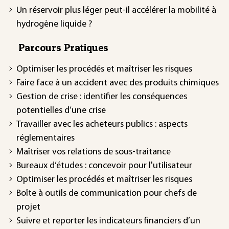
Un réservoir plus léger peut-il accélérer la mobilité à
hydrogène liquide ?
Parcours Pratiques
Optimiser les procédés et maîtriser les risques
Faire face à un accident avec des produits chimiques
Gestion de crise : identifier les conséquences
potentielles d’une crise
Travailler avec les acheteurs publics : aspects
réglementaires
Maîtriser vos relations de sous-traitance
Bureaux d’études : concevoir pour l'utilisateur
Optimiser les procédés et maîtriser les risques
Boîte à outils de communication pour chefs de
projet
Suivre et reporter les indicateurs financiers d’un