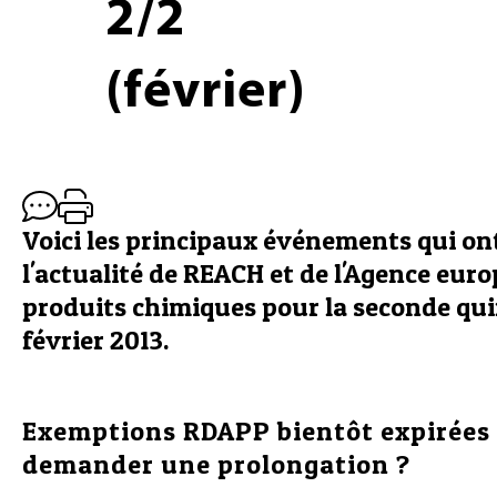
2/2
(février)
Voici les principaux événements qui o
l'actualité de REACH et de l'Agence eur
produits chimiques pour la seconde qu
février 2013.
Exemptions RDAPP bientôt expirée
demander une prolongation ?