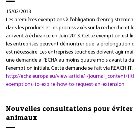
15/02/2013
Les premières exemptions à l’obligation d’enregistrement
dans les produits et les process axés sur la recherche e
arrivent à échéance en Juin 2013. Cette exemption est lim
les entreprises peuvent démontrer que la prolongation
est nécessaire. Les entreprises touchées doivent agir m
une demande à l’ECHA au moins quatre mois avant la dat
l’exemption initiale. Cette demande se fait via REACH-IT. 
http://echa.europa.eu/view-article/-/journal_content/titl
exemptions-to-expire-how-to-request-an-extension
Nouvelles consultations pour éviter l
animaux