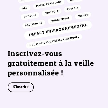
Inscrivez-vous
gratuitement à la veille
personnalisée !
S'inscrire