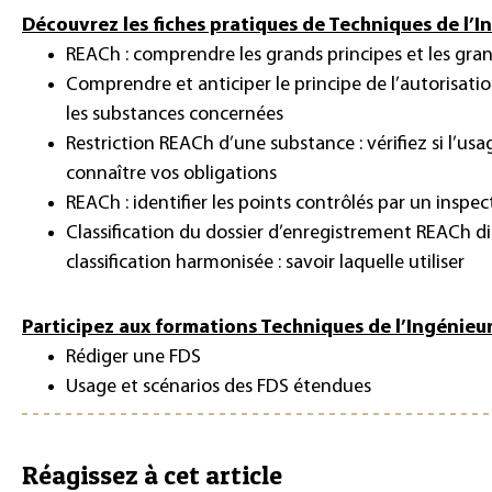
Découvrez les fiches pratiques de Techniques de l’In
REACh : comprendre les grands principes et les gra
Comprendre et anticiper le principe de l’autorisat
les substances concernées
Restriction REACh d’une substance : vérifiez si l’us
connaître vos obligations
REACh : identifier les points contrôlés par un inspe
Classification du dossier d’enregistrement REACh di
classification harmonisée : savoir laquelle utiliser
Participez aux formations Techniques de l’Ingénieur
Rédiger une FDS
Usage et scénarios des FDS étendues
Réagissez à cet article