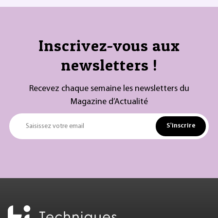
Inscrivez-vous aux
newsletters !
Recevez chaque semaine les newsletters du
Magazine d’Actualité
S'inscrire
Saisissez votre email