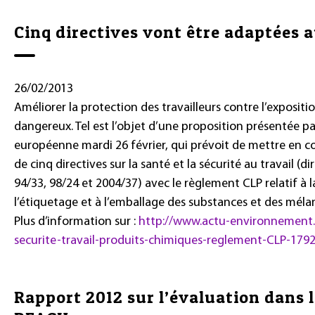
Cinq directives vont être adaptées 
26/02/2013
Améliorer la protection des travailleurs contre l’exposit
dangereux. Tel est l’objet d’une proposition présentée p
européenne mardi 26 février, qui prévoit de mettre en co
de cinq directives sur la santé et la sécurité au travail (di
94/33, 98/24 et 2004/37) avec le règlement CLP relatif à la
l’étiquetage et à l’emballage des substances et des méla
Plus d’information sur :
http://www.actu-environnement
securite-travail-produits-chimiques-reglement-CLP-179
Rapport 2012 sur l’évaluation dans l