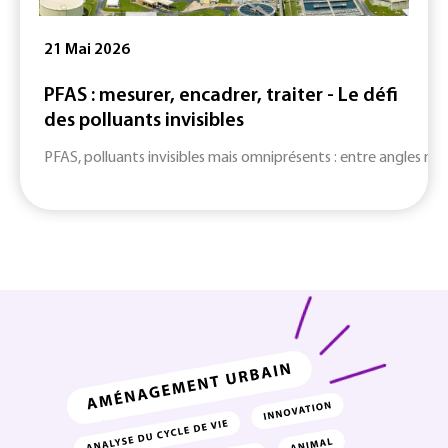
21 Mai 2026
PFAS : mesurer, encadrer, traiter - Le défi
des polluants invisibles
PFAS, polluants invisibles mais omniprésents : entre angles mort