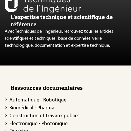
L’expertise technique et scientifique de
référence
Avec Techniques de l'Ingénieur, retrouvez tous les articles
scientifiques et techniques : base de données, veille
technologique, documentation et expertise technique.
Ressources documentaires
Automatique - Robotique
Biomédical - Pharma
Construction et travaux publics
Électronique - Photonique