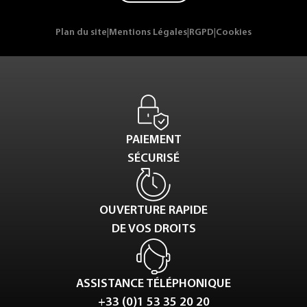
Plan du site
|
Mentions Légales
|
RGPD
|
Cookies
PAIEMENT
SÉCURISÉ
OUVERTURE RAPIDE
DE VOS DROITS
ASSISTANCE TÉLÉPHONIQUE
+33 (0)1 53 35 20 20