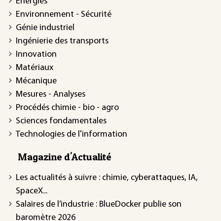
Énergies
Environnement - Sécurité
Génie industriel
Ingénierie des transports
Innovation
Matériaux
Mécanique
Mesures - Analyses
Procédés chimie - bio - agro
Sciences fondamentales
Technologies de l'information
Magazine d'Actualité
Les actualités à suivre : chimie, cyberattaques, IA,
SpaceX...
Salaires de l’industrie : BlueDocker publie son
baromètre 2026