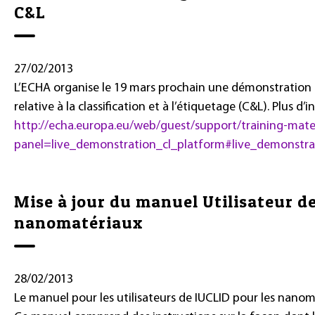
C&L
27/02/2013
L’ECHA organise le 19 mars prochain une démonstration 
relative à la classification et à l’étiquetage (C&L). Plus d’
http://echa.europa.eu/web/guest/support/training-mate
panel=live_demonstration_cl_platform#live_demonstra
Mise à jour du manuel Utilisateur de
nanomatériaux
28/02/2013
Le manuel pour les utilisateurs de IUCLID pour les nanoma