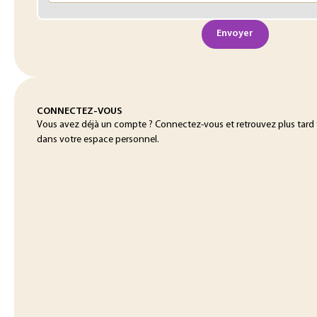
Envoyer
CONNECTEZ-VOUS
Vous avez déjà un compte ? Connectez-vous et retrouvez plus tard
dans votre espace personnel.