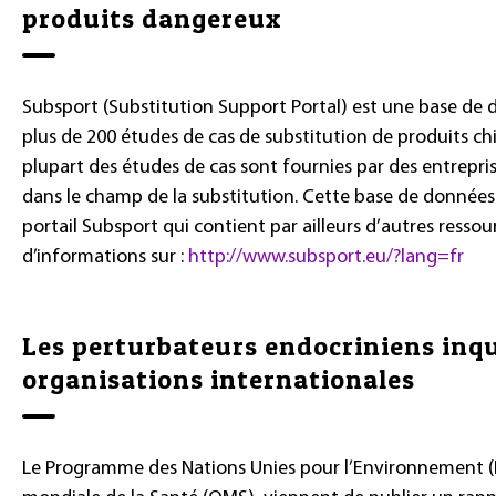
produits dangereux
Subsport (Substitution Support Portal) est une base d
plus de 200 études de cas de substitution de produits c
plupart des études de cas sont fournies par des entrepris
dans le champ de la substitution. Cette base de données
portail Subsport qui contient par ailleurs d’autres ressou
d’informations sur :
http://www.subsport.eu/?lang=fr
Les perturbateurs endocriniens inqu
organisations internationales
Le Programme des Nations Unies pour l’Environnement (