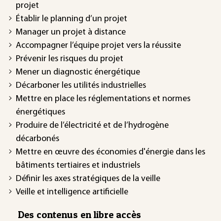
projet
Établir le planning d’un projet
Manager un projet à distance
Accompagner l’équipe projet vers la réussite
Prévenir les risques du projet
Mener un diagnostic énergétique
Décarboner les utilités industrielles
Mettre en place les réglementations et normes
énergétiques
Produire de l’électricité et de l’hydrogène
décarbonés
Mettre en œuvre des économies d'énergie dans les
bâtiments tertiaires et industriels
Définir les axes stratégiques de la veille
Veille et intelligence artificielle
Des contenus en libre accès