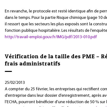
En revanche, le protocole est resté identique afin de pe
dans le temps. Pour la partie Risque chimique (page 10 de
il ressort que les secteurs les plus exposés sont la construc
fonction publique hospitalière. Les résultats de l’enquête
http://travail-emploi.gouv.fr/IMG/pdf/2013-010.pdf
Vérification de la taille des PME – 
frais administratifs
25/02/2013
A compter du 25 février, les entreprises qui rectifient cor
d’entreprise dans leur dossier d’enregistrement, après av
l’ECHA, pourront bénéficier d’une réduction de 50 % sur l