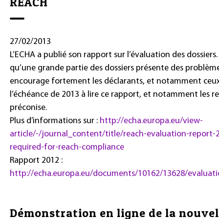
REACH
27/02/2013
L’ECHA a publié son rapport sur l’évaluation des dossier
qu’une grande partie des dossiers présente des problème
encourage fortement les déclarants, et notamment ceux
l’échéance de 2013 à lire ce rapport, et notamment les 
préconise.
Plus d’informations sur :
http://echa.europa.eu/view-
article/-/journal_content/title/reach-evaluation-report-
required-for-reach-compliance
Rapport 2012 :
http://echa.europa.eu/documents/10162/13628/evaluat
Démonstration en ligne de la nouvel