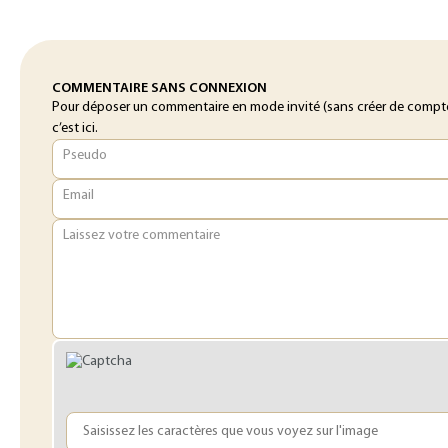
COMMENTAIRE SANS CONNEXION
Pour déposer un commentaire en mode invité (sans créer de compt
c’est ici.
Pseudo
Email
Laissez votre commentaire