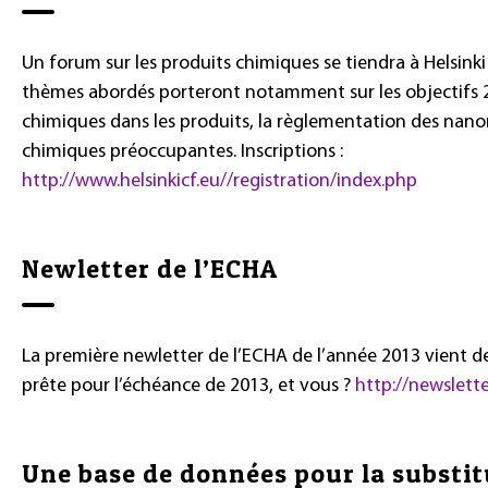
Un forum sur les produits chimiques se tiendra à Helsinki 
thèmes abordés porteront notamment sur les objectifs 2
chimiques dans les produits, la règlementation des nano
chimiques préoccupantes. Inscriptions :
http://www.helsinkicf.eu//registration/index.php
Newletter de l’ECHA
La première newletter de l’ECHA de l’année 2013 vient de
prête pour l’échéance de 2013, et vous ?
http://newslett
Une base de données pour la substit