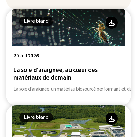
Livre blanc
20 Juil 2026
La soie d'araignée, au cœur des
matériaux de demain
La soie d'araignée, un matériau biosourcé performant et durab
Livre blanc