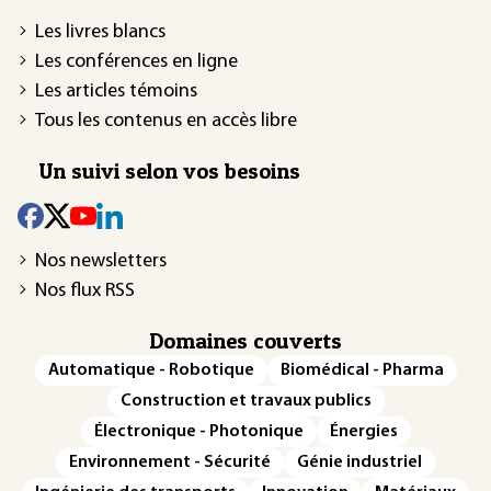
Les livres blancs
Les conférences en ligne
Les articles témoins
Tous les contenus en accès libre
Un suivi selon vos besoins
Nos newsletters
Nos flux RSS
Domaines couverts
Automatique - Robotique
Biomédical - Pharma
Construction et travaux publics
Électronique - Photonique
Énergies
Environnement - Sécurité
Génie industriel