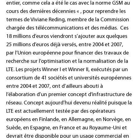
entier, comme cela a été le cas avec la norme GSM au
cours des dernières décennies « , pour reprendre les
termes de Viviane Reding, membre de la Commission
chargée des télécommunications et des médias.
Ces
18 millions d’euros viendront s’ajouter aux quelques
25 millions d’euros déjà versés, entre 2004 et 2007,
par l’Union européenne pour financer des travaux de
recherche sur l’optimisation et la normalisation de la
LTE. Les projets Winner I et Winner II, exécutés par un
consortium de 41 sociétés et universités européennes
entre 2004 et 2007, ont d’ailleurs abouti à
l’élaboration d’un premier concept d’infrastructure de
réseau. Concept aujourd’hui devenu réalité puisque la
LTE est actuellement testée par des opérateurs
européens en Finlande, en Allemagne, en Norvège, en
Suède, en Espagne, en France et au Royaume-Uni et
devrait être disponible pour un usage commercial en