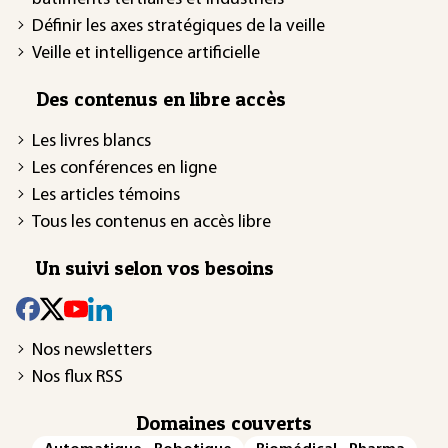
Définir les axes stratégiques de la veille
Veille et intelligence artificielle
Des contenus en libre accès
Les livres blancs
Les conférences en ligne
Les articles témoins
Tous les contenus en accès libre
Un suivi selon vos besoins
Nos newsletters
Nos flux RSS
Domaines couverts