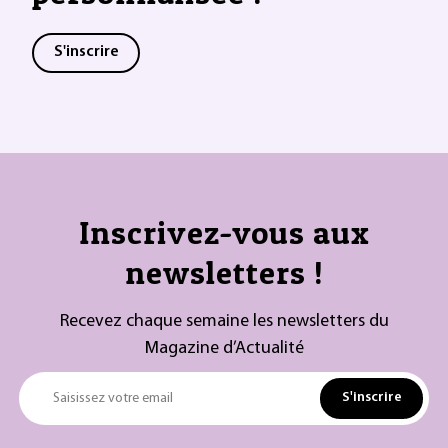
S'inscrire
Inscrivez-vous aux
newsletters !
Recevez chaque semaine les newsletters du
Magazine d’Actualité
S'inscrire
Saisissez votre email