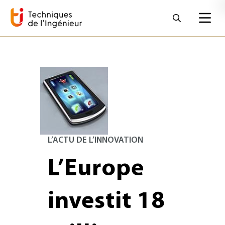
L’ACTU DE L’INNOVATION
L’Europe
investit 18