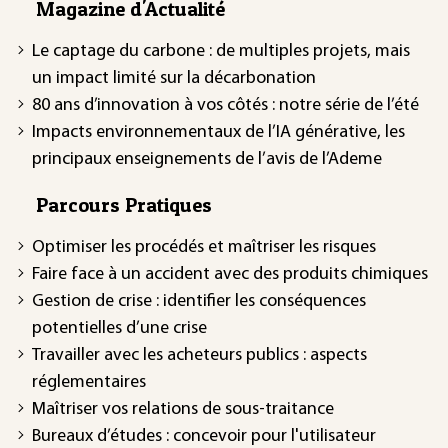
Magazine d'Actualité
Le captage du carbone : de multiples projets, mais
un impact limité sur la décarbonation
80 ans d’innovation à vos côtés : notre série de l’été
Impacts environnementaux de l’IA générative, les
principaux enseignements de l’avis de l’Ademe
Parcours Pratiques
Optimiser les procédés et maîtriser les risques
Faire face à un accident avec des produits chimiques
Gestion de crise : identifier les conséquences
potentielles d’une crise
Travailler avec les acheteurs publics : aspects
réglementaires
Maîtriser vos relations de sous-traitance
Bureaux d’études : concevoir pour l'utilisateur