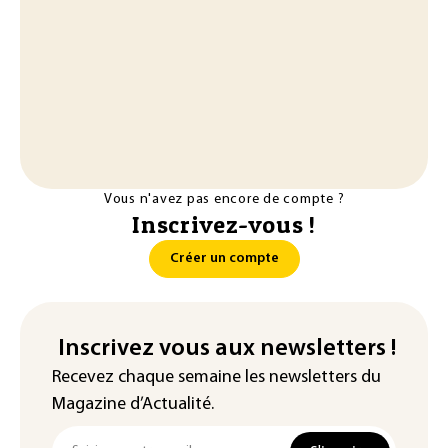
Vous n'avez pas encore de compte ?
Inscrivez-vous !
Créer un compte
Inscrivez vous aux newsletters !
Recevez chaque semaine les newsletters du
Magazine d’Actualité.