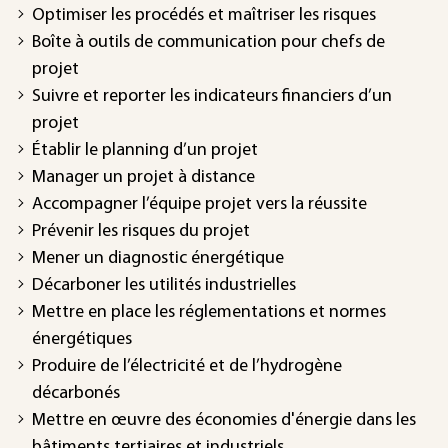
Optimiser les procédés et maîtriser les risques
Boîte à outils de communication pour chefs de
projet
Suivre et reporter les indicateurs financiers d’un
projet
Établir le planning d’un projet
Manager un projet à distance
Accompagner l’équipe projet vers la réussite
Prévenir les risques du projet
Mener un diagnostic énergétique
Décarboner les utilités industrielles
Mettre en place les réglementations et normes
énergétiques
Produire de l’électricité et de l’hydrogène
décarbonés
Mettre en œuvre des économies d'énergie dans les
bâtiments tertiaires et industriels