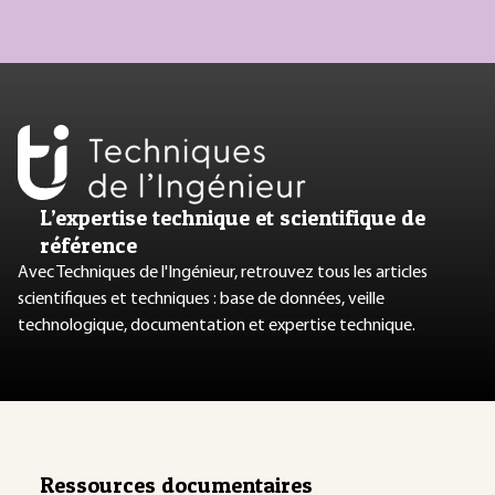
L’expertise technique et scientifique de
référence
Avec Techniques de l'Ingénieur, retrouvez tous les articles
scientifiques et techniques : base de données, veille
technologique, documentation et expertise technique.
Ressources documentaires