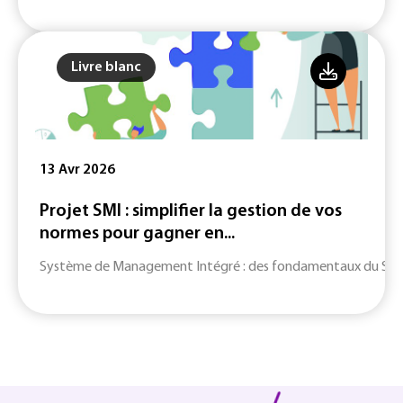
Livre blanc
13 Avr 2026
Projet SMI : simplifier la gestion de vos
normes pour gagner en...
Système de Management Intégré : des fondamentaux du SMI jusq