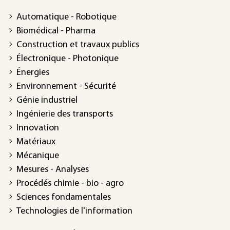
Automatique - Robotique
Biomédical - Pharma
Construction et travaux publics
Électronique - Photonique
Énergies
Environnement - Sécurité
Génie industriel
Ingénierie des transports
Innovation
Matériaux
Mécanique
Mesures - Analyses
Procédés chimie - bio - agro
Sciences fondamentales
Technologies de l'information