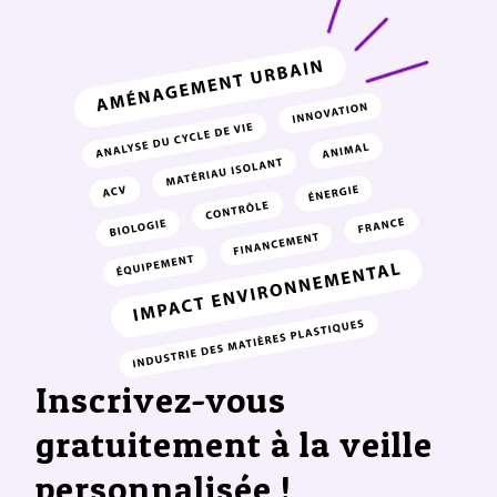
Inscrivez-vous
gratuitement à la veille
personnalisée !