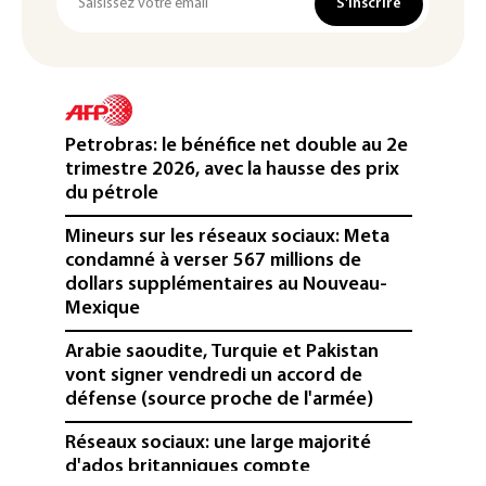
S'inscrire
Petrobras: le bénéfice net double au 2e
trimestre 2026, avec la hausse des prix
du pétrole
Mineurs sur les réseaux sociaux: Meta
condamné à verser 567 millions de
dollars supplémentaires au Nouveau-
Mexique
Arabie saoudite, Turquie et Pakistan
vont signer vendredi un accord de
défense (source proche de l'armée)
Réseaux sociaux: une large majorité
d'ados britanniques compte