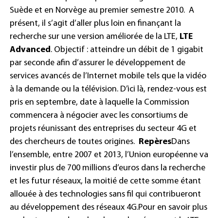
Suède et en Norvège au premier semestre 2010.
A
présent, il s’agit d’aller plus loin en finançant la
recherche sur une version améliorée de la LTE,
LTE
Advanced
. Objectif : atteindre un débit de 1 gigabit
par seconde afin d’assurer le développement de
services avancés de l’Internet mobile tels que la vidéo
à la demande ou la télévision. D’ici là, rendez-vous est
pris en septembre, date à laquelle la Commission
commencera à négocier avec les consortiums de
projets réunissant des entreprises du secteur 4G et
des chercheurs de toutes origines.
Repères
Dans
l’ensemble, entre 2007 et 2013, l’Union européenne va
investir plus de 700 millions d’euros dans la recherche
et les futur réseaux, la moitié de cette somme étant
allouée à des technologies sans fil qui contribueront
au développement des réseaux 4G.
Pour en savoir plus