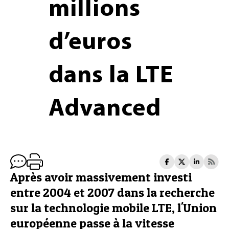
millions
d’euros
dans la LTE
Advanced
Après avoir massivement investi
entre 2004 et 2007 dans la recherche
sur la technologie mobile LTE, l'Union
européenne passe à la vitesse