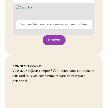
Envoyer
CONNECTEZ-VOUS
Vous avez déjà un compte ? Connectez-vous et retrouvez
plus tard tous vos commentaires dans votre espace
personnel.