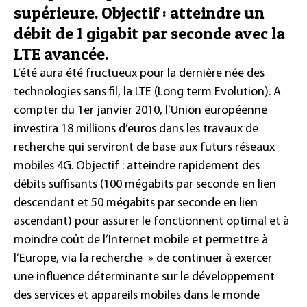
supérieure. Objectif : atteindre un
débit de 1 gigabit par seconde avec la
LTE avancée.
L’été aura été fructueux pour la dernière née des
technologies sans fil, la LTE (
Long term Evolution
). A
compter du 1er janvier 2010, l’Union européenne
investira 18 millions d’euros dans les travaux de
recherche qui serviront de base aux futurs réseaux
mobiles 4G. Objectif : atteindre rapidement des
débits suffisants (100 mégabits par seconde en lien
descendant et 50 mégabits par seconde en lien
ascendant) pour assurer le fonctionnent optimal et à
moindre coût de l’Internet mobile et permettre à
l’Europe, via la recherche » de continuer à exercer
une influence déterminante sur le développement
des services et appareils mobiles dans le monde