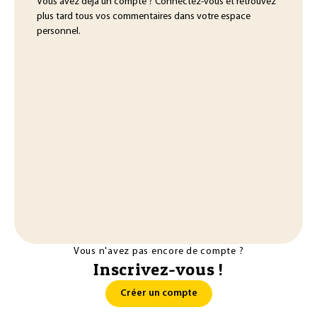
Vous avez déjà un compte ? Connectez-vous et retrouvez
plus tard tous vos commentaires dans votre espace
personnel.
Vous n'avez pas encore de compte ?
Inscrivez-vous !
Créer un compte