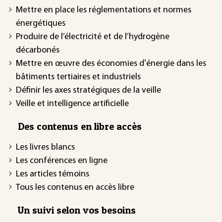
Mettre en place les réglementations et normes
énergétiques
Produire de l’électricité et de l’hydrogène
décarbonés
Mettre en œuvre des économies d'énergie dans les
bâtiments tertiaires et industriels
Définir les axes stratégiques de la veille
Veille et intelligence artificielle
Des contenus en libre accès
Les livres blancs
Les conférences en ligne
Les articles témoins
Tous les contenus en accès libre
Un suivi selon vos besoins