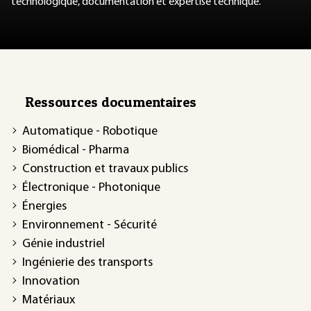
technologique, documentation et expertise technique.
Ressources documentaires
Automatique - Robotique
Biomédical - Pharma
Construction et travaux publics
Électronique - Photonique
Énergies
Environnement - Sécurité
Génie industriel
Ingénierie des transports
Innovation
Matériaux