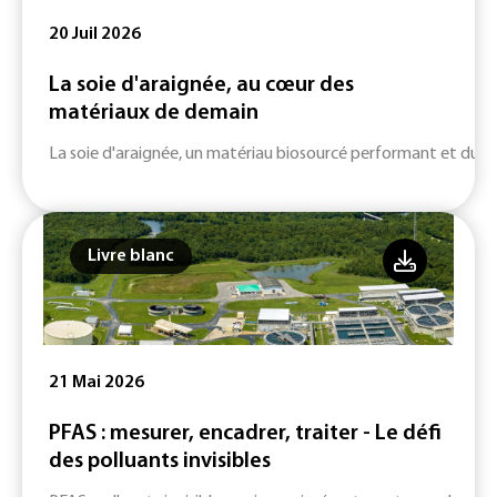
20 Juil 2026
La soie d'araignée, au cœur des
matériaux de demain
La soie d'araignée, un matériau biosourcé performant et durab
Livre blanc
21 Mai 2026
PFAS : mesurer, encadrer, traiter - Le défi
des polluants invisibles