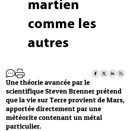
martien
comme les
autres
Une théorie avancée par le
scientifique Steven Brenner prétend
que la vie sur Terre provient de Mars,
apportée directement par une
météorite contenant un métal
particulier.