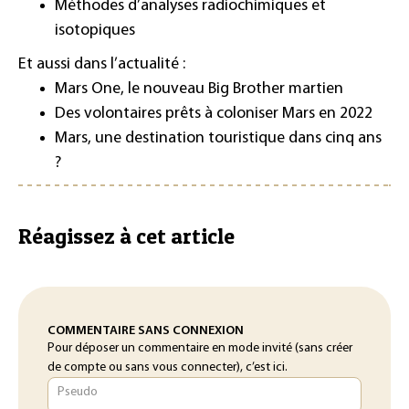
Méthodes d’analyses radiochimiques et
isotopiques
Et aussi dans l’actualité :
Mars One, le nouveau Big Brother martien
Des volontaires prêts à coloniser Mars en 2022
Mars, une destination touristique dans cinq ans
?
Réagissez à cet article
COMMENTAIRE SANS CONNEXION
Pour déposer un commentaire en mode invité (sans créer
de compte ou sans vous connecter), c’est ici.
Pseudo