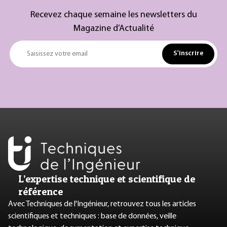
Recevez chaque semaine les newsletters du
Magazine d’Actualité
S'inscrire
Saisissez votre email
L’expertise technique et scientifique de
référence
Avec Techniques de l'Ingénieur, retrouvez tous les articles
scientifiques et techniques : base de données, veille