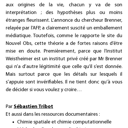
aux origines de la vie, chacun y va de son
interprétation ; des hypothèses plus ou moins
étranges fleurissent. L’annonce du chercheur Brenner,
relayée par l’AFP, a clairement suscité un emballement
médiatique. Toutefois, comme le rapporte le site du
Nouvel Obs, cette théorie a de fortes raisons d’être
mise en doute. Premièrement, parce que l’institut
Weistheimer est un institut privé créé par Mr Brenner
qui n’a d’autre légitimité que celle qu’il s’est donnée.
Mais surtout parce que les détails sur lesquels il
s’appuie sont invérifiables. Il ne tient donc qu’à vous
de décider si vous voulez y croire…
Par
Sébastien Tribot
Et aussi dans les ressources documentaires :
Chimie spatiale et chimie computationnelle