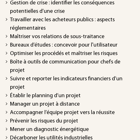
Gestion de crise : identifier les conséquences
potentielles d’une crise
Travailler avec les acheteurs publics : aspects
réglementaires
Maîtriser vos relations de sous-traitance
Bureaux d’études : concevoir pour l'utilisateur
Optimiser les procédés et maîtriser les risques
Boîte à outils de communication pour chefs de
projet
Suivre et reporter les indicateurs financiers d’un
projet
Établir le planning d’un projet
Manager un projet à distance
Accompagner l’équipe projet vers la réussite
Prévenir les risques du projet
Mener un diagnostic énergétique
Décarboner les utilités industrielles