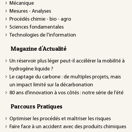
Mécanique
Mesures - Analyses
Procédés chimie - bio - agro
Sciences fondamentales
Technologies de l'information
Magazine d'Actualité
Un réservoir plus léger peut-il accélérer la mobilité à
hydrogène liquide ?
Le captage du carbone : de multiples projets, mais
un impact limité sur la décarbonation
80 ans d’innovation à vos côtés : notre série de l’été
Parcours Pratiques
Optimiser les procédés et maîtriser les risques
Faire face à un accident avec des produits chimiques