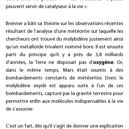
peuvent servir de catalyseur à la vie ».
Brenner a bâti sa théorie sur les observations récentes
résultant de l’analyse d’une météorite sur laquelle les
chercheurs ont trouvé du molybdène justement ainsi
qu’un métalloïde trivalent nommé bore. Il est ensuite
parti du principe qu’il y a près de 3,8 milliards
d’années, la Terre ne disposait pas d’
oxygène
. Or,
dans le même temps, Mars était soumis à des
bombardements constants de météorites. Donc le
molybdène oxydé est apparu suite à l’un de ces
bombardements, capturé par la gravité terrestre pour
permettre enfin aux molécules indispensables à la vie
de s’associer.
C’est un fait, dès qu’il s’agit de donner une explication