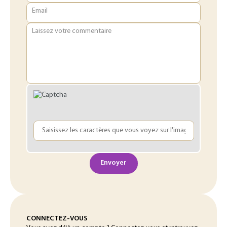
Email
Laissez votre commentaire
Envoyer
CONNECTEZ-VOUS