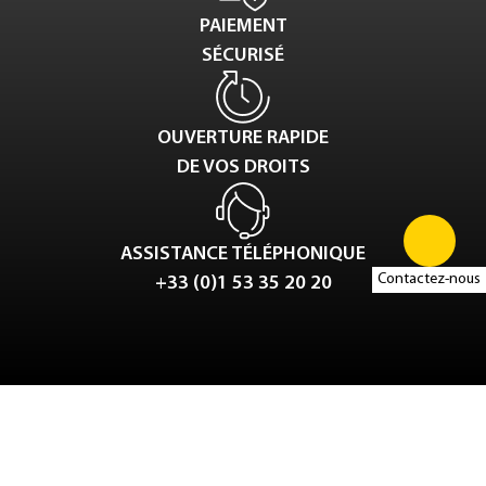
PAIEMENT
SÉCURISÉ
OUVERTURE RAPIDE
DE VOS DROITS
ASSISTANCE TÉLÉPHONIQUE
Contactez-nous
+33 (0)1 53 35 20 20
Tweet
LinkedIn
Share this selection