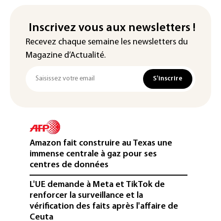
Inscrivez vous aux newsletters !
Recevez chaque semaine les newsletters du
Magazine d’Actualité.
S'inscrire
Amazon fait construire au Texas une
immense centrale à gaz pour ses
centres de données
L'UE demande à Meta et TikTok de
renforcer la surveillance et la
vérification des faits après l'affaire de
Ceuta