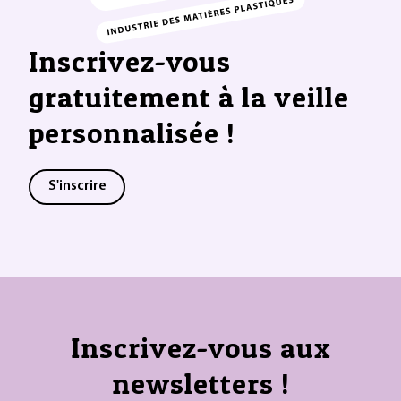
Inscrivez-vous
gratuitement à la veille
personnalisée !
S'inscrire
Inscrivez-vous aux
newsletters !