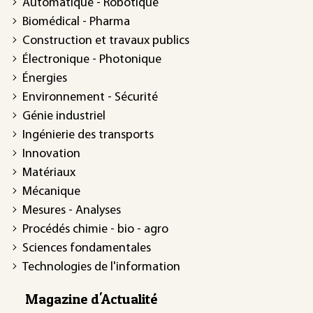
Automatique - Robotique
Biomédical - Pharma
Construction et travaux publics
Électronique - Photonique
Énergies
Environnement - Sécurité
Génie industriel
Ingénierie des transports
Innovation
Matériaux
Mécanique
Mesures - Analyses
Procédés chimie - bio - agro
Sciences fondamentales
Technologies de l'information
Magazine d'Actualité