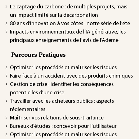
Le captage du carbone : de multiples projets, mais
un impact limité sur la décarbonation
80 ans d’innovation à vos côtés : notre série de l’été
Impacts environnementaux de l’IA générative, les
principaux enseignements de l’avis de l’Ademe
Parcours Pratiques
Optimiser les procédés et maîtriser les risques
Faire face à un accident avec des produits chimiques
Gestion de crise : identifier les conséquences
potentielles d’une crise
Travailler avec les acheteurs publics : aspects
réglementaires
Maîtriser vos relations de sous-traitance
Bureaux d’études : concevoir pour l'utilisateur
Optimiser les procédés et maîtriser les risques