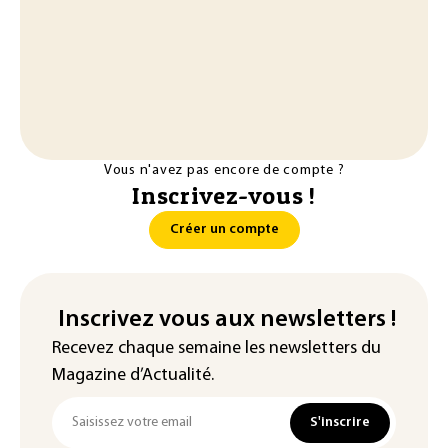
Vous n'avez pas encore de compte ?
Inscrivez-vous !
Créer un compte
Inscrivez vous aux newsletters !
Recevez chaque semaine les newsletters du
Magazine d’Actualité.
S'inscrire