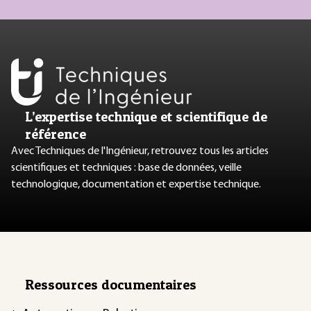
L’expertise technique et scientifique de
référence
Avec Techniques de l'Ingénieur, retrouvez tous les articles
scientifiques et techniques : base de données, veille
technologique, documentation et expertise technique.
Ressources documentaires