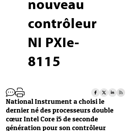
nouveau
contrôleur
NI PXIe-
8115
National Instrument a choisi le
dernier né des processeurs double
cœur Intel Core i5 de seconde
génération pour son contrôleur