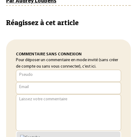
Par Audrey Loubens
Réagissez à cet article
COMMENTAIRE SANS CONNEXION
Pour déposer un commentaire en mode invité (sans créer
de compte ou sans vous connecter), c’est ici.
Pseudo
Email
Laissez votre commentaire