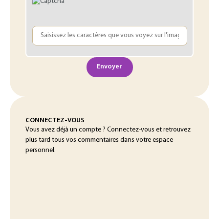
Envoyer
CONNECTEZ-VOUS
Vous avez déjà un compte ? Connectez-vous et retrouvez
plus tard tous vos commentaires dans votre espace
personnel.