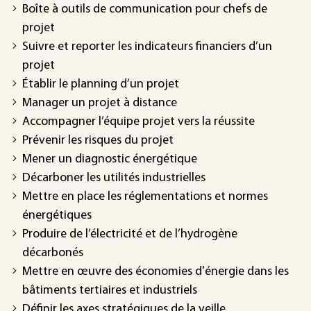
Boîte à outils de communication pour chefs de
projet
Suivre et reporter les indicateurs financiers d’un
projet
Établir le planning d’un projet
Manager un projet à distance
Accompagner l’équipe projet vers la réussite
Prévenir les risques du projet
Mener un diagnostic énergétique
Décarboner les utilités industrielles
Mettre en place les réglementations et normes
énergétiques
Produire de l’électricité et de l’hydrogène
décarbonés
Mettre en œuvre des économies d'énergie dans les
bâtiments tertiaires et industriels
Définir les axes stratégiques de la veille