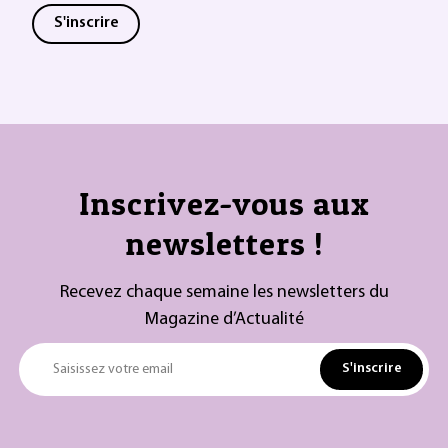
S'inscrire
Inscrivez-vous aux
newsletters !
Recevez chaque semaine les newsletters du
Magazine d’Actualité
S'inscrire
Saisissez votre email