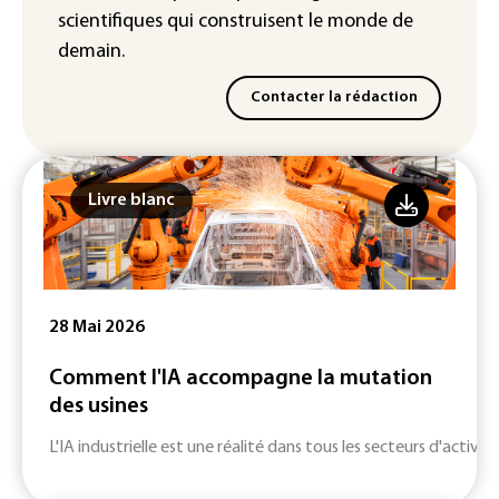
scientifiques
qui construisent le monde de
demain.
Contacter la rédaction
Livre blanc
28 Mai 2026
Comment l'IA accompagne la mutation
des usines
L'IA industrielle est une réalité dans tous les secteurs d'activité