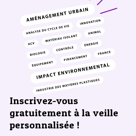
Inscrivez-vous
gratuitement à la veille
personnalisée !