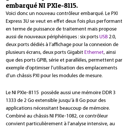
embarqué NI PXIe-8115.
Voici donc un nouveau contrôleur embarqué. Le PXI
Express 3U se veut en effet deux fois plus performant
en terme de puissance de traitement mais propose
aussi de nouveaux périphériques : six ports
USB
2.0,
deux ports dédiés à l’affichage pour la connexion de
plusieurs écrans, deux ports Gigabit
Ethernet
, ainsi
que des ports GPIB, série et parallèles, permettent par
exemple d’optimiser l’utilisation des emplacements
d’un châssis PXI pour les modules de mesure.
Le NI PXIe-8115 possède aussi une mémoire DDR 3
1333 de 2 Go extensible jusqu’à 8 Go pour des
applications nécessitant beaucoup de mémoire.
Combiné au châssis NI PXIe-1082, ce contrôleur
convient particulièrement à l’analyse intensive, au