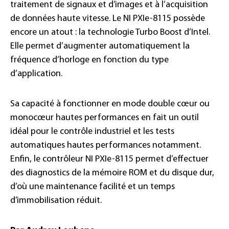
traitement de signaux et d’images et à l’acquisition
de données haute vitesse. Le NI PXIe-8115 possède
encore un atout : la technologie Turbo Boost d’Intel.
Elle permet d’augmenter automatiquement la
fréquence d’horloge en fonction du type
d’application.
Sa capacité à fonctionner en mode double cœur ou
monocœur hautes performances en fait un outil
idéal pour le contrôle industriel et les tests
automatiques hautes performances notamment.
Enfin, le contrôleur NI PXIe-8115 permet d’effectuer
des diagnostics de la mémoire ROM et du disque dur,
d’où une maintenance facilité et un temps
d’immobilisation réduit.