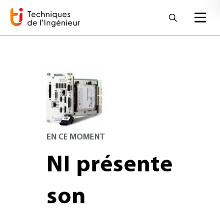
EN CE MOMENT
NI présente
son