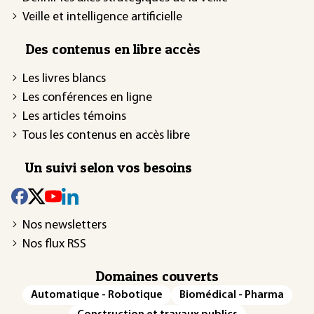
Veille et intelligence artificielle
Des contenus en libre accès
Les livres blancs
Les conférences en ligne
Les articles témoins
Tous les contenus en accès libre
Un suivi selon vos besoins
Nos newsletters
Nos flux RSS
Domaines couverts
Automatique - Robotique
Biomédical - Pharma