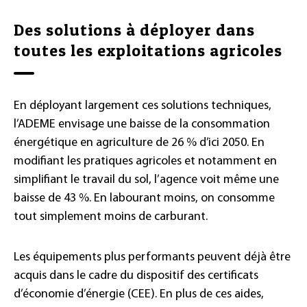
Des solutions à déployer dans
toutes les exploitations agricoles
En déployant largement ces solutions techniques,
l’ADEME envisage une baisse de la consommation
énergétique en agriculture de 26 % d’ici 2050. En
modifiant les pratiques agricoles et notamment en
simplifiant le travail du sol, l’agence voit même une
baisse de 43 %. En labourant moins, on consomme
tout simplement moins de carburant.
Les équipements plus performants peuvent déjà être
acquis dans le cadre du dispositif des certificats
d’économie d’énergie (CEE). En plus de ces aides,