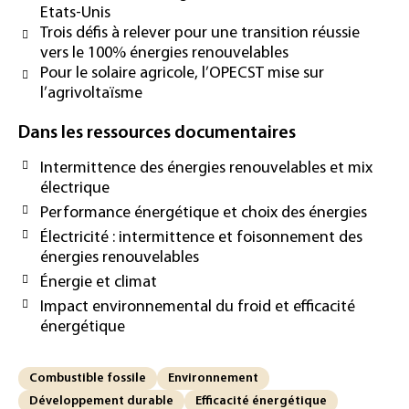
Etats-Unis
Trois défis à relever pour une transition réussie
vers le 100% énergies renouvelables
Pour le solaire agricole, l’OPECST mise sur
l’agrivoltaïsme
Dans les ressources documentaires
Intermittence des énergies renouvelables et mix
électrique
Performance énergétique et choix des énergies
Électricité : intermittence et foisonnement des
énergies renouvelables
Énergie et climat
Impact environnemental du froid et efficacité
énergétique
Combustible fossile
Environnement
Développement durable
Efficacité énergétique