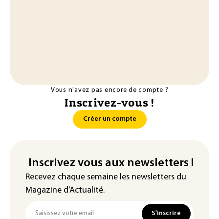
Vous n'avez pas encore de compte ?
Inscrivez-vous !
Créer un compte
Inscrivez vous aux newsletters !
Recevez chaque semaine les newsletters du
Magazine d’Actualité.
S'inscrire