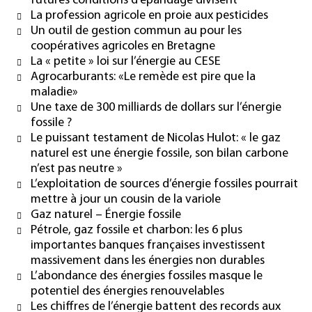
futures conditions d’épandage divisent
La profession agricole en proie aux pesticides
Un outil de gestion commun au pour les
coopératives agricoles en Bretagne
La « petite » loi sur l’énergie au CESE
Agrocarburants: «Le remède est pire que la
maladie»
Une taxe de 300 milliards de dollars sur l’énergie
fossile ?
Le puissant testament de Nicolas Hulot: « le gaz
naturel est une énergie fossile, son bilan carbone
n’est pas neutre »
L’exploitation de sources d’énergie fossiles pourrait
mettre à jour un cousin de la variole
Gaz naturel – Énergie fossile
Pétrole, gaz fossile et charbon: les 6 plus
importantes banques françaises investissent
massivement dans les énergies non durables
L’abondance des énergies fossiles masque le
potentiel des énergies renouvelables
Les chiffres de l’énergie battent des records aux