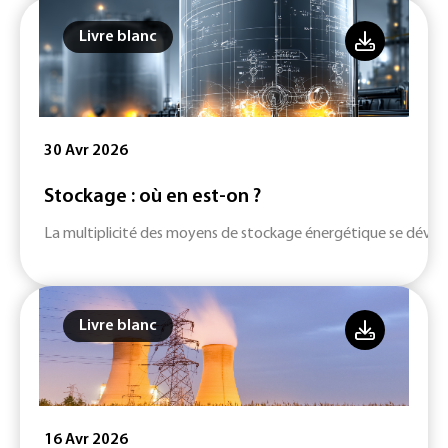
Livre blanc
30 Avr 2026
Stockage : où en est-on ?
La multiplicité des moyens de stockage énergétique se dévelop
Livre blanc
16 Avr 2026