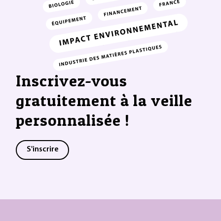
Inscrivez-vous
gratuitement à la veille
personnalisée !
S'inscrire