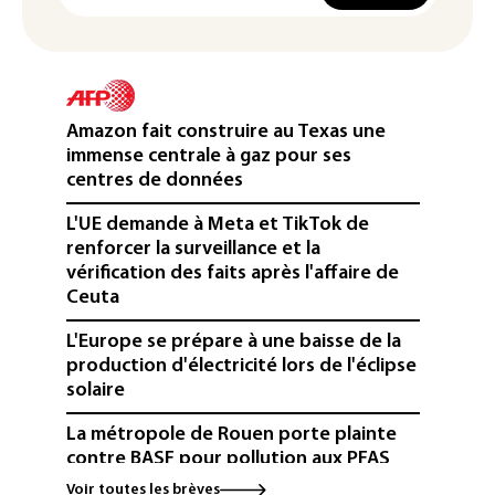
Amazon fait construire au Texas une
immense centrale à gaz pour ses
centres de données
L'UE demande à Meta et TikTok de
renforcer la surveillance et la
vérification des faits après l'affaire de
Ceuta
L'Europe se prépare à une baisse de la
production d'électricité lors de l'éclipse
solaire
La métropole de Rouen porte plainte
contre BASF pour pollution aux PFAS
Voir toutes les brèves