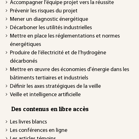
Accompagner l’équipe projet vers la réussite
Prévenir les risques du projet
Mener un diagnostic énergétique
Décarboner les utilités industrielles
Mettre en place les réglementations et normes
énergétiques
Produire de l’électricité et de l’hydrogène
décarbonés
Mettre en œuvre des économies d'énergie dans les
bâtiments tertiaires et industriels
Définir les axes stratégiques de la veille
Veille et intelligence artificielle
Des contenus en libre accès
Les livres blancs
Les conférences en ligne
Les articles témoins