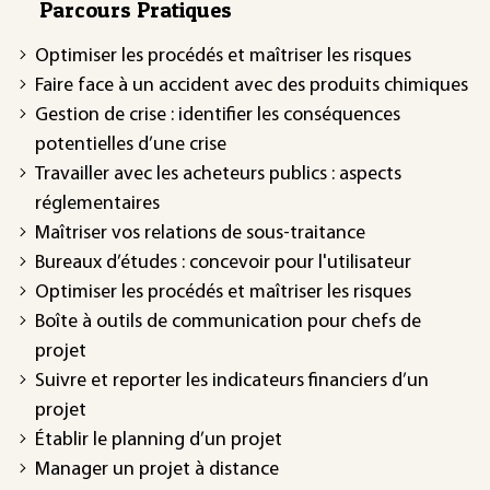
Parcours Pratiques
Optimiser les procédés et maîtriser les risques
Faire face à un accident avec des produits chimiques
Gestion de crise : identifier les conséquences
potentielles d’une crise
Travailler avec les acheteurs publics : aspects
réglementaires
Maîtriser vos relations de sous-traitance
Bureaux d’études : concevoir pour l'utilisateur
Optimiser les procédés et maîtriser les risques
Boîte à outils de communication pour chefs de
projet
Suivre et reporter les indicateurs financiers d’un
projet
Établir le planning d’un projet
Manager un projet à distance