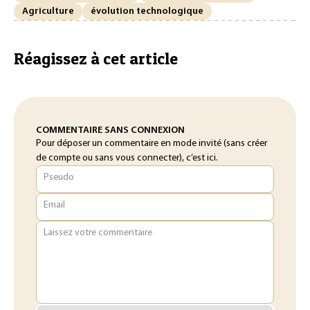
Agriculture
évolution technologique
Réagissez à cet article
COMMENTAIRE SANS CONNEXION
Pour déposer un commentaire en mode invité (sans créer
de compte ou sans vous connecter), c’est ici.
Pseudo
Email
Laissez votre commentaire