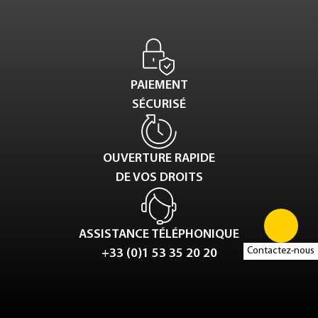
PAIEMENT
SÉCURISÉ
OUVERTURE RAPIDE
DE VOS DROITS
ASSISTANCE TÉLÉPHONIQUE
Contactez-nous
+33 (0)1 53 35 20 20