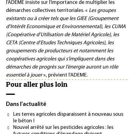
l’ADEME insiste sur l’importance de multiplier les
démarches collectives territoriales. «
Les groupes
existants ou à créer tels que les GIEE (Groupement
d’Intérêt Economique et Environnemental), les CUMA
(Coopérative d’Utilisation de Matériel Agricole), les
CETA (Centre d’Etudes Techniques Agricoles), les
groupements de producteurs et notamment les
coopératives agricoles qui s’impliquent dans des
démarches de progrès sur l’énergie auront un rôle
essentiel à jouer
», prévient l’ADEME.
Pour aller plus loin
Dans l'actualité
Les terres agricoles disparaissent à nouveau sous
le béton !
Nouvel arrêté sur les pesticides agricoles : les