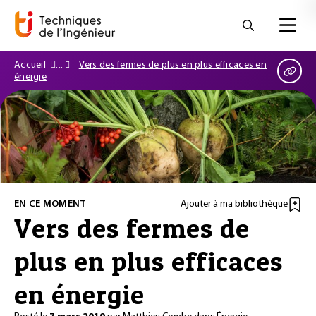
Accueil
Vers des fermes de plus en plus efficaces en
énergie
EN CE MOMENT
Ajouter à ma bibliothèque
Vers des fermes de
plus en plus efficaces
en énergie