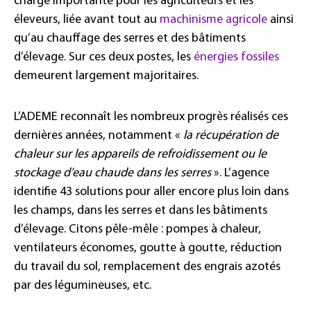
charge importante pour les agriculteurs et les
éleveurs, liée avant tout au
machinisme agricole
ainsi
qu’au chauffage des serres et des bâtiments
d’élevage. Sur ces deux postes, les
énergies fossiles
demeurent largement majoritaires.
L’ADEME reconnaît les nombreux progrès réalisés ces
dernières années, notamment «
la récupération de
chaleur sur les appareils de refroidissement ou le
stockage d’eau chaude dans les serres
». L’agence
identifie 43 solutions pour aller encore plus loin dans
les champs, dans les serres et dans les bâtiments
d’élevage. Citons pêle-mêle : pompes à chaleur,
ventilateurs économes, goutte à goutte, réduction
du travail du sol, remplacement des engrais azotés
par des légumineuses, etc.