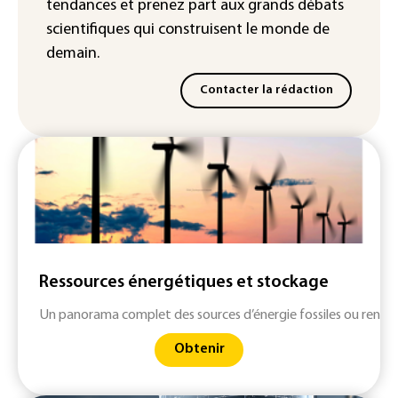
tendances
et prenez part aux
grands débats
scientifiques
qui construisent le monde de
demain.
Contacter la rédaction
Ressources énergétiques et stockage
Un panorama complet des sources d’énergie fossiles ou renouv
Obtenir