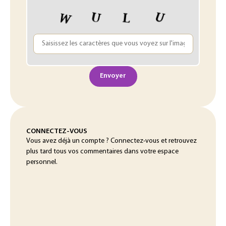
Envoyer
CONNECTEZ-VOUS
Vous avez déjà un compte ? Connectez-vous et retrouvez
plus tard tous vos commentaires dans votre espace
personnel.