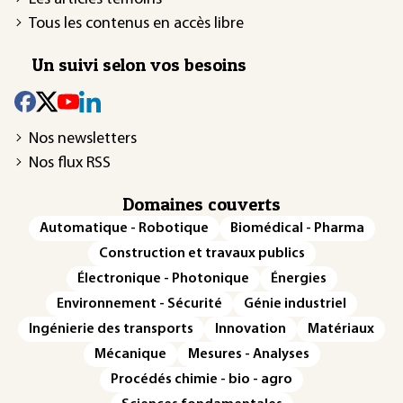
Tous les contenus en accès libre
Un suivi selon vos besoins
Nos newsletters
Nos flux RSS
Domaines couverts
Automatique - Robotique
Biomédical - Pharma
Construction et travaux publics
Électronique - Photonique
Énergies
Environnement - Sécurité
Génie industriel
Ingénierie des transports
Innovation
Matériaux
Mécanique
Mesures - Analyses
Procédés chimie - bio - agro