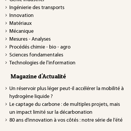
Ingénierie des transports
Innovation
Matériaux
Mécanique
Mesures - Analyses
Procédés chimie - bio - agro
Sciences fondamentales
Technologies de l'information
Magazine d'Actualité
Un réservoir plus léger peut-il accélérer la mobilité à
hydrogène liquide ?
Le captage du carbone : de multiples projets, mais
un impact limité sur la décarbonation
80 ans d’innovation à vos côtés : notre série de l’été