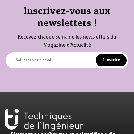
Inscrivez-vous aux
newsletters !
Recevez chaque semaine les newsletters du
Magazine d’Actualité
S'inscrire
Saisissez votre email