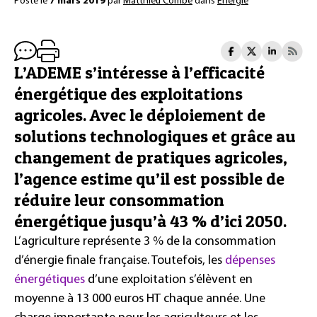
Posté le
7 mars 2019
par
Matthieu Combe
dans
Énergie
L’ADEME s’intéresse à l’efficacité
énergétique des exploitations
agricoles. Avec le déploiement de
solutions technologiques et grâce au
changement de pratiques agricoles,
l’agence estime qu’il est possible de
réduire leur consommation
énergétique jusqu’à 43 % d’ici 2050.
L’agriculture représente 3 % de la consommation
d’énergie finale française. Toutefois, les
dépenses
énergétiques
d’une exploitation s’élèvent en
moyenne à 13 000 euros HT chaque année. Une