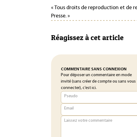
« Tous droits de reproduction et de 
Presse. »
Réagissez à cet article
COMMENTAIRE SANS CONNEXION
Pour déposer un commentaire en mode
invité (sans créer de compte ou sans vous
connecter), c’est ici.
Pseudo
Email
Laissez votre commentaire