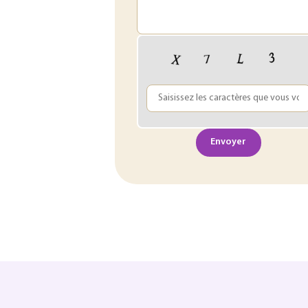
Envoyer