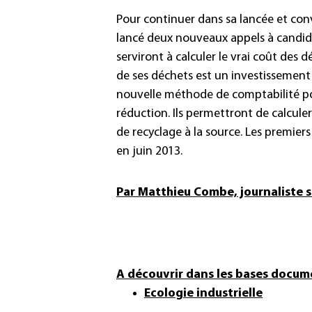
Pour continuer dans sa lancée et conv
lancé deux nouveaux appels à candida
serviront à calculer le vrai coût des 
de ses déchets est un investissement 
nouvelle méthode de comptabilité pour
réduction. Ils permettront de calculer
de recyclage à la source. Les premier
en juin 2013.
Par Matthieu Combe, journaliste s
A découvrir dans les bases docume
Ecologie industrielle