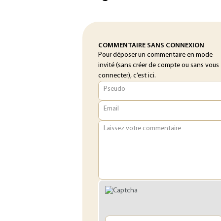
COMMENTAIRE SANS CONNEXION
Pour déposer un commentaire en mode
invité (sans créer de compte ou sans vous
connecter), c’est ici.
Pseudo
Email
Laissez votre commentaire