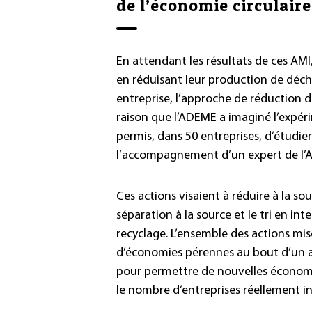
de l’économie circulaire
En attendant les résultats de ces AMI,
en réduisant leur production de déch
entreprise, l’approche de réduction do
raison que l’ADEME a imaginé l’expéri
permis, dans 50 entreprises, d’étudier
l’accompagnement d’un expert de l’
Ces actions visaient à réduire à la so
séparation à la source et le tri en int
recyclage. L’ensemble des actions mise
d’économies pérennes au bout d’un an
pour permettre de nouvelles économie
le nombre d’entreprises réellement i