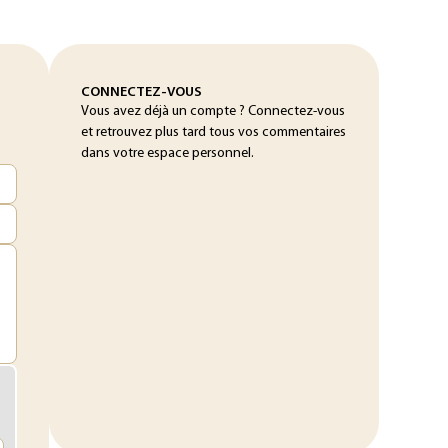
CONNECTEZ-VOUS
Vous avez déjà un compte ? Connectez-vous
et retrouvez plus tard tous vos commentaires
dans votre espace personnel.