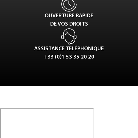
OUVERTURE RAPIDE
DE VOS DROITS
ASSISTANCE TÉLÉPHONIQUE
+33 (0)1 53 35 20 20
Tweet
LinkedIn
Share this selection