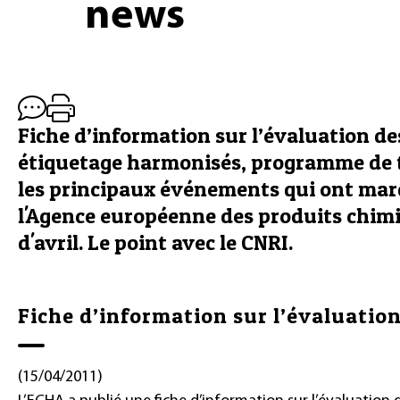
news
Fiche d’information sur l’évaluation des
étiquetage harmonisés, programme de tra
les principaux événements qui ont marq
l'Agence européenne des produits chim
d'avril. Le point avec le CNRI.
Fiche d’information sur l’évaluatio
(15/04/2011)