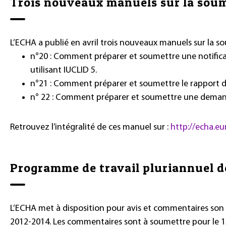
Trois nouveaux manuels sur la sou
L’ECHA a publié en avril trois nouveaux manuels sur la s
n°20 : Comment préparer et soumettre une notifica
utilisant IUCLID 5.
n°21 : Comment préparer et soumettre le rapport de l
n° 22 : Comment préparer et soumettre une demande
Retrouvez l’intégralité de ces manuel sur :
http://echa.e
Programme de travail pluriannuel d
L’ECHA met à disposition pour avis et commentaires son
2012-2014. Les commentaires sont à soumettre pour le 15