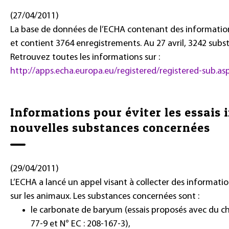
(27/04/2011)
La base de données de l’ECHA contenant des informations
et contient 3764 enregistrements. Au 27 avril, 3242 subs
Retrouvez toutes les informations sur :
http://apps.echa.europa.eu/registered/registered-sub.as
Informations pour éviter les essais 
nouvelles substances concernées
(29/04/2011)
L’ECHA a lancé un appel visant à collecter des information
sur les animaux. Les substances concernées sont :
le carbonate de baryum (essais proposés avec du ch
77-9 et N° EC : 208-167-3),