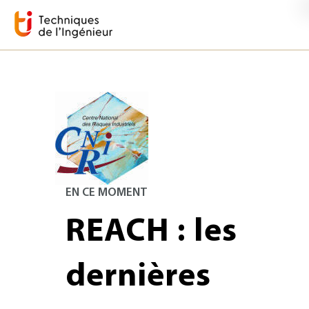
EN CE MOMENT
REACH : les
dernières