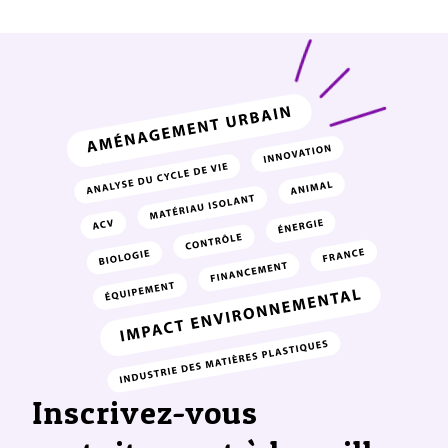
Inscrivez-vous