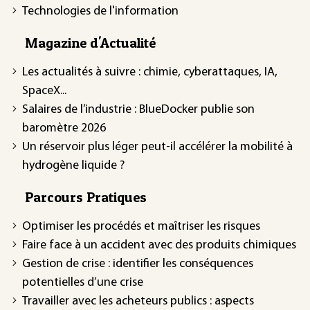
Technologies de l'information
Magazine d'Actualité
Les actualités à suivre : chimie, cyberattaques, IA,
SpaceX...
Salaires de l’industrie : BlueDocker publie son
baromètre 2026
Un réservoir plus léger peut-il accélérer la mobilité à
hydrogène liquide ?
Parcours Pratiques
Optimiser les procédés et maîtriser les risques
Faire face à un accident avec des produits chimiques
Gestion de crise : identifier les conséquences
potentielles d’une crise
Travailler avec les acheteurs publics : aspects