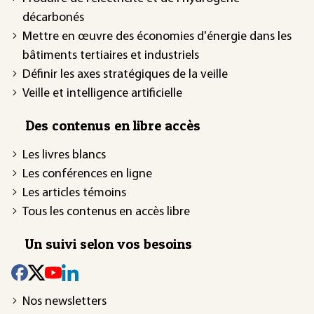
décarbonés
Mettre en œuvre des économies d'énergie dans les
bâtiments tertiaires et industriels
Définir les axes stratégiques de la veille
Veille et intelligence artificielle
Des contenus en libre accès
Les livres blancs
Les conférences en ligne
Les articles témoins
Tous les contenus en accès libre
Un suivi selon vos besoins
Nos newsletters