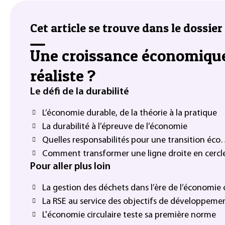
Cet article se trouve dans le dossier 
Une croissance économique 
réaliste ?
Le défi de la durabilité
L’économie durable, de la théorie à la pratique
La durabilité à l’épreuve de l’économie
Quelles responsabilités pour une transition éc
Comment transformer une ligne droite en cercle
Pour aller plus loin
La gestion des déchets dans l’ère de l’économie c
La RSE au service des objectifs de développeme
L'économie circulaire teste sa première norme