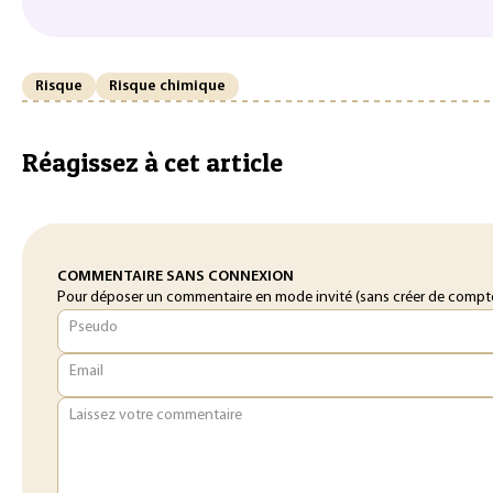
Risque
Risque chimique
Réagissez à cet article
COMMENTAIRE SANS CONNEXION
Pour déposer un commentaire en mode invité (sans créer de compte o
Pseudo
Email
Laissez votre commentaire