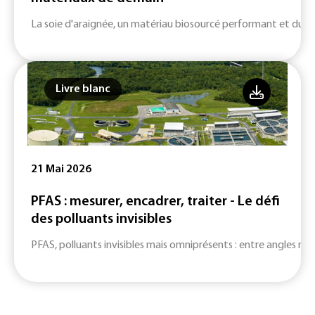
La soie d'araignée, un matériau biosourcé performant et durab
Livre blanc
21 Mai 2026
PFAS : mesurer, encadrer, traiter - Le défi
des polluants invisibles
PFAS, polluants invisibles mais omniprésents : entre angles mort