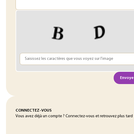
Envoye
CONNECTEZ-VOUS
Vous avez déjà un compte ? Connectez-vous et retrouvez plus tard