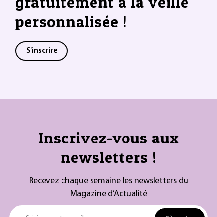
gratuitement à la veille
personnalisée !
S'inscrire
Inscrivez-vous aux
newsletters !
Recevez chaque semaine les newsletters du
Magazine d’Actualité