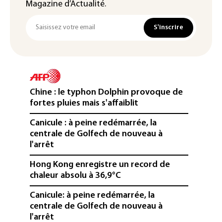
Magazine d’Actualité.
S'inscrire
Chine : le typhon Dolphin provoque de
fortes pluies mais s'affaiblit
Canicule : à peine redémarrée, la
centrale de Golfech de nouveau à
l'arrêt
Hong Kong enregistre un record de
chaleur absolu à 36,9°C
Canicule: à peine redémarrée, la
centrale de Golfech de nouveau à
l'arrêt