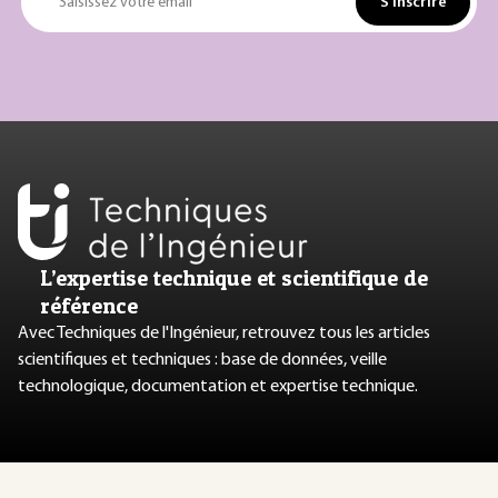
S'inscrire
Saisissez votre email
L’expertise technique et scientifique de
référence
Avec Techniques de l'Ingénieur, retrouvez tous les articles
scientifiques et techniques : base de données, veille
technologique, documentation et expertise technique.