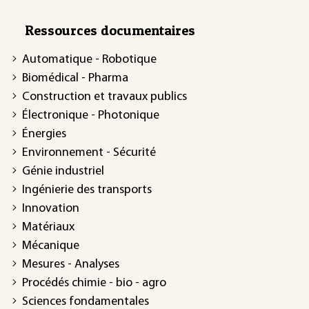
Ressources documentaires
Automatique - Robotique
Biomédical - Pharma
Construction et travaux publics
Électronique - Photonique
Énergies
Environnement - Sécurité
Génie industriel
Ingénierie des transports
Innovation
Matériaux
Mécanique
Mesures - Analyses
Procédés chimie - bio - agro
Sciences fondamentales