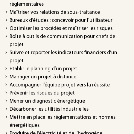
réglementaires
Maîtriser vos relations de sous-traitance
Bureaux d’études : concevoir pour l'utilisateur
Optimiser les procédés et maîtriser les risques
Boîte à outils de communication pour chefs de
projet
Suivre et reporter les indicateurs financiers d’un
projet
Établir le planning d’un projet
Manager un projet à distance
Accompagner l’équipe projet vers la réussite
Prévenir les risques du projet
Mener un diagnostic énergétique
Décarboner les utilités industrielles
Mettre en place les réglementations et normes
énergétiques
Produire de l’électricité et de l’hydrogène