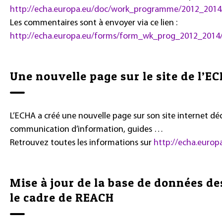
http://echa.europa.eu/doc/work_programme/2012_20
Les commentaires sont à envoyer via ce lien :
http://echa.europa.eu/forms/form_wk_prog_2012_201
Une nouvelle page sur le site de l’E
L’ECHA a créé une nouvelle page sur son site internet dédi
communication d’information, guides …
Retrouvez toutes les informations sur
http://echa.europ
Mise à jour de la base de données d
le cadre de REACH