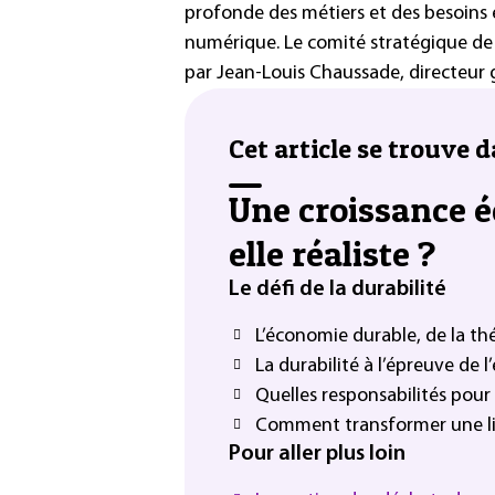
profonde des métiers et des besoin
numérique. Le comité stratégique de f
par Jean-Louis Chaussade, directeur 
Cet article se trouve d
Une croissance 
elle réaliste ?
Le défi de la durabilité
L’économie durable, de la thé
La durabilité à l’épreuve de 
Quelles responsabilités pou
Comment transformer une lig
Pour aller plus loin