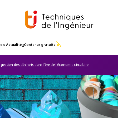
e d’Actualité
Contenus gratuits
 gestion des déchets dans l’ère de l’économie circulaire