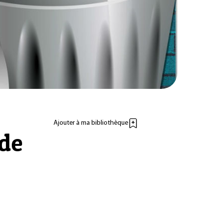
Ajouter à ma bibliothèque
 de