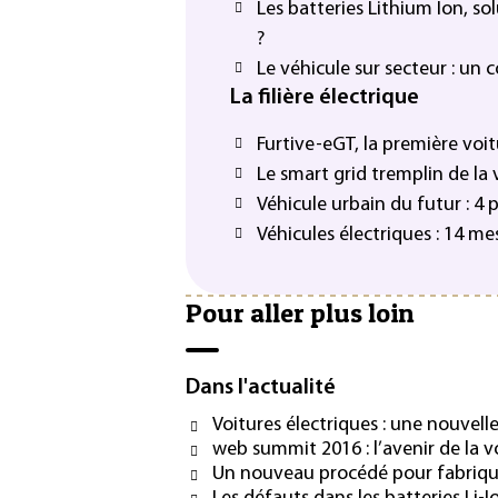
Les batteries Lithium Ion, so
?
Le véhicule sur secteur : un
La filière électrique
Furtive-eGT, la première voit
Le smart grid tremplin de la 
Véhicule urbain du futur : 4 p
Véhicules électriques : 14 mes
Pour aller plus loin
Dans l'actualité
Voitures électriques : une nouvelle
web summit 2016 : l’avenir de la 
Un nouveau procédé pour fabrique