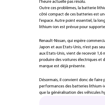
l’heure actuelle pas résolu.
Outre ces problèmes, la batterie lithi
côté compact de ces batteries est u
l’espace. Autre point essentiel, la lon
lithium-ion est prévue pour supporte
Renault-Nissan, qui espère commercial
Japon et aux Etats-Unis, n’est pas seul
aux Etats-Unis, vient de recevoir 1,6 
produire des voitures électriques et d
marque est déjà présente.
Désormais, il convient donc de faire p
performances des batteries lithium-i
que la généralisation des véhicules hy