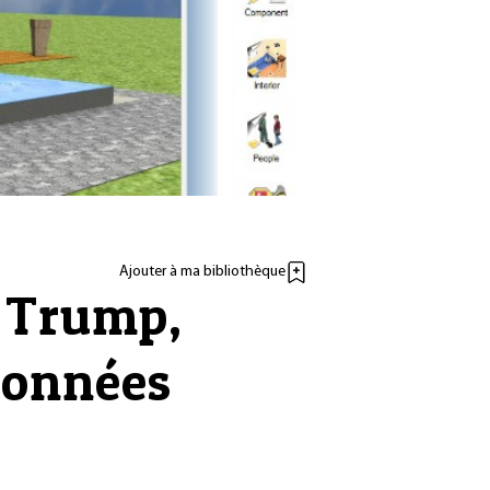
Ajouter à ma bibliothèque
: Trump,
 données