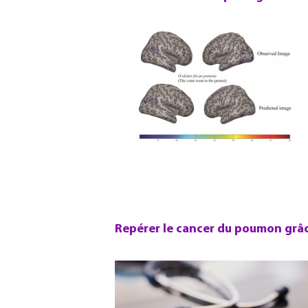
Repérer le cancer du poumon grâc