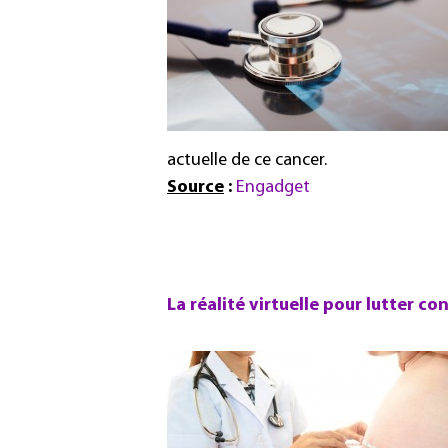
actuelle de ce cancer.
Source
:
Engadget
La réalité virtuelle pour lutter con