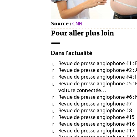
Source
:
CNN
Pour aller plus loin
Dans l'actualité
Revue de presse anglophone #1 : 
Revue de presse anglophone #2 : A
Revue de presse anglophone #4 : l
Revue de presse anglophone #5 : 
voiture connectée…
Revue de presse anglophone #6 : 
Revue de presse anglophone #7
Revue de presse anglophone #8
Revue de presse anglophone #15
Revue de presse anglophone #16
Revue de presse anglophone #17