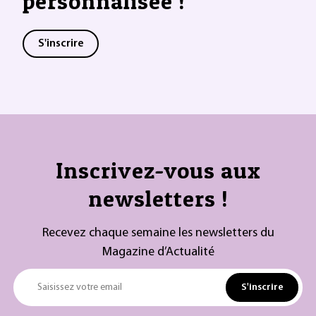
personnalisée !
S'inscrire
Inscrivez-vous aux
newsletters !
Recevez chaque semaine les newsletters du
Magazine d’Actualité
S'inscrire
Saisissez votre email