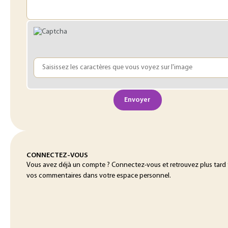
Envoyer
CONNECTEZ-VOUS
Vous avez déjà un compte ? Connectez-vous et retrouvez plus tard
vos commentaires dans votre espace personnel.