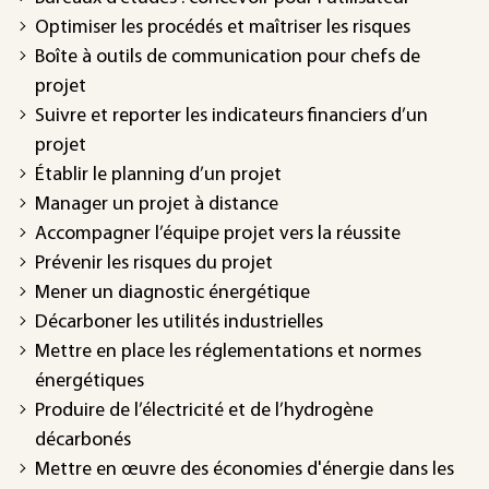
Optimiser les procédés et maîtriser les risques
Boîte à outils de communication pour chefs de
projet
Suivre et reporter les indicateurs financiers d’un
projet
Établir le planning d’un projet
Manager un projet à distance
Accompagner l’équipe projet vers la réussite
Prévenir les risques du projet
Mener un diagnostic énergétique
Décarboner les utilités industrielles
Mettre en place les réglementations et normes
énergétiques
Produire de l’électricité et de l’hydrogène
décarbonés
Mettre en œuvre des économies d'énergie dans les