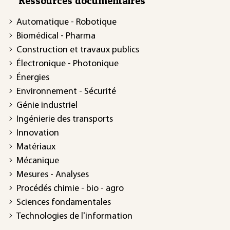
Ressources documentaires
Automatique - Robotique
Biomédical - Pharma
Construction et travaux publics
Électronique - Photonique
Énergies
Environnement - Sécurité
Génie industriel
Ingénierie des transports
Innovation
Matériaux
Mécanique
Mesures - Analyses
Procédés chimie - bio - agro
Sciences fondamentales
Technologies de l'information