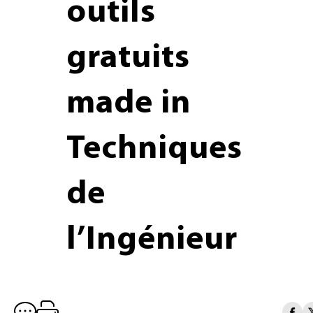
outils
gratuits
made in
Techniques
de
l’Ingénieur