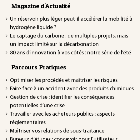
Magazine d'Actualité
Un réservoir plus léger peut-il accélérer la mobilité à
hydrogène liquide ?
Le captage du carbone : de multiples projets, mais
un impact limité sur la décarbonation
80 ans d’innovation à vos côtés : notre série de l’été
Parcours Pratiques
Optimiser les procédés et maîtriser les risques
Faire face à un accident avec des produits chimiques
Gestion de crise : identifier les conséquences
potentielles d’une crise
Travailler avec les acheteurs publics : aspects
réglementaires
Maîtriser vos relations de sous-traitance
Bureaux d’études : concevoir pour l'utilisateur