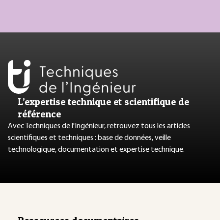
L’expertise technique et scientifique de
référence
Avec Techniques de l'Ingénieur, retrouvez tous les articles
scientifiques et techniques : base de données, veille
technologique, documentation et expertise technique.