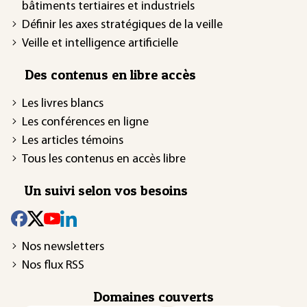
bâtiments tertiaires et industriels
Définir les axes stratégiques de la veille
Veille et intelligence artificielle
Des contenus en libre accès
Les livres blancs
Les conférences en ligne
Les articles témoins
Tous les contenus en accès libre
Un suivi selon vos besoins
Nos newsletters
Nos flux RSS
Domaines couverts