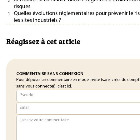
risques
Quelles évolutions réglementaires pour prévenir le ri
les sites industriels ?
Réagissez à cet article
COMMENTAIRE SANS CONNEXION
Pour déposer un commentaire en mode invité (sans créer de compt
sans vous connecter), c’est ici.
Pseudo
Email
Laissez votre commentaire