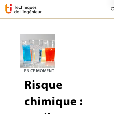
EN CE MOMENT
Risque
chimique :