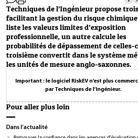
Techniques de l’Ingénieur propose trois
facilitant la gestion du risque chimique
liste les valeurs limites d’exposition
professionnelle, un autre calcule les
probabilités de dépassement de celles-ci
troisième convertit dans le système mé
les unités de mesure anglo-saxonnes.
Important : le logiciel RiskEV n’est plus commerc
par Techniques de l’Ingénieur.
Pour aller plus loin
Dans l'actualité
Retrouver la confiance dans les agences d’évaluation