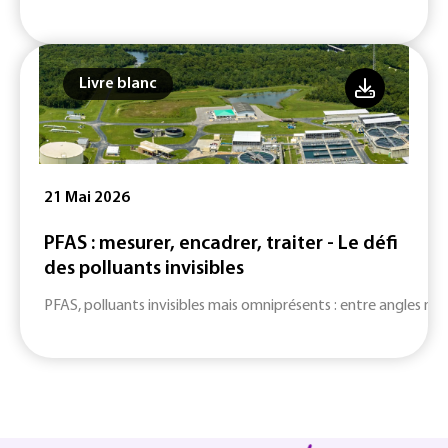
Livre blanc
21 Mai 2026
PFAS : mesurer, encadrer, traiter - Le défi
des polluants invisibles
PFAS, polluants invisibles mais omniprésents : entre angles mort