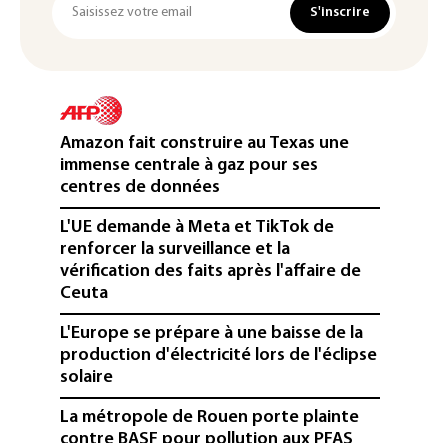
S'inscrire
Amazon fait construire au Texas une
immense centrale à gaz pour ses
centres de données
L'UE demande à Meta et TikTok de
renforcer la surveillance et la
vérification des faits après l'affaire de
Ceuta
L'Europe se prépare à une baisse de la
production d'électricité lors de l'éclipse
solaire
La métropole de Rouen porte plainte
contre BASF pour pollution aux PFAS