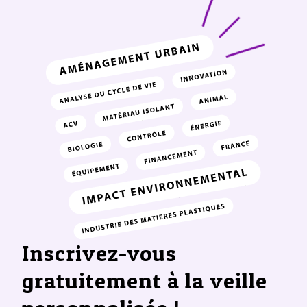
Inscrivez-vous
gratuitement à la veille