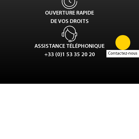
OUVERTURE RAPIDE
DE VOS DROITS
ASSISTANCE TÉLÉPHONIQUE
Contactez-nous
+33 (0)1 53 35 20 20
Tweet
LinkedIn
Share this selection