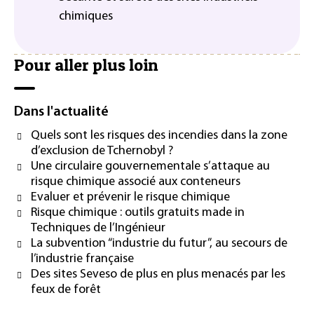
chimiques
Pour aller plus loin
Dans l'actualité
Quels sont les risques des incendies dans la zone
d’exclusion de Tchernobyl ?
Une circulaire gouvernementale s’attaque au
risque chimique associé aux conteneurs
Evaluer et prévenir le risque chimique
Risque chimique : outils gratuits made in
Techniques de l’Ingénieur
La subvention “industrie du futur”, au secours de
l’industrie française
Des sites Seveso de plus en plus menacés par les
feux de forêt