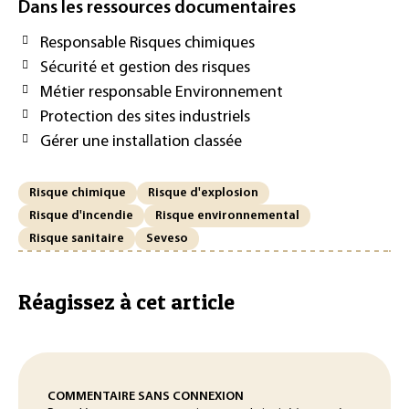
Dans les ressources documentaires
Responsable Risques chimiques
Sécurité et gestion des risques
Métier responsable Environnement
Protection des sites industriels
Gérer une installation classée
Risque chimique
Risque d'explosion
Risque d'incendie
Risque environnemental
Risque sanitaire
Seveso
Réagissez à cet article
COMMENTAIRE SANS CONNEXION