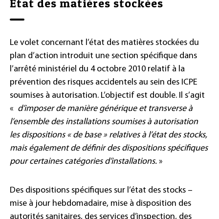
Etat des matières stockées
Le volet concernant l’état des matières stockées du
plan d’action introduit une section spécifique dans
l’arrêté ministériel du 4 octobre 2010 relatif à la
prévention des risques accidentels au sein des ICPE
soumises à autorisation. L’objectif est double. Il s’agit
«
d’imposer de manière générique et transverse à
l’ensemble des installations soumises à autorisation
les dispositions « de base » relatives à l’état des stocks,
mais également de définir des dispositions spécifiques
pour certaines catégories d’installations.
»
Des dispositions spécifiques sur l’état des stocks –
mise à jour hebdomadaire, mise à disposition des
autorités sanitaires, des services d’inspection, des