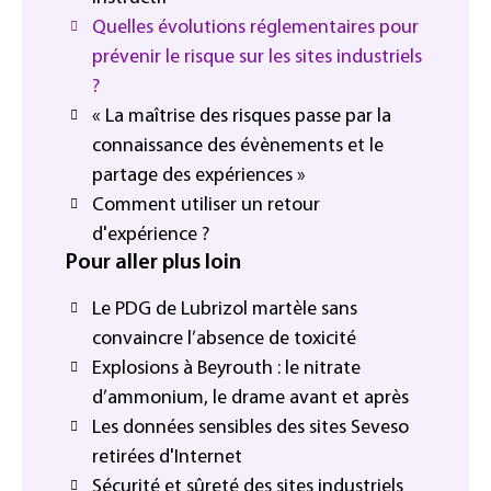
Quelles évolutions réglementaires pour
prévenir le risque sur les sites industriels
?
« La maîtrise des risques passe par la
connaissance des évènements et le
partage des expériences »
Comment utiliser un retour
d'expérience ?
Pour aller plus loin
Le PDG de Lubrizol martèle sans
convaincre l’absence de toxicité
Explosions à Beyrouth : le nitrate
d’ammonium, le drame avant et après
Les données sensibles des sites Seveso
retirées d'Internet
Sécurité et sûreté des sites industriels