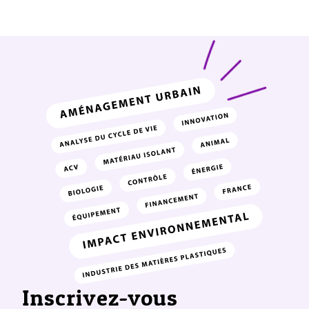
Inscrivez-vous