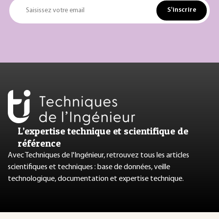
S'inscrire
Saisissez votre email
L’expertise technique et scientifique de
référence
Avec Techniques de l'Ingénieur, retrouvez tous les articles
scientifiques et techniques : base de données, veille
technologique, documentation et expertise technique.