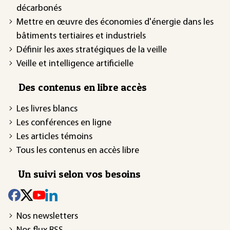
décarbonés
Mettre en œuvre des économies d'énergie dans les
bâtiments tertiaires et industriels
Définir les axes stratégiques de la veille
Veille et intelligence artificielle
Des contenus en libre accès
Les livres blancs
Les conférences en ligne
Les articles témoins
Tous les contenus en accès libre
Un suivi selon vos besoins
Nos newsletters