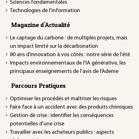
Sciences fondamentales
Technologies de l'information
Magazine d'Actualité
Le captage du carbone : de multiples projets, mais
un impact limité sur la décarbonation
80 ans d’innovation à vos côtés : notre série de l’été
Impacts environnementaux de l’IA générative, les
principaux enseignements de l’avis de l’Ademe
Parcours Pratiques
Optimiser les procédés et maîtriser les risques
Faire face à un accident avec des produits chimiques
Gestion de crise : identifier les conséquences
potentielles d’une crise
Travailler avec les acheteurs publics : aspects