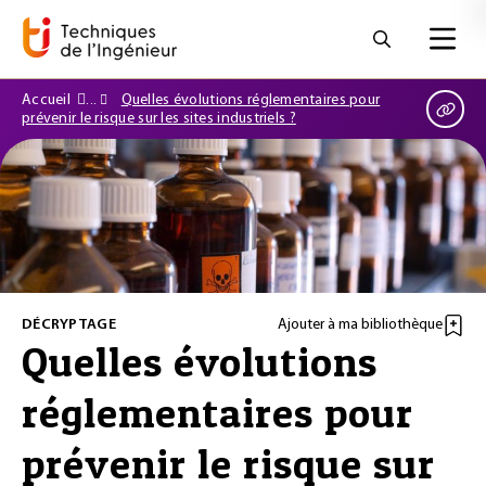
Accueil
Quelles évolutions réglementaires pour
prévenir le risque sur les sites industriels ?
DÉCRYPTAGE
Ajouter à ma bibliothèque
Quelles évolutions
réglementaires pour
prévenir le risque sur