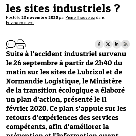
les sites industriels ?
Posté le
23 novembre 2020
par
Pierre Thouverez
dans
Environnement
Suite à l’accident industriel survenu
le 26 septembre à partir de 2h40 du
matin sur les sites de Lubrizol et de
Normandie Logistique, le Ministère
de la transition écologique a élaboré
un plan d’action, présenté le 11
février 2020. Ce plan s’appuie sur les
retours d’expériences des services
compétents, afin d’améliorer la
prévention et l’information quant