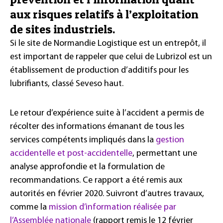
aux risques relatifs à l’exploitation
de sites industriels.
Si le site de Normandie Logistique est un entrepôt, il
est important de rappeler que celui de Lubrizol est un
établissement de production d’additifs pour les
lubrifiants, classé Seveso haut.
Le retour d’expérience suite à l’accident a permis de
récolter des informations émanant de tous les
services compétents impliqués dans la
gestion
accidentelle et post-accidentelle
, permettant une
analyse approfondie et la formulation de
recommandations. Ce rapport a été remis aux
autorités en février 2020. Suivront d’autres travaux,
comme la
mission d’information réalisée par
l’Assemblée nationale
(rapport remis le 12 février