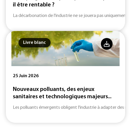
il être rentable ?
La décarbonation de l'industrie ne se jouera pas uniquement su
Livre blanc
25 Juin 2026
Nouveaux polluants, des enjeux
sanitaires et technologiques majeurs...
Les polluants émergents obligent l'industrie à adapter des m