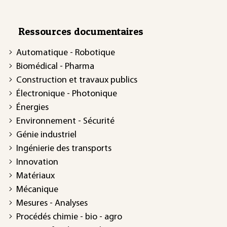
Ressources documentaires
Automatique - Robotique
Biomédical - Pharma
Construction et travaux publics
Électronique - Photonique
Énergies
Environnement - Sécurité
Génie industriel
Ingénierie des transports
Innovation
Matériaux
Mécanique
Mesures - Analyses
Procédés chimie - bio - agro