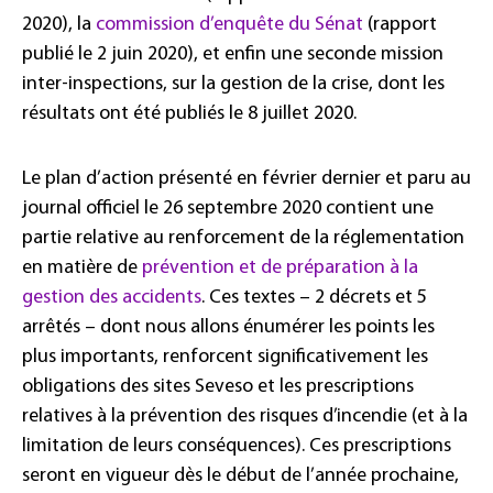
2020), la
commission d’enquête du Sénat
(rapport
publié le 2 juin 2020), et enfin une seconde mission
inter-inspections, sur la gestion de la crise, dont les
résultats ont été publiés le 8 juillet 2020.
Le plan d’action présenté en février dernier et paru au
journal officiel le 26 septembre 2020 contient une
partie relative au renforcement de la réglementation
en matière de
prévention et de préparation à la
gestion des accidents
. Ces textes – 2 décrets et 5
arrêtés – dont nous allons énumérer les points les
plus importants, renforcent significativement les
obligations des sites Seveso et les prescriptions
relatives à la prévention des risques d’incendie (et à la
limitation de leurs conséquences). Ces prescriptions
seront en vigueur dès le début de l’année prochaine,