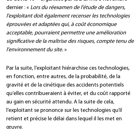
dernier : «
Lors du réexamen de l’étude de dangers,
l’exploitant doit également recenser les technologies
éprouvées et adaptées qui, à coût économique
acceptable, pourraient permettre une amélioration
significative de la maîtrise des risques, compte tenu de
l’environnement du site.
»
Par la suite, l’exploitant hiérarchise ces technologies,
en fonction, entre autres, de la probabilité, de la
gravité et de la cinétique des accidents potentiels
qu’elles contribueraient à éviter, et du coût rapporté
au gain en sécurité attendu. A la suite de cela,
l’exploitant se prononce sur les technologies qu’il
retient et précise le délai dans lequel il les met en
œuvre.