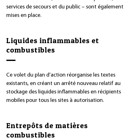
services de secours et du public – sont également
mises en place.
Liquides inflammables et
combustibles
Ce volet du plan d’action réorganise les textes
existants, en créant un arrêté nouveau relatif au
stockage des liquides inflammables en récipients
mobiles pour tous les sites à autorisation.
Entrepôts de matières
combustibles