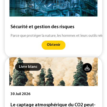
Sécurité et gestion des risques
Parce que protéger la nature, les hommes et leurs outils relève
Obtenir
Livre blanc
30 Juil 2026
Le captage atmosphérique du CO2 peut-