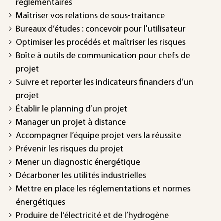
réglementaires
Maîtriser vos relations de sous-traitance
Bureaux d’études : concevoir pour l'utilisateur
Optimiser les procédés et maîtriser les risques
Boîte à outils de communication pour chefs de
projet
Suivre et reporter les indicateurs financiers d’un
projet
Établir le planning d’un projet
Manager un projet à distance
Accompagner l’équipe projet vers la réussite
Prévenir les risques du projet
Mener un diagnostic énergétique
Décarboner les utilités industrielles
Mettre en place les réglementations et normes
énergétiques
Produire de l’électricité et de l’hydrogène