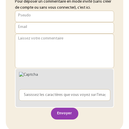
Pour déposer un commentaire en mode invité (sans créer
de compte ou sans vous connecter), c’est ici.
Pseudo
Email
Laissez votre commentaire
Envoyer