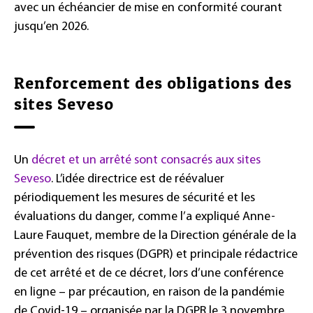
avec un échéancier de mise en conformité courant
jusqu’en 2026.
Renforcement des obligations des
sites Seveso
Un
décret et un arrêté sont consacrés aux sites
Seveso
. L’idée directrice est de réévaluer
périodiquement les mesures de sécurité et les
évaluations du danger, comme l’a expliqué Anne-
Laure Fauquet, membre de la Direction générale de la
prévention des risques (DGPR) et principale rédactrice
de cet arrêté et de ce décret, lors d’une conférence
en ligne – par précaution, en raison de la pandémie
de Covid-19 – organisée par la DGPR le 3 novembre