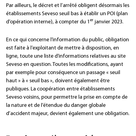
Par ailleurs, le décret et l’arrêté obligent désormais les
établissements Seveso seuil bas à établir un POI (plan
er
d’opération interne), à compter du 1
janvier 2023.
En ce qui concerne l’information du public, obligation
est faite à l’exploitant de mettre à disposition, en
ligne, toute une liste d’informations relatives au site
Seveso en question. Toutes les modifications, ayant
par exemple pour conséquence un passage « seuil
haut » à « seuil bas », doivent également être
publiques. La coopération entre établissements
Seveso voisins, pour permettre la prise en compte de
la nature et de l’étendue du danger globale
d’accident majeur, devient également une obligation.