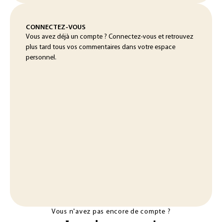
CONNECTEZ-VOUS
Vous avez déjà un compte ? Connectez-vous et retrouvez
plus tard tous vos commentaires dans votre espace
personnel.
Vous n'avez pas encore de compte ?