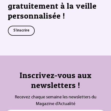
gratuitement à la veille
personnalisée !
S'inscrire
Inscrivez-vous aux
newsletters !
Recevez chaque semaine les newsletters du
Magazine d’Actualité