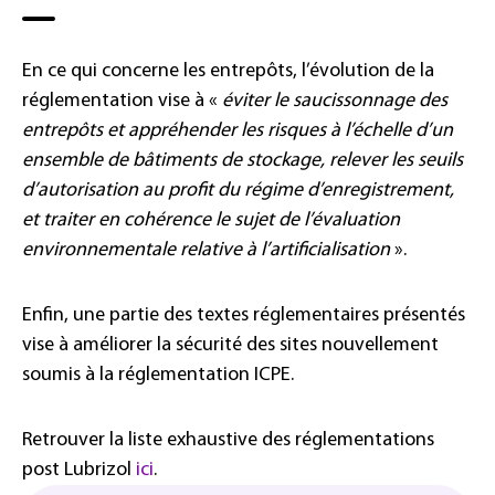
En ce qui concerne les entrepôts, l’évolution de la
réglementation vise à «
éviter le saucissonnage des
entrepôts et appréhender les risques à l’échelle d’un
ensemble de bâtiments de stockage, relever les seuils
d’autorisation au profit du régime d’enregistrement,
et traiter en cohérence le sujet de l’évaluation
environnementale relative à l’artificialisation
».
Enfin, une partie des textes réglementaires présentés
vise à améliorer la sécurité des sites nouvellement
soumis à la réglementation ICPE.
Retrouver la liste exhaustive des réglementations
post Lubrizol
ici
.