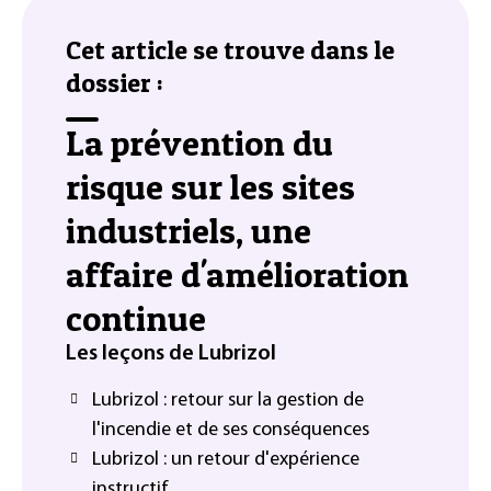
Cet article se trouve dans le
dossier :
La prévention du
risque sur les sites
industriels, une
affaire d'amélioration
continue
Les leçons de Lubrizol
Lubrizol : retour sur la gestion de
l'incendie et de ses conséquences
Lubrizol : un retour d'expérience
instructif