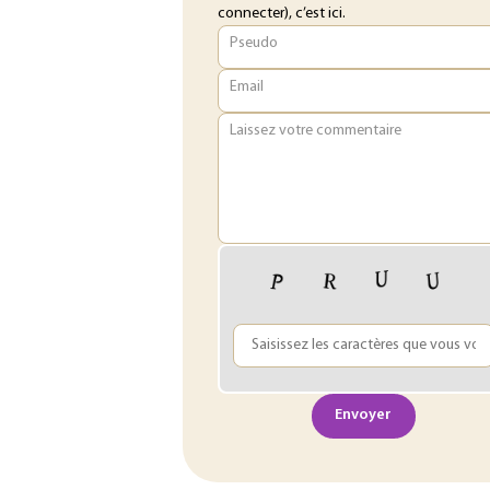
connecter), c’est ici.
Pseudo
Email
Laissez votre commentaire
Envoyer