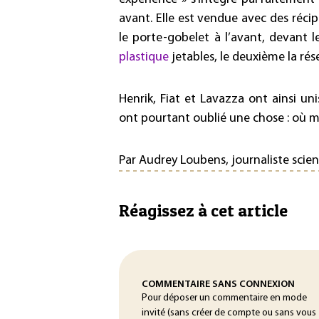
avant. Elle est vendue avec des récip
le porte-gobelet à l’avant, devant le
plastique
jetables, le deuxième la rés
Henrik, Fiat et Lavazza ont ainsi uni
ont pourtant oublié une chose : où m
Par Audrey Loubens, journaliste scien
Réagissez à cet article
COMMENTAIRE SANS CONNEXION
Pour déposer un commentaire en mode
invité (sans créer de compte ou sans vous