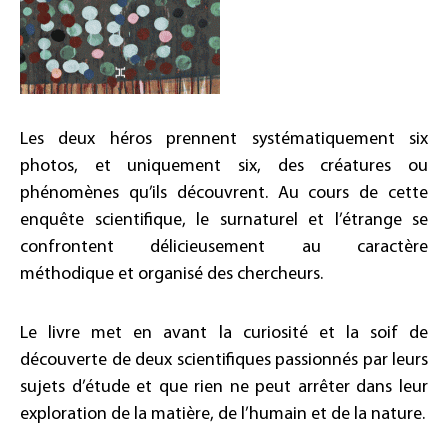
Les deux héros prennent systématiquement six
photos, et uniquement six, des créatures ou
phénomènes qu’ils découvrent. Au cours de cette
enquête scientifique, le surnaturel et l’étrange se
confrontent délicieusement au caractère
méthodique et organisé des chercheurs.
Le livre met en avant la curiosité et la soif de
découverte de deux scientifiques passionnés par leurs
sujets d’étude et que rien ne peut arrêter dans leur
exploration de la matière, de l’humain et de la nature.