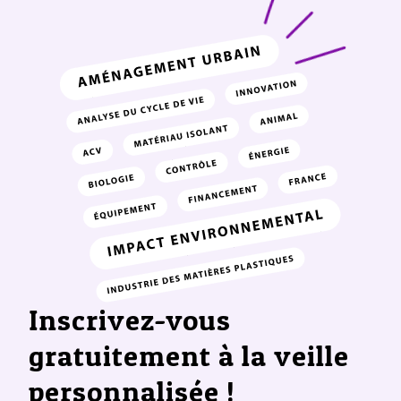
Inscrivez-vous
gratuitement à la veille
personnalisée !