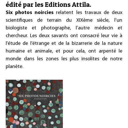
édité par les Editions Attila.
Six photos noircies
relatent les travaux de deux
scientifiques de terrain du XIXème siècle, l’un
biologiste et photographe, l’autre médecin et
chercheur. Les deux savants ont consacré leur vie à
l’étude de l’étrange et de la bizarrerie de la nature
humaine et animale, et pour cela, ont arpenté le
monde dans les zones les plus insolites de notre
planète.