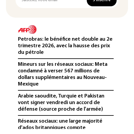
S'inscrire
Petrobras: le bénéfice net double au 2e
trimestre 2026, avec la hausse des prix
du pétrole
Mineurs sur les réseaux sociaux: Meta
condamné à verser 567 millions de
dollars supplémentaires au Nouveau-
Mexique
Arabie saoudite, Turquie et Pakistan
vont signer vendredi un accord de
défense (source proche de l'armée)
Réseaux sociaux: une large majorité
d'ados britanniques compte