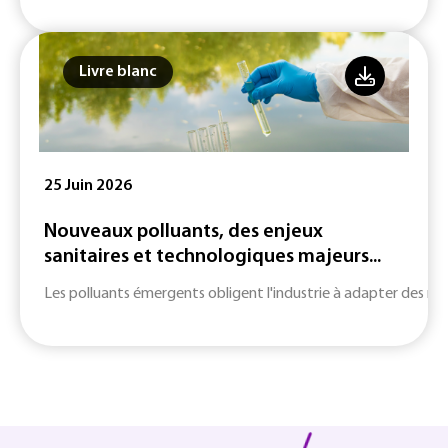
Livre blanc
25 Juin 2026
Nouveaux polluants, des enjeux
sanitaires et technologiques majeurs...
Les polluants émergents obligent l'industrie à adapter des m