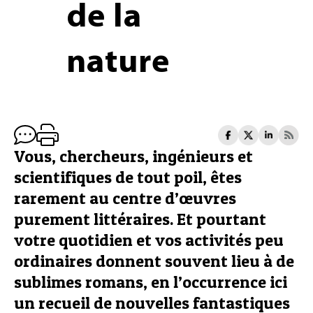
de la
nature
Vous, chercheurs, ingénieurs et
scientifiques de tout poil, êtes
rarement au centre d’œuvres
purement littéraires. Et pourtant
votre quotidien et vos activités peu
ordinaires donnent souvent lieu à de
sublimes romans, en l’occurrence ici
un recueil de nouvelles fantastiques