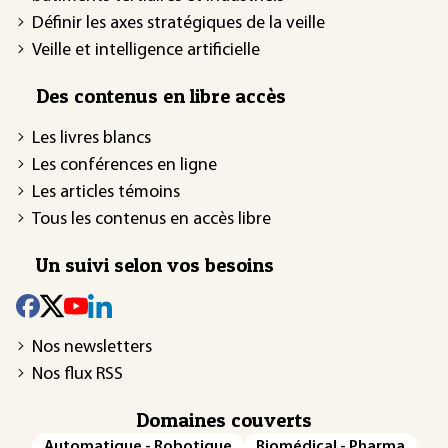
Définir les axes stratégiques de la veille
Veille et intelligence artificielle
Des contenus en libre accès
Les livres blancs
Les conférences en ligne
Les articles témoins
Tous les contenus en accès libre
Un suivi selon vos besoins
Nos newsletters
Nos flux RSS
Domaines couverts
Automatique - Robotique
Biomédical - Pharma