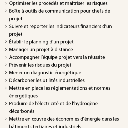
Optimiser les procédés et maîtriser les risques
Boîte à outils de communication pour chefs de
projet
Suivre et reporter les indicateurs financiers d’un
projet
Établir le planning d’un projet
Manager un projet à distance
Accompagner l’équipe projet vers la réussite
Prévenir les risques du projet
Mener un diagnostic énergétique
Décarboner les utilités industrielles
Mettre en place les réglementations et normes
énergétiques
Produire de l’électricité et de l’hydrogène
décarbonés
Mettre en œuvre des économies d'énergie dans les
bâtiments tertiaires et industriels