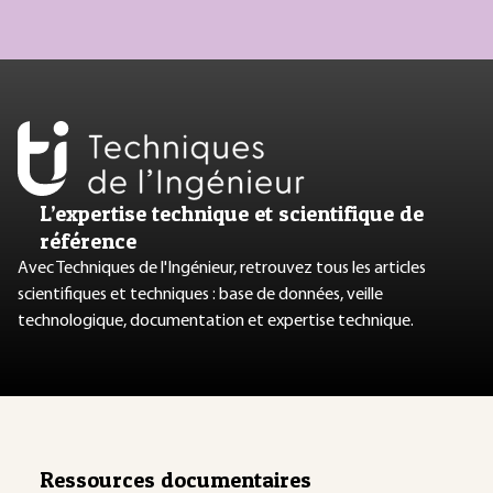
L’expertise technique et scientifique de
référence
Avec Techniques de l'Ingénieur, retrouvez tous les articles
scientifiques et techniques : base de données, veille
technologique, documentation et expertise technique.
Ressources documentaires