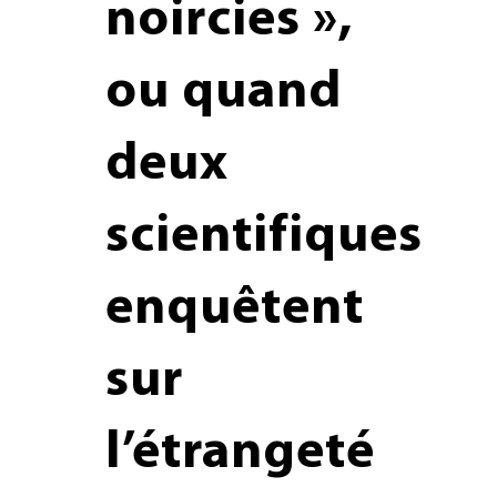
noircies »,
ou quand
deux
scientifiques
enquêtent
sur
l’étrangeté