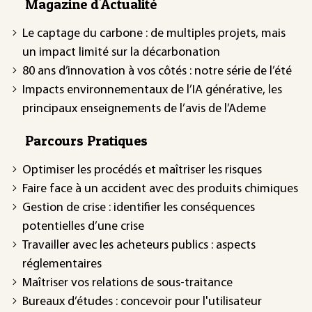
Magazine d'Actualité
Le captage du carbone : de multiples projets, mais
un impact limité sur la décarbonation
80 ans d’innovation à vos côtés : notre série de l’été
Impacts environnementaux de l’IA générative, les
principaux enseignements de l’avis de l’Ademe
Parcours Pratiques
Optimiser les procédés et maîtriser les risques
Faire face à un accident avec des produits chimiques
Gestion de crise : identifier les conséquences
potentielles d’une crise
Travailler avec les acheteurs publics : aspects
réglementaires
Maîtriser vos relations de sous-traitance
Bureaux d’études : concevoir pour l'utilisateur