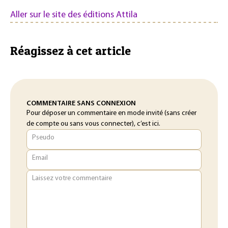
Aller sur le site des éditions Attila
Réagissez à cet article
COMMENTAIRE SANS CONNEXION
Pour déposer un commentaire en mode invité (sans créer
de compte ou sans vous connecter), c’est ici.
Pseudo
Email
Laissez votre commentaire