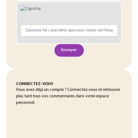
Envoyer
CONNECTEZ-VOUS
Vous avez déjà un compte ? Connectez-vous et retrouvez
plus tard tous vos commentaires dans votre espace
personnel.