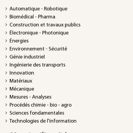
Automatique - Robotique
Biomédical - Pharma
Construction et travaux publics
Électronique - Photonique
Énergies
Environnement - Sécurité
Génie industriel
Ingénierie des transports
Innovation
Matériaux
Mécanique
Mesures - Analyses
Procédés chimie - bio - agro
Sciences fondamentales
Technologies de l'information