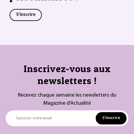
S'inscrire
Inscrivez-vous aux
newsletters !
Recevez chaque semaine les newsletters du
Magazine d’Actualité
S'inscrire
Saisissez votre email