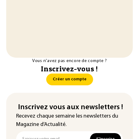
Vous n'avez pas encore de compte ?
Inscrivez-vous !
Créer un compte
Inscrivez vous aux newsletters !
Recevez chaque semaine les newsletters du
Magazine d’Actualité.