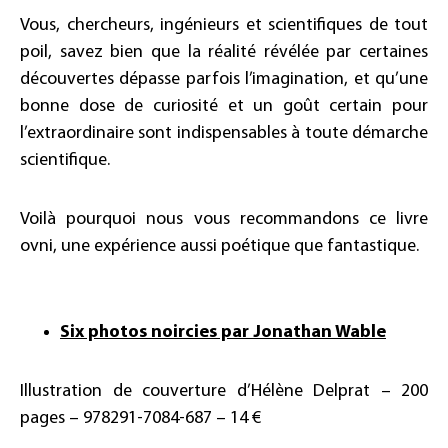
Vous, chercheurs, ingénieurs et scientifiques de tout
poil, savez bien que la réalité révélée par certaines
découvertes dépasse parfois l’imagination, et qu’une
bonne dose de curiosité et un goût certain pour
l’extraordinaire sont indispensables à toute démarche
scientifique.
Voilà pourquoi nous vous recommandons ce livre
ovni, une expérience aussi poétique que fantastique.
Six photos noircies par Jonathan Wable
Illustration de couverture d’Hélène Delprat – 200
pages – 978291-7084-687 – 14 €