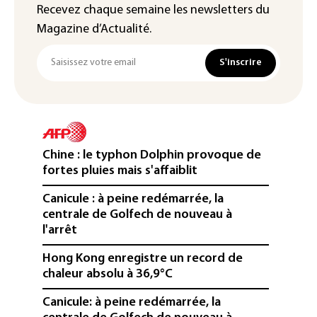
Recevez chaque semaine les newsletters du
Magazine d’Actualité.
S'inscrire
Chine : le typhon Dolphin provoque de
fortes pluies mais s'affaiblit
Canicule : à peine redémarrée, la
centrale de Golfech de nouveau à
l'arrêt
Hong Kong enregistre un record de
chaleur absolu à 36,9°C
Canicule: à peine redémarrée, la