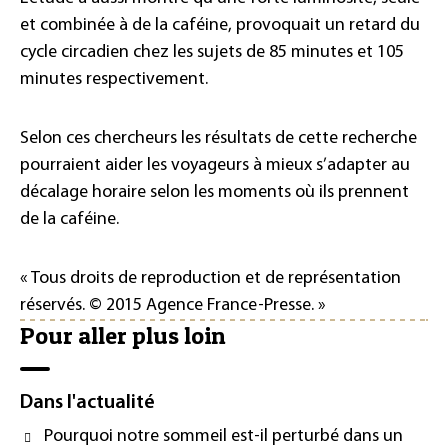
et combinée à de la caféine, provoquait un retard du
cycle circadien chez les sujets de 85 minutes et 105
minutes respectivement.
Selon ces chercheurs les résultats de cette recherche
pourraient aider les voyageurs à mieux s’adapter au
décalage horaire selon les moments où ils prennent
de la caféine.
« Tous droits de reproduction et de représentation
réservés. © 2015 Agence France-Presse. »
Pour aller plus loin
Dans l'actualité
Pourquoi notre sommeil est-il perturbé dans un