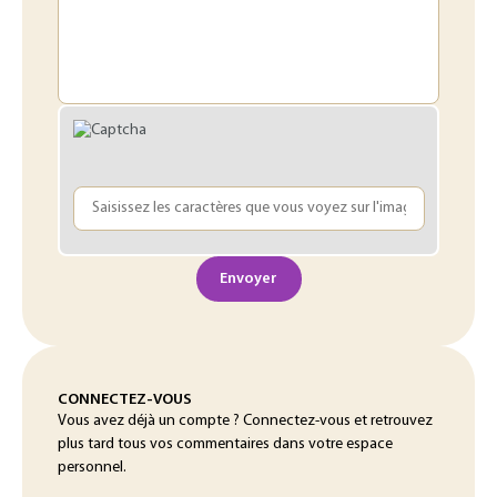
Envoyer
CONNECTEZ-VOUS
Vous avez déjà un compte ? Connectez-vous et retrouvez
plus tard tous vos commentaires dans votre espace
personnel.