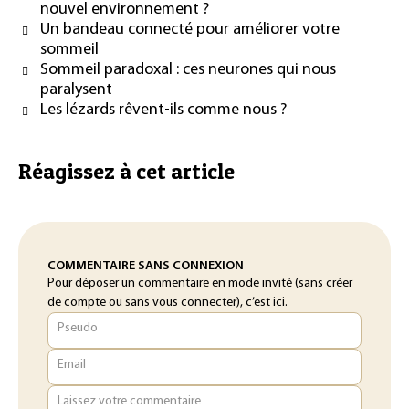
nouvel environnement ?
Un bandeau connecté pour améliorer votre
sommeil
Sommeil paradoxal : ces neurones qui nous
paralysent
Les lézards rêvent-ils comme nous ?
Réagissez à cet article
COMMENTAIRE SANS CONNEXION
Pour déposer un commentaire en mode invité (sans créer
de compte ou sans vous connecter), c’est ici.
Pseudo
Email
Laissez votre commentaire