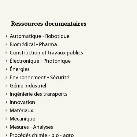
Ressources documentaires
Automatique - Robotique
Biomédical - Pharma
Construction et travaux publics
Électronique - Photonique
Énergies
Environnement - Sécurité
Génie industriel
Ingénierie des transports
Innovation
Matériaux
Mécanique
Mesures - Analyses
Procédés chimie - bio - agro