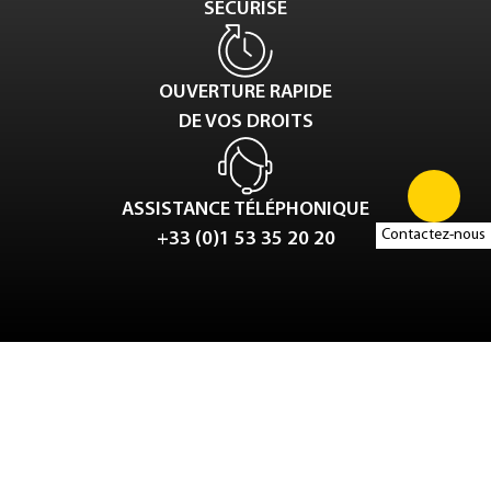
SÉCURISÉ
OUVERTURE RAPIDE
DE VOS DROITS
ASSISTANCE TÉLÉPHONIQUE
Contactez-nous
+33 (0)1 53 35 20 20
Tweet
LinkedIn
Share this selection