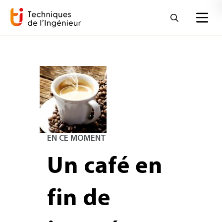
EN CE MOMENT
Un café en
fin de