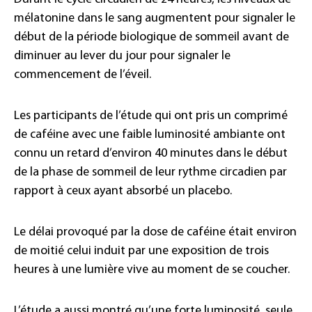
mélatonine dans le sang augmentent pour signaler le
début de la période biologique de sommeil avant de
diminuer au lever du jour pour signaler le
commencement de l’éveil.
Les participants de l’étude qui ont pris un comprimé
de caféine avec une faible luminosité ambiante ont
connu un retard d’environ 40 minutes dans le début
de la phase de sommeil de leur rythme circadien par
rapport à ceux ayant absorbé un placebo.
Le délai provoqué par la dose de caféine était environ
de moitié celui induit par une exposition de trois
heures à une lumière vive au moment de se coucher.
L’étude a aussi montré qu’une forte luminosité, seule