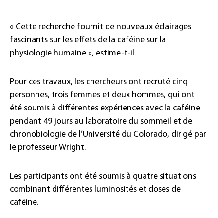
« Cette recherche fournit de nouveaux éclairages
fascinants sur les effets de la caféine sur la
physiologie humaine », estime-t-il.
Pour ces travaux, les chercheurs ont recruté cinq
personnes, trois femmes et deux hommes, qui ont
été soumis à différentes expériences avec la caféine
pendant 49 jours au laboratoire du sommeil et de
chronobiologie de l’Université du Colorado, dirigé par
le professeur Wright.
Les participants ont été soumis à quatre situations
combinant différentes luminosités et doses de
caféine.