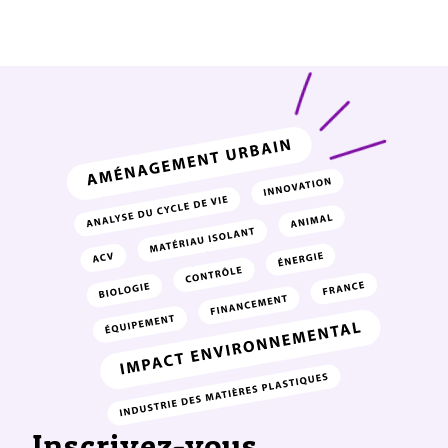
Inscrivez-vous