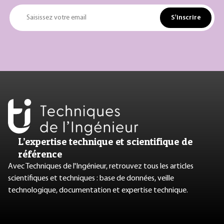
S'inscrire
Saisissez votre email
L’expertise technique et scientifique de
référence
Avec Techniques de l'Ingénieur, retrouvez tous les articles
scientifiques et techniques : base de données, veille
technologique, documentation et expertise technique.