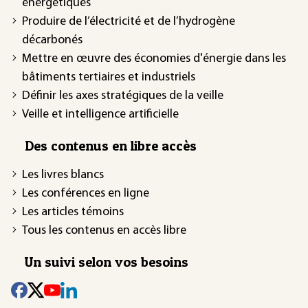
énergétiques
Produire de l’électricité et de l’hydrogène
décarbonés
Mettre en œuvre des économies d'énergie dans les
bâtiments tertiaires et industriels
Définir les axes stratégiques de la veille
Veille et intelligence artificielle
Des contenus en libre accès
Les livres blancs
Les conférences en ligne
Les articles témoins
Tous les contenus en accès libre
Un suivi selon vos besoins