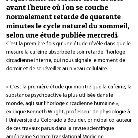
avant l'heure où l'on se couche
normalement retarde de quarante
minutes le cycle naturel du sommeil,
selon une étude publiée mercredi.
C’est la première fois qu’une étude révèle dans quelle
mesure la caféine absorbée le soir retarde l’horloge
circadienne interne, qui nous signale le moment de
dormir et de se réveiller au niveau cellulaire.
« C’est la première étude qui montre que la caféine, la
substance psychoactive la plus utilisée dans le
monde, agit sur l’horloge circadienne humaine »,
explique Kenneth Wright, professeur de physiologie à
l’Université du Colorado à Boulder, principal co-auteur
de ces travaux parus dans la revue scientifique
américaine Science Translational Medicine.