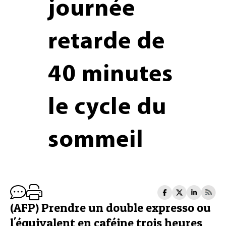
journée
retarde de
40 minutes
le cycle du
sommeil
(AFP) Prendre un double expresso ou
l'équivalent en caféine trois heures