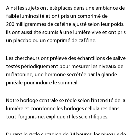
Ainsi les sujets ont été placés dans une ambiance de
faible luminosité et ont pris un comprimé de
200 milligrammes de caféine ajusté selon leur poids.
Ils ont aussi été soumis à une lumière vive et ont pris
un placebo ou un comprimé de caféine.
Les chercheurs ont prélevé des échantillons de salive
testés périodiquement pour mesurer les niveaux de
mélatonine, une hormone secrétée par la glande
pinéale pour induire le sommeil.
Notre horloge centrale se règle selon l’intensité de la
lumière et coordonne les horloges cellulaires dans
tout l’organisme, expliquent les scientifiques.
Durant le cycle circadien de 24 heures, les niveaux de