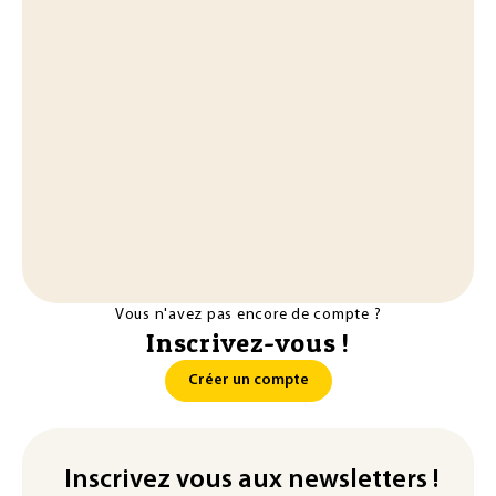
Vous n'avez pas encore de compte ?
Inscrivez-vous !
Créer un compte
Inscrivez vous aux newsletters !