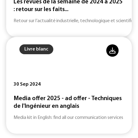
Les revues de la semaine de 2024 à 2025
: retour sur les faits...
Retour sur l’actualité industrielle, technologique et scientifiqu
Livre blanc
30 Sep 2024
Media offer 2025 - ad offer - Techniques
de l'Ingénieur en anglais
Media kit in English: find all our communication services