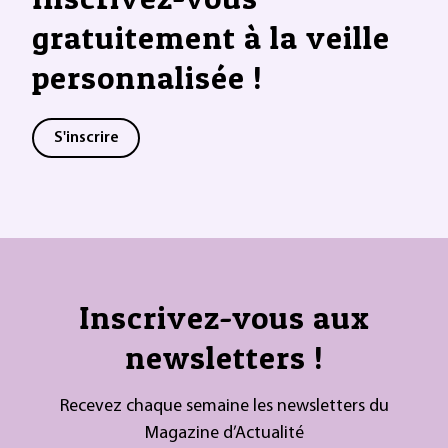
gratuitement à la veille
personnalisée !
S'inscrire
Inscrivez-vous aux
newsletters !
Recevez chaque semaine les newsletters du
Magazine d’Actualité