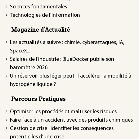
Sciences fondamentales
Technologies de l'information
Magazine d'Actualité
Les actualités à suivre : chimie, cyberattaques, IA,
SpaceX...
Salaires de l’industrie : BlueDocker publie son
baromètre 2026
Un réservoir plus léger peut-il accélérer la mobilité à
hydrogène liquide ?
Parcours Pratiques
Optimiser les procédés et maîtriser les risques
Faire face à un accident avec des produits chimiques
Gestion de crise : identifier les conséquences
potentielles d’une crise