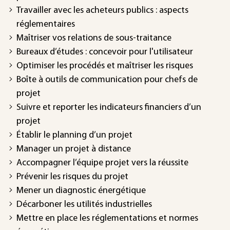
Travailler avec les acheteurs publics : aspects
réglementaires
Maîtriser vos relations de sous-traitance
Bureaux d’études : concevoir pour l'utilisateur
Optimiser les procédés et maîtriser les risques
Boîte à outils de communication pour chefs de
projet
Suivre et reporter les indicateurs financiers d’un
projet
Établir le planning d’un projet
Manager un projet à distance
Accompagner l’équipe projet vers la réussite
Prévenir les risques du projet
Mener un diagnostic énergétique
Décarboner les utilités industrielles
Mettre en place les réglementations et normes