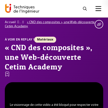
Accueil
« CND des composites », une Web-découverte
Cetim Academy
À VOIR EN REPLAY !
Matériaux
« CND des composites »,
une Web-découverte
Cetim Academy
Le visionnage de cette vidéo a été bloqué pour respecter votre