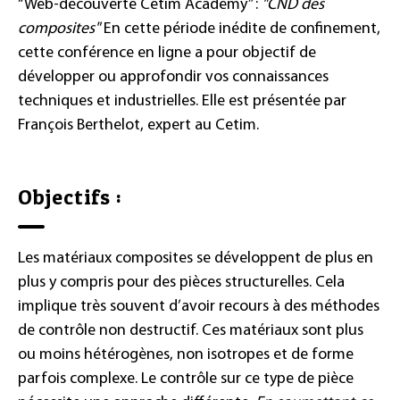
“Web-découverte Cetim Academy” :
"CND des
composites"
En cette période inédite de confinement,
cette conférence en ligne a pour objectif de
développer ou approfondir vos connaissances
techniques et industrielles. Elle est présentée par
François Berthelot, expert au Cetim.
Objectifs :
Les matériaux composites se développent de plus en
plus y compris pour des pièces structurelles. Cela
implique très souvent d’avoir recours à des méthodes
de contrôle non destructif. Ces matériaux sont plus
ou moins hétérogènes, non isotropes et de forme
parfois complexe. Le contrôle sur ce type de pièce