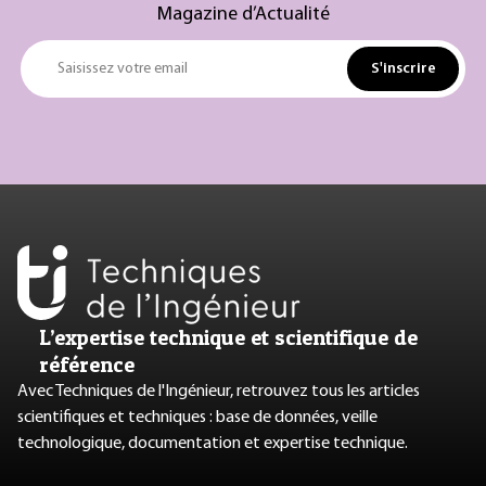
Magazine d’Actualité
S'inscrire
Saisissez votre email
L’expertise technique et scientifique de
référence
Avec Techniques de l'Ingénieur, retrouvez tous les articles
scientifiques et techniques : base de données, veille
technologique, documentation et expertise technique.