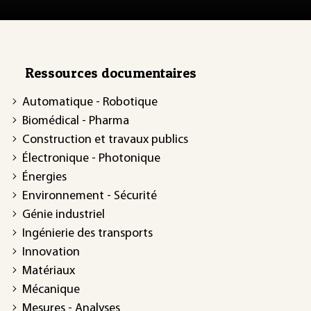
Ressources documentaires
Automatique - Robotique
Biomédical - Pharma
Construction et travaux publics
Électronique - Photonique
Énergies
Environnement - Sécurité
Génie industriel
Ingénierie des transports
Innovation
Matériaux
Mécanique
Mesures - Analyses