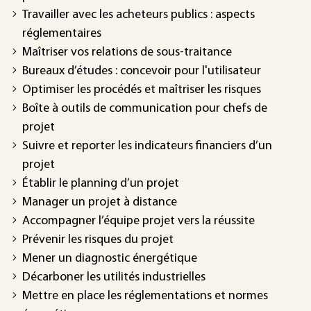
Travailler avec les acheteurs publics : aspects
réglementaires
Maîtriser vos relations de sous-traitance
Bureaux d’études : concevoir pour l'utilisateur
Optimiser les procédés et maîtriser les risques
Boîte à outils de communication pour chefs de
projet
Suivre et reporter les indicateurs financiers d’un
projet
Établir le planning d’un projet
Manager un projet à distance
Accompagner l’équipe projet vers la réussite
Prévenir les risques du projet
Mener un diagnostic énergétique
Décarboner les utilités industrielles
Mettre en place les réglementations et normes