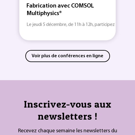
Fabrication avec COMSOL
Multiphysics®
Le jeudi 5 décembre, de 11h à 12h, participez à ce webin
Voir plus de conférences en ligne
Inscrivez-vous aux
newsletters !
Recevez chaque semaine les newsletters du