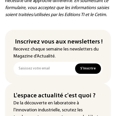
nécessite une approche différente.
En soumettant ce
formulaire, vous acceptez que les informations saisies
soient traitées/utilisées par les Editions TI et le Cetim.
Inscrivez vous aux newsletters !
Recevez chaque semaine les newsletters du
Magazine d’Actualité.
S'inscrire
L'espace actualité c'est quoi ?
De la découverte en laboratoire à
l'innovation industrielle, scrutez les