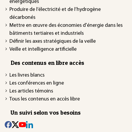
énergétiques
Produire de l’électricité et de l’hydrogène
décarbonés
Mettre en œuvre des économies d'énergie dans les
bâtiments tertiaires et industriels
Définir les axes stratégiques de la veille
Veille et intelligence artificielle
Des contenus en libre accès
Les livres blancs
Les conférences en ligne
Les articles témoins
Tous les contenus en accès libre
Un suivi selon vos besoins