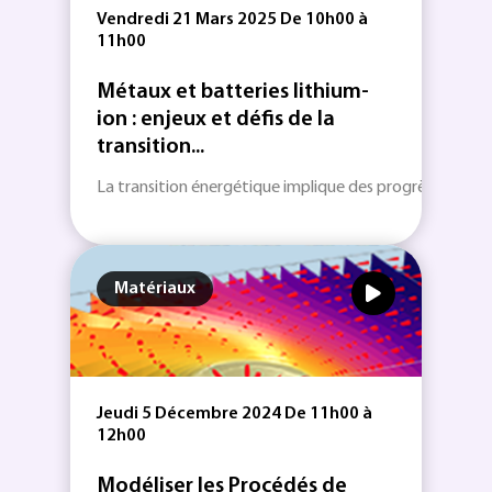
Vendredi 21 Mars 2025 De 10h00 à
11h00
Métaux et batteries lithium-
ion : enjeux et défis de la
transition...
La transition énergétique implique des progrès technol
Matériaux
Jeudi 5 Décembre 2024 De 11h00 à
12h00
Modéliser les Procédés de