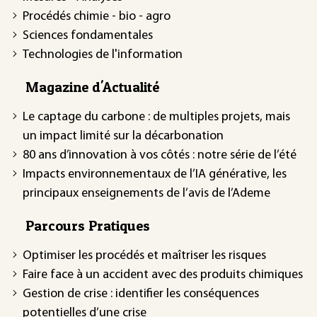
Procédés chimie - bio - agro
Sciences fondamentales
Technologies de l'information
Magazine d'Actualité
Le captage du carbone : de multiples projets, mais
un impact limité sur la décarbonation
80 ans d’innovation à vos côtés : notre série de l’été
Impacts environnementaux de l’IA générative, les
principaux enseignements de l’avis de l’Ademe
Parcours Pratiques
Optimiser les procédés et maîtriser les risques
Faire face à un accident avec des produits chimiques
Gestion de crise : identifier les conséquences
potentielles d’une crise