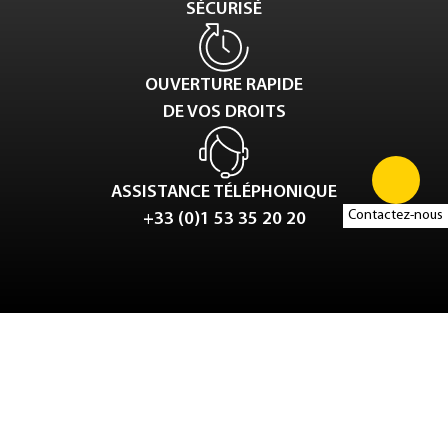
SÉCURISÉ
OUVERTURE RAPIDE
DE VOS DROITS
ASSISTANCE TÉLÉPHONIQUE
Contactez-nous
+33 (0)1 53 35 20 20
Tweet
LinkedIn
Share this selection