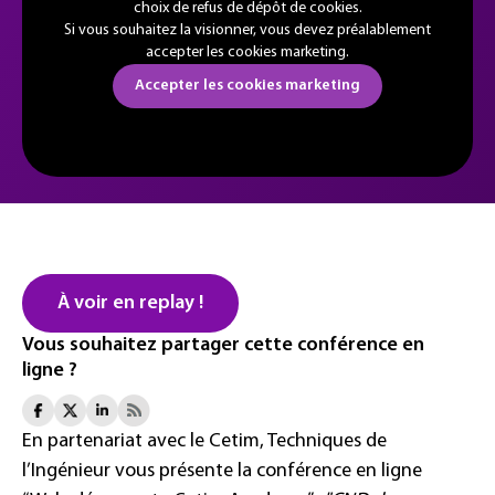
choix de refus de dépôt de cookies.
Si vous souhaitez la visionner, vous devez préalablement
accepter les cookies marketing.
Accepter les cookies marketing
À voir en replay !
Vous souhaitez partager cette conférence en
ligne ?
En partenariat avec le Cetim, Techniques de
l’Ingénieur vous présente la conférence en ligne