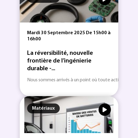
Mardi 30 Septembre 2025 De 15h00 à
16h00
La réversibilité, nouvelle
frontière de l’ingénierie
durable -...
Nous sommes arrivés à un point où toute activité industr
Matériaux