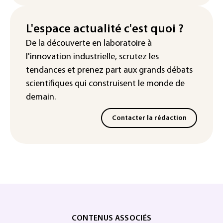
L'espace actualité c'est quoi ?
De la découverte en laboratoire à
l'innovation industrielle, scrutez les
tendances
et prenez part aux
grands débats
scientifiques
qui construisent le monde de
demain.
Contacter la rédaction
CONTENUS ASSOCIÉS