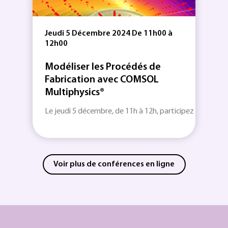
Jeudi 5 Décembre 2024 De 11h00 à
12h00
Modéliser les Procédés de
Fabrication avec COMSOL
Multiphysics®
Le jeudi 5 décembre, de 11h à 12h, participez à ce webin
Voir plus de conférences en ligne