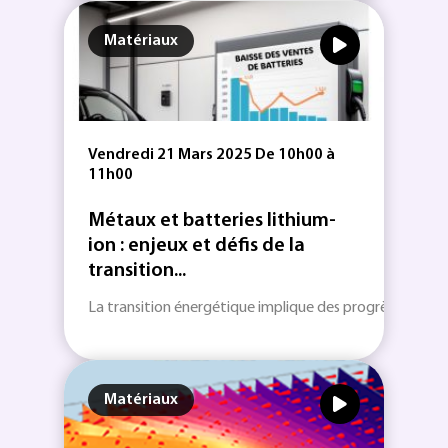
Matériaux
Vendredi 21 Mars 2025 De 10h00 à
11h00
Métaux et batteries lithium-
ion : enjeux et défis de la
transition...
La transition énergétique implique des progrès technol
Matériaux