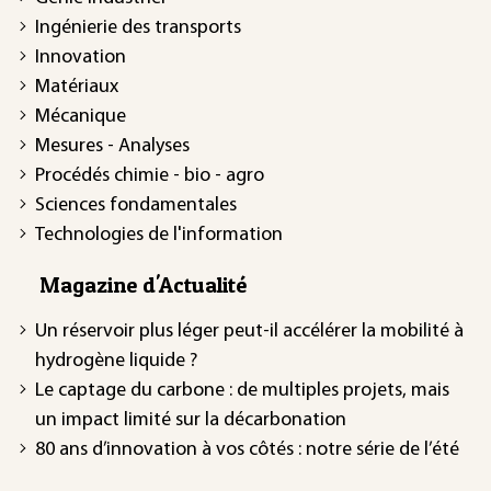
Ingénierie des transports
Innovation
Matériaux
Mécanique
Mesures - Analyses
Procédés chimie - bio - agro
Sciences fondamentales
Technologies de l'information
Magazine d'Actualité
Un réservoir plus léger peut-il accélérer la mobilité à
hydrogène liquide ?
Le captage du carbone : de multiples projets, mais
un impact limité sur la décarbonation
80 ans d’innovation à vos côtés : notre série de l’été