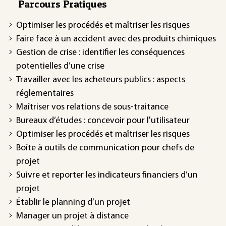
Parcours Pratiques
Optimiser les procédés et maîtriser les risques
Faire face à un accident avec des produits chimiques
Gestion de crise : identifier les conséquences
potentielles d’une crise
Travailler avec les acheteurs publics : aspects
réglementaires
Maîtriser vos relations de sous-traitance
Bureaux d’études : concevoir pour l'utilisateur
Optimiser les procédés et maîtriser les risques
Boîte à outils de communication pour chefs de
projet
Suivre et reporter les indicateurs financiers d’un
projet
Établir le planning d’un projet
Manager un projet à distance