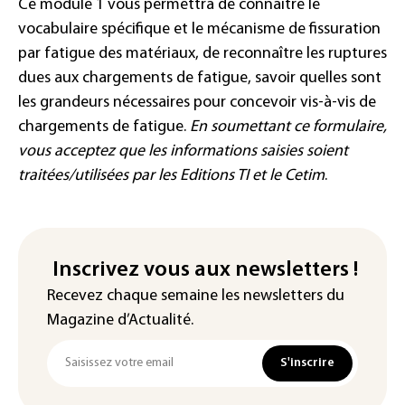
Ce module 1 vous permettra de connaître le
vocabulaire spécifique et le mécanisme de fissuration
par fatigue des matériaux, de reconnaître les ruptures
dues aux chargements de fatigue, savoir quelles sont
les grandeurs nécessaires pour concevoir vis-à-vis de
chargements de fatigue.
En soumettant ce formulaire,
vous acceptez que les informations saisies soient
traitées/utilisées par les Editions TI et le Cetim
.
Inscrivez vous aux newsletters !
Recevez chaque semaine les newsletters du
Magazine d’Actualité.
S'inscrire