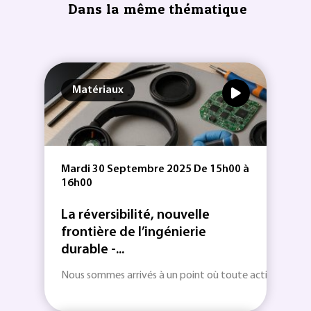
Dans la même thématique
Matériaux
Mardi 30 Septembre 2025 De 15h00 à
16h00
La réversibilité, nouvelle
frontière de l’ingénierie
durable -...
Nous sommes arrivés à un point où toute activité industr