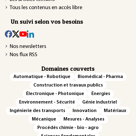
Tous les contenus en accès libre
Un suivi selon vos besoins
Nos newsletters
Nos flux RSS
Domaines couverts
Automatique - Robotique
Biomédical - Pharma
Construction et travaux publics
Électronique - Photonique
Énergies
Environnement - Sécurité
Génie industriel
Ingénierie des transports
Innovation
Matériaux
Mécanique
Mesures - Analyses
Procédés chimie - bio - agro