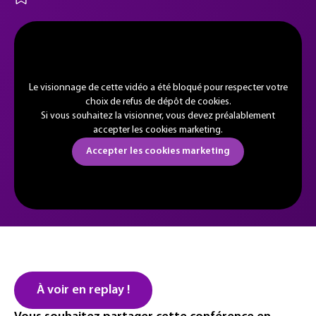
Le visionnage de cette vidéo a été bloqué pour respecter votre
choix de refus de dépôt de cookies.
Si vous souhaitez la visionner, vous devez préalablement
accepter les cookies marketing.
Accepter les cookies marketing
À voir en replay !