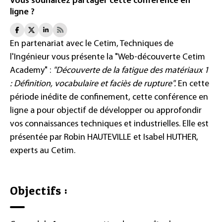
Vous souhaitez partager cette conférence en
ligne ?
En partenariat avec le Cetim, Techniques de
l'Ingénieur vous présente la "Web-découverte Cetim
Academy" :
"Découverte de la fatigue des matériaux 1
: Définition, vocabulaire et faciès de rupture".
En cette
période inédite de confinement, cette conférence en
ligne a pour objectif de développer ou approfondir
vos connaissances techniques et industrielles. Elle est
présentée par
Robin HAUTEVILLE et Isabel HUTHER,
experts au Cetim.
Objectifs :