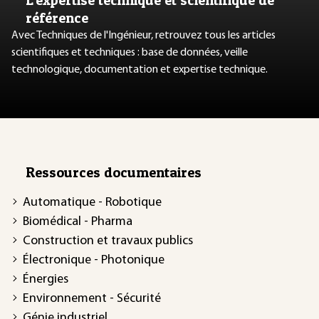
référence
Avec Techniques de l'Ingénieur, retrouvez tous les articles
scientifiques et techniques : base de données, veille
technologique, documentation et expertise technique.
Ressources documentaires
Automatique - Robotique
Biomédical - Pharma
Construction et travaux publics
Électronique - Photonique
Énergies
Environnement - Sécurité
Génie industriel