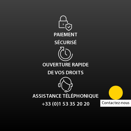
PAIEMENT
SÉCURISÉ
OUVERTURE RAPIDE
DE VOS DROITS
ASSISTANCE TÉLÉPHONIQUE
Contactez-nous
+33 (0)1 53 35 20 20