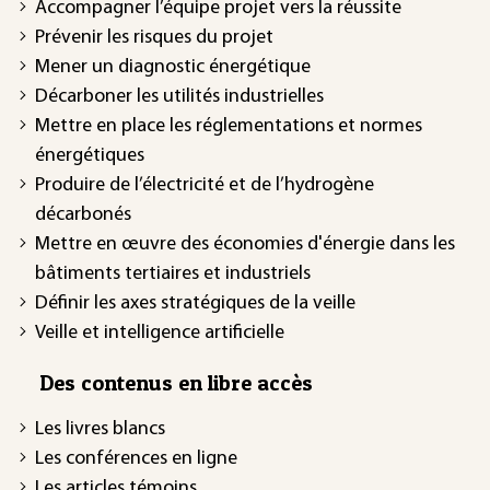
Accompagner l’équipe projet vers la réussite
Prévenir les risques du projet
Mener un diagnostic énergétique
Décarboner les utilités industrielles
Mettre en place les réglementations et normes
énergétiques
Produire de l’électricité et de l’hydrogène
décarbonés
Mettre en œuvre des économies d'énergie dans les
bâtiments tertiaires et industriels
Définir les axes stratégiques de la veille
Veille et intelligence artificielle
Des contenus en libre accès
Les livres blancs
Les conférences en ligne
Les articles témoins