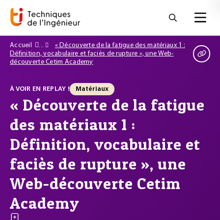
Accueil
« Découverte de la fatigue des matériaux 1 :
Définition, vocabulaire et faciès de rupture », une Web-
découverte Cetim Academy
À VOIR EN REPLAY !
Matériaux
« Découverte de la fatigue
des matériaux 1 :
Définition, vocabulaire et
faciès de rupture », une
Web-découverte Cetim
Academy