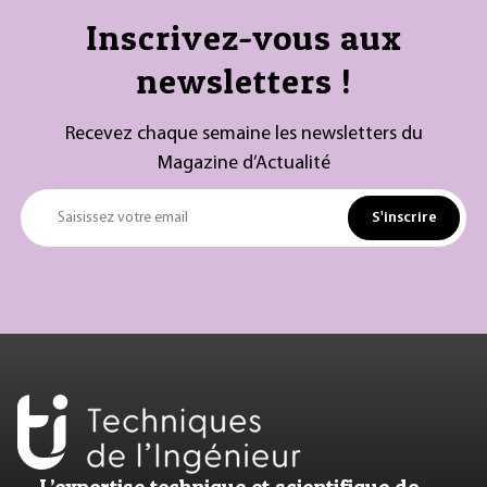
Inscrivez-vous aux
newsletters !
Recevez chaque semaine les newsletters du
Magazine d’Actualité
S'inscrire
Saisissez votre email
L’expertise technique et scientifique de