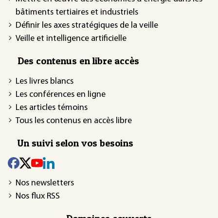
bâtiments tertiaires et industriels
Définir les axes stratégiques de la veille
Veille et intelligence artificielle
Des contenus en libre accès
Les livres blancs
Les conférences en ligne
Les articles témoins
Tous les contenus en accès libre
Un suivi selon vos besoins
Nos newsletters
Nos flux RSS