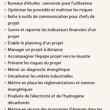
Bureaux d’études : concevoir pour l'utilisateur
Optimiser les procédés et maîtriser les risques
Boîte à outils de communication pour chefs de
projet
Suivre et reporter les indicateurs financiers d’un
projet
Établir le planning d’un projet
Manager un projet à distance
Accompagner l’équipe projet vers la réussite
Prévenir les risques du projet
Mener un diagnostic énergétique
Décarboner les utilités industrielles
Mettre en place les réglementations et normes
énergétiques
Produire de l’électricité et de l’hydrogène
décarbonés
Mettre en œuvre des économies d'énergie dans les