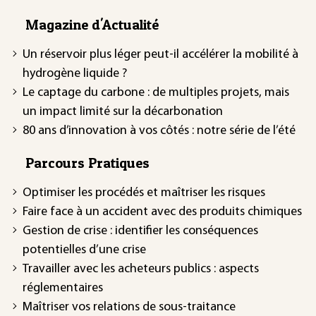
Magazine d'Actualité
Un réservoir plus léger peut-il accélérer la mobilité à
hydrogène liquide ?
Le captage du carbone : de multiples projets, mais
un impact limité sur la décarbonation
80 ans d’innovation à vos côtés : notre série de l’été
Parcours Pratiques
Optimiser les procédés et maîtriser les risques
Faire face à un accident avec des produits chimiques
Gestion de crise : identifier les conséquences
potentielles d’une crise
Travailler avec les acheteurs publics : aspects
réglementaires
Maîtriser vos relations de sous-traitance