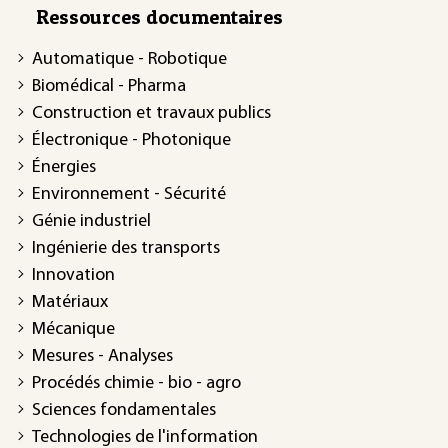
Ressources documentaires
Automatique - Robotique
Biomédical - Pharma
Construction et travaux publics
Électronique - Photonique
Énergies
Environnement - Sécurité
Génie industriel
Ingénierie des transports
Innovation
Matériaux
Mécanique
Mesures - Analyses
Procédés chimie - bio - agro
Sciences fondamentales
Technologies de l'information