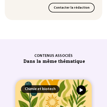
Contacter la rédaction
CONTENUS ASSOCIÉS
Dans la même thématique
Chimie et biotech