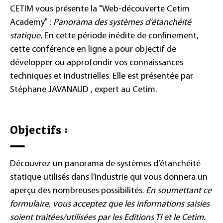
CETIM vous présente la "Web-découverte Cetim
Academy" :
Panorama des systèmes d’étanchéité
statique.
En cette période inédite de confinement,
cette conférence en ligne a pour objectif de
développer ou approfondir vos connaissances
techniques et industrielles. Elle est présentée par
Stéphane JAVANAUD , expert au Cetim.
Objectifs :
Découvrez un panorama de systèmes d’étanchéité
statique utilisés dans l’industrie qui vous donnera un
aperçu des nombreuses possibilités.
En soumettant ce
formulaire, vous acceptez que les informations saisies
soient traitées/utilisées par les Editions TI et le Cetim.