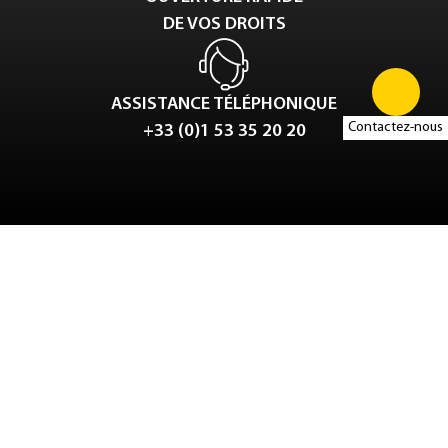
DE VOS DROITS
ASSISTANCE TÉLÉPHONIQUE
Contactez-nous
+33 (0)1 53 35 20 20
Tweet
LinkedIn
Share this selection