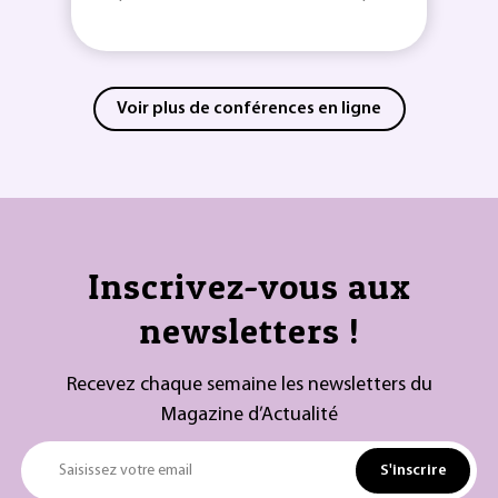
Voir plus de conférences en ligne
Inscrivez-vous aux
newsletters !
Recevez chaque semaine les newsletters du
Magazine d’Actualité
S'inscrire
Saisissez votre email