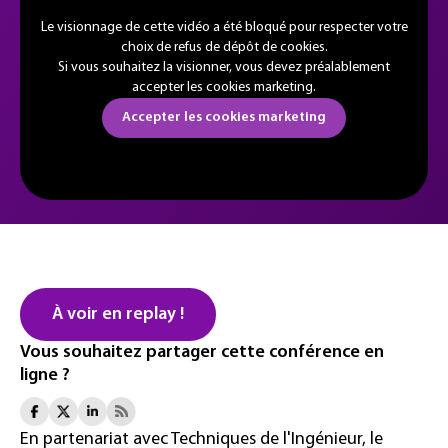
Le visionnage de cette vidéo a été bloqué pour respecter votre
choix de refus de dépôt de cookies.
Si vous souhaitez la visionner, vous devez préalablement
accepter les cookies marketing.
Accepter les cookies marketing
À voir en replay !
Vous souhaitez partager cette conférence en
ligne ?
En partenariat avec Techniques de l'Ingénieur, le