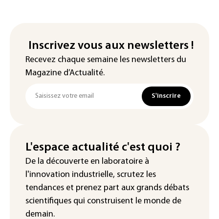
Inscrivez vous aux newsletters !
Recevez chaque semaine les newsletters du
Magazine d’Actualité.
S'inscrire
L'espace actualité c'est quoi ?
De la découverte en laboratoire à
l'innovation industrielle, scrutez les
tendances
et prenez part aux
grands débats
scientifiques
qui construisent le monde de
demain.