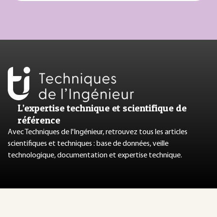
L’expertise technique et scientifique de
référence
Avec Techniques de l'Ingénieur, retrouvez tous les articles
scientifiques et techniques : base de données, veille
technologique, documentation et expertise technique.