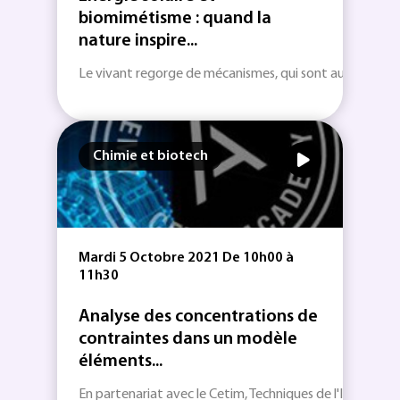
biomimétisme : quand la
nature inspire...
Le vivant regorge de mécanismes, qui sont autant de so
Chimie et biotech
Mardi 5 Octobre 2021 De 10h00 à
11h30
Analyse des concentrations de
contraintes dans un modèle
éléments...
En partenariat avec le Cetim, Techniques de l'Ingénieur v