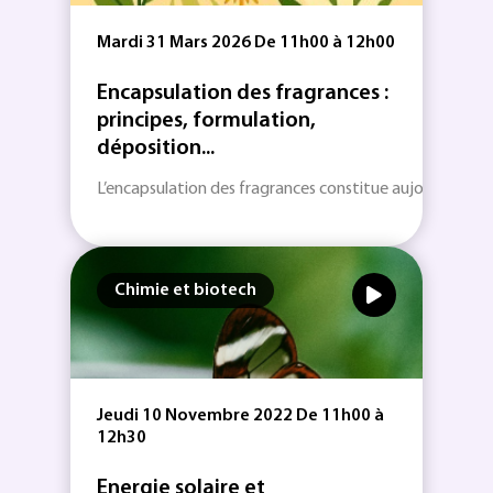
Mardi 31 Mars 2026 De 11h00 à 12h00
Encapsulation des fragrances :
principes, formulation,
déposition...
L’encapsulation des fragrances constitue aujourd’hui une
Chimie et biotech
Jeudi 10 Novembre 2022 De 11h00 à
12h30
Energie solaire et