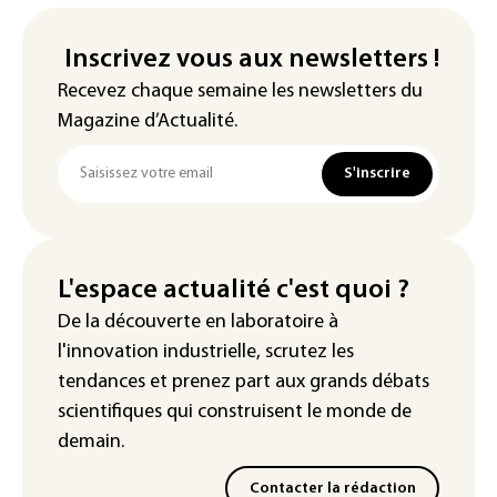
Inscrivez vous aux newsletters !
Recevez chaque semaine les newsletters du
Magazine d’Actualité.
S'inscrire
L'espace actualité c'est quoi ?
De la découverte en laboratoire à
l'innovation industrielle, scrutez les
tendances
et prenez part aux
grands débats
scientifiques
qui construisent le monde de
demain.
Contacter la rédaction