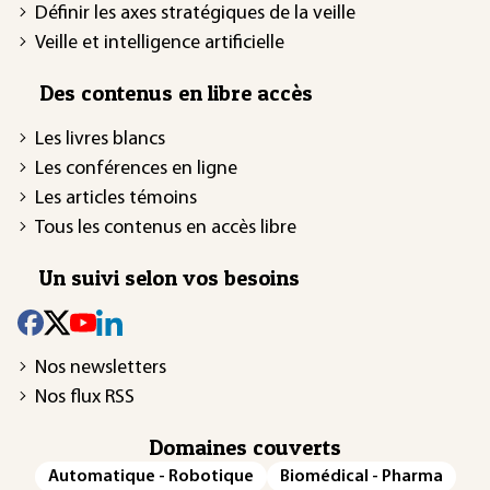
Définir les axes stratégiques de la veille
Veille et intelligence artificielle
Des contenus en libre accès
Les livres blancs
Les conférences en ligne
Les articles témoins
Tous les contenus en accès libre
Un suivi selon vos besoins
Nos newsletters
Nos flux RSS
Domaines couverts
Automatique - Robotique
Biomédical - Pharma