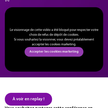
Le visionnage de cette vidéo a été bloqué pour respecter votre
choix de refus de dépôt de cookies.
Si vous souhaitez la visionner, vous devez préalablement
accepter les cookies marketing.
Accepter les cookies marketing
À voir en replay !