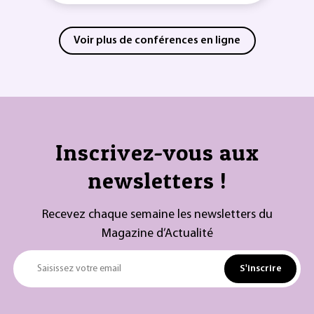
Voir plus de conférences en ligne
Inscrivez-vous aux
newsletters !
Recevez chaque semaine les newsletters du
Magazine d’Actualité
S'inscrire
Saisissez votre email