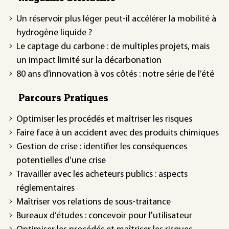
Un réservoir plus léger peut-il accélérer la mobilité à
hydrogène liquide ?
Le captage du carbone : de multiples projets, mais
un impact limité sur la décarbonation
80 ans d’innovation à vos côtés : notre série de l’été
Parcours Pratiques
Optimiser les procédés et maîtriser les risques
Faire face à un accident avec des produits chimiques
Gestion de crise : identifier les conséquences
potentielles d’une crise
Travailler avec les acheteurs publics : aspects
réglementaires
Maîtriser vos relations de sous-traitance
Bureaux d’études : concevoir pour l'utilisateur