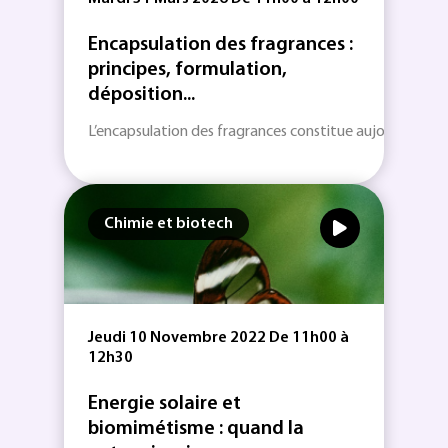
Encapsulation des fragrances :
principes, formulation,
déposition...
L’encapsulation des fragrances constitue aujourd’hui une
Chimie et biotech
Jeudi 10 Novembre 2022 De 11h00 à
12h30
Energie solaire et
biomimétisme : quand la