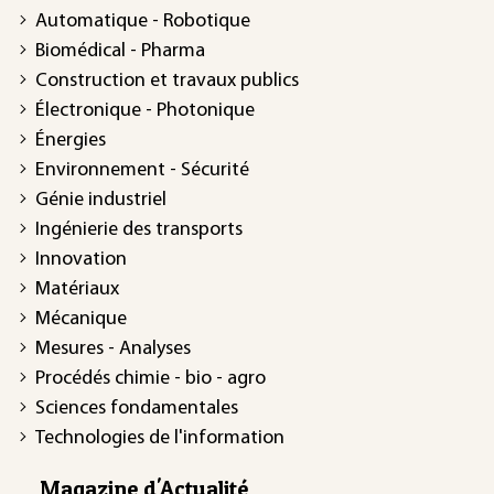
Automatique - Robotique
Biomédical - Pharma
Construction et travaux publics
Électronique - Photonique
Énergies
Environnement - Sécurité
Génie industriel
Ingénierie des transports
Innovation
Matériaux
Mécanique
Mesures - Analyses
Procédés chimie - bio - agro
Sciences fondamentales
Technologies de l'information
Magazine d'Actualité