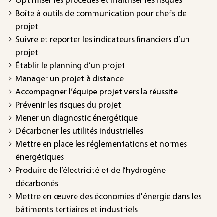
Optimiser les procédés et maîtriser les risques
Boîte à outils de communication pour chefs de
projet
Suivre et reporter les indicateurs financiers d’un
projet
Établir le planning d’un projet
Manager un projet à distance
Accompagner l’équipe projet vers la réussite
Prévenir les risques du projet
Mener un diagnostic énergétique
Décarboner les utilités industrielles
Mettre en place les réglementations et normes
énergétiques
Produire de l’électricité et de l’hydrogène
décarbonés
Mettre en œuvre des économies d'énergie dans les
bâtiments tertiaires et industriels