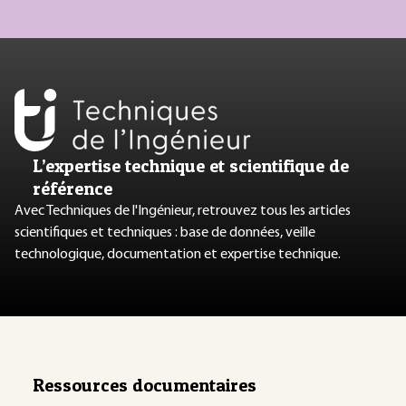
L’expertise technique et scientifique de
référence
Avec Techniques de l'Ingénieur, retrouvez tous les articles
scientifiques et techniques : base de données, veille
technologique, documentation et expertise technique.
Ressources documentaires