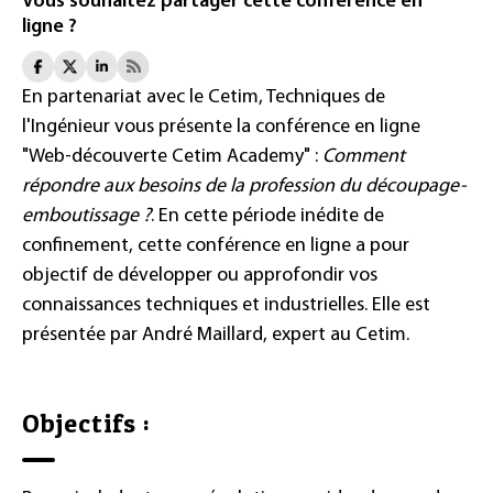
Vous souhaitez partager cette conférence en
ligne ?
En partenariat avec le Cetim, Techniques de
l'Ingénieur vous présente la conférence en ligne
"Web-découverte Cetim Academy" :
Comment
répondre aux besoins de la profession du découpage-
emboutissage ?
. En cette période inédite de
confinement, cette conférence en ligne a pour
objectif de développer ou approfondir vos
connaissances techniques et industrielles. Elle est
présentée par André Maillard, expert au Cetim.
Objectifs :