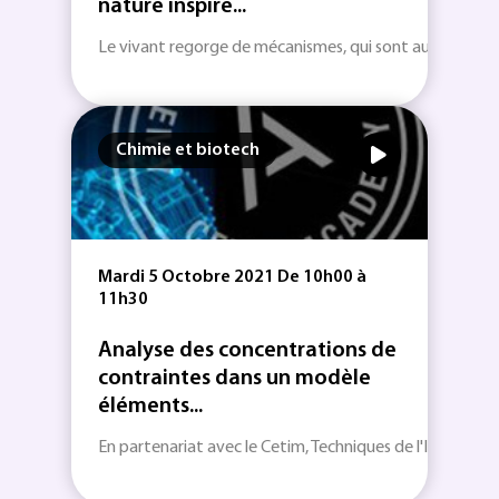
nature inspire...
Le vivant regorge de mécanismes, qui sont autant de so
Chimie et biotech
Mardi 5 Octobre 2021 De 10h00 à
11h30
Analyse des concentrations de
contraintes dans un modèle
éléments...
En partenariat avec le Cetim, Techniques de l'Ingénieur v