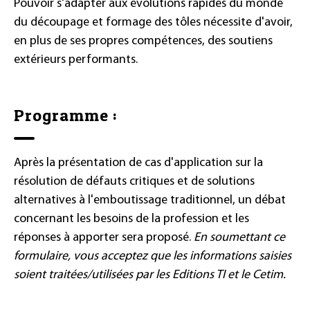
Pouvoir s'adapter aux évolutions rapides du monde
du découpage et formage des tôles nécessite d'avoir,
en plus de ses propres compétences, des soutiens
extérieurs performants.
Programme :
Après la présentation de cas d'application sur la
résolution de défauts critiques et de solutions
alternatives à l'emboutissage traditionnel, un débat
concernant les besoins de la profession et les
réponses à apporter sera proposé.
En soumettant ce
formulaire, vous acceptez que les informations saisies
soient traitées/utilisées par les Editions TI et le Cetim.