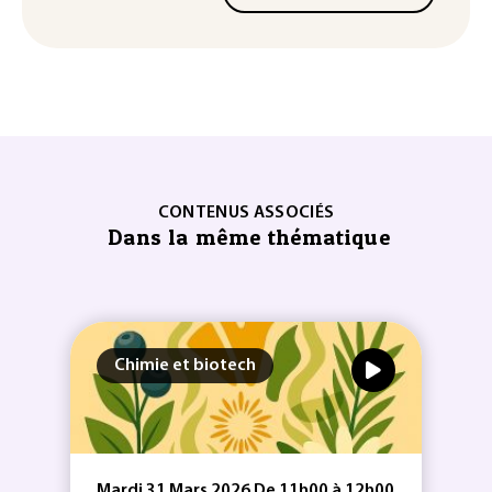
CONTENUS ASSOCIÉS
Dans la même thématique
Chimie et biotech
Mardi 31 Mars 2026 De 11h00 à 12h00