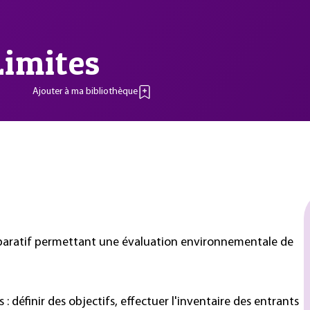
Limites
Ajouter à ma bibliothèque
omparatif permettant une évaluation environnementale de
: définir des objectifs, effectuer l'inventaire des entrants