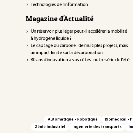
Technologies de l'information
Magazine d'Actualité
Un réservoir plus léger peut-il accélérer la mobilité
à hydrogène liquide ?
Le captage du carbone : de multiples projets, mais
un impact limité sur la décarbonation
80 ans d’innovation à vos côtés : notre série de l’été
Automatique - Robotique
Biomédical - 
Génie industriel
Ingénierie des transports
In