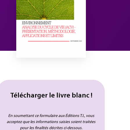
Télécharger le livre blanc !
En soumettant ce formulaire aux Éditions T.I., vous
acceptez que les informations saisies soient traitées
pour les finalités décrites ci-dessous.