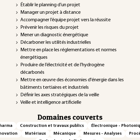
Établir le planning d’un projet
Manager un projet à distance
Accompagner l’équipe projet vers la réussite
Prévenir les risques du projet
Mener un diagnostic énergétique
Décarboner les utilités industrielles
Mettre en place les réglementations et normes
énergétiques
Produire de l’électricité et de l’hydrogène
décarbonés
Mettre en œuvre des économies d'énergie dans les
bâtiments tertiaires et industriels
Définir les axes stratégiques de la veille
Veille et intelligence artificielle
Domaines couverts
Pharma
Construction et travaux publics
Électronique - Photoni
novation
Matériaux
Mécanique
Mesures - Analyses
Procé