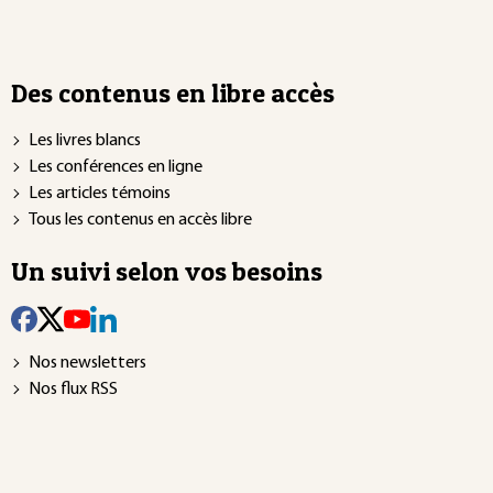
Des contenus en libre accès
Les livres blancs
Les conférences en ligne
Les articles témoins
Tous les contenus en accès libre
Un suivi selon vos besoins
Nos newsletters
Nos flux RSS