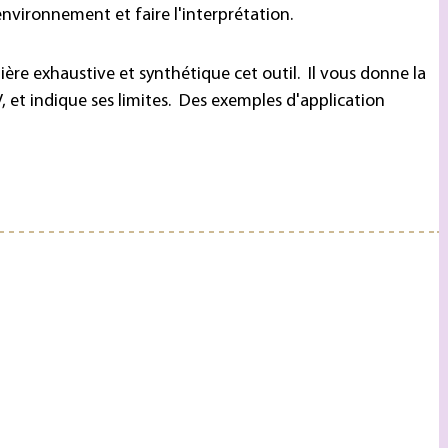
’environnement et faire l'interprétation.
ière exhaustive et synthétique cet outil. Il vous donne la
 et indique ses limites. Des exemples d'application