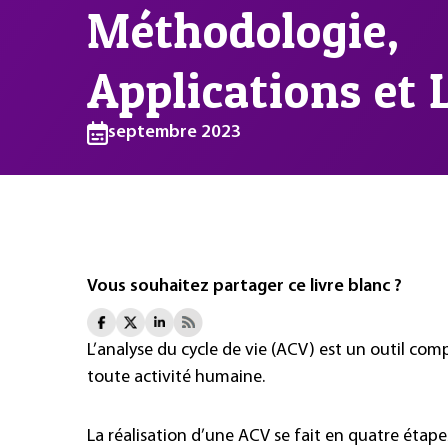
Méthodologie,
Applications et 
septembre 2023
Vous souhaitez partager ce livre blanc ?
L’analyse du cycle de vie (ACV) est un outil c
toute activité humaine.
La réalisation d’une ACV se fait en quatre étapes 