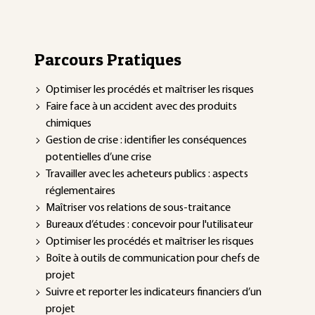
Parcours Pratiques
Optimiser les procédés et maîtriser les risques
Faire face à un accident avec des produits
chimiques
Gestion de crise : identifier les conséquences
potentielles d’une crise
Travailler avec les acheteurs publics : aspects
réglementaires
Maîtriser vos relations de sous-traitance
Bureaux d’études : concevoir pour l'utilisateur
Optimiser les procédés et maîtriser les risques
Boîte à outils de communication pour chefs de
projet
Suivre et reporter les indicateurs financiers d’un
projet