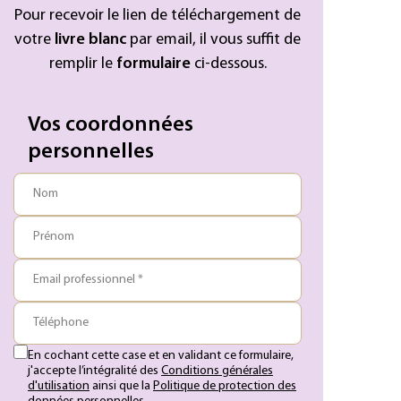
Pour recevoir le lien de téléchargement de
votre
livre blanc
par email, il vous suffit de
remplir le
formulaire
ci-dessous.
Vos coordonnées
personnelles
Nom
Prénom
Email professionnel *
Téléphone
En cochant cette case et en validant ce formulaire,
j'accepte l’intégralité des
Conditions générales
d'utilisation
ainsi que la
Politique de protection des