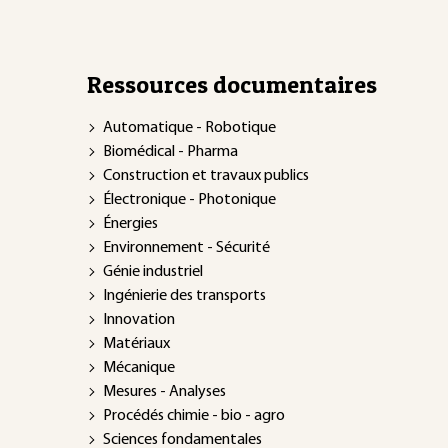
Ressources documentaires
Automatique - Robotique
Biomédical - Pharma
Construction et travaux publics
Électronique - Photonique
Énergies
Environnement - Sécurité
Génie industriel
Ingénierie des transports
Innovation
Matériaux
Mécanique
Mesures - Analyses
Procédés chimie - bio - agro
Sciences fondamentales