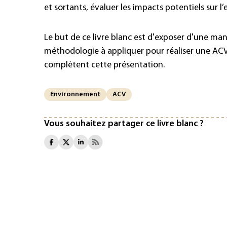
et sortants, évaluer les impacts potentiels sur l
Le but de ce livre blanc est d'exposer d'une man
méthodologie à appliquer pour réaliser une ACV,
complètent cette présentation.
Environnement
ACV
Vous souhaitez partager ce livre blanc ?