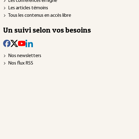
Les conférences en ligne
Les articles témoins
Tous les contenus en accès libre
Un suivi selon vos besoins
Nos newsletters
Nos flux RSS