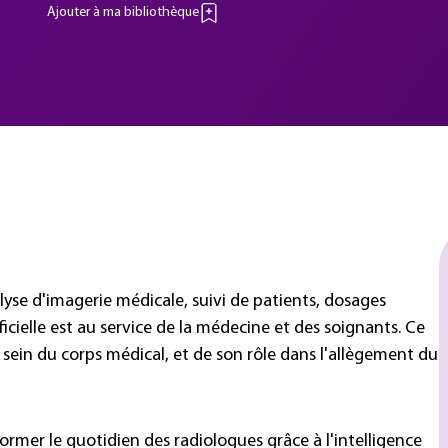
Ajouter à ma bibliothèque
lyse d'imagerie médicale, suivi de patients, dosages
ficielle est au service de la médecine et des soignants. Ce
u sein du corps médical, et de son rôle dans l'allègement du
mer le quotidien des radiologues grâce à l'intelligence