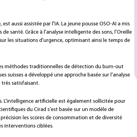
est aussi assistée par l'IA. La jeune pousse OSO-AI a mis
e santé. Grâce à l'analyse intelligente des sons, l'Oreille
r les situations d'urgence, optimisant ainsi le temps de
 Les méthodes traditionnelles de détection du burn-out
ques suisses a développé une approche basée sur l'analyse
très satisfaisant.
 L'intelligence artificielle est également sollicitée pour
scientifiques du Cirad s'est basée sur un modèle de
c précision les scores de consommation et de diversité
s interventions ciblées.