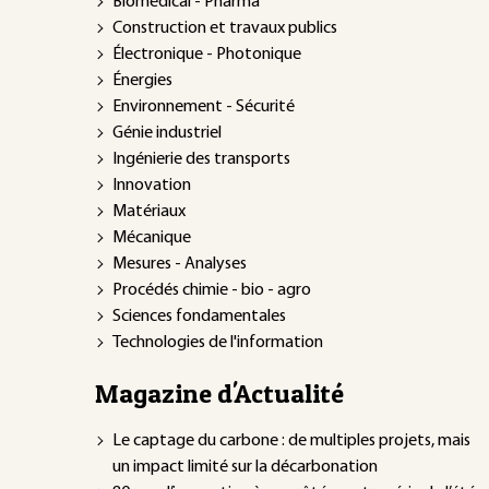
Biomédical - Pharma
Construction et travaux publics
Électronique - Photonique
Énergies
Environnement - Sécurité
Génie industriel
Ingénierie des transports
Innovation
Matériaux
Mécanique
Mesures - Analyses
Procédés chimie - bio - agro
Sciences fondamentales
Technologies de l'information
Magazine d'Actualité
Le captage du carbone : de multiples projets, mais
un impact limité sur la décarbonation