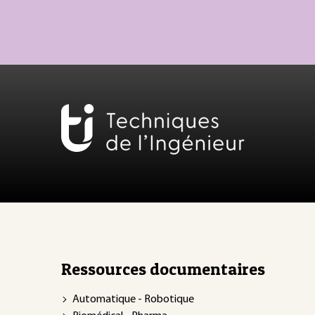
Ressources documentaires
Automatique - Robotique