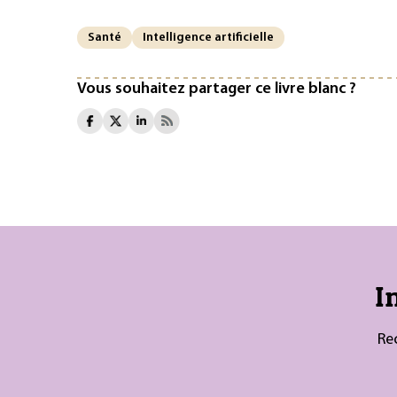
Santé
Intelligence artificielle
Vous souhaitez partager ce livre blanc ?
I
Re