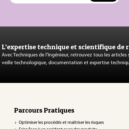
L’expertise technique et scientifique de 
Avec Techniques de l'Ingénieur, retrouvez tous les articles
veille technologique, documentation et expertise techniq
Parcours Pratiques
Optimiser les procédés et maîtriser les risques