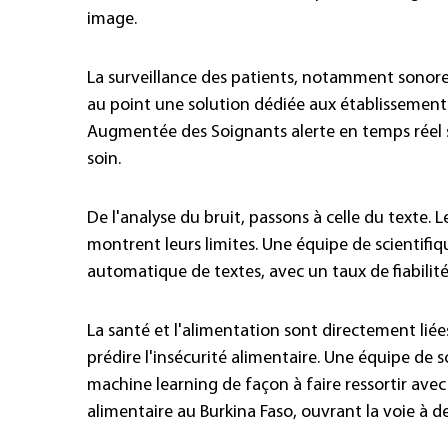
image.
La surveillance des patients, notamment sonore, 
au point une solution dédiée aux établissements d
Augmentée des Soignants alerte en temps réel su
soin.
De l'analyse du bruit, passons à celle du texte.
montrent leurs limites. Une équipe de scientifi
automatique de textes, avec un taux de fiabilité 
La santé et l'alimentation sont directement liées.
prédire l'insécurité alimentaire. Une équipe de 
machine learning de façon à faire ressortir ave
alimentaire au Burkina Faso, ouvrant la voie à de