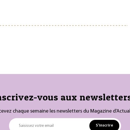
nscrivez-vous aux newsletters
cevez chaque semaine les newsletters du Magazine d’Actual
S'inscrire
Saisissez votre email