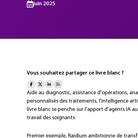
juin 2025
Vous souhaitez partager ce livre blanc ?
Aide au diagnostic, assistance d'opérations, ana
personnalisés des traitements, l'intelligence arti
livre blanc se penche sur l'apport d'agents IA a
travail des soignants.
Premier exemple, Raidium ambitionne de transfor