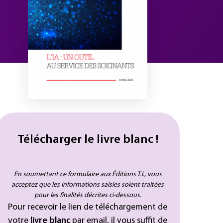
Télécharger le livre blanc !
En soumettant ce formulaire aux Éditions T.I., vous
acceptez que les informations saisies soient traitées
pour les finalités décrites ci-dessous.
Pour recevoir le lien de téléchargement de
votre
livre blanc
par email, il vous suffit de