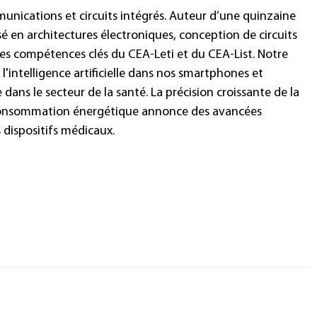
nications et circuits intégrés. Auteur d’une quinzaine
é en architectures électroniques, conception de circuits
es compétences clés du CEA-Leti et du CEA-List. Notre
l'intelligence artificielle dans nos smartphones et
ns le secteur de la santé. La précision croissante de la
a consommation énergétique annonce des avancées
 dispositifs médicaux.