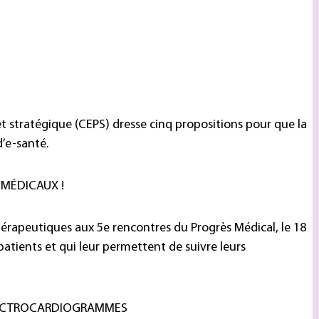
t stratégique (CEPS) dresse cinq propositions pour que la
d’e-santé.
 MÉDICAUX !
érapeutiques aux 5e rencontres du Progrès Médical, le 18
patients et qui leur permettent de suivre leurs
ÉLECTROCARDIOGRAMMES