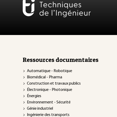
Ressources documentaires
Automatique - Robotique
Biomédical - Pharma
Construction et travaux publics
Électronique - Photonique
Énergies
Environnement - Sécurité
Génie industriel
Ingénierie des transports