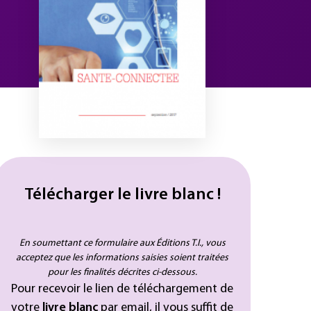
Télécharger le livre blanc !
En soumettant ce formulaire aux Éditions T.I., vous
acceptez que les informations saisies soient traitées
pour les finalités décrites ci-dessous.
Pour recevoir le lien de téléchargement de
votre
livre blanc
par email, il vous suffit de