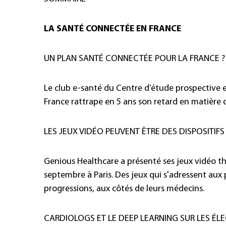
LA SANTÉ CONNECTÉE EN FRANCE
UN PLAN SANTÉ CONNECTÉE POUR LA FRANCE ?
Le club e-santé du Centre d’étude prospective e
France rattrape en 5 ans son retard en matière 
LES JEUX VIDÉO PEUVENT ÊTRE DES DISPOSITIFS
Genious Healthcare a présenté ses jeux vidéo th
septembre à Paris. Des jeux qui s'adressent aux 
progressions, aux côtés de leurs médecins.
CARDIOLOGS ET LE DEEP LEARNING SUR LES 