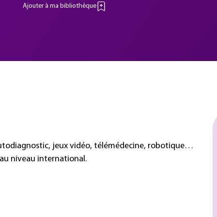
Ajouter à ma bibliothèque
autodiagnostic, jeux vidéo, télémédecine, robotique…
 au niveau international.