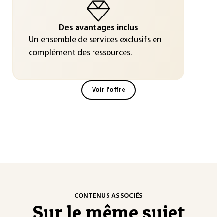
Des avantages inclus
Un ensemble de services exclusifs en
complément des ressources.
Voir l'offre
CONTENUS ASSOCIÉS
Sur le même sujet