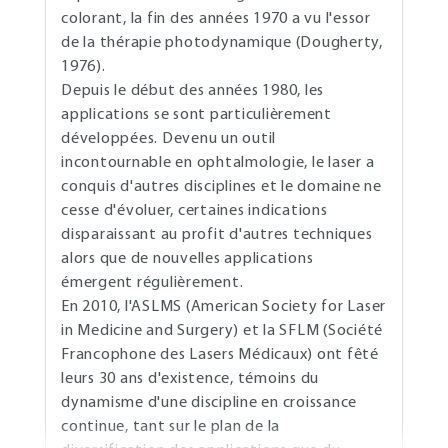
colorant, la fin des années 1970 a vu l'essor
de la thérapie photodynamique (Dougherty,
1976).
Depuis le début des années 1980, les
applications se sont particulièrement
développées. Devenu un outil
incontournable en ophtalmologie, le laser a
conquis d'autres disciplines et le domaine ne
cesse d'évoluer, certaines indications
disparaissant au profit d'autres techniques
alors que de nouvelles applications
émergent régulièrement.
En 2010, l'ASLMS (American Society for Laser
in Medicine and Surgery) et la SFLM (Société
Francophone des Lasers Médicaux) ont fêté
leurs 30 ans d'existence, témoins du
dynamisme d'une discipline en croissance
continue, tant sur le plan de la