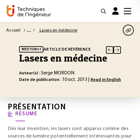
Accueil
Lasers en médecine
ARTICLE DE RÉFÉRENCE
MED1500 v1
Lasers en médecine
: Serge MORDON
Auteur(s)
: 10 oct. 2013 |
Date de publication
Read in English
PRÉSENTATION
RÉSUMÉ
Dès leur invention, les lasers sont apparus comme des
sources de lumière potentiellement intéressantes pour