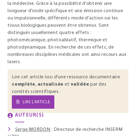
la médecine. Grâce à la possibilité d'obtenir une
longueur d'onde spécifique et une émission continue
ou impulsionnelle, différents mode d'action sur les
tissus biologiques peuvent être obtenus. Sont
distingués usuellement quatre effets :
photomécanique, photoablatif, thermique et
photodynamique. En recherche de ces effets, de
nombreuses disciplines médicales ont ainsi recours aux
lasers.
Lire cet article issu d'une ressource documentaire
complète
,
actualisée
et
validée
par des
comités scientifiques.
LIRE L’ARTICLE
AUTEUR(S)
Serge MORDON
: Directeur de recherche INSERM