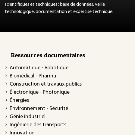
scientifiques et techniques : base de données, veille
technologique, documentation et expertise technique.
Ressources documentaires
Automatique - Robotique
Biomédical - Pharma
Construction et travaux publics
Électronique - Photonique
Énergies
Environnement - Sécurité
Génie industriel
Ingénierie des transports
Innovation