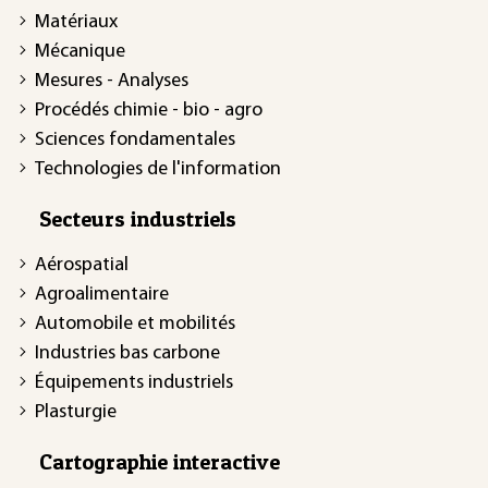
Matériaux
Mécanique
Mesures - Analyses
Procédés chimie - bio - agro
Sciences fondamentales
Technologies de l'information
Secteurs industriels
Aérospatial
Agroalimentaire
Automobile et mobilités
Industries bas carbone
Équipements industriels
Plasturgie
Cartographie interactive