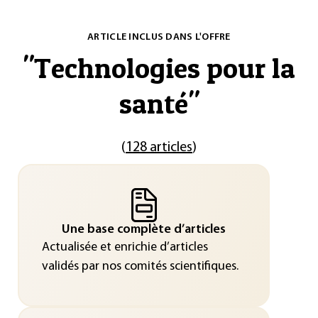
ARTICLE INCLUS DANS L'OFFRE
"
Technologies pour la
santé
"
(
128 articles
)
Une base complète d’articles
Actualisée et enrichie d’articles
validés par nos comités scientifiques.