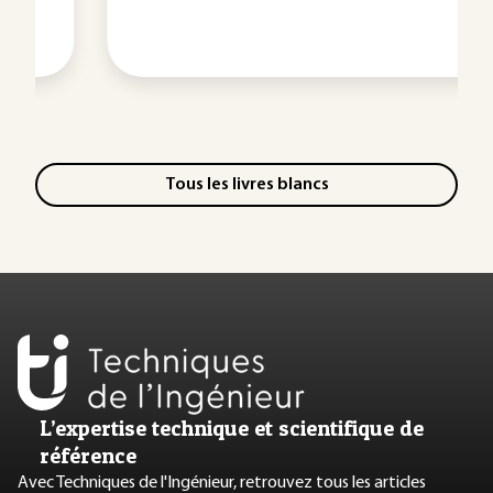
Tous les livres blancs
L’expertise technique et scientifique de
référence
Avec Techniques de l'Ingénieur, retrouvez tous les articles