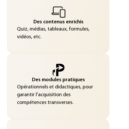
Des contenus enrichis
Quiz, médias, tableaux, formules,
vidéos, etc.
Des modules pratiques
Opérationnels et didactiques, pour
garantir l'acquisition des
compétences transverses.