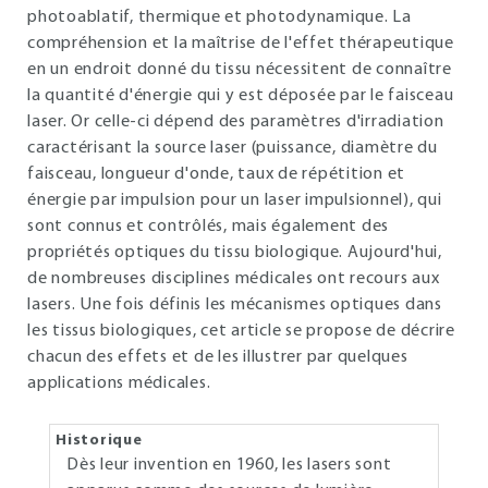
photoablatif, thermique et photodynamique. La
compréhension et la maîtrise de l'effet thérapeutique
en un endroit donné du tissu nécessitent de connaître
la quantité d'énergie qui y est déposée par le faisceau
laser. Or celle-ci dépend des paramètres d'irradiation
caractérisant la source laser (puissance, diamètre du
faisceau, longueur d'onde, taux de répétition et
énergie par impulsion pour un laser impulsionnel), qui
sont connus et contrôlés, mais également des
propriétés optiques du tissu biologique. Aujourd'hui,
de nombreuses disciplines médicales ont recours aux
lasers. Une fois définis les mécanismes optiques dans
les tissus biologiques, cet article se propose de décrire
chacun des effets et de les illustrer par quelques
applications médicales.
Historique
Dès leur invention en 1960, les lasers sont