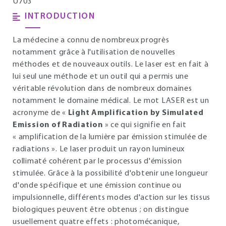
U703
INTRODUCTION
La médecine a connu de nombreux progrès
notamment grâce à l'utilisation de nouvelles
méthodes et de nouveaux outils. Le laser est en fait à
lui seul une méthode et un outil qui a permis une
véritable révolution dans de nombreux domaines
notamment le domaine médical. Le mot LASER est un
acronyme de «
Light Amplification by Simulated
Emission of Radiation
» ce qui signifie en fait
« amplification de la lumière par émission stimulée de
radiations ». Le laser produit un rayon lumineux
collimaté cohérent par le processus d'émission
stimulée. Grâce à la possibilité d'obtenir une longueur
d'onde spécifique et une émission continue ou
impulsionnelle, différents modes d'action sur les tissus
biologiques peuvent être obtenus ; on distingue
usuellement quatre effets : photomécanique,