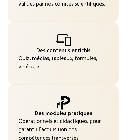
validés par nos comités scientifiques.
Des contenus enrichis
Quiz, médias, tableaux, formules,
vidéos, etc.
Des modules pratiques
Opérationnels et didactiques, pour
garantir l'acquisition des
compétences transverses.