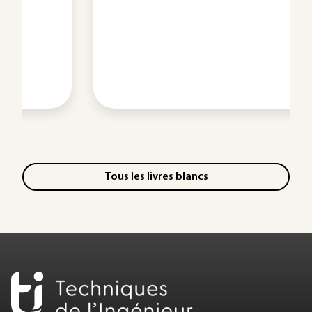
Tous les livres blancs