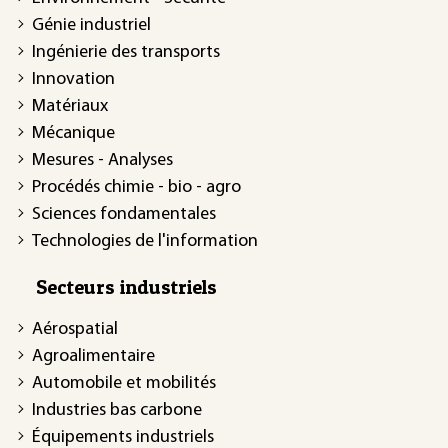
Génie industriel
Ingénierie des transports
Innovation
Matériaux
Mécanique
Mesures - Analyses
Procédés chimie - bio - agro
Sciences fondamentales
Technologies de l'information
Secteurs industriels
Aérospatial
Agroalimentaire
Automobile et mobilités
Industries bas carbone
Équipements industriels