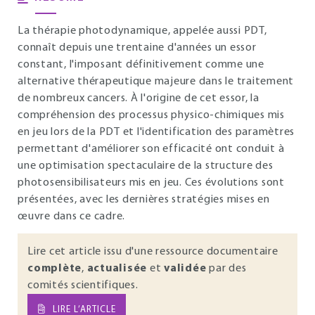
La thérapie photodynamique, appelée aussi PDT,
connaît depuis une trentaine d'années un essor
constant, l'imposant définitivement comme une
alternative thérapeutique majeure dans le traitement
de nombreux cancers. À l'origine de cet essor, la
compréhension des processus physico-chimiques mis
en jeu lors de la PDT et l'identification des paramètres
permettant d'améliorer son efficacité ont conduit à
une optimisation spectaculaire de la structure des
photosensibilisateurs mis en jeu. Ces évolutions sont
présentées, avec les dernières stratégies mises en
œuvre dans ce cadre.
Lire cet article issu d'une ressource documentaire
complète
,
actualisée
et
validée
par des
comités scientifiques.
LIRE L’ARTICLE