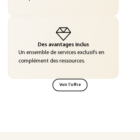
Des avantages inclus
Un ensemble de services exclusifs en
complément des ressources.
Voir l'offre