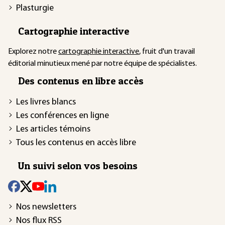
Plasturgie
Cartographie interactive
Explorez notre
cartographie interactive
, fruit d'un travail
éditorial minutieux mené par notre équipe de spécialistes.
Des contenus en libre accès
Les livres blancs
Les conférences en ligne
Les articles témoins
Tous les contenus en accès libre
Un suivi selon vos besoins
Nos newsletters
Nos flux RSS