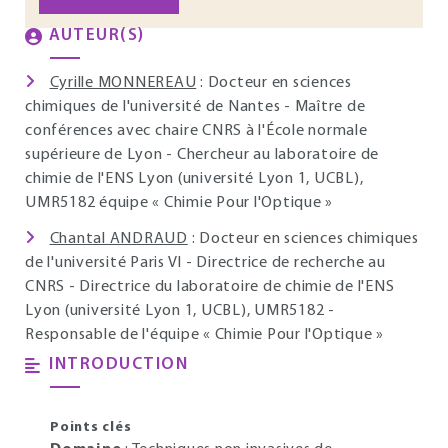
AUTEUR(S)
Cyrille MONNEREAU
: Docteur en sciences
chimiques de l'université de Nantes - Maître de
conférences avec chaire CNRS à l'École normale
supérieure de Lyon - Chercheur au laboratoire de
chimie de l'ENS Lyon (université Lyon 1, UCBL),
UMR5182 équipe « Chimie Pour l'Optique »
Chantal ANDRAUD
: Docteur en sciences chimiques
de l'université Paris VI - Directrice de recherche au
CNRS - Directrice du laboratoire de chimie de l'ENS
Lyon (université Lyon 1, UCBL), UMR5182 -
Responsable de l'équipe « Chimie Pour l'Optique »
INTRODUCTION
Points clés