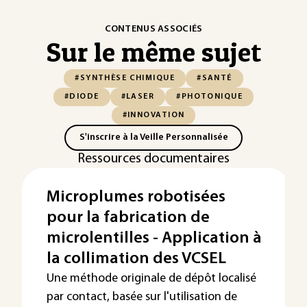
CONTENUS ASSOCIÉS
Sur le même sujet
#SYNTHÈSE CHIMIQUE
#SANTÉ
#DIODE
#LASER
#PHOTONIQUE
#INNOVATION
S'inscrire à la Veille Personnalisée
Ressources documentaires
Microplumes robotisées
pour la fabrication de
microlentilles - Application à
la collimation des VCSEL
Une méthode originale de dépôt localisé
par contact, basée sur l'utilisation de