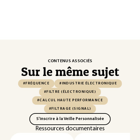
CONTENUS ASSOCIÉS
Sur le même sujet
#FRÉQUENCE
#INDUSTRIE ÉLECTRONIQUE
#FILTRE (ÉLECTRONIQUE)
#CALCUL HAUTE PERFORMANCE
#FILTRAGE (SIGNAL)
S'inscrire à la Veille Personnalisée
Ressources documentaires