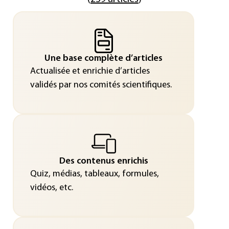
Une base complète d’articles
Actualisée et enrichie d’articles
validés par nos comités scientifiques.
Des contenus enrichis
Quiz, médias, tableaux, formules,
vidéos, etc.