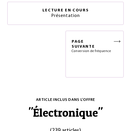
LECTURE EN COURS
Présentation
PAGE
SUIVANTE
Conversion de fréquence
ARTICLE INCLUS DANS L'OFFRE
"
Électronique
"
(
239 articles
)