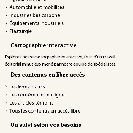
Automobile et mobilités
Industries bas carbone
Équipements industriels
Plasturgie
Cartographie interactive
Explorez notre
cartographie interactive
, fruit d'un travail
éditorial minutieux mené par notre équipe de spécialistes.
Des contenus en libre accès
Les livres blancs
Les conférences en ligne
Les articles témoins
Tous les contenus en accès libre
Un suivi selon vos besoins