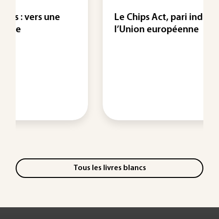
Le Chips Act, pari industriel de
l’Union européenne
Tous les livres blancs