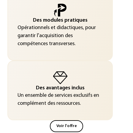
Des modules pratiques
Opérationnels et didactiques, pour
garantir l'acquisition des
compétences transverses.
Des avantages inclus
Un ensemble de services exclusifs en
complément des ressources.
Voir l'offre