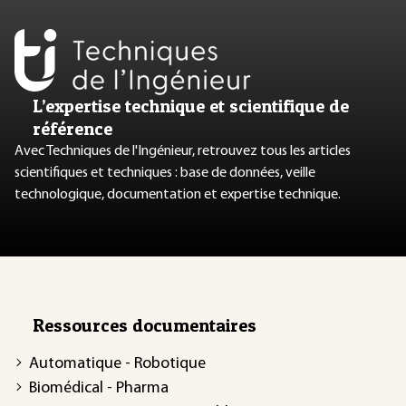
L’expertise technique et scientifique de
référence
Avec Techniques de l'Ingénieur, retrouvez tous les articles
scientifiques et techniques : base de données, veille
technologique, documentation et expertise technique.
Ressources documentaires
Automatique - Robotique
Biomédical - Pharma