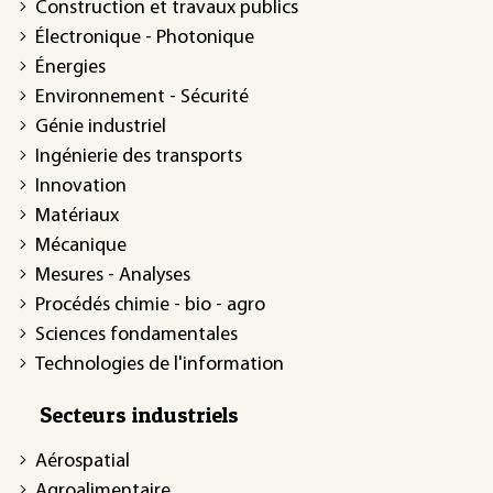
Construction et travaux publics
Électronique - Photonique
Énergies
Environnement - Sécurité
Génie industriel
Ingénierie des transports
Innovation
Matériaux
Mécanique
Mesures - Analyses
Procédés chimie - bio - agro
Sciences fondamentales
Technologies de l'information
Secteurs industriels
Aérospatial
Agroalimentaire