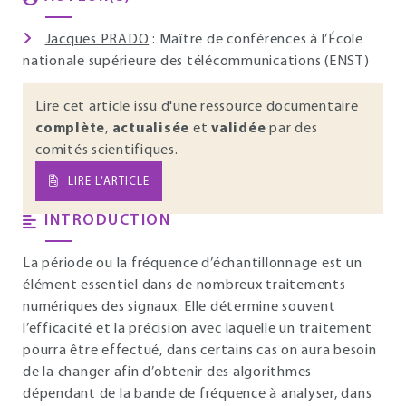
Jacques PRADO
: Maître de conférences à l’École
nationale supérieure des télécommunications (ENST)
Lire cet article issu d'une ressource documentaire
complète
,
actualisée
et
validée
par des
comités scientifiques.
LIRE L’ARTICLE
INTRODUCTION
La période ou la fréquence d’échantillonnage est un
élément essentiel dans de nombreux traitements
numériques des signaux. Elle détermine souvent
l’efficacité et la précision avec laquelle un traitement
pourra être effectué, dans certains cas on aura besoin
de la changer afin d’obtenir des algorithmes
dépendant de la bande de fréquence à analyser, dans