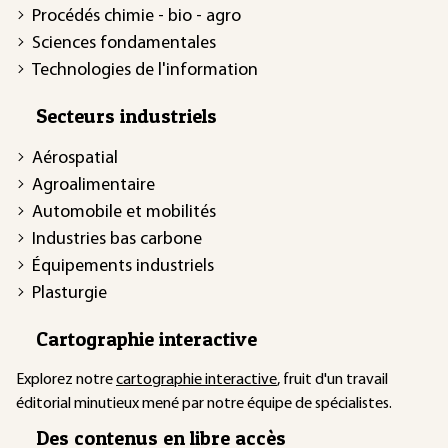
Procédés chimie - bio - agro
Sciences fondamentales
Technologies de l'information
Secteurs industriels
Aérospatial
Agroalimentaire
Automobile et mobilités
Industries bas carbone
Équipements industriels
Plasturgie
Cartographie interactive
Explorez notre
cartographie interactive
, fruit d'un travail
éditorial minutieux mené par notre équipe de spécialistes.
Des contenus en libre accès