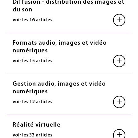
Diffusion - distribution des images et
du son
+
voir les 16 articles
Formats audio, images et vidéo
numériques
+
voir les 15 articles
Gestion audio, images et vidéo
numériques
+
voir les 12 articles
Réalité virtuelle
+
voir les 33 articles