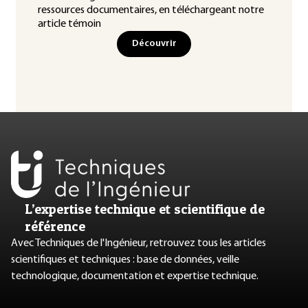
ressources documentaires, en téléchargeant notre
article témoin
Découvrir
L’expertise technique et scientifique de
référence
Avec Techniques de l'Ingénieur, retrouvez tous les articles
scientifiques et techniques : base de données, veille
technologique, documentation et expertise technique.