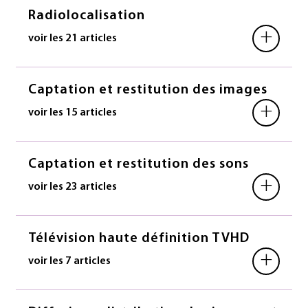
Radiolocalisation
+
voir les 21 articles
Captation et restitution des images
+
voir les 15 articles
Captation et restitution des sons
+
voir les 23 articles
Télévision haute définition TVHD
+
voir les 7 articles