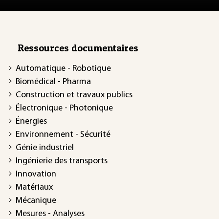
Ressources documentaires
Automatique - Robotique
Biomédical - Pharma
Construction et travaux publics
Électronique - Photonique
Énergies
Environnement - Sécurité
Génie industriel
Ingénierie des transports
Innovation
Matériaux
Mécanique
Mesures - Analyses