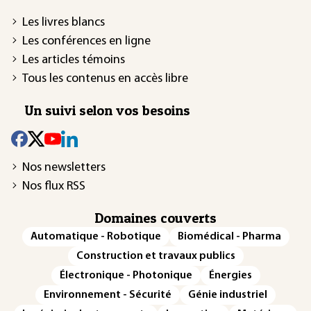
Les livres blancs
Les conférences en ligne
Les articles témoins
Tous les contenus en accès libre
Un suivi selon vos besoins
Nos newsletters
Nos flux RSS
Domaines couverts
Automatique - Robotique
Biomédical - Pharma
Construction et travaux publics
Électronique - Photonique
Énergies
Environnement - Sécurité
Génie industriel