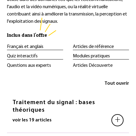
l'audio et la vidéo numériques, ou la réalité virtuelle
contribuant ainsi à améliorer la transmission, la perception et
l'exploitation des signaux.
Inclus dans l'offre
Français et anglais
Articles de référence
Quiz interactifs
Modules pratiques
Questions aux experts
Articles Découverte
Tout ouvrir
Traitement du signal : bases
théoriques
+
voir les 19 articles