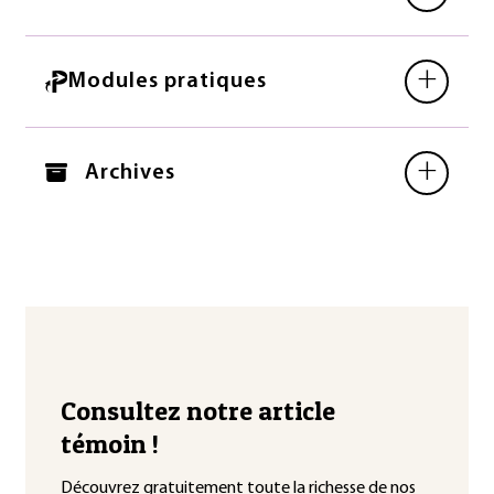
+
Modules pratiques
+
Archives
Consultez notre article
témoin !
Découvrez gratuitement toute la richesse de nos