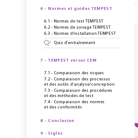
s
6 - Normes et guides TEMPEST
L
6.1 - Normes de test TEMPEST
6.2 - Normes de zonage TEMPEST
6.3 - Normes d’installation TEMPEST
Quiz d'entraînement
7 - TEMPEST versus CEM
7.1 - Comparaison des risques
7.2 - Comparaison des processus
et des outils d’analyse/conception
7.3 - Comparaison des procédures
et des méthodes de test
7.4 - Comparaison des normes
et des conformités
8 - Conclusion
9 - Sigles